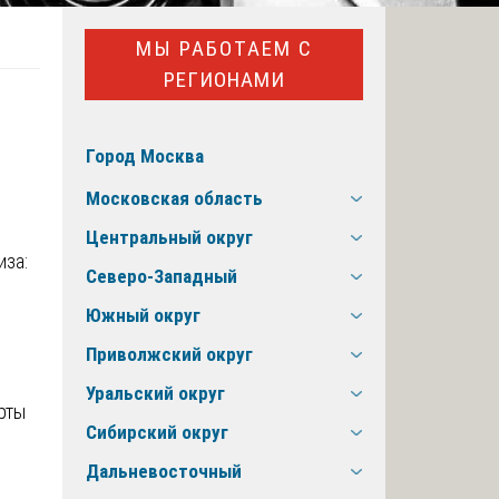
МЫ РАБОТАЕМ С
РЕГИОНАМИ
Город Москва
Московская область
Центральный округ
Северо-Западный
Южный округ
Приволжский округ
Уральский округ
рты
Сибирский округ
Дальневосточный