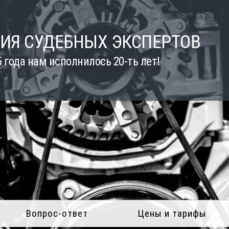
ИЯ СУДЕБНЫХ ЭКСПЕРТОВ
5 года нам исполнилось 20-ть лет!
Вопрос-ответ
Цены и тарифы