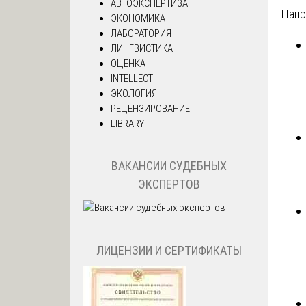
АВТОЭКСПЕРТИЗА
Напр
ЭКОНОМИКА
ЛАБОРАТОРИЯ
ЛИНГВИСТИКА
ОЦЕНКА
INTELLECT
ЭКОЛОГИЯ
РЕЦЕНЗИРОВАНИЕ
LIBRARY
ВАКАНСИИ СУДЕБНЫХ
ЭКСПЕРТОВ
ЛИЦЕНЗИИ И СЕРТИФИКАТЫ