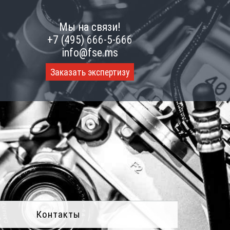
Мы на связи!
+7 (495) 666-5-666
info@fse.ms
Заказать экспертизу
Контакты