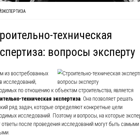
ЙЭКСПЕРТИЗА
роительно-техническая
спертиза: вопросы эксперту
м из востребованных
в исследований,
одимых по отношению к объектам строительства, является
ительно-техническая экспертиза
. Она позволяет решать
кий ряд задач, которые определяют конкретные цели
одимых исследований. Поэтому и вопросы, на которые экспе
 ответы после проведения исследований могут быть самыми
ыми.