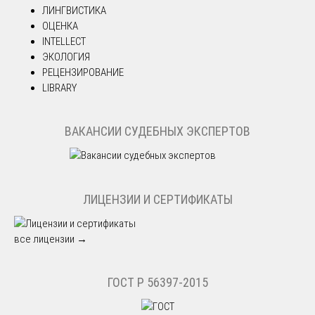
ЛИНГВИСТИКА
ОЦЕНКА
INTELLECT
ЭКОЛОГИЯ
РЕЦЕНЗИРОВАНИЕ
LIBRARY
ВАКАНСИИ СУДЕБНЫХ ЭКСПЕРТОВ
ЛИЦЕНЗИИ И СЕРТИФИКАТЫ
все лицензии →
ГОСТ Р 56397-2015