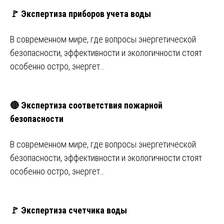
🚩 Экспертиза приборов учета воды
В современном мире, где вопросы энергетической
безопасности, эффективности и экологичности стоят
особенно остро, энергет…
🔴 Экспертиза соответствия пожарной
безопасности
В современном мире, где вопросы энергетической
безопасности, эффективности и экологичности стоят
особенно остро, энергет…
🚩 Экспертиза счетчика воды