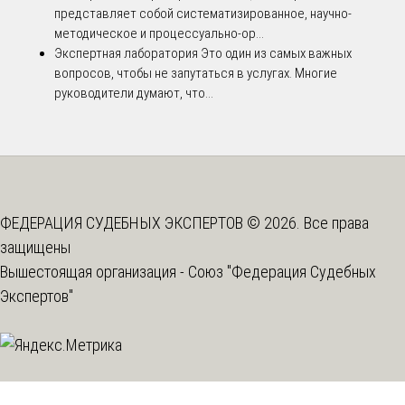
представляет собой систематизированное, научно-
методическое и процессуально-ор...
Экспертная лаборатория
Это один из самых важных
вопросов, чтобы не запутаться в услугах. Многие
руководители думают, что...
ФЕДЕРАЦИЯ СУДЕБНЫХ ЭКСПЕРТОВ © 2026. Все права
защищены
Вышестоящая организация -
Союз "Федерация Судебных
Экспертов"