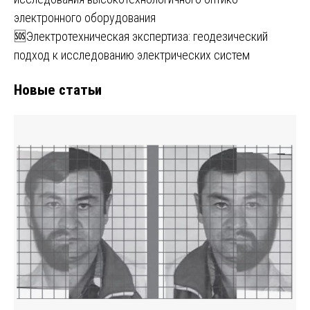
электронного оборудования
🆘Электротехническая экспертиза: геодезический
подход к исследованию электрических систем
Новые статьи