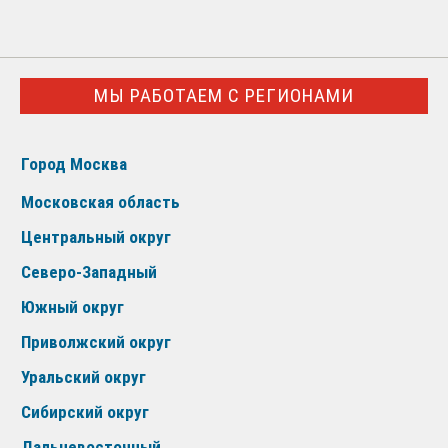
МЫ РАБОТАЕМ С РЕГИОНАМИ
Город Москва
Московская область
Центральный округ
Северо-Западный
Южный округ
Приволжский округ
Уральский округ
Сибирский округ
Дальневосточный