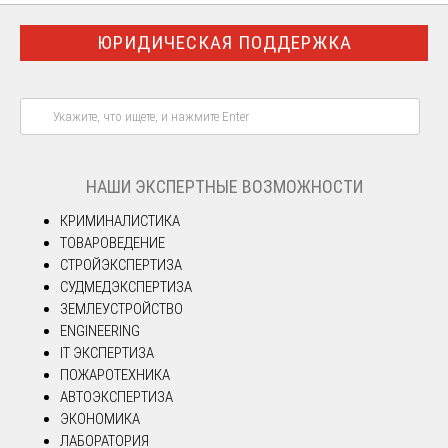
ЮРИДИЧЕСКАЯ ПОДДЕРЖКА
НАШИ ЭКСПЕРТНЫЕ ВОЗМОЖНОСТИ
КРИМИНАЛИСТИКА
ТОВАРОВЕДЕНИЕ
СТРОЙЭКСПЕРТИЗА
СУДМЕДЭКСПЕРТИЗА
ЗЕМЛЕУСТРОЙСТВО
ENGINEERING
IT ЭКСПЕРТИЗА
ПОЖАРОТЕХНИКА
АВТОЭКСПЕРТИЗА
ЭКОНОМИКА
ЛАБОРАТОРИЯ