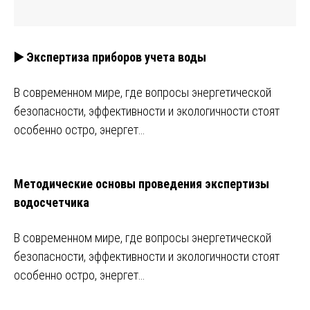
▶️ Экспертиза приборов учета воды
В современном мире, где вопросы энергетической
безопасности, эффективности и экологичности стоят
особенно остро, энергет…
Методические основы проведения экспертизы
водосчетчика
В современном мире, где вопросы энергетической
безопасности, эффективности и экологичности стоят
особенно остро, энергет…