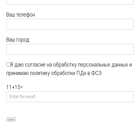
Ваш телефон
Ваш город
Я даю
согласие на обработку персональных данных
и
принимаю
политику обработки ПДн в ФСЭ
11
+
15
=