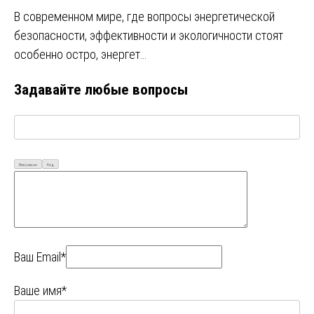
В современном мире, где вопросы энергетической
безопасности, эффективности и экологичности стоят
особенно остро, энергет…
Задавайте любые вопросы
Визуально
Код
Ваш Email*
Ваше имя*