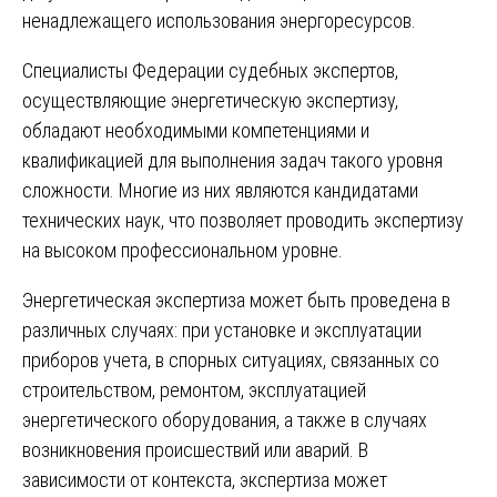
ненадлежащего использования энергоресурсов.
Специалисты Федерации судебных экспертов,
осуществляющие энергетическую экспертизу,
обладают необходимыми компетенциями и
квалификацией для выполнения задач такого уровня
сложности. Многие из них являются кандидатами
технических наук, что позволяет проводить экспертизу
на высоком профессиональном уровне.
Энергетическая экспертиза может быть проведена в
различных случаях: при установке и эксплуатации
приборов учета, в спорных ситуациях, связанных со
строительством, ремонтом, эксплуатацией
энергетического оборудования, а также в случаях
возникновения происшествий или аварий. В
зависимости от контекста, экспертиза может