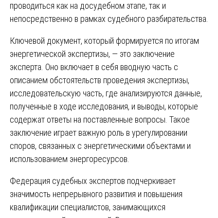
проводиться как на досудебном этапе, так и
непосредственно в рамках судебного разбирательства.
Ключевой документ, который формируется по итогам
энергетической экспертизы, — это заключение
эксперта. Оно включает в себя вводную часть с
описанием обстоятельств проведения экспертизы,
исследовательскую часть, где анализируются данные,
полученные в ходе исследования, и выводы, которые
содержат ответы на поставленные вопросы. Такое
заключение играет важную роль в урегулировании
споров, связанных с энергетическими объектами и
использованием энергоресурсов.
Федерация судебных экспертов подчеркивает
значимость непрерывного развития и повышения
квалификации специалистов, занимающихся