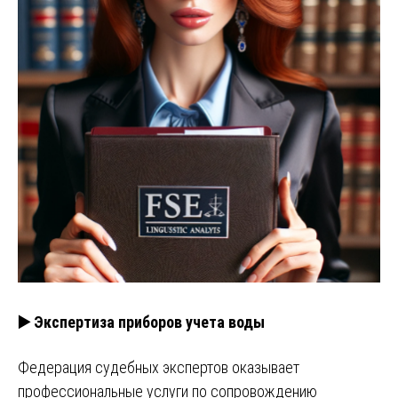
▶️ Экспертиза приборов учета воды
Федерация судебных экспертов оказывает
профессиональные услуги по сопровождению