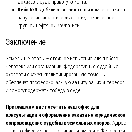
доказав в суде правоту клиента.
Кейс №3:
Добились значительной компенсации за
нарушение экологических норм, причинённое
крупной нефтяной компанией.
Заключение
Земельные споры – сложное испытание для любого
человека или организации. Федеративные судебные
эксперты окажут квалифицированную помощь,
обеспечат профессиональную защиту ваших интересов
и помогут одержать победу в суде.
Приглашаем вас посетить наш офис для
консультации и оформления заказа на юридическое
сопровождение судебных земельных споров.
Адрес
нашего офиса указан на официальном сайте Федерации