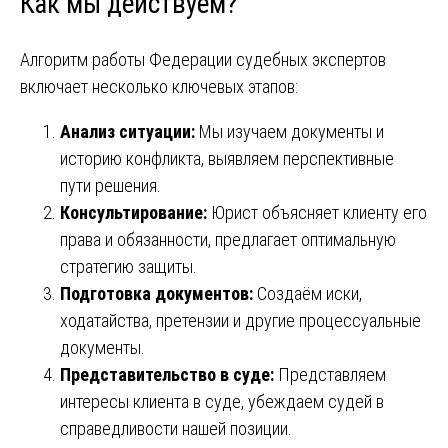
Как мы действуем?
Алгоритм работы Федерации судебных экспертов
включает несколько ключевых этапов:
Анализ ситуации:
Мы изучаем документы и
историю конфликта, выявляем перспективные
пути решения.
Консультирование:
Юрист объясняет клиенту его
права и обязанности, предлагает оптимальную
стратегию защиты.
Подготовка документов:
Создаём иски,
ходатайства, претензии и другие процессуальные
документы.
Представительство в суде:
Представляем
интересы клиента в суде, убеждаем судей в
справедливости нашей позиции.