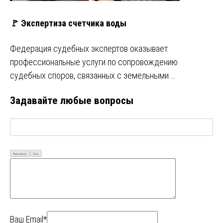
🚩 Экспертиза счетчика воды
Федерация судебных экспертов оказывает
профессиональные услуги по сопровождению
судебных споров, связанных с земельными …
Задавайте любые вопросы
Визуально
Код
Ваш Email*