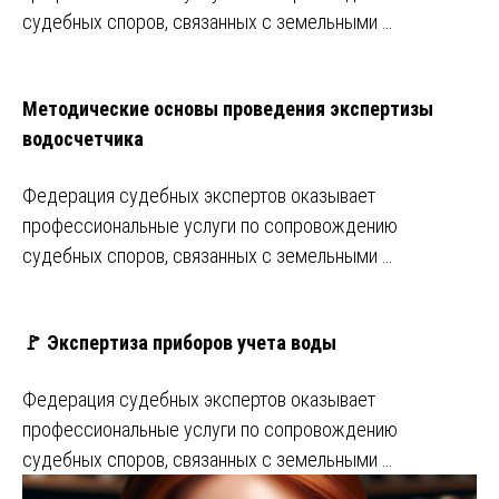
судебных споров, связанных с земельными …
Методические основы проведения экспертизы
водосчетчика
Федерация судебных экспертов оказывает
профессиональные услуги по сопровождению
судебных споров, связанных с земельными …
🚩 Экспертиза приборов учета воды
Федерация судебных экспертов оказывает
профессиональные услуги по сопровождению
судебных споров, связанных с земельными …