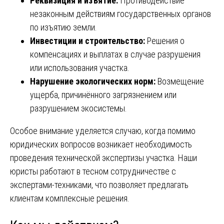
Реквизиция и изъятие:
Противодействие
незаконным действиям государственных органов
по изъятию земли.
Инвестиции и строительство:
Решения о
компенсациях и выплатах в случае разрушения
или использования участка.
Нарушение экологических норм:
Возмещение
ущерба, причинённого загрязнением или
разрушением экосистемы.
Особое внимание уделяется случаю, когда помимо
юридических вопросов возникает необходимость
проведения технической экспертизы участка. Наши
юристы работают в тесном сотрудничестве с
экспертами-техниками, что позволяет предлагать
клиентам комплексные решения.