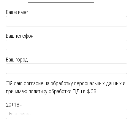
Ваше имя*
Ваш телефон
Ваш город
Я даю
согласие на обработку персональных данных
и
принимаю
политику обработки ПДн в ФСЭ
20
+
18
=