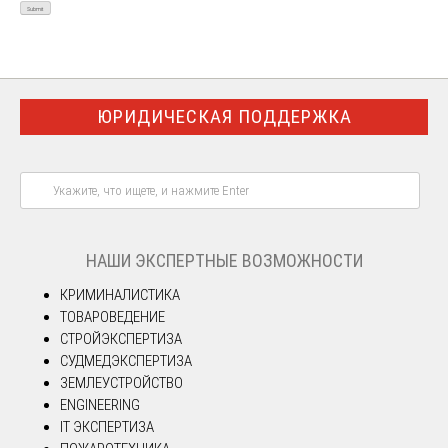
ЮРИДИЧЕСКАЯ ПОДДЕРЖКА
НАШИ ЭКСПЕРТНЫЕ ВОЗМОЖНОСТИ
КРИМИНАЛИСТИКА
ТОВАРОВЕДЕНИЕ
СТРОЙЭКСПЕРТИЗА
СУДМЕДЭКСПЕРТИЗА
ЗЕМЛЕУСТРОЙСТВО
ENGINEERING
IT ЭКСПЕРТИЗА