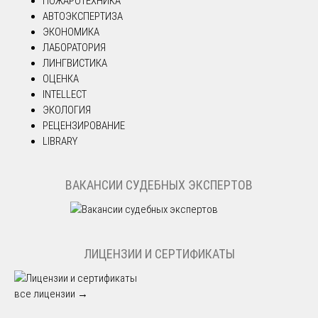
ПОЖАРОТЕХНИКА
АВТОЭКСПЕРТИЗА
ЭКОНОМИКА
ЛАБОРАТОРИЯ
ЛИНГВИСТИКА
ОЦЕНКА
INTELLECT
ЭКОЛОГИЯ
РЕЦЕНЗИРОВАНИЕ
LIBRARY
ВАКАНСИИ СУДЕБНЫХ ЭКСПЕРТОВ
ЛИЦЕНЗИИ И СЕРТИФИКАТЫ
все лицензии →