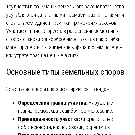
Трудности в понимании земельного законодательства
усугубляются запутанными нормами, разночтениями и
отсутствием единой практики применения законов.
Участие опытного юриста в разрешении земельных
споров становится необходимостью, так как ошибки
могут привести к значительным финансовым потерям
или утрате прав на ценные активы.
Основные типы земельных споров
Земельные споры классифицируются по видам:
Определения границ участка:
Нарушение
границ, самозахват, ошибочное межевание.
Принадлежность участка:
Споры о праве
собственности, наследовании, сервитутах.