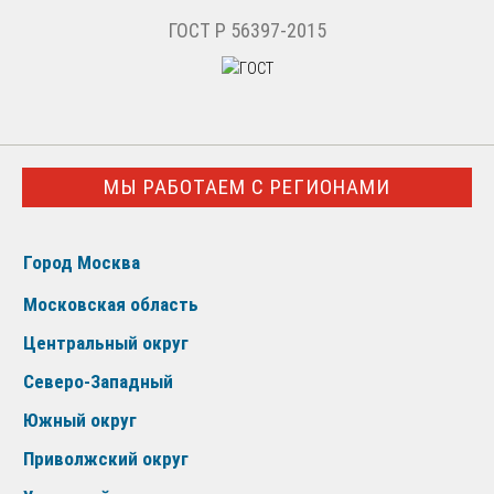
ГОСТ Р 56397-2015
МЫ РАБОТАЕМ С РЕГИОНАМИ
Город Москва
Московская область
Центральный округ
Северо-Западный
Южный округ
Приволжский округ