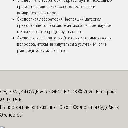
Экспертная лаборатория
Здравствуйте, необходимо
провести экспертизу трансформаторных и
компрессорных масел
Экспертная лаборатория
Настоящий материал
представляет собой систематизированное, научно-
методическое и процессуально-ор...
Экспертная лаборатория
Это один из самых важных
вопросов, чтобы не запутаться в услугах. Многие
руководители думают, что...
ФЕДЕРАЦИЯ СУДЕБНЫХ ЭКСПЕРТОВ © 2026. Все права
защищены
Вышестоящая организация -
Союз "Федерация Судебных
Экспертов"