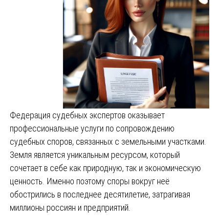
Федерация судебных экспертов оказывает
профессиональные услуги по сопровождению
судебных споров, связанных с земельными участками.
Земля является уникальным ресурсом, который
сочетает в себе как природную, так и экономическую
ценность. Именно поэтому споры вокруг неё
обострились в последнее десятилетие, затрагивая
миллионы россиян и предприятий.