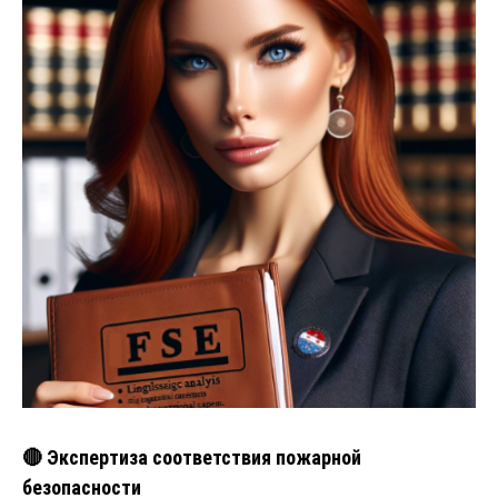
🔴 Экспертиза соответствия пожарной
безопасности