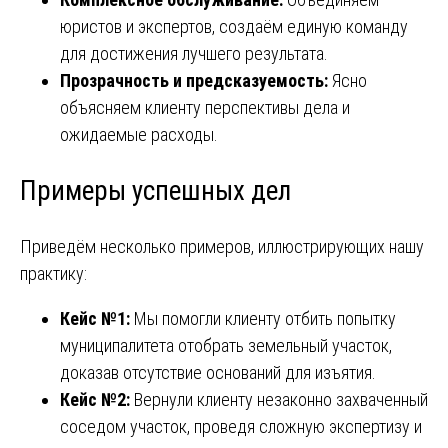
юристов и экспертов, создаём единую команду
для достижения лучшего результата.
Прозрачность и предсказуемость:
Ясно
объясняем клиенту перспективы дела и
ожидаемые расходы.
Примеры успешных дел
Приведём несколько примеров, иллюстрирующих нашу
практику:
Кейс №1:
Мы помогли клиенту отбить попытку
муниципалитета отобрать земельный участок,
доказав отсутствие оснований для изъятия.
Кейс №2:
Вернули клиенту незаконно захваченный
соседом участок, проведя сложную экспертизу и