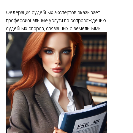
Федерация судебных экспертов оказывает
профессиональные услуги по сопровождению
судебных споров, связанных с земельными …