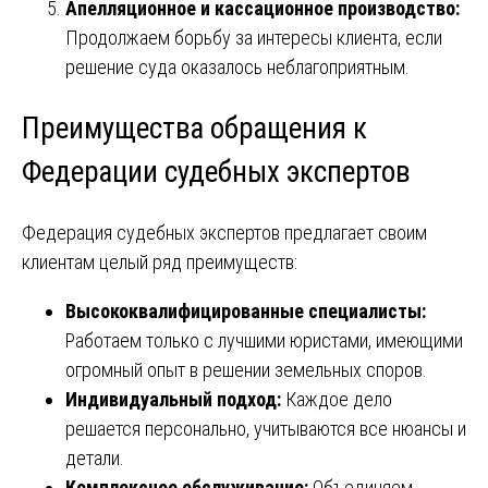
Апелляционное и кассационное производство:
Продолжаем борьбу за интересы клиента, если
решение суда оказалось неблагоприятным.
Преимущества обращения к
Федерации судебных экспертов
Федерация судебных экспертов предлагает своим
клиентам целый ряд преимуществ:
Высококвалифицированные специалисты:
Работаем только с лучшими юристами, имеющими
огромный опыт в решении земельных споров.
Индивидуальный подход:
Каждое дело
решается персонально, учитываются все нюансы и
детали.
Комплексное обслуживание:
Объединяем