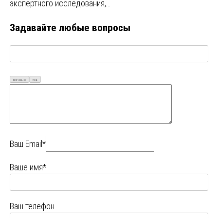
экспертного исследования,…
Задавайте любые вопросы
Визуально
Код
Ваш Email*
Ваше имя*
Ваш телефон