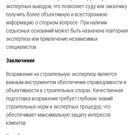
экспертных выводов, что позволяет суду или заказчику
получить более объективную и всестороннюю
информацию о спорном вопросе. При наличии
серьёзных оснований может быть назначена повторная
экспертиза или привлечение независимых
специалистов.
Заключение
Возражение на строительную экспертизу является
важным инструментом обеспечения справедливости и
объективности в строительных спорах. Качественная
подготовка возражения требует глубоких знаний
строительных норм и экспертных процедур, что
обеспечивает максимальную защиту интересов
клиентов.