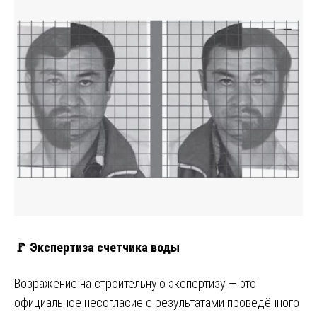
🚩 Экспертиза счетчика воды
Возражение на строительную экспертизу — это
официальное несогласие с результатами проведённого