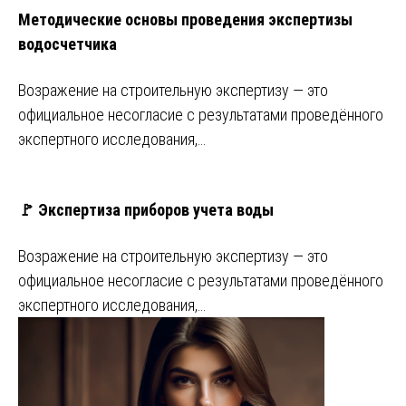
Методические основы проведения экспертизы
водосчетчика
Возражение на строительную экспертизу — это
официальное несогласие с результатами проведённого
экспертного исследования,…
🚩 Экспертиза приборов учета воды
Возражение на строительную экспертизу — это
официальное несогласие с результатами проведённого
экспертного исследования,…