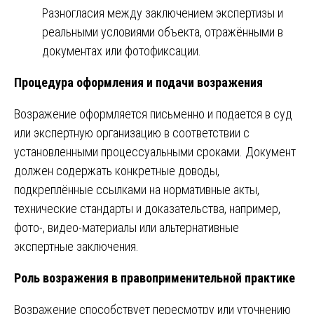
Разногласия между заключением экспертизы и
реальными условиями объекта, отражёнными в
документах или фотофиксации.
Процедура оформления и подачи возражения
Возражение оформляется письменно и подается в суд
или экспертную организацию в соответствии с
установленными процессуальными сроками. Документ
должен содержать конкретные доводы,
подкреплённые ссылками на нормативные акты,
технические стандарты и доказательства, например,
фото-, видео-материалы или альтернативные
экспертные заключения.
Роль возражения в правоприменительной практике
Возражение способствует пересмотру или уточнению