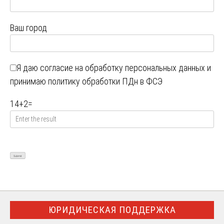
Ваш город
Я даю
согласие на обработку персональных данных
и
принимаю
политику обработки ПДн в ФСЭ
14
+
2
=
ЮРИДИЧЕСКАЯ ПОДДЕРЖКА