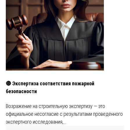
🔴 Экспертиза соответствия пожарной
безопасности
Возражение на строительную экспертизу — это
официальное несогласие с результатами проведённого
экспертного исследования,…