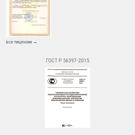
все лицензии →
ГОСТ Р 56397-2015