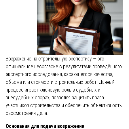
Возражение на строительную экспертизу — это
официальное несогласие с результатами проведённого
экспертного исследования, касающегося качества,
объёма или стоимости строительных работ. Данный
процесс играет ключевую роль в судебных и
внесудебных спорах, позволяя защитить права
участников строительства и обеспечить объективность
рассмотрения дела.
Основания для подачи возражения