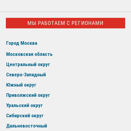
МЫ РАБОТАЕМ С РЕГИОНАМИ
Город Москва
Московская область
Центральный округ
Северо-Западный
Южный округ
Приволжский округ
Уральский округ
Сибирский округ
Дальневосточный