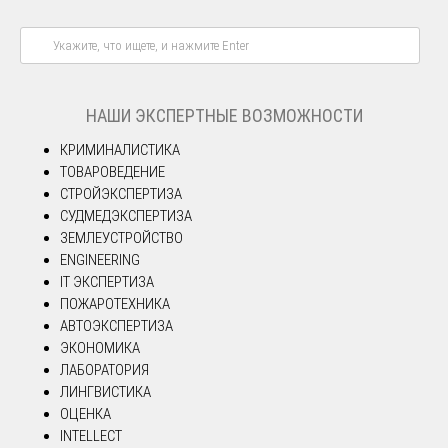
НАШИ ЭКСПЕРТНЫЕ ВОЗМОЖНОСТИ
КРИМИНАЛИСТИКА
ТОВАРОВЕДЕНИЕ
СТРОЙЭКСПЕРТИЗА
СУДМЕДЭКСПЕРТИЗА
ЗЕМЛЕУСТРОЙСТВО
ENGINEERING
IT ЭКСПЕРТИЗА
ПОЖАРОТЕХНИКА
АВТОЭКСПЕРТИЗА
ЭКОНОМИКА
ЛАБОРАТОРИЯ
ЛИНГВИСТИКА
ОЦЕНКА
INTELLECT