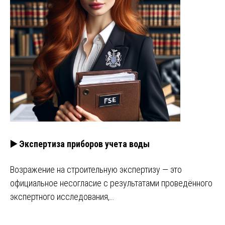
▶️ Экспертиза приборов учета воды
Возражение на строительную экспертизу — это
официальное несогласие с результатами проведённого
экспертного исследования,…