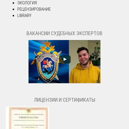
ЭКОЛОГИЯ
РЕЦЕНЗИРОВАНИЕ
LIBRARY
ВАКАНСИИ СУДЕБНЫХ ЭКСПЕРТОВ
ЛИЦЕНЗИИ И СЕРТИФИКАТЫ