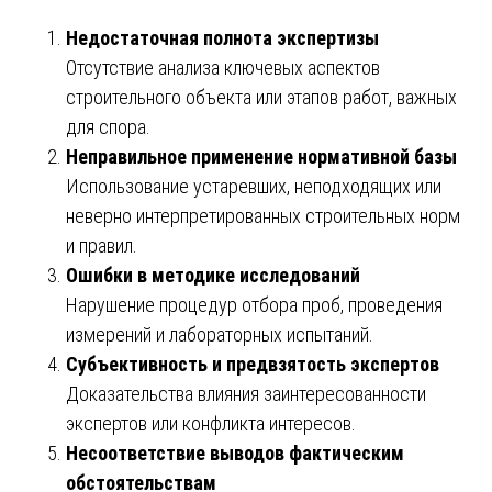
Недостаточная полнота экспертизы
Отсутствие анализа ключевых аспектов
строительного объекта или этапов работ, важных
для спора.
Неправильное применение нормативной базы
Использование устаревших, неподходящих или
неверно интерпретированных строительных норм
и правил.
Ошибки в методике исследований
Нарушение процедур отбора проб, проведения
измерений и лабораторных испытаний.
Субъективность и предвзятость экспертов
Доказательства влияния заинтересованности
экспертов или конфликта интересов.
Несоответствие выводов фактическим
обстоятельствам