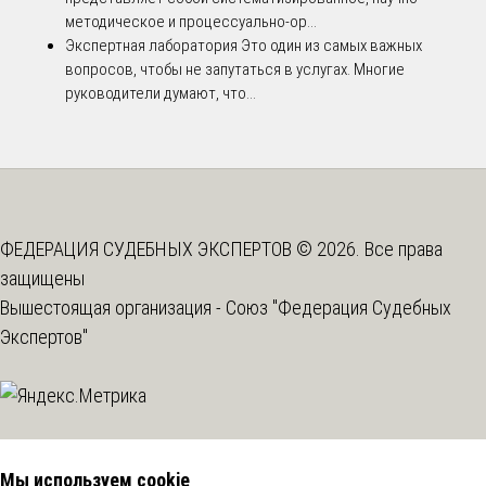
методическое и процессуально-ор...
Экспертная лаборатория
Это один из самых важных
вопросов, чтобы не запутаться в услугах. Многие
руководители думают, что...
ФЕДЕРАЦИЯ СУДЕБНЫХ ЭКСПЕРТОВ © 2026. Все права
защищены
Вышестоящая организация -
Союз "Федерация Судебных
Экспертов"
Мы используем cookie