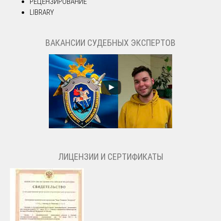
РЕЦЕНЗИРОВАНИЕ
LIBRARY
ВАКАНСИИ СУДЕБНЫХ ЭКСПЕРТОВ
ЛИЦЕНЗИИ И СЕРТИФИКАТЫ