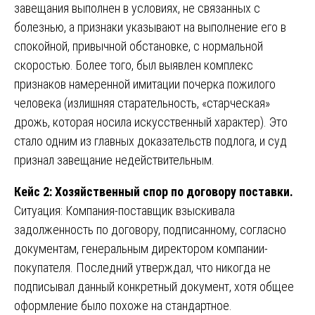
завещания выполнен в условиях, не связанных с
болезнью, а признаки указывают на выполнение его в
спокойной, привычной обстановке, с нормальной
скоростью. Более того, был выявлен комплекс
признаков намеренной имитации почерка пожилого
человека (излишняя старательность, «старческая»
дрожь, которая носила искусственный характер). Это
стало одним из главных доказательств подлога, и суд
признал завещание недействительным.
Кейс 2: Хозяйственный спор по договору поставки.
Ситуация: Компания-поставщик взыскивала
задолженность по договору, подписанному, согласно
документам, генеральным директором компании-
покупателя. Последний утверждал, что никогда не
подписывал данный конкретный документ, хотя общее
оформление было похоже на стандартное.