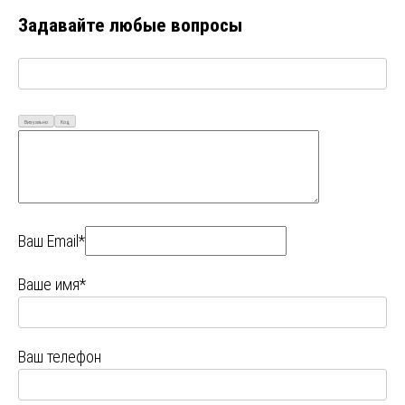
Задавайте любые вопросы
Визуально
Код
Ваш Email*
Ваше имя*
Ваш телефон