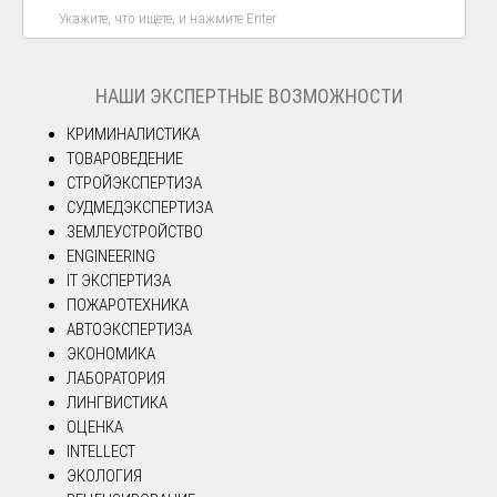
НАШИ ЭКСПЕРТНЫЕ ВОЗМОЖНОСТИ
КРИМИНАЛИСТИКА
ТОВАРОВЕДЕНИЕ
СТРОЙЭКСПЕРТИЗА
СУДМЕДЭКСПЕРТИЗА
ЗЕМЛЕУСТРОЙСТВО
ENGINEERING
IT ЭКСПЕРТИЗА
ПОЖАРОТЕХНИКА
АВТОЭКСПЕРТИЗА
ЭКОНОМИКА
ЛАБОРАТОРИЯ
ЛИНГВИСТИКА
ОЦЕНКА
INTELLECT
ЭКОЛОГИЯ