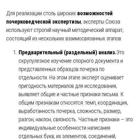
Для реализации столь широких
возможностей
почерковедческой экспертизы
, эксперты Союза
используют строгий научный методический аппарат,
состоящий из нескольких взаимосвязанных этапов:
Предварительный (раздельный) анализ.
Это
скрупулезное изучение спорного документа и
представленных образцов почерка по
отдельности. На этом этапе эксперт оценивает
пригодность материалов для исследования,
выявляет общие и частные признаки письма. К
общим признакам относятся: темп, координация,
выработанность почерка, сложность, размер,
разгон, наклон, связность. Частные признаки — это
индивидуальные особенности написания
отдельных букв, их элементов, соединений,