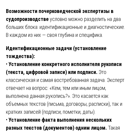
Возможности почерковедческой экспертизы в
судопроизводстве
условно можно разделить на два
больших блока: идентификационные и диагностические.
В каждом из них — своя глубина и специфика.
Идентификационные задачи (установление
тождества):
•
Установление конкретного исполнителя рукописи
(текста, цифровой записи) или подписи.
Это
классическая и самая востребованная задача. Эксперт
отвечает на вопрос: «Кем, тем или иным лицом,
выполнена данная рукопись?». Это касается как
объемных текстов (письма, договоры, расписки), так и
кратких записей (подписи, пометки, даты).
•
Установление факта выполнения нескольких
разных текстов (документов) одним лицом.
Такая