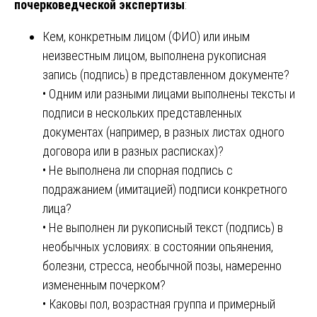
почерковедческой экспертизы
:
Кем, конкретным лицом (ФИО) или иным
неизвестным лицом, выполнена рукописная
запись (подпись) в представленном документе?
• Одним или разными лицами выполнены тексты и
подписи в нескольких представленных
документах (например, в разных листах одного
договора или в разных расписках)?
• Не выполнена ли спорная подпись с
подражанием (имитацией) подписи конкретного
лица?
• Не выполнен ли рукописный текст (подпись) в
необычных условиях: в состоянии опьянения,
болезни, стресса, необычной позы, намеренно
измененным почерком?
• Каковы пол, возрастная группа и примерный