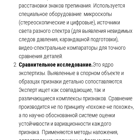
расстановки знаков препинания. Используется
специальное оборудование: микроскопы
(стереоскопические и цифровые), источники
света разного спектра (для выявления невидимых
следов давления, карандашной подготовки),
видео-спектральные компараторы для точного
сравнения деталей.
Сравнительное исследование.
Это ядро
экспертизы. Выявленные в спорном объекте и
образцах признаки детально сопоставляются.
Эксперт ищет как совпадающие, так и
различающиеся комплексы признаков. Сравнение
производится не по принципу «похоже-не похоже»,
а по научно обоснованной системе оценки
устойчивости и вариационности каждого
признака. Применяются методы наложения,