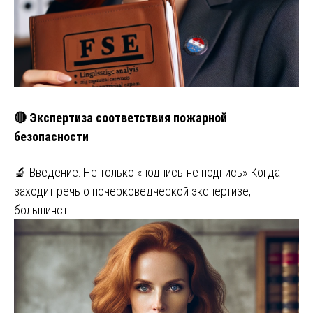
🔴 Экспертиза соответствия пожарной
безопасности
🔬 Введение: Не только «подпись-не подпись» Когда
заходит речь о почерковедческой экспертизе,
большинст…