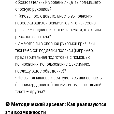
образовательный уровень лица, выполнившего
спорную рукопись?
• Какова последовательность выполнения
пересекающихся реквизитов: что нанесено
раньше – подпись или оттиск печати, текст или
резолюция на нем?
• Имеются ли в спорной рукописи признаки
технической подделки подписи (например,
предварительная подготовка с помощью
копирования, использование факсимиле,
последующее обведение)?
• Не выполнялась ли вся рукопись или ее часть
(например, дописка) одним лицом, а остальной
текст – другим?
⚙️ Методический арсенал: Как реализуются
эти возможности