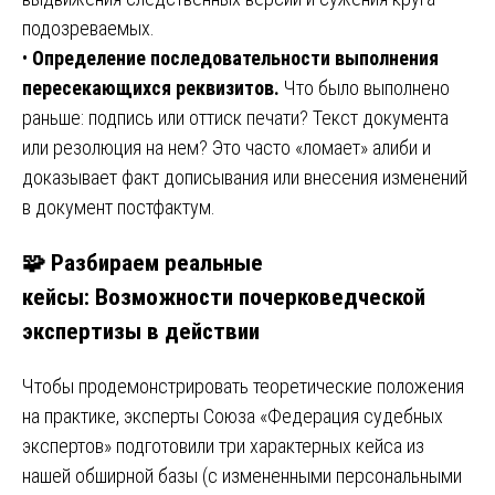
подозреваемых.
•
Определение последовательности выполнения
пересекающихся реквизитов.
Что было выполнено
раньше: подпись или оттиск печати? Текст документа
или резолюция на нем? Это часто «ломает» алиби и
доказывает факт дописывания или внесения изменений
в документ постфактум.
🧩 Разбираем реальные
кейсы:
Возможности почерковедческой
экспертизы в действии
Чтобы продемонстрировать теоретические положения
на практике, эксперты Союза «Федерация судебных
экспертов» подготовили три характерных кейса из
нашей обширной базы (с измененными персональными