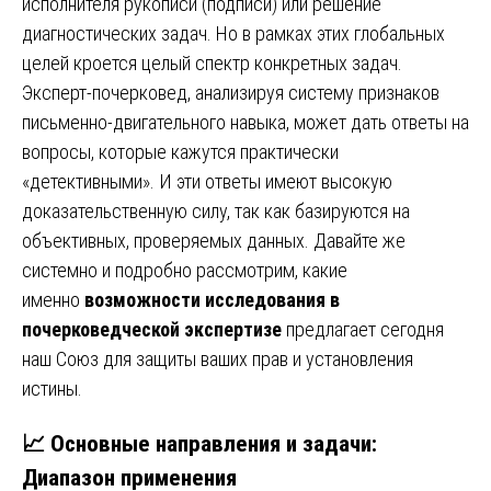
исполнителя рукописи (подписи) или решение
диагностических задач. Но в рамках этих глобальных
целей кроется целый спектр конкретных задач.
Эксперт-почерковед, анализируя систему признаков
письменно-двигательного навыка, может дать ответы на
вопросы, которые кажутся практически
«детективными». И эти ответы имеют высокую
доказательственную силу, так как базируются на
объективных, проверяемых данных. Давайте же
системно и подробно рассмотрим, какие
именно
возможности исследования в
почерковедческой экспертизе
предлагает сегодня
наш Союз для защиты ваших прав и установления
истины.
📈 Основные направления и задачи:
Диапазон применения