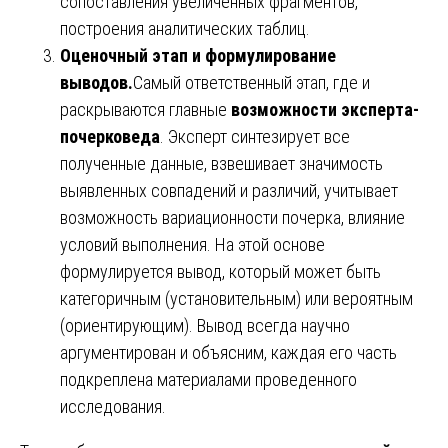
сопоставления увеличенных фрагментов,
построения аналитических таблиц.
Оценочный этап и формулирование
выводов.
Самый ответственный этап, где и
раскрываются главные
возможности эксперта-
почерковеда
. Эксперт синтезирует все
полученные данные, взвешивает значимость
выявленных совпадений и различий, учитывает
возможность вариационности почерка, влияние
условий выполнения. На этой основе
формулируется вывод, который может быть
категоричным (установительным) или вероятным
(ориентирующим). Вывод всегда научно
аргументирован и объясним, каждая его часть
подкреплена материалами проведенного
исследования.