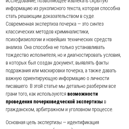
исследование, позволяющее извлекать скрытую
информацию из рукописного текста, которая способна
стать решающим доказательством в суде.
Современная экспертиза почерка — это синтез
классических методов криминалистики,
психофизиологии и новейших технических средств
анализа. Она способна не только устанавливать
тождество исполнителя, но и диагностировать условия,
в которых был создан документ, выявлять факты
подражания или маскировки почерка, а также давать
важную ориентирующую информацию о личности
писавшего. В этой статье мы детально разберем все
грани того, как используются
возможности
проведения почерковедческой экспертизы
в
гражданском, арбитражном и уголовном процессе.
Основная цель экспертизы — идентификация