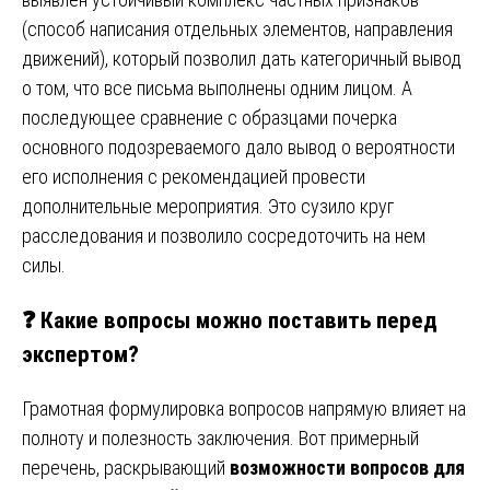
(способ написания отдельных элементов, направления
движений), который позволил дать категоричный вывод
о том, что все письма выполнены одним лицом. А
последующее сравнение с образцами почерка
основного подозреваемого дало вывод о вероятности
его исполнения с рекомендацией провести
дополнительные мероприятия. Это сузило круг
расследования и позволило сосредоточить на нем
силы.
❓ Какие вопросы можно поставить перед
экспертом?
Грамотная формулировка вопросов напрямую влияет на
полноту и полезность заключения. Вот примерный
перечень, раскрывающий
возможности вопросов для