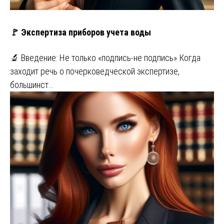
🚩 Экспертиза приборов учета воды
🔬 Введение: Не только «подпись-не подпись» Когда
заходит речь о почерковедческой экспертизе,
большинст…