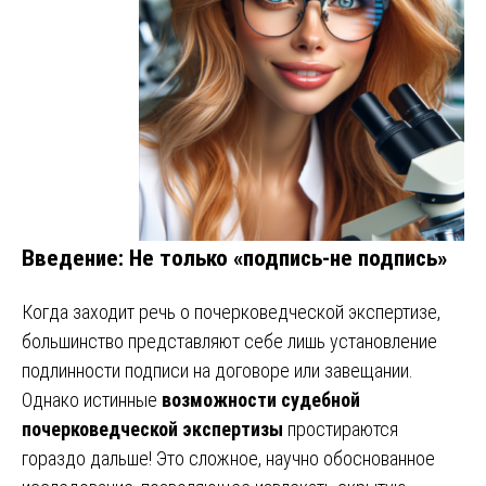
Введение: Не только «подпись-не подпись»
Когда заходит речь о почерковедческой экспертизе,
большинство представляют себе лишь установление
подлинности подписи на договоре или завещании.
Однако истинные
возможности судебной
почерковедческой экспертизы
простираются
гораздо дальше! Это сложное, научно обоснованное