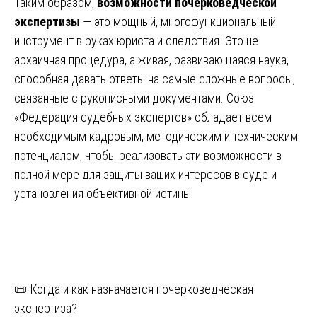
Таким образом,
возможности почерковедческой
экспертизы
— это мощный, многофункциональный
инструмент в руках юриста и следствия. Это не
архаичная процедура, а живая, развивающаяся наука,
способная давать ответы на самые сложные вопросы,
связанные с рукописными документами. Союз
«Федерация судебных экспертов» обладает всем
необходимым кадровым, методическим и техническим
потенциалом, чтобы реализовать эти возможности в
полной мере для защиты ваших интересов в суде и
установления объективной истины.
Навигация
📜 Когда и как назначается почерковедческая
экспертиза?