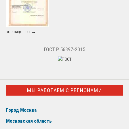
все лицензии →
ГОСТ Р 56397-2015
МЫ РАБОТАЕМ С РЕГИОНАМИ
Город Москва
Московская область