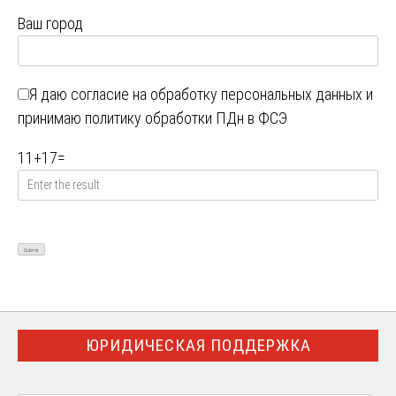
Ваш город
Я даю
согласие на обработку персональных данных
и
принимаю
политику обработки ПДн в ФСЭ
11
+
17
=
ЮРИДИЧЕСКАЯ ПОДДЕРЖКА