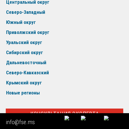
Центральный округ
Северо-Западный
Южный округ
Приволжский округ
Уральский округ
Сибирский округ
Дальневосточный
Северо-Кавказский
Крымский округ
Новые регионы
КОНСУЛЬТАЦИЯ ЭКСПЕРТА
info@fse.ms