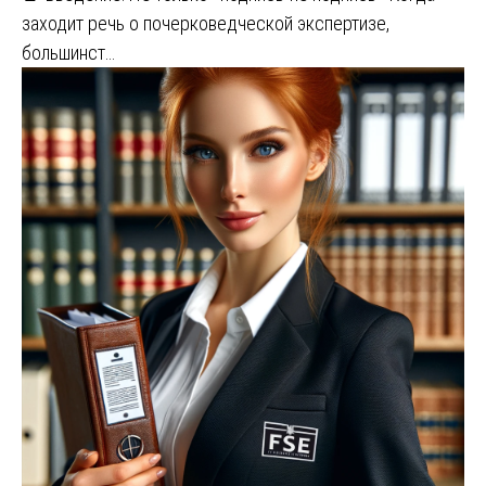
заходит речь о почерковедческой экспертизе,
большинст…