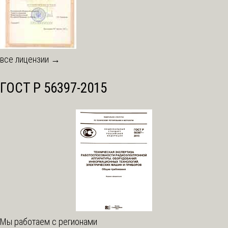
все лицензии →
ГОСТ Р 56397-2015
Мы работаем с регионами