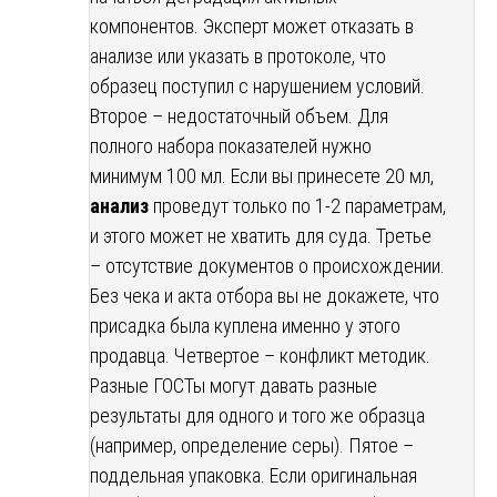
компонентов. Эксперт может отказать в
анализе или указать в протоколе, что
образец поступил с нарушением условий.
Второе – недостаточный объем. Для
полного набора показателей нужно
минимум 100 мл. Если вы принесете 20 мл,
анализ
проведут только по 1-2 параметрам,
и этого может не хватить для суда. Третье
– отсутствие документов о происхождении.
Без чека и акта отбора вы не докажете, что
присадка была куплена именно у этого
продавца. Четвертое – конфликт методик.
Разные ГОСТы могут давать разные
результаты для одного и того же образца
(например, определение серы). Пятое –
поддельная упаковка. Если оригинальная