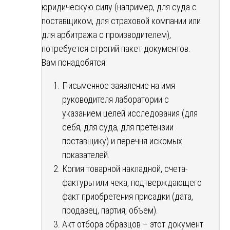
юридическую силу (например, для суда с
поставщиком, для страховой компании или
для арбитража с производителем),
потребуется строгий пакет документов.
Вам понадобятся:
Письменное заявление на имя
руководителя лаборатории с
указанием целей исследования (для
себя, для суда, для претензии
поставщику) и перечня искомых
показателей.
Копия товарной накладной, счета-
фактуры или чека, подтверждающего
факт приобретения присадки (дата,
продавец, партия, объем).
Акт отбора образцов – этот документ