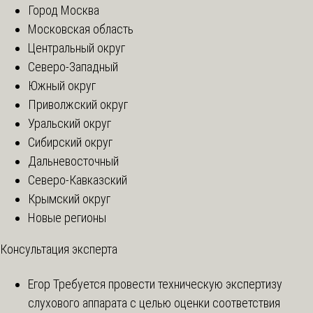
Город Москва
Московская область
Центральный округ
Северо-Западный
Южный округ
Приволжский округ
Уральский округ
Сибирский округ
Дальневосточный
Северо-Кавказский
Крымский округ
Новые регионы
Консультация эксперта
Егор
Требуется провести техническую экспертизу
слухового аппарата с целью оценки соответствия