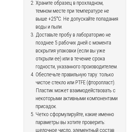
Храните образец в прохладном,
темном месте при температуре не
выше +25°C. Не допускайте попадания
воды и пыли.
Доставьте пробу в лабораторию не
позднее 5 рабочих дней с момента
вскрытия упаковки (если вы уже
открыли ее) или в течение срока
годности, указанного производителем.
Обеспечьте правильную тару: только
чистое стекло или PTFE (фторопласт).
Пластик может взаимодействовать с
некоторыми активными компонентами
присадок.
Четко сформулируйте, какие именно
параметры вы хотите проверить:
щелочное число, элементный состав