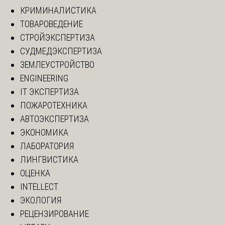
КРИМИНАЛИСТИКА
ТОВАРОВЕДЕНИЕ
СТРОЙЭКСПЕРТИЗА
СУДМЕДЭКСПЕРТИЗА
ЗЕМЛЕУСТРОЙСТВО
ENGINEERING
IT ЭКСПЕРТИЗА
ПОЖАРОТЕХНИКА
АВТОЭКСПЕРТИЗА
ЭКОНОМИКА
ЛАБОРАТОРИЯ
ЛИНГВИСТИКА
ОЦЕНКА
INTELLECT
ЭКОЛОГИЯ
РЕЦЕНЗИРОВАНИЕ