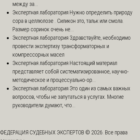
между за...
Экспертная лаборатория
Нужно определить природу
сора в целлюлозе . Силикон это, тальк или смола.
Размер соринок очень не...
Экспертная лаборатория
Здравствуйте, необходимо
провести экспертизу трансформаторных и
компрессорных масел
Экспертная лаборатория
Настоящий материал
представляет собой систематизированное, научно-
методическое и процессуально-ор...
Экспертная лаборатория
Это один из самых важных
вопросов, чтобы не запутаться в услугах. Многие
руководители думают, что...
ФЕДЕРАЦИЯ СУДЕБНЫХ ЭКСПЕРТОВ © 2026. Все права