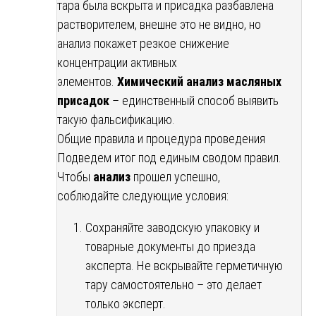
тара была вскрыта и присадка разбавлена
растворителем, внешне это не видно, но
анализ покажет резкое снижение
концентрации активных
элементов.
Химический анализ масляных
присадок
– единственный способ выявить
такую фальсификацию.
Общие правила и процедура проведения
Подведем итог под единым сводом правил.
Чтобы
анализ
прошел успешно,
соблюдайте следующие условия:
Сохраняйте заводскую упаковку и
товарные документы до приезда
эксперта. Не вскрывайте герметичную
тару самостоятельно – это делает
только эксперт.