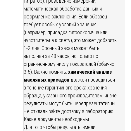
титратор), проведение измерений,
математическая обработка данных и
оформление заключения. Если образец
требует особых условий хранения
(например, присадка гигроскопична или
чувствительна к свету), это может добавить
1-2 дня. Срочный заказ может быть
выполнен за 48 часов, но только по
ограниченному числу показателей (обычно
3-5). Важно помнить:
химический анализ
масляных присадок
должен проводиться
в течение гарантийного срока хранения
образца, указанного производителем, иначе
результаты могут быть нерепрезентативны.
Не откладывайте доставку в лабораторию.
Какие документы необходимы
Для того чтобы результаты имели