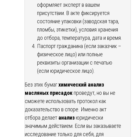
оформляет эксперт в вашем
присутствии. В акте фиксируется
состояние упаковки (заводская тара,
пломбы, этикетки), условия хранения
до отбора, температура, дата и время.
Паспорт гражданина (если заказчик –
физическое лицо) или полные
реквизиты организации с печатью
(если юридическое лицо).
Без этих бумаг
химический анализ
масляных присадок
проведут, но вы не
сможете использовать протокол как
доказательство в споре. Именно акт
отбора делает
анализ
юридически
значимым действием. Если вы заказываете
исследование только для себя, для