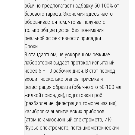
обычно предполагает надбавку 50-100% от
базового тарифа. Экономия здесь часто
оборачивается тем, что вы получаете
только общие цифры без понимания
реальной эффективности присадки.
Сроки
В стандартном, не ускоренном режиме
лаборатория выдает протокол испытаний
через 5 – 10 рабочих дней. В этот период
входит несколько этапов: приемка и
регистрация образца (обычно это 50-100 мл
жидкой присадки), подготовка проб
(разбавление, фильтрация, гомогенизация),
калибровка аналитических приборов
(атомно-эмиссионный спектрометр, ИК-
Фурье спектрометр, потенциометрический