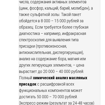
числа, содержания активных элементов
(цинк, фосфор, кальций, барий, молибден), а
также сульфатной золы. Такой пакет
обойдется в 8 000 – 15 000 рублей за
образец. Если требуется более глубокая
диагностика – например, инфракрасная
спектроскопия для выявления типа
присадки (противоизносная,
антиокислительная, диспергирующая),
анализ на содержание бора, магния или
других легирующих элементов, – цена
вырастает до 20 000 – 40 000 рублей.
Полный
химический анализ масляных
присадок
с расшифровкой всех
функциональных компонентов может
достигать 50 000 – 70 000 рублей.
Экспресс-режим (результат за 24-48 часов)