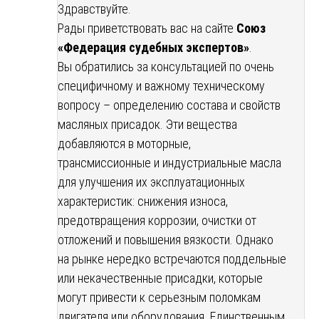
Здравствуйте.
Рады приветствовать вас на сайте
Союз
«Федерация судебных экспертов»
.
Вы обратились за консультацией по очень
специфичному и важному техническому
вопросу – определению состава и свойств
масляных присадок. Эти вещества
добавляются в моторные,
трансмиссионные и индустриальные масла
для улучшения их эксплуатационных
характеристик: снижения износа,
предотвращения коррозии, очистки от
отложений и повышения вязкости. Однако
на рынке нередко встречаются поддельные
или некачественные присадки, которые
могут привести к серьезным поломкам
двигателя или оборудования. Единственным