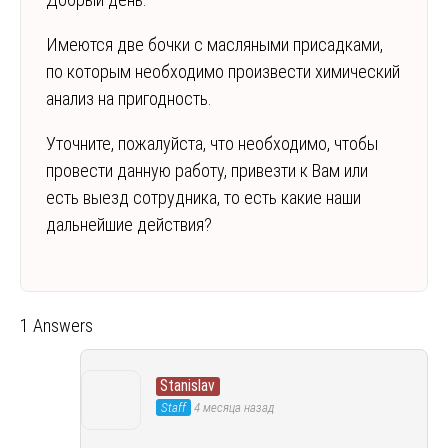
Имеются две бочки с масляными присадками,
по которым необходимо произвести химический
анализ на пригодность.
Уточните, пожалуйста, что необходимо, чтобы
провести данную работу, привезти к Вам или
есть выезд сотрудника, то есть какие наши
дальнейшие действия?
1 Answers
Stanislav
Staff
4 месяца назад