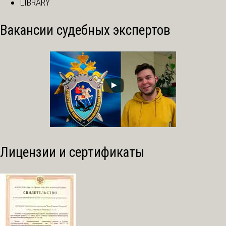
LIBRARY
Вакансии судебных экспертов
Лицензии и сертификаты