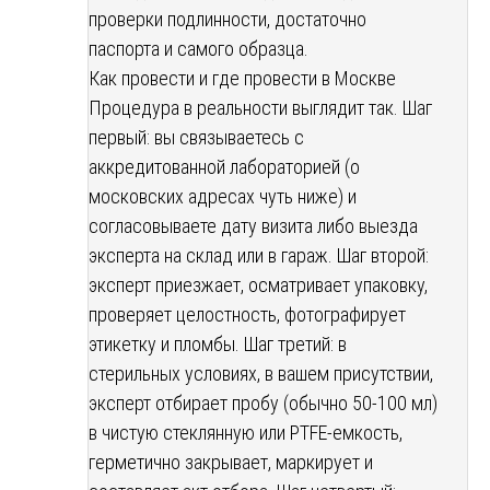
проверки подлинности, достаточно
паспорта и самого образца.
Как провести и где провести в Москве
Процедура в реальности выглядит так. Шаг
первый: вы связываетесь с
аккредитованной лабораторией (о
московских адресах чуть ниже) и
согласовываете дату визита либо выезда
эксперта на склад или в гараж. Шаг второй:
эксперт приезжает, осматривает упаковку,
проверяет целостность, фотографирует
этикетку и пломбы. Шаг третий: в
стерильных условиях, в вашем присутствии,
эксперт отбирает пробу (обычно 50-100 мл)
в чистую стеклянную или PTFE-емкость,
герметично закрывает, маркирует и