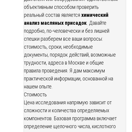
объективным способом проверить
реальный состав является
химический
анализ масляных присадок
. Давайте
подробно, по-человечески и без лишней
спешки разберем все ваши вопросы:
стоимость, сроки, необходимые
документы, порядок действий, возможные
трудности, адреса в Москве и общие
правила проведения. Я дам максимум
практической информации, основанной на
нашем опыте.
Стоимость
Цена исследования напрямую зависит от
сложности и количества определяемых
компонентов. Базовая программа включает
определение щелочного числа, кислотного