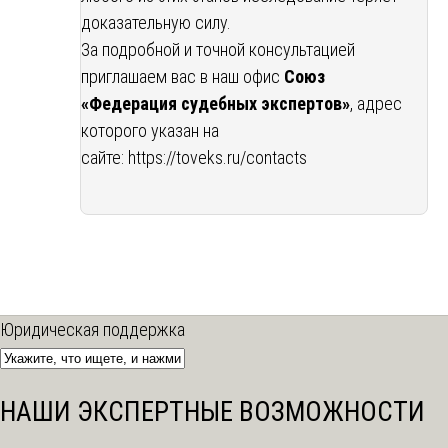
доказательную силу.
За подробной и точной консультацией
приглашаем вас в наш офис
Союз
«Федерация судебных экспертов»
, адрес
которого указан на
сайте:
https://toveks.ru/contacts
Юридическая поддержка
НАШИ ЭКСПЕРТНЫЕ ВОЗМОЖНОСТИ