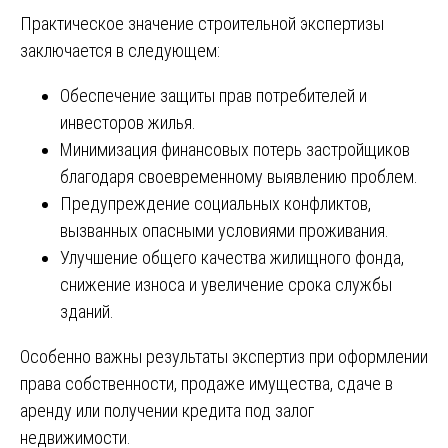
Практическое значение строительной экспертизы
заключается в следующем:
Обеспечение защиты прав потребителей и
инвесторов жилья.
Минимизация финансовых потерь застройщиков
благодаря своевременному выявлению проблем.
Предупреждение социальных конфликтов,
вызванных опасными условиями проживания.
Улучшение общего качества жилищного фонда,
снижение износа и увеличение срока службы
зданий.
Особенно важны результаты экспертиз при оформлении
права собственности, продаже имущества, сдаче в
аренду или получении кредита под залог
недвижимости.