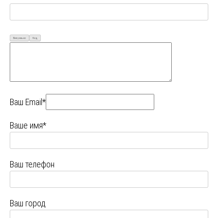
Визуально
Код
Ваш Email*
Ваше имя*
Ваш телефон
Ваш город