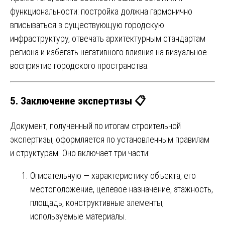
функциональности: постройка должна гармонично
вписываться в существующую городскую
инфраструктуру, отвечать архитектурным стандартам
региона и избегать негативного влияния на визуальное
восприятие городского пространства.
5. Заключение экспертизы 📋
Документ, полученный по итогам строительной
экспертизы, оформляется по установленным правилам
и структурам. Оно включает три части:
Описательную — характеристику объекта, его
местоположение, целевое назначение, этажность,
площадь, конструктивные элементы,
используемые материалы.