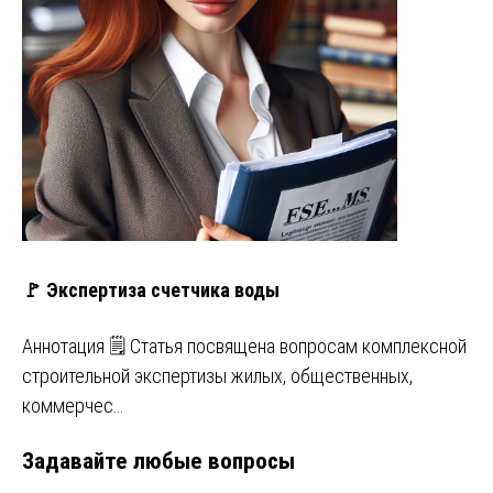
🚩 Экспертиза счетчика воды
Аннотация 🗒️ Статья посвящена вопросам комплексной
строительной экспертизы жилых, общественных,
коммерчес…
Задавайте любые вопросы