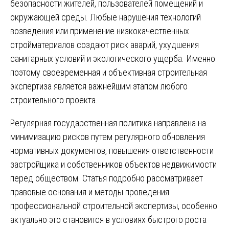
безопасности жителей, пользователей помещений и
окружающей среды. Любые нарушения технологий
возведения или применение низкокачественных
стройматериалов создают риск аварий, ухудшения
санитарных условий и экологического ущерба. Именно
поэтому своевременная и объективная строительная
экспертиза является важнейшим этапом любого
строительного проекта.
Регулярная государственная политика направлена на
минимизацию рисков путем регулярного обновления
нормативных документов, повышения ответственности
застройщика и собственников объектов недвижимости
перед обществом. Статья подробно рассматривает
правовые основания и методы проведения
профессиональной строительной экспертизы, особенно
актуально это становится в условиях быстрого роста