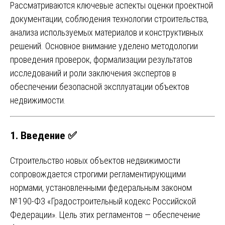
Рассматриваются ключевые аспекты оценки проектной
документации, соблюдения технологии строительства,
анализа используемых материалов и конструктивных
решений. Основное внимание уделено методологии
проведения проверок, формализации результатов
исследований и роли заключения экспертов в
обеспечении безопасной эксплуатации объектов
недвижимости.
1. Введение ✅
Строительство новых объектов недвижимости
сопровождается строгими регламентирующими
нормами, установленными федеральным законом
№190-ФЗ «Градостроительный кодекс Российской
Федерации». Цель этих регламентов — обеспечение