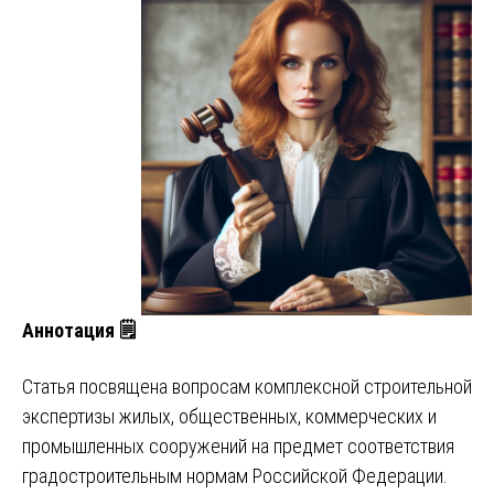
Аннотация 🗒️
Статья посвящена вопросам комплексной строительной
экспертизы жилых, общественных, коммерческих и
промышленных сооружений на предмет соответствия
градостроительным нормам Российской Федерации.