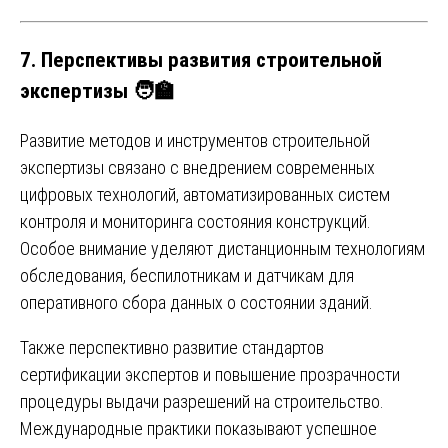
7. Перспективы развития строительной
экспертизы 🧑‍🏫
Развитие методов и инструментов строительной
экспертизы связано с внедрением современных
цифровых технологий, автоматизированных систем
контроля и мониторинга состояния конструкций.
Особое внимание уделяют дистанционным технологиям
обследования, беспилотникам и датчикам для
оперативного сбора данных о состоянии зданий.
Также перспективно развитие стандартов
сертификации экспертов и повышение прозрачности
процедуры выдачи разрешений на строительство.
Международные практики показывают успешное