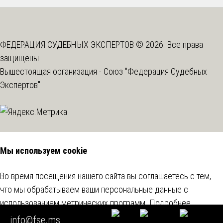
ФЕДЕРАЦИЯ СУДЕБНЫХ ЭКСПЕРТОВ © 2026. Все права
защищены
Вышестоящая организация -
Союз "Федерация Судебных
Экспертов"
Мы используем cookie
Во время посещения нашего сайта вы соглашаетесь с тем,
что мы обрабатываем ваши персональные данные с
использованием метрических программ.
Подробнее
info@fse.ms