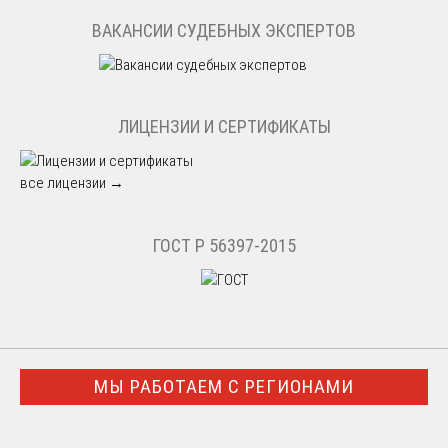
ВАКАНСИИ СУДЕБНЫХ ЭКСПЕРТОВ
ЛИЦЕНЗИИ И СЕРТИФИКАТЫ
все лицензии →
ГОСТ Р 56397-2015
МЫ РАБОТАЕМ С РЕГИОНАМИ