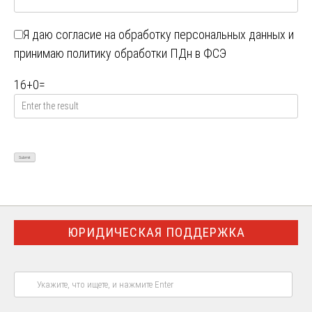
Я даю
согласие на обработку персональных данных
и
принимаю
политику обработки ПДн в ФСЭ
16
+
0
=
ЮРИДИЧЕСКАЯ ПОДДЕРЖКА