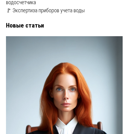
водосчетчика
🚩 Экспертиза приборов учета воды
Новые статьи