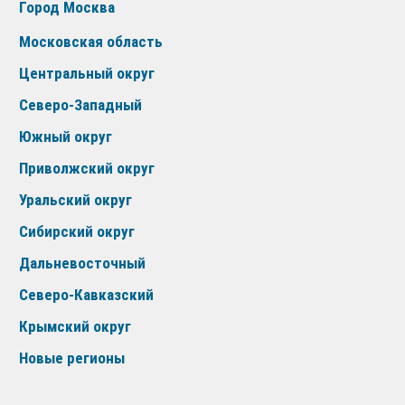
Город Москва
Московская область
Центральный округ
Северо-Западный
Южный округ
Приволжский округ
Уральский округ
Сибирский округ
Дальневосточный
Северо-Кавказский
Крымский округ
Новые регионы