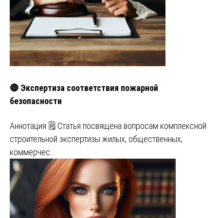
🔴 Экспертиза соответствия пожарной
безопасности
Аннотация 🗒️ Статья посвящена вопросам комплексной
строительной экспертизы жилых, общественных,
коммерчес…