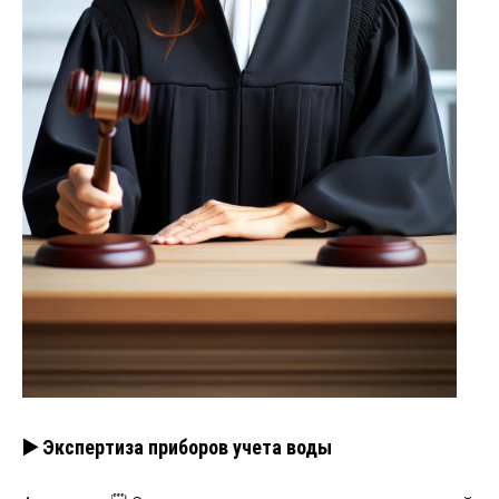
▶️ Экспертиза приборов учета воды