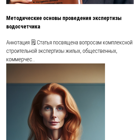
Методические основы проведения экспертизы
водосчетчика
Аннотация 🗒️ Статья посвящена вопросам комплексной
строительной экспертизы жилых, общественных,
коммерчес…