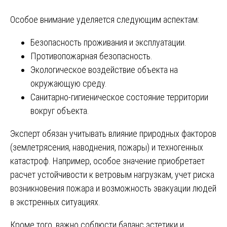
Особое внимание уделяется следующим аспектам:
Безопасность проживания и эксплуатации.
Противопожарная безопасность.
Экологическое воздействие объекта на
окружающую среду.
Санитарно-гигиеническое состояние территории
вокруг объекта.
Эксперт обязан учитывать влияние природных факторов
(землетрясения, наводнения, пожары) и техногенных
катастроф. Например, особое значение приобретает
расчет устойчивости к ветровым нагрузкам, учет риска
возникновения пожара и возможность эвакуации людей
в экстренных ситуациях.
Кроме того, важно соблюсти баланс эстетики и