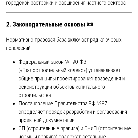
городской застройки и расширения частного сектора.
2. Законодательные основы 📜
Нормативно-правовая база включает ряд ключевых
положений:
Федеральный закон №190-ФЗ
(«Градостроительный кодекс») устанавливает
общие принципы проектирования, возведения и
реконструкции объектов капитального
строительства.
Постановление Правительства РФ №87
определяет порядок разработки и согласования
проектной документации.
СП (строительные правила) и СНиП (строительные
нормы и правила) содержат детальные