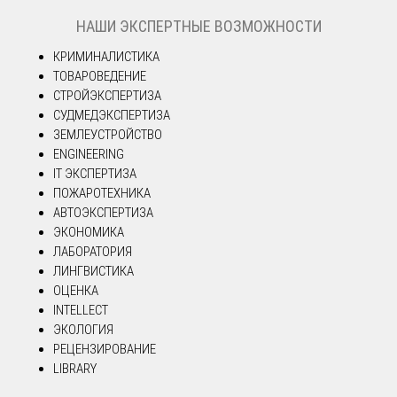
НАШИ ЭКСПЕРТНЫЕ ВОЗМОЖНОСТИ
КРИМИНАЛИСТИКА
ТОВАРОВЕДЕНИЕ
СТРОЙЭКСПЕРТИЗА
СУДМЕДЭКСПЕРТИЗА
ЗЕМЛЕУСТРОЙСТВО
ENGINEERING
IT ЭКСПЕРТИЗА
ПОЖАРОТЕХНИКА
АВТОЭКСПЕРТИЗА
ЭКОНОМИКА
ЛАБОРАТОРИЯ
ЛИНГВИСТИКА
ОЦЕНКА
INTELLECT
ЭКОЛОГИЯ
РЕЦЕНЗИРОВАНИЕ
LIBRARY