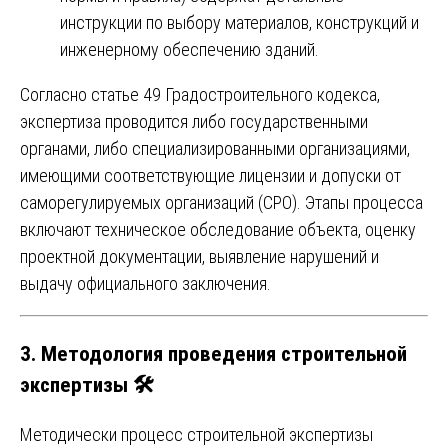
инструкции по выбору материалов, конструкций и
инженерному обеспечению зданий.
Согласно статье 49 Градостроительного кодекса,
экспертиза проводится либо государственными
органами, либо специализированными организациями,
имеющими соответствующие лицензии и допуски от
саморегулируемых организаций (СРО). Этапы процесса
включают техническое обследование объекта, оценку
проектной документации, выявление нарушений и
выдачу официального заключения.
3. Методология проведения строительной
экспертизы 🛠️
Методически процесс строительной экспертизы