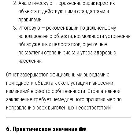
Аналитическую — сравнение характеристик
объекта с действующими стандартами и
правилами.
Итоговую — рекомендации по дальнейшему
использованию объекта, возможности устранения
обнаруженных недостатков, оценочные
показатели степени риска и угроз здоровью
населения.
Отчет завершается официальными выводами о
пригодности объекта к эксплуатации и внесении
изменений в реестр собственности. Отрицательное
заключение требует немедленного принятия мер по
исправлению всех выявленных несоответствий.
6. Практическое значение 🏡