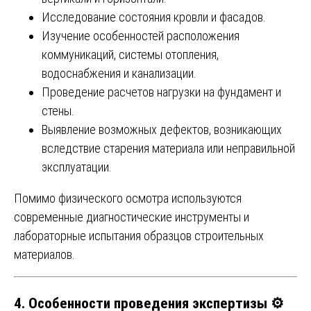
Исследование состояния кровли и фасадов.
Изучение особенностей расположения
коммуникаций, системы отопления,
водоснабжения и канализации.
Проведение расчетов нагрузки на фундамент и
стены.
Выявление возможных дефектов, возникающих
вследствие старения материала или неправильной
эксплуатации.
Помимо физического осмотра используются
современные диагностические инструменты и
лабораторные испытания образцов строительных
материалов.
4. Особенности проведения экспертизы ⚙️