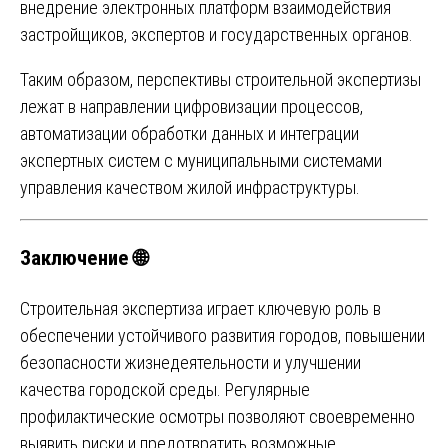
внедрение электронных платформ взаимодействия
застройщиков, экспертов и государственных органов.
Таким образом, перспективы строительной экспертизы
лежат в направлении цифровизации процессов,
автоматизации обработки данных и интеграции
экспертных систем с муниципальными системами
управления качеством жилой инфраструктуры.
Заключение 🌐
Строительная экспертиза играет ключевую роль в
обеспечении устойчивого развития городов, повышении
безопасности жизнедеятельности и улучшении
качества городской среды. Регулярные
профилактические осмотры позволяют своевременно
выявить риски и предотвратить возможные