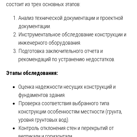
состоит из трех основных этапов:
Анализ технической документации и проектной
документации.
Инструментальное обследование конструкции и
инженерного оборудования.
Подготовка заключительного отчета и
рекомендаций по устранению недостатков.
Этапы обследования:
Оценка надежности несущих конструкций и
фундаментов здания.
Проверка соответствия выбранного типа
конструкции особенностям местности (грунта,
уровня грунтовых вод).
Контроль отклонения стен и перекрытий от
вертикали и горизонтали.