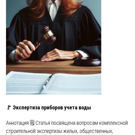
🚩 Экспертиза приборов учета воды
Аннотация 🗒️ Статья посвящена вопросам комплексной
строительной экспертизы жилых, общественных,