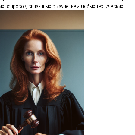
их вопросов, связанных с изучением любых технических …