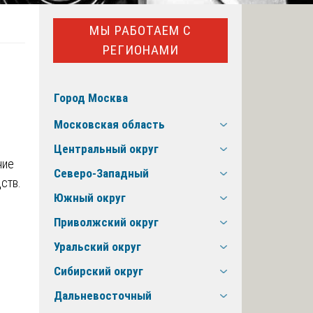
МЫ РАБОТАЕМ С
РЕГИОНАМИ
Город Москва
Московская область
Центральный округ
ние
Северо-Западный
ств.
Южный округ
Приволжский округ
Уральский округ
Сибирский округ
Дальневосточный