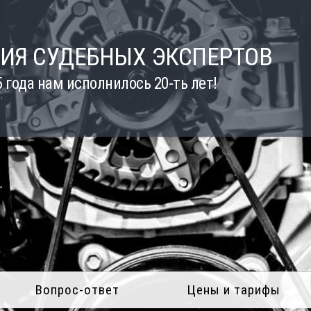
ИЯ СУДЕБНЫХ ЭКСПЕРТОВ
5 года нам исполнилось 20-ть лет!
Вопрос-ответ
Цены и тарифы