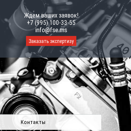
Ждем ваших заявок!
+7 (995) 100-33-55
info@fse.ms
Заказать экспертизу
Контакты