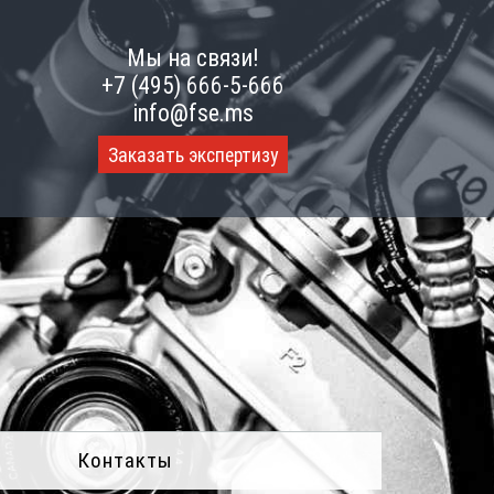
Мы на связи!
+7 (495) 666-5-666
info@fse.ms
Заказать экспертизу
Контакты