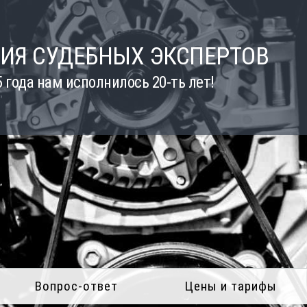
ИЯ СУДЕБНЫХ ЭКСПЕРТОВ
5 года нам исполнилось 20-ть лет!
Вопрос-ответ
Цены и тарифы