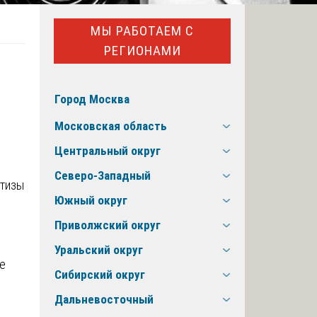
МЫ РАБОТАЕМ С
РЕГИОНАМИ
Город Москва
Московская область
Центральный округ
Северо-Западный
Южный округ
Приволжский округ
Уральский округ
е
Сибирский округ
Дальневосточный