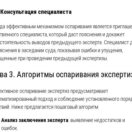
. Консультация специалиста
да эффективным механизмом оспаривания является приглаш
твенного специалиста, который даст пояснения и докажет
стоятельность выводов предыдущего эксперта. Специалист 
яснения в заседании суда, показывая ошибки и упущения,
щенные при проведении предыдущей экспертизы.
ава 3. Алгоритмы оспаривания эксперти
ктивное оспаривание экспертиз предусматривает
ематизированный подход и соблюдение установленного поря
твий. Ниже предлагается пошаговый алгоритм:
Анализ заключения эксперта
: выявление недостатков и
ошибок.