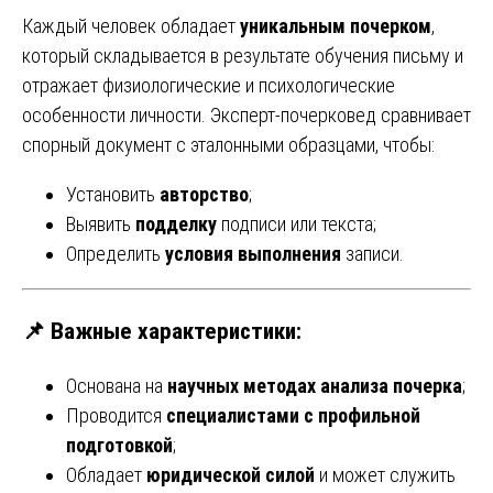
Каждый человек обладает
уникальным почерком
,
который складывается в результате обучения письму и
отражает физиологические и психологические
особенности личности. Эксперт-почерковед сравнивает
спорный документ с эталонными образцами, чтобы:
Установить
авторство
;
Выявить
подделку
подписи или текста;
Определить
условия выполнения
записи.
📌 Важные характеристики:
Основана на
научных методах анализа почерка
;
Проводится
специалистами с профильной
подготовкой
;
Обладает
юридической силой
и может служить