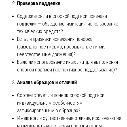
Проверка подделки
Содержатся ли в спорной подписи признаки
подделки — обведение, имитация, использование
технических средств?
Есть ли признаки искажения почерка
(замедленное письмо, прерывистые линии,
неестественные движения)?
Было ли использование иных лиц для выполнения
спорной подписи (коллективное подделывание)?
Анализ образцов и отличий
Соответствует ли почерк спорной подписи
индивидуальным особенностям,
зафиксированным в образцах?
Имеются ли существенные отличия, исключающие
возможность выполнения подписи лицом