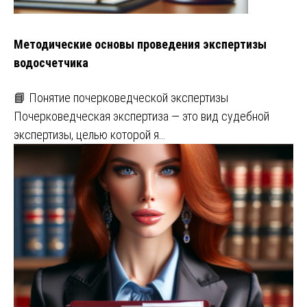
Методические основы проведения экспертизы
водосчетчика
📘 Понятие почерковедческой экспертизы
Почерковедческая экспертиза — это вид судебной
экспертизы, целью которой я…