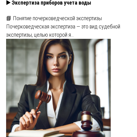
▶️ Экспертиза приборов учета воды
📘 Понятие почерковедческой экспертизы
Почерковедческая экспертиза — это вид судебной
экспертизы, целью которой я…