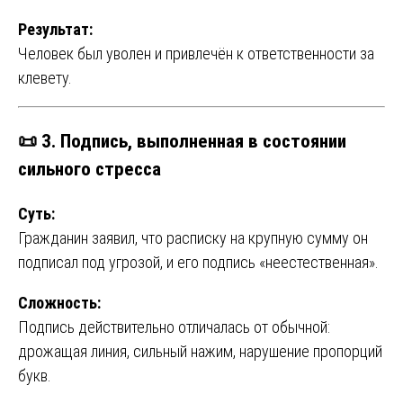
Результат:
Человек был уволен и привлечён к ответственности за
клевету.
📜
3. Подпись, выполненная в состоянии
сильного стресса
Суть:
Гражданин заявил, что расписку на крупную сумму он
подписал под угрозой, и его подпись «неестественная».
Сложность:
Подпись действительно отличалась от обычной:
дрожащая линия, сильный нажим, нарушение пропорций
букв.