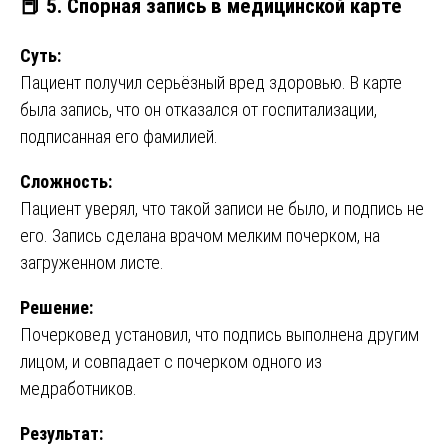
📕
5. Спорная запись в медицинской карте
Суть:
Пациент получил серьёзный вред здоровью. В карте
была запись, что он отказался от госпитализации,
подписанная его фамилией.
Сложность:
Пациент уверял, что такой записи не было, и подпись не
его. Запись сделана врачом мелким почерком, на
загруженном листе.
Решение:
Почерковед установил, что подпись выполнена другим
лицом, и совпадает с почерком одного из
медработников.
Результат: