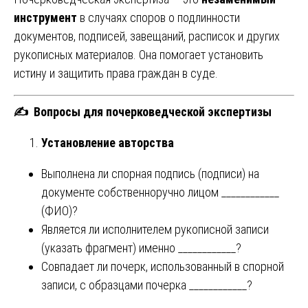
инструмент
в случаях споров о подлинности
документов, подписей, завещаний, расписок и других
рукописных материалов. Она помогает установить
истину и защитить права граждан в суде.
✍️
Вопросы для почерковедческой экспертизы
Установление авторства
Выполнена ли спорная подпись (подписи) на
документе собственноручно лицом ____________
(ФИО)?
Является ли исполнителем рукописной записи
(указать фрагмент) именно ____________?
Совпадает ли почерк, использованный в спорной
записи, с образцами почерка ____________?