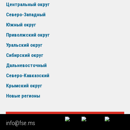
Центральный округ
Северо-Западный
Южный округ
Приволжский округ
Уральский округ
Сибирский округ
Дальневосточный
Северо-Кавказский
Крымский округ
Новые регионы
КОНСУЛЬТАЦИЯ ЭКСПЕРТА
info@fse.ms