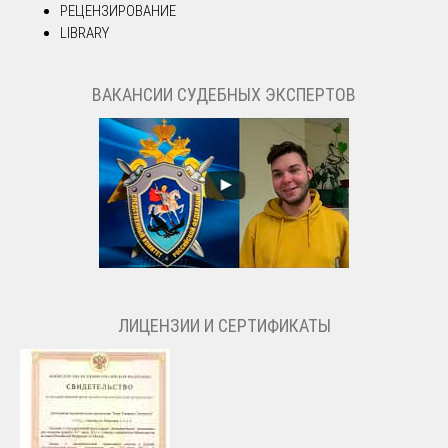
РЕЦЕНЗИРОВАНИЕ
LIBRARY
ВАКАНСИИ СУДЕБНЫХ ЭКСПЕРТОВ
ЛИЦЕНЗИИ И СЕРТИФИКАТЫ