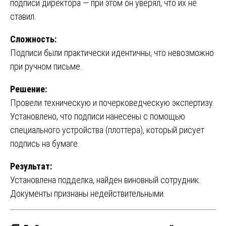
подписи директора — при этом он уверял, что их не
ставил.
Сложность:
Подписи были практически идентичны, что невозможно
при ручном письме.
Решение:
Провели техническую и почерковедческую экспертизу.
Установлено, что подписи нанесены с помощью
специального устройства (плоттера), который рисует
подпись на бумаге.
Результат:
Установлена подделка, найден виновный сотрудник.
Документы признаны недействительными.