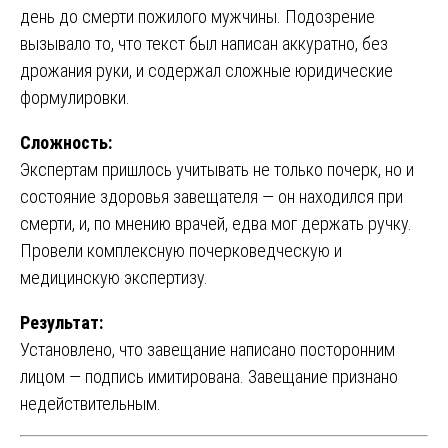
день до смерти пожилого мужчины. Подозрение
вызывало то, что текст был написан аккуратно, без
дрожания руки, и содержал сложные юридические
формулировки.
Сложность:
Экспертам пришлось учитывать не только почерк, но и
состояние здоровья завещателя — он находился при
смерти, и, по мнению врачей, едва мог держать ручку.
Провели комплексную почерковедческую и
медицинскую экспертизу.
Результат:
Установлено, что завещание написано посторонним
лицом — подпись имитирована. Завещание признано
недействительным.