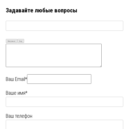
Задавайте любые вопросы
Визуально
Код
Ваш Email*
Ваше имя*
Ваш телефон