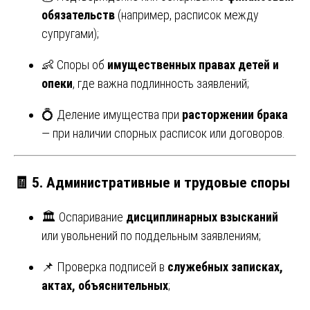
обязательств
(например, расписок между
супругами);
👶 Споры об
имущественных правах детей и
опеки
, где важна подлинность заявлений;
💍 Деление имущества при
расторжении брака
— при наличии спорных расписок или договоров.
🧾
5. Административные и трудовые споры
🏛 Оспаривание
дисциплинарных взысканий
или увольнений по поддельным заявлениям;
📌 Проверка подписей в
служебных записках,
актах, объяснительных
;