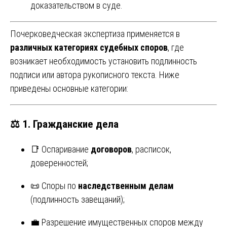
доказательством в суде.
Почерковедческая экспертиза применяется в
различных категориях судебных споров
, где
возникает необходимость установить подлинность
подписи или автора рукописного текста. Ниже
приведены основные категории:
⚖️
1. Гражданские дела
📑 Оспаривание
договоров
, расписок,
доверенностей;
📜 Споры по
наследственным делам
(подлинность завещаний);
💼 Разрешение имущественных споров между