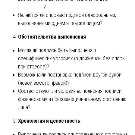
____________?
Являются ли спорные подписи однородными,
выполненными одним и тем же лицом?
Обстоятельства выполнения
Могла ли подпись быть выполнена в
специфических условиях (в движении, без опоры,
при стрессе)?
Возможна ли постановка подписи другой рукой
(левой вместо правой)?
Соответствуют ли условия выполнения подписи
физическому и психоэмоциональному состоянию
лица?
Хронология и целостность
Выполнена ли подпись одновременно с основным