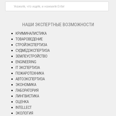
НАШИ ЭКСПЕРТНЫЕ ВОЗМОЖНОСТИ
КРИМИНАЛИСТИКА
ТОВАРОВЕДЕНИЕ
СТРОЙЭКСПЕРТИЗА
СУДМЕДЭКСПЕРТИЗА
ЗЕМЛЕУСТРОЙСТВО
ENGINEERING
IT ЭКСПЕРТИЗА
ПОЖАРОТЕХНИКА
АВТОЭКСПЕРТИЗА
ЭКОНОМИКА
ЛАБОРАТОРИЯ
ЛИНГВИСТИКА
ОЦЕНКА
INTELLECT
ЭКОЛОГИЯ