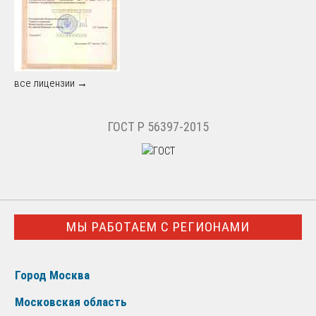
все лицензии →
ГОСТ Р 56397-2015
МЫ РАБОТАЕМ С РЕГИОНАМИ
Город Москва
Московская область