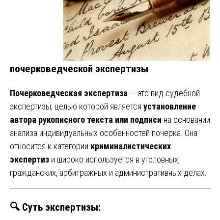
почерковедческой экспертизы
Почерковедческая экспертиза
— это вид судебной
экспертизы, целью которой является
установление
автора рукописного текста или подписи
на основании
анализа индивидуальных особенностей почерка. Она
относится к категории
криминалистических
экспертиз
и широко используется в уголовных,
гражданских, арбитражных и административных делах.
🔍 Суть экспертизы: