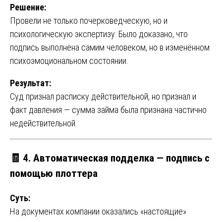
Решение:
Провели не только почерковедческую, но и
психологическую экспертизу. Было доказано, что
подпись выполнена самим человеком, но в изменённом
психоэмоциональном состоянии.
Результат:
Суд признал расписку действительной, но признал и
факт давления — сумма займа была признана частично
недействительной.
🧾
4. Автоматическая подделка — подпись с
помощью плоттера
Суть:
На документах компании оказались «настоящие»