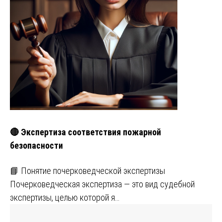
🔴 Экспертиза соответствия пожарной
безопасности
📘 Понятие почерковедческой экспертизы
Почерковедческая экспертиза — это вид судебной
экспертизы, целью которой я…