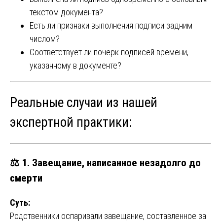
текстом документа?
Есть ли признаки выполнения подписи задним
числом?
Соответствует ли почерк подписей времени,
указанному в документе?
Реальные случаи из нашей
экспертной практики:
⚖️
1. Завещание, написанное незадолго до
смерти
Суть:
Родственники оспаривали завещание, составленное за