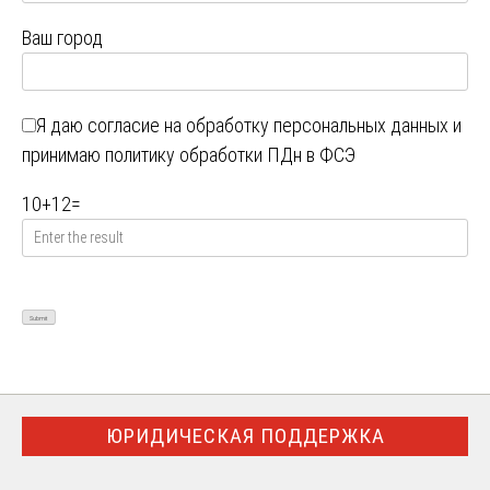
Ваш город
Я даю
согласие на обработку персональных данных
и
принимаю
политику обработки ПДн в ФСЭ
10
+
12
=
ЮРИДИЧЕСКАЯ ПОДДЕРЖКА