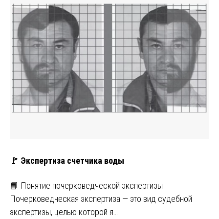
🚩 Экспертиза счетчика воды
📘 Понятие почерковедческой экспертизы
Почерковедческая экспертиза — это вид судебной
экспертизы, целью которой я…