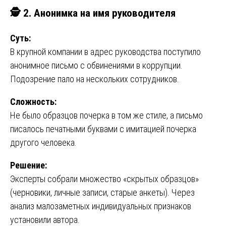
🕵️
2. Анонимка на имя руководителя
Суть:
В крупной компании в адрес руководства поступило
анонимное письмо с обвинениями в коррупции.
Подозрение пало на нескольких сотрудников.
Сложность:
Не было образцов почерка в том же стиле, а письмо
писалось печатными буквами с имитацией почерка
другого человека.
Решение:
Эксперты собрали множество «скрытых образцов»
(черновики, личные записи, старые анкеты). Через
анализ малозаметных индивидуальных признаков
установили автора.