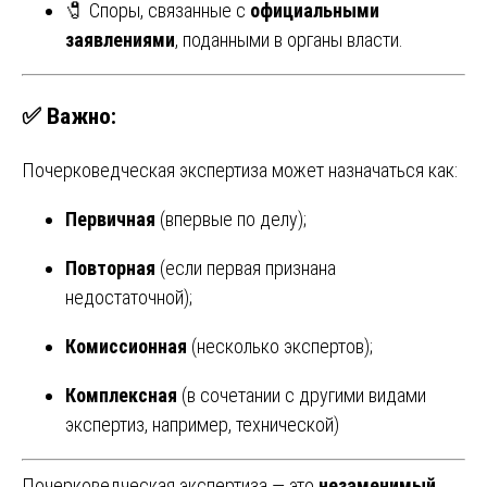
🧷 Споры, связанные с
официальными
заявлениями
, поданными в органы власти.
✅ Важно:
Почерковедческая экспертиза может назначаться как:
Первичная
(впервые по делу);
Повторная
(если первая признана
недостаточной);
Комиссионная
(несколько экспертов);
Комплексная
(в сочетании с другими видами
экспертиз, например, технической)
Почерковедческая экспертиза — это
незаменимый