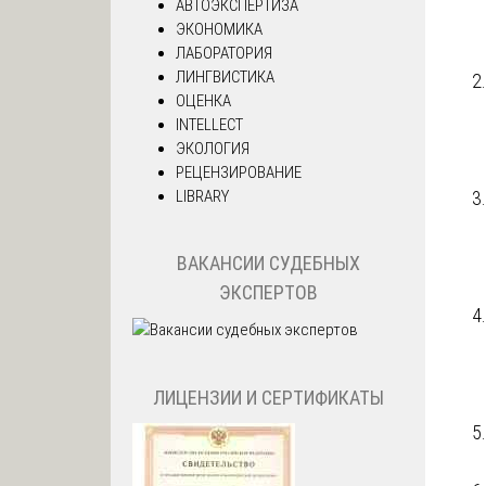
АВТОЭКСПЕРТИЗА
ЭКОНОМИКА
ЛАБОРАТОРИЯ
ЛИНГВИСТИКА
ОЦЕНКА
INTELLECT
ЭКОЛОГИЯ
РЕЦЕНЗИРОВАНИЕ
LIBRARY
ВАКАНСИИ СУДЕБНЫХ
ЭКСПЕРТОВ
ЛИЦЕНЗИИ И СЕРТИФИКАТЫ