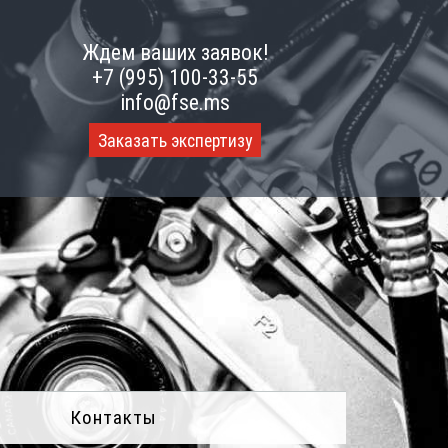
Ждем ваших заявок!
+7 (995) 100-33-55
info@fse.ms
Заказать экспертизу
Контакты