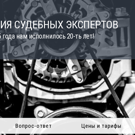
ИЯ СУДЕБНЫХ ЭКСПЕРТОВ
5 года нам исполнилось 20-ть лет!
Вопрос-ответ
Цены и тарифы