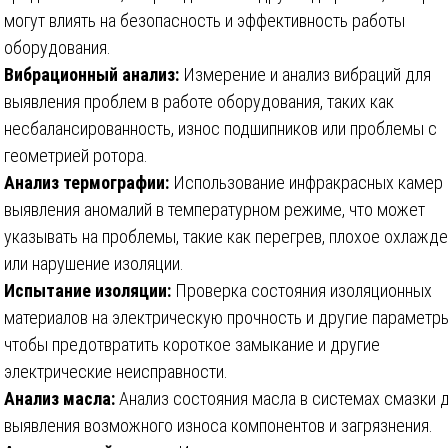
могут влиять на безопасность и эффективность работы
оборудования.
Вибрационный анализ:
Измерение и анализ вибраций для
выявления проблем в работе оборудования, таких как
несбалансированность, износ подшипников или проблемы с
геометрией ротора.
Анализ термографии:
Использование инфракрасных камер 
выявления аномалий в температурном режиме, что может
указывать на проблемы, такие как перегрев, плохое охлажд
или нарушение изоляции.
Испытание изоляции:
Проверка состояния изоляционных
материалов на электрическую прочность и другие параметры
чтобы предотвратить короткое замыкание и другие
электрические неисправности.
Анализ масла:
Анализ состояния масла в системах смазки 
выявления возможного износа компонентов и загрязнения.