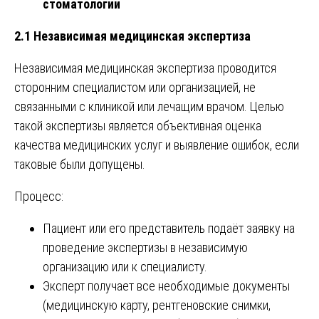
стоматологии
2.1 Независимая медицинская экспертиза
Независимая медицинская экспертиза проводится
сторонним специалистом или организацией, не
связанными с клиникой или лечащим врачом. Целью
такой экспертизы является объективная оценка
качества медицинских услуг и выявление ошибок, если
таковые были допущены.
Процесс:
Пациент или его представитель подаёт заявку на
проведение экспертизы в независимую
организацию или к специалисту.
Эксперт получает все необходимые документы
(медицинскую карту, рентгеновские снимки,