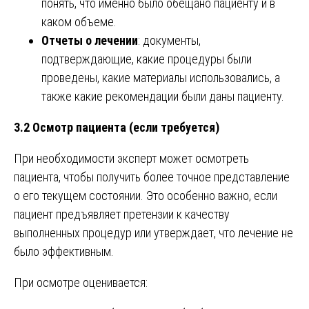
понять, что именно было обещано пациенту и в
каком объеме.
Отчеты о лечении
: документы,
подтверждающие, какие процедуры были
проведены, какие материалы использовались, а
также какие рекомендации были даны пациенту.
3.2 Осмотр пациента (если требуется)
При необходимости эксперт может осмотреть
пациента, чтобы получить более точное представление
о его текущем состоянии. Это особенно важно, если
пациент предъявляет претензии к качеству
выполненных процедур или утверждает, что лечение не
было эффективным.
При осмотре оценивается: