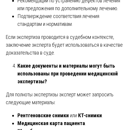
Рекомендации по устранению дефектов лечения
или предложения по дополнительному лечению.
Подтверждение соответствия лечения
стандартам и нормативам.
Если экспертиза проводится в судебном контексте,
заключение эксперта будет использоваться в качестве
доказательства в суде.
Какие документы и материалы могут быть
использованы при проведении медицинской
экспертизы?
Для полноты экспертизы эксперт может запросить
следующие материалы:
Рентгеновские снимки
или
КТ-снимки
.
Медицинская карта пациента
.