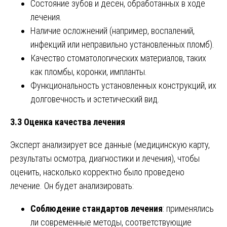
Состояние зубов и десен, обработанных в ходе
лечения.
Наличие осложнений (например, воспалений,
инфекций или неправильно установленных пломб).
Качество стоматологических материалов, таких
как пломбы, коронки, импланты.
Функциональность установленных конструкций, их
долговечность и эстетический вид.
3.3 Оценка качества лечения
Эксперт анализирует все данные (медицинскую карту,
результаты осмотра, диагностики и лечения), чтобы
оценить, насколько корректно было проведено
лечение. Он будет анализировать:
Соблюдение стандартов лечения
: применялись
ли современные методы, соответствующие