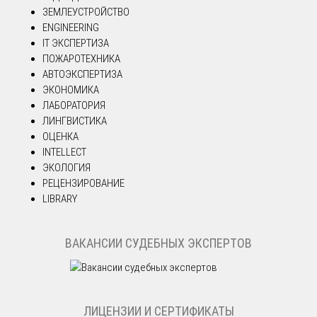
ЗЕМЛЕУСТРОЙСТВО
ENGINEERING
IT ЭКСПЕРТИЗА
ПОЖАРОТЕХНИКА
АВТОЭКСПЕРТИЗА
ЭКОНОМИКА
ЛАБОРАТОРИЯ
ЛИНГВИСТИКА
ОЦЕНКА
INTELLECT
ЭКОЛОГИЯ
РЕЦЕНЗИРОВАНИЕ
LIBRARY
ВАКАНСИИ СУДЕБНЫХ ЭКСПЕРТОВ
ЛИЦЕНЗИИ И СЕРТИФИКАТЫ