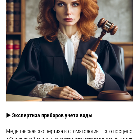
▶️ Экспертиза приборов учета воды
Медицинская экспертиза в стоматологии — это процесс