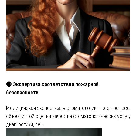
🔴 Экспертиза соответствия пожарной
безопасности
Медицинская экспертиза в стоматологии — это процесс
объективной оценки качества стоматологических услуг,
диагностики, ле…