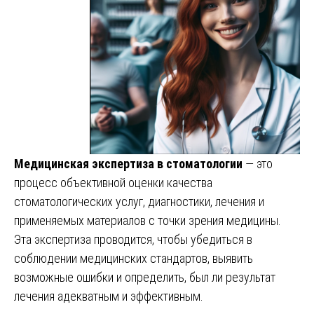
Медицинская экспертиза в стоматологии
— это
процесс объективной оценки качества
стоматологических услуг, диагностики, лечения и
применяемых материалов с точки зрения медицины.
Эта экспертиза проводится, чтобы убедиться в
соблюдении медицинских стандартов, выявить
возможные ошибки и определить, был ли результат
лечения адекватным и эффективным.