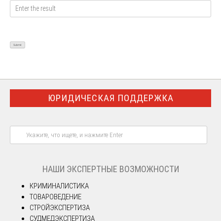
ЮРИДИЧЕСКАЯ ПОДДЕРЖКА
НАШИ ЭКСПЕРТНЫЕ ВОЗМОЖНОСТИ
КРИМИНАЛИСТИКА
ТОВАРОВЕДЕНИЕ
СТРОЙЭКСПЕРТИЗА
СУДМЕДЭКСПЕРТИЗА