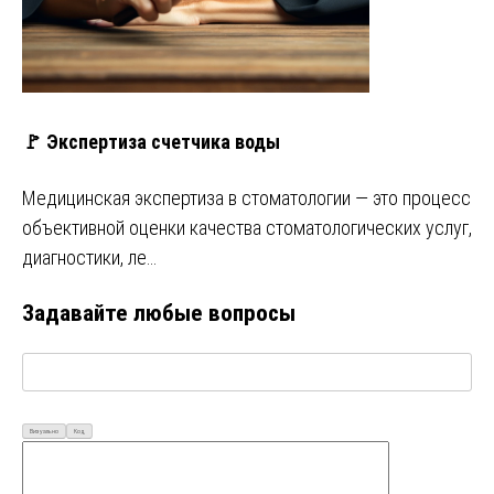
🚩 Экспертиза счетчика воды
Медицинская экспертиза в стоматологии — это процесс
объективной оценки качества стоматологических услуг,
диагностики, ле…
Задавайте любые вопросы
Визуально
Код