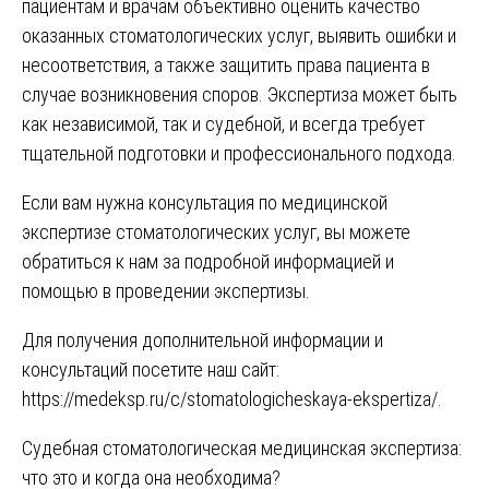
пациентам и врачам объективно оценить качество
оказанных стоматологических услуг, выявить ошибки и
несоответствия, а также защитить права пациента в
случае возникновения споров. Экспертиза может быть
как независимой, так и судебной, и всегда требует
тщательной подготовки и профессионального подхода.
Если вам нужна консультация по медицинской
экспертизе стоматологических услуг, вы можете
обратиться к нам за подробной информацией и
помощью в проведении экспертизы.
Для получения дополнительной информации и
консультаций посетите наш сайт:
https://medeksp.ru/c/stomatologicheskaya-ekspertiza/
.
Навигация
Судебная стоматологическая медицинская экспертиза:
что это и когда она необходима?