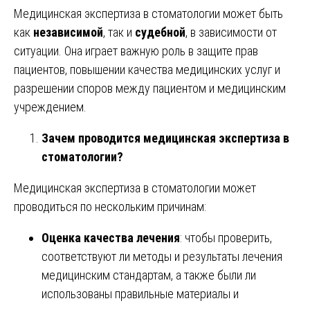
Медицинская экспертиза в стоматологии может быть
как
независимой
, так и
судебной
, в зависимости от
ситуации. Она играет важную роль в защите прав
пациентов, повышении качества медицинских услуг и
разрешении споров между пациентом и медицинским
учреждением.
Зачем проводится медицинская экспертиза в
стоматологии?
Медицинская экспертиза в стоматологии может
проводиться по нескольким причинам:
Оценка качества лечения
: чтобы проверить,
соответствуют ли методы и результаты лечения
медицинским стандартам, а также были ли
использованы правильные материалы и