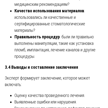
медицинским рекомендациям?
Качество использования материалов
:
использовались ли качественные и
сертифицированные стоматологические
материалы?
Правильность процедур
: были ли правильно
выполнены манипуляции, такие как установка
пломб, имплантация, лечение каналов и другие
процедуры.
3.4 Выводы и составление заключения
Эксперт формирует заключение, которое может
включать:
Оценку качества проведенного лечения.
Выявленные ошибки или нарушения.