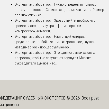
Экспертная лаборатория
Нужно определить природу
сора в целлюлозе . Силикон это, тальк или смола. Размер
соринок очень не...
Экспертная лаборатория
Здравствуйте, необходимо
провести экспертизу трансформаторных и
компрессорных масел
Экспертная лаборатория
Настоящий материал
представляет собой систематизированное, научно-
методическое и процессуально-ор...
Экспертная лаборатория
Это один из самых важных
вопросов, чтобы не запутаться в услугах. Многие
руководители думают, что...
ФЕДЕРАЦИЯ СУДЕБНЫХ ЭКСПЕРТОВ © 2026. Все права
защищены