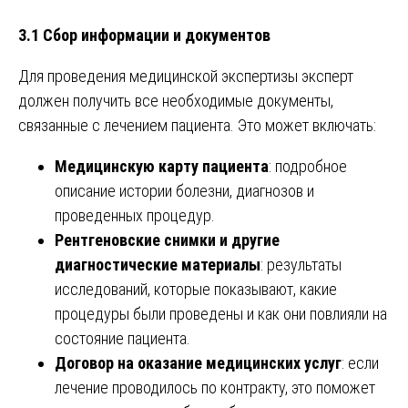
3.1 Сбор информации и документов
Для проведения медицинской экспертизы эксперт
должен получить все необходимые документы,
связанные с лечением пациента. Это может включать:
Медицинскую карту пациента
: подробное
описание истории болезни, диагнозов и
проведенных процедур.
Рентгеновские снимки и другие
диагностические материалы
: результаты
исследований, которые показывают, какие
процедуры были проведены и как они повлияли на
состояние пациента.
Договор на оказание медицинских услуг
: если
лечение проводилось по контракту, это поможет