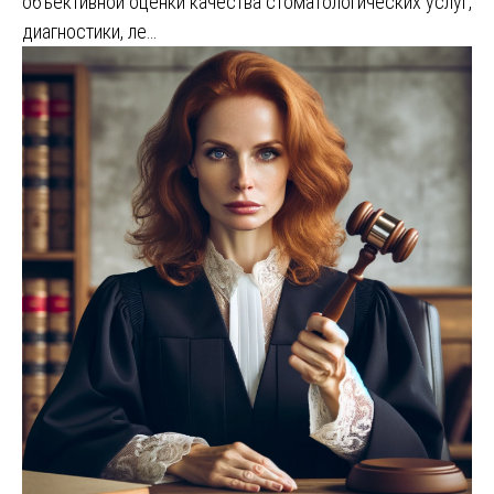
объективной оценки качества стоматологических услуг,
диагностики, ле…