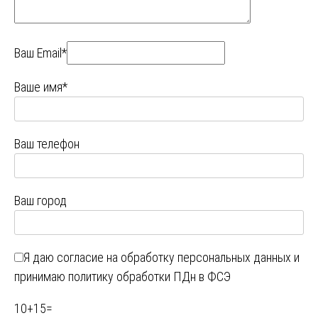
Ваш Email*
Ваше имя*
Ваш телефон
Ваш город
Я даю
согласие на обработку персональных данных
и
принимаю
политику обработки ПДн в ФСЭ
10
+
15
=