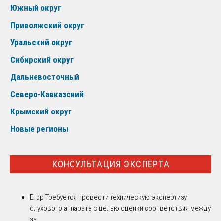
Южный округ
Приволжский округ
Уральский округ
Сибирский округ
Дальневосточный
Северо-Кавказский
Крымский округ
Новые регионы
КОНСУЛЬТАЦИЯ ЭКСПЕРТА
Егор
Требуется провести техническую экспертизу
слухового аппарата с целью оценки соответствия между
за...