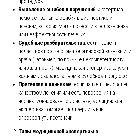
процедуры.
Выявление ошибок и нарушений
: экспертиза
помогает выявить ошибки в диагностике и
лечении, которые могли привести к осложнениям
или неэффективности лечения.
Судебные разбирательства
: если пациент
подает иск против стоматологической клиники или
врача (например, по причине некомпетентности
или халатности), медицинская экспертиза служит
важным доказательством в судебном процессе.
Претензии к клиникам
: если пациент недоволен
качеством лечения или есть подозрения на
несанкционированные действия, медицинская
экспертиза помогает подтвердить или
опровергнуть претензии.
Типы медицинской экспертизы в