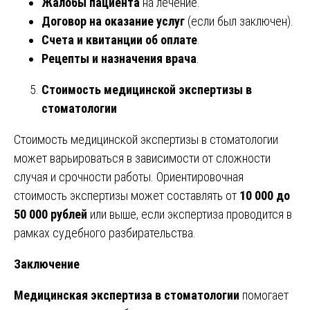
Жалобы пациента
на лечение.
Договор на оказание услуг
(если был заключен).
Счета и квитанции об оплате
.
Рецепты и назначения врача
.
Стоимость медицинской экспертизы в
стоматологии
Стоимость медицинской экспертизы в стоматологии
может варьироваться в зависимости от сложности
случая и срочности работы. Ориентировочная
стоимость экспертизы может составлять от
10 000 до
50 000 рублей
или выше, если экспертиза проводится в
рамках судебного разбирательства.
Заключение
Медицинская экспертиза в стоматологии
помогает