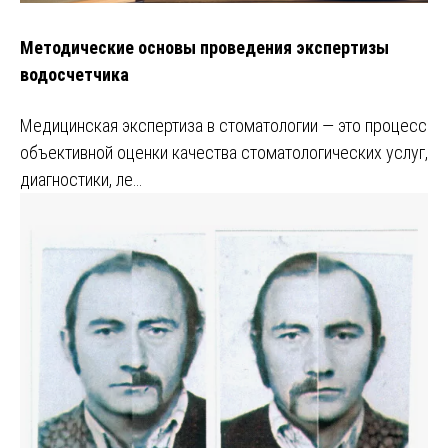
Методические основы проведения экспертизы
водосчетчика
Медицинская экспертиза в стоматологии — это процесс
объективной оценки качества стоматологических услуг,
диагностики, ле…