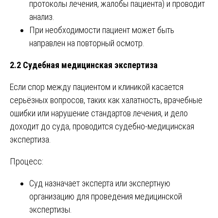
протоколы лечения, жалобы пациента) и проводит
анализ.
При необходимости пациент может быть
направлен на повторный осмотр.
2.2 Судебная медицинская экспертиза
Если спор между пациентом и клиникой касается
серьёзных вопросов, таких как халатность, врачебные
ошибки или нарушение стандартов лечения, и дело
доходит до суда, проводится судебно-медицинская
экспертиза.
Процесс:
Суд назначает эксперта или экспертную
организацию для проведения медицинской
экспертизы.