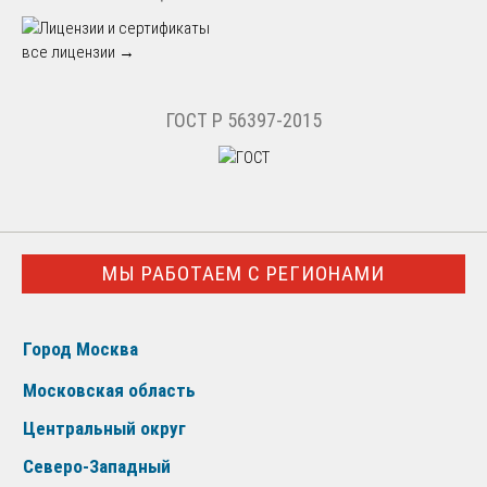
все лицензии →
ГОСТ Р 56397-2015
МЫ РАБОТАЕМ С РЕГИОНАМИ
Город Москва
Московская область
Центральный округ
Северо-Западный