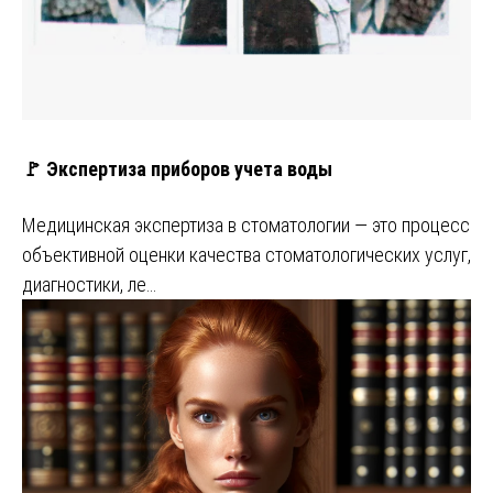
🚩 Экспертиза приборов учета воды
Медицинская экспертиза в стоматологии — это процесс
объективной оценки качества стоматологических услуг,
диагностики, ле…