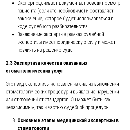
Эксперт оценивает документы, проводит осмотр
пациента (если это необходимо) и составляет
заключение, которое будет использоваться в
ходе судебного разбирательства.
Заключение эксперта в рамках судебной
экспертизы имеет юридическую силу и может
повлиять на решение суда.
2.3 Экспертиза качества оказанных
стоматологических услуг
Этот вид экспертизы направлен на анализ выполнения
стоматологических процедур и выявление нарушений
или отклонений от стандартов. Он может быть как
независимым, так и частью судебной процедуры.
Основные этапы медицинской экспертизы в
стоматологии