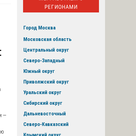
РЕГИОНАМИ
Город Москва
Московская область
:
Центральный округ
Северо-Западный
Южный округ
Приволжский округ
Уральский округ
Сибирский округ
Дальневосточный
и —
Северо-Кавказский
ую
Крымский округ