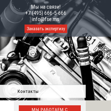
Мы на связи!
+7 (495) 666-5-666
info@fse.ms
Заказать экспертизу
Контакты
МЫ РАБОТАЕМ С