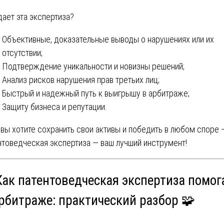
дает эта экспертиза?
Объективные, доказательные выводы о нарушениях или их
отсутствии;
Подтверждение уникальности и новизны решений;
Анализ рисков нарушения прав третьих лиц;
Быстрый и надежный путь к выигрышу в арбитраже;
Защиту бизнеса и репутации.
 вы хотите сохранить свои активы и победить в любом споре 
нтоведческая экспертиза — ваш лучший инструмент!
Как патентоведческая экспертиза помог
арбитраже: практический разбор 🧩