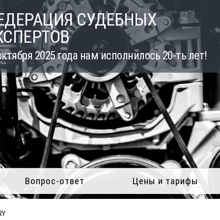
ЕДЕРАЦИЯ СУДЕБНЫХ
КСПЕРТОВ
октября 2025 года нам исполнилось 20-ть лет!
Вопрос-ответ
Цены и тарифы
RY