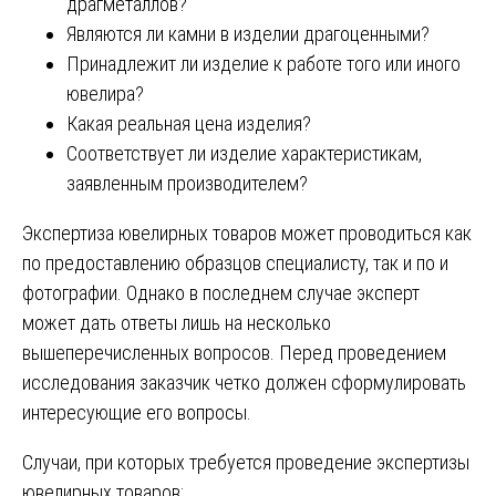
драгметаллов?
Являются ли камни в изделии драгоценными?
Принадлежит ли изделие к работе того или иного
ювелира?
Какая реальная цена изделия?
Соответствует ли изделие характеристикам,
заявленным производителем?
Экспертиза ювелирных товаров может проводиться как
по предоставлению образцов специалисту, так и по и
фотографии. Однако в последнем случае эксперт
может дать ответы лишь на несколько
вышеперечисленных вопросов. Перед проведением
исследования заказчик четко должен сформулировать
интересующие его вопросы.
Случаи, при которых требуется проведение экспертизы
ювелирных товаров: