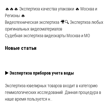
🔥🔥🔥 Экспертиза качества упаковки 🔥 Москва и
Регионы 🔥
Видеотехническая экспертиза 🎥🔍 Экспертиза любых
оригинальных видеоматериалов
Судебная экспертиза видеокарты Москва и МО
Новые статьи
▶️ Экспертиза приборов учета воды
Экспертиза ювелирных товаров входит в категорию
геммологических исследований. Данная процедура в
наше время пользуется н…