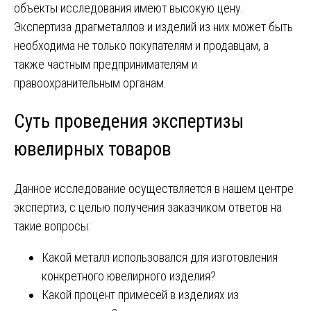
объекты исследования имеют высокую цену.
Экспертиза драгметаллов и изделий из них может быть
необходима не только покупателям и продавцам, а
также частным предпринимателям и
правоохранительным органам.
Суть проведения экспертизы
ювелирных товаров
Данное исследование осуществляется в нашем центре
экспертиз, с целью получения заказчиком ответов на
такие вопросы:
Какой металл использовался для изготовления
конкретного ювелирного изделия?
Какой процент примесей в изделиях из