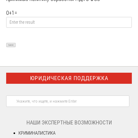
0
+
1
=
ЮРИДИЧЕСКАЯ ПОДДЕРЖКА
НАШИ ЭКСПЕРТНЫЕ ВОЗМОЖНОСТИ
КРИМИНАЛИСТИКА