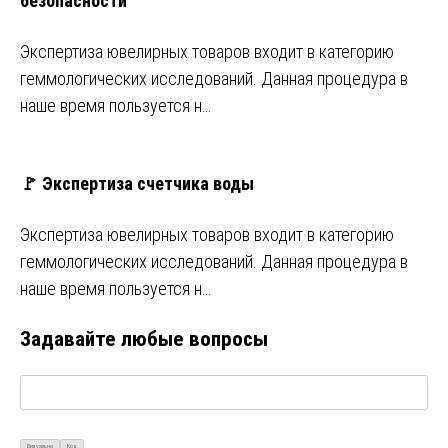
безопасности
Экспертиза ювелирных товаров входит в категорию
геммологических исследований. Данная процедура в
наше время пользуется н…
🚩 Экспертиза счетчика воды
Экспертиза ювелирных товаров входит в категорию
геммологических исследований. Данная процедура в
наше время пользуется н…
Задавайте любые вопросы
Визуально
Код