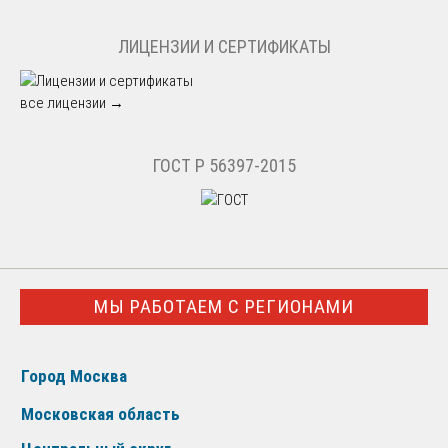
ЛИЦЕНЗИИ И СЕРТИФИКАТЫ
все лицензии →
ГОСТ Р 56397-2015
МЫ РАБОТАЕМ С РЕГИОНАМИ
Город Москва
Московская область