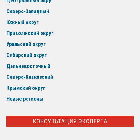
Центральный округ
Северо-Западный
Южный округ
Приволжский округ
Уральский округ
Сибирский округ
Дальневосточный
Северо-Кавказский
Крымский округ
Новые регионы
КОНСУЛЬТАЦИЯ ЭКСПЕРТА