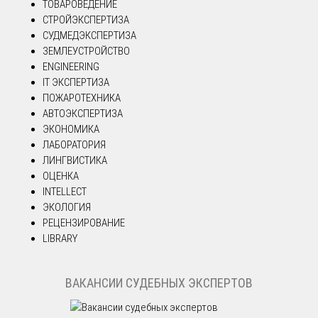
ТОВАРОВЕДЕНИЕ
СТРОЙЭКСПЕРТИЗА
СУДМЕДЭКСПЕРТИЗА
ЗЕМЛЕУСТРОЙСТВО
ENGINEERING
IT ЭКСПЕРТИЗА
ПОЖАРОТЕХНИКА
АВТОЭКСПЕРТИЗА
ЭКОНОМИКА
ЛАБОРАТОРИЯ
ЛИНГВИСТИКА
ОЦЕНКА
INTELLECT
ЭКОЛОГИЯ
РЕЦЕНЗИРОВАНИЕ
LIBRARY
ВАКАНСИИ СУДЕБНЫХ ЭКСПЕРТОВ