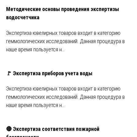
Методические основы проведения экспертизы
водосчетчика
Экспертиза ювелирных товаров входит в категорию
геммологических исследований. Данная процедура в
наше время пользуется н…
🚩 Экспертиза приборов учета воды
Экспертиза ювелирных товаров входит в категорию
геммологических исследований. Данная процедура в
наше время пользуется н…
🔴 Экспертиза соответствия пожарной