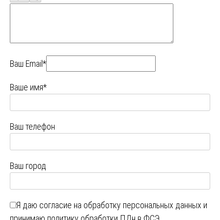
Ваш Email*
Ваше имя*
Ваш телефон
Ваш город
Я даю
согласие на обработку персональных данных
и
принимаю
политику обработки ПДн в ФСЭ