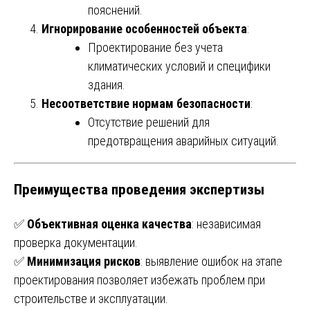
пояснений.
Игнорирование особенностей объекта
:
Проектирование без учета
климатических условий и специфики
здания.
Несоответствие нормам безопасности
:
Отсутствие решений для
предотвращения аварийных ситуаций.
Преимущества проведения экспертизы
✅
Объективная оценка качества
: независимая
проверка документации.
✅
Минимизация рисков
: выявление ошибок на этапе
проектирования позволяет избежать проблем при
строительстве и эксплуатации.