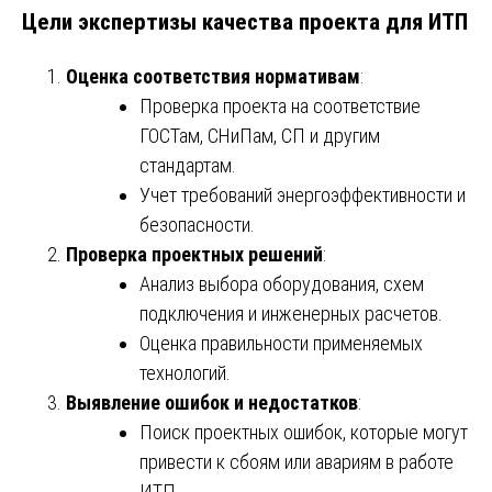
Цели экспертизы качества проекта для ИТП
Оценка соответствия нормативам
:
Проверка проекта на соответствие
ГОСТам, СНиПам, СП и другим
стандартам.
Учет требований энергоэффективности и
безопасности.
Проверка проектных решений
:
Анализ выбора оборудования, схем
подключения и инженерных расчетов.
Оценка правильности применяемых
технологий.
Выявление ошибок и недостатков
:
Поиск проектных ошибок, которые могут
привести к сбоям или авариям в работе
ИТП