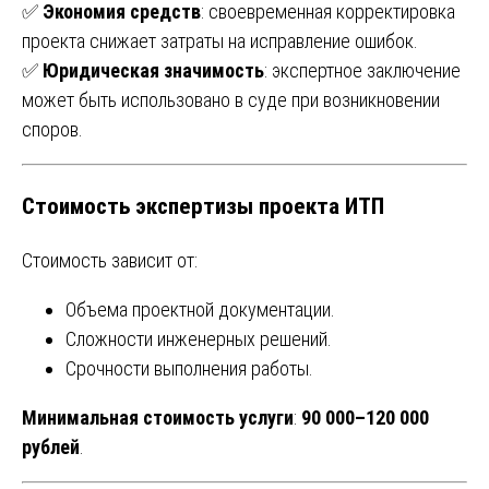
✅
Экономия средств
: своевременная корректировка
проекта снижает затраты на исправление ошибок.
✅
Юридическая значимость
: экспертное заключение
может быть использовано в суде при возникновении
споров.
Стоимость экспертизы проекта ИТП
Стоимость зависит от:
Объема проектной документации.
Сложности инженерных решений.
Срочности выполнения работы.
Минимальная стоимость услуги
:
90 000–120 000
рублей
.