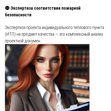
🔴 Экспертиза соответствия пожарной
безопасности
Экспертиза проекта индивидуального теплового пункта
(ИТП) на предмет качества — это комплексный анализ
проектной докумен…