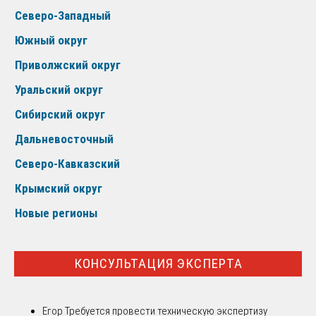
Северо-Западный
Южный округ
Приволжский округ
Уральский округ
Сибирский округ
Дальневосточный
Северо-Кавказский
Крымский округ
Новые регионы
КОНСУЛЬТАЦИЯ ЭКСПЕРТА
Егор
Требуется провести техническую экспертизу