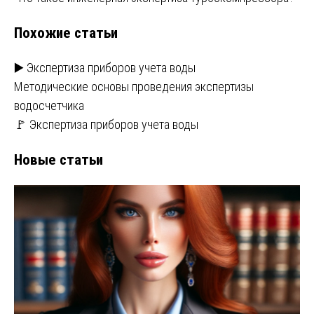
записям
Похожие статьи
▶️ Экспертиза приборов учета воды
Методические основы проведения экспертизы
водосчетчика
🚩 Экспертиза приборов учета воды
Новые статьи