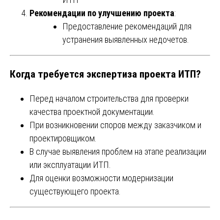
Рекомендации по улучшению проекта
:
Предоставление рекомендаций для
устранения выявленных недочетов.
Когда требуется экспертиза проекта ИТП?
Перед началом строительства для проверки
качества проектной документации.
При возникновении споров между заказчиком и
проектировщиком.
В случае выявления проблем на этапе реализации
или эксплуатации ИТП.
Для оценки возможности модернизации
существующего проекта.