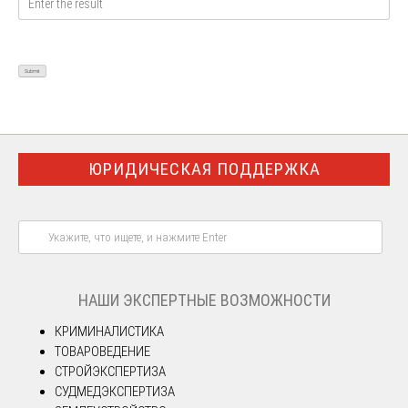
ЮРИДИЧЕСКАЯ ПОДДЕРЖКА
НАШИ ЭКСПЕРТНЫЕ ВОЗМОЖНОСТИ
КРИМИНАЛИСТИКА
ТОВАРОВЕДЕНИЕ
СТРОЙЭКСПЕРТИЗА
СУДМЕДЭКСПЕРТИЗА