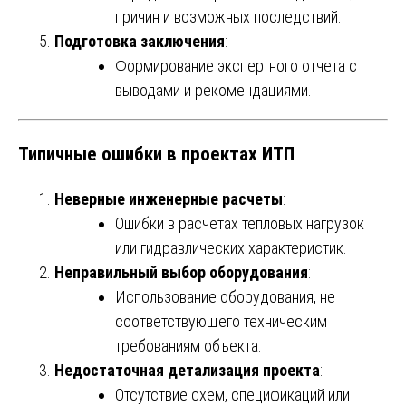
причин и возможных последствий.
Подготовка заключения
:
Формирование экспертного отчета с
выводами и рекомендациями.
Типичные ошибки в проектах ИТП
Неверные инженерные расчеты
:
Ошибки в расчетах тепловых нагрузок
или гидравлических характеристик.
Неправильный выбор оборудования
:
Использование оборудования, не
соответствующего техническим
требованиям объекта.
Недостаточная детализация проекта
:
Отсутствие схем, спецификаций или