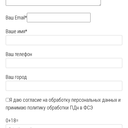
Ваш Email*
Ваше имя*
Ваш телефон
Ваш город
Я даю
согласие на обработку персональных данных
и
принимаю
политику обработки ПДн в ФСЭ
0
+
18
=