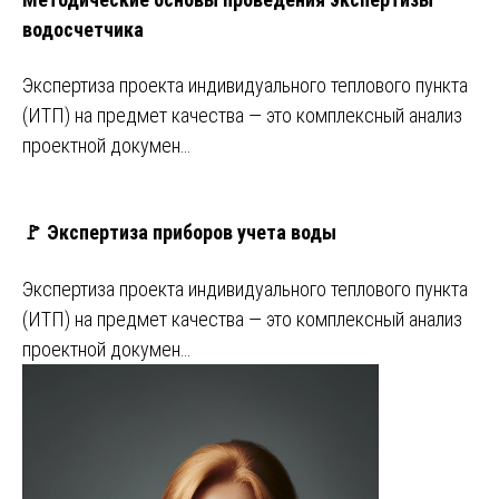
водосчетчика
Экспертиза проекта индивидуального теплового пункта
(ИТП) на предмет качества — это комплексный анализ
проектной докумен…
🚩 Экспертиза приборов учета воды
Экспертиза проекта индивидуального теплового пункта
(ИТП) на предмет качества — это комплексный анализ
проектной докумен…