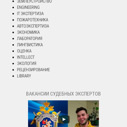
ЗЕМЛЕУСТРОЙСТВО
ENGINEERING
IT ЭКСПЕРТИЗА
ПОЖАРОТЕХНИКА
АВТОЭКСПЕРТИЗА
ЭКОНОМИКА
ЛАБОРАТОРИЯ
ЛИНГВИСТИКА
ОЦЕНКА
INTELLECT
ЭКОЛОГИЯ
РЕЦЕНЗИРОВАНИЕ
LIBRARY
ВАКАНСИИ СУДЕБНЫХ ЭКСПЕРТОВ