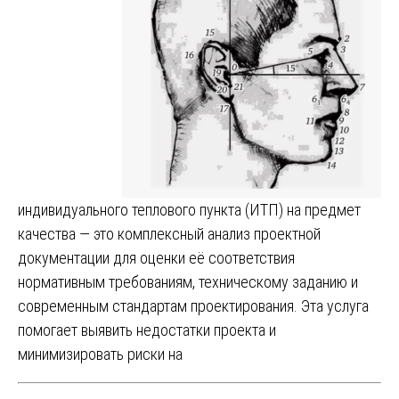
индивидуального теплового пункта (ИТП) на предмет
качества — это комплексный анализ проектной
документации для оценки её соответствия
нормативным требованиям, техническому заданию и
современным стандартам проектирования. Эта услуга
помогает выявить недостатки проекта и
минимизировать риски на