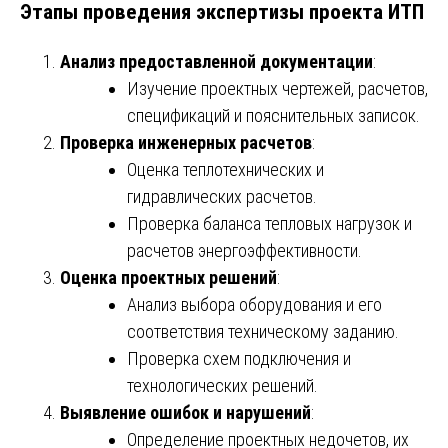
Этапы проведения экспертизы проекта ИТП
Анализ предоставленной документации
:
Изучение проектных чертежей, расчетов,
спецификаций и пояснительных записок.
Проверка инженерных расчетов
:
Оценка теплотехнических и
гидравлических расчетов.
Проверка баланса тепловых нагрузок и
расчетов энергоэффективности.
Оценка проектных решений
:
Анализ выбора оборудования и его
соответствия техническому заданию.
Проверка схем подключения и
технологических решений.
Выявление ошибок и нарушений
:
Определение проектных недочетов, их