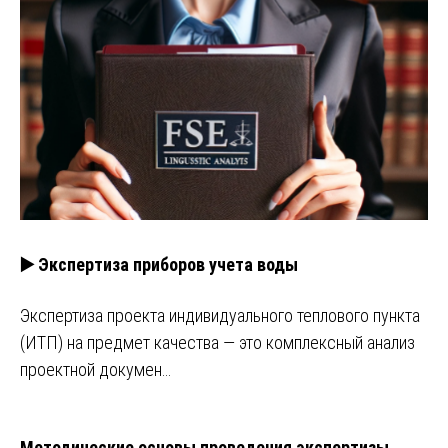
▶️ Экспертиза приборов учета воды
Экспертиза проекта индивидуального теплового пункта
(ИТП) на предмет качества — это комплексный анализ
проектной докумен…
Методические основы проведения экспертизы