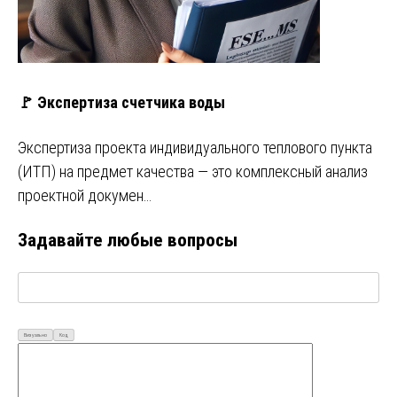
🚩 Экспертиза счетчика воды
Экспертиза проекта индивидуального теплового пункта
(ИТП) на предмет качества — это комплексный анализ
проектной докумен…
Задавайте любые вопросы
Визуально
Код