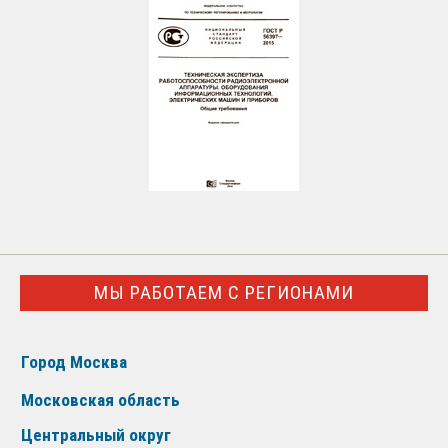
МЫ РАБОТАЕМ С РЕГИОНАМИ
Город Москва
Московская область
Центральный округ