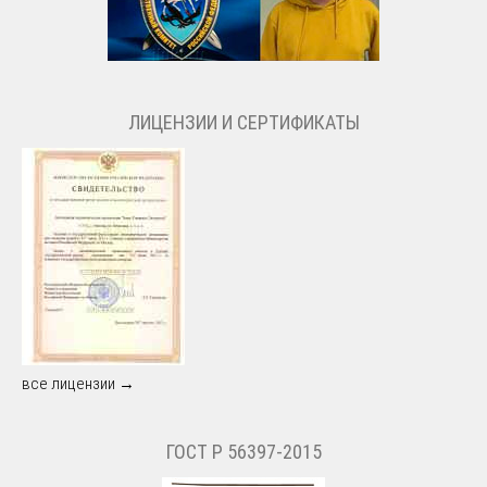
ЛИЦЕНЗИИ И СЕРТИФИКАТЫ
все лицензии →
ГОСТ Р 56397-2015