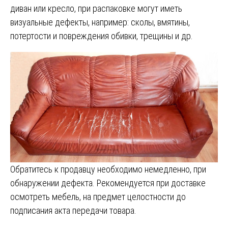
диван или кресло, при распаковке могут иметь
визуальные дефекты, например: сколы, вмятины,
потертости и повреждения обивки, трещины и др.
Обратитесь к продавцу необходимо немедленно, при
обнаружении дефекта. Рекомендуется при доставке
осмотреть мебель, на предмет целостности до
подписания акта передачи товара.