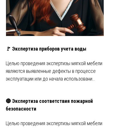
🚩 Экспертиза приборов учета воды
Целью проведения экспертизы мягкой мебели
являются выявленные дефекты в процессе
эксплуатации или до начала использовани…
🔴 Экспертиза соответствия пожарной
безопасности
Целью проведения экспертизы мягкой мебели