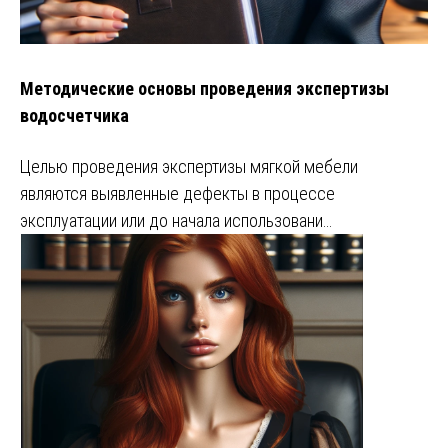
Методические основы проведения экспертизы
водосчетчика
Целью проведения экспертизы мягкой мебели
являются выявленные дефекты в процессе
эксплуатации или до начала использовани…