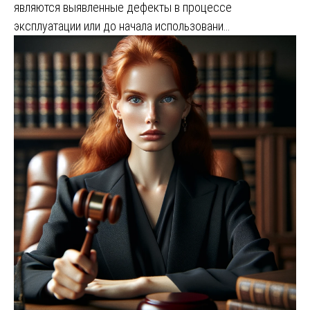
являются выявленные дефекты в процессе
эксплуатации или до начала использовани…