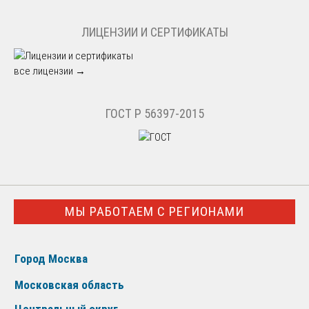
ЛИЦЕНЗИИ И СЕРТИФИКАТЫ
все лицензии →
ГОСТ Р 56397-2015
МЫ РАБОТАЕМ С РЕГИОНАМИ
Город Москва
Московская область