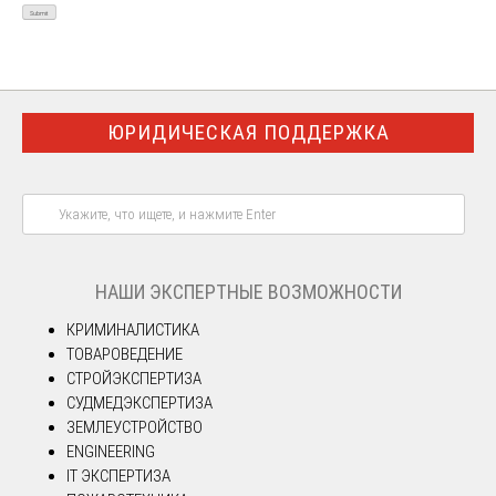
ЮРИДИЧЕСКАЯ ПОДДЕРЖКА
НАШИ ЭКСПЕРТНЫЕ ВОЗМОЖНОСТИ
КРИМИНАЛИСТИКА
ТОВАРОВЕДЕНИЕ
СТРОЙЭКСПЕРТИЗА
СУДМЕДЭКСПЕРТИЗА
ЗЕМЛЕУСТРОЙСТВО
ENGINEERING
IT ЭКСПЕРТИЗА