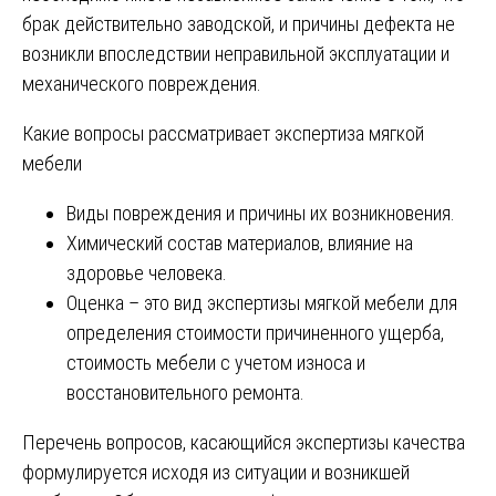
брак действительно заводской, и причины дефекта не
возникли впоследствии неправильной эксплуатации и
механического повреждения.
Какие вопросы рассматривает экспертиза мягкой
мебели
Виды повреждения и причины их возникновения.
Химический состав материалов, влияние на
здоровье человека.
Оценка – это вид экспертизы мягкой мебели для
определения стоимости причиненного ущерба,
стоимость мебели с учетом износа и
восстановительного ремонта.
Перечень вопросов, касающийся экспертизы качества
формулируется исходя из ситуации и возникшей