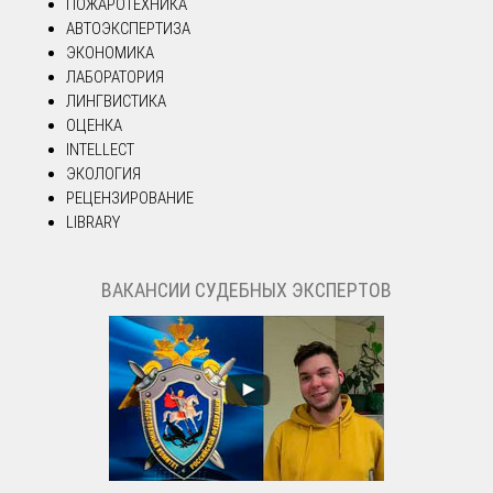
ПОЖАРОТЕХНИКА
АВТОЭКСПЕРТИЗА
ЭКОНОМИКА
ЛАБОРАТОРИЯ
ЛИНГВИСТИКА
ОЦЕНКА
INTELLECT
ЭКОЛОГИЯ
РЕЦЕНЗИРОВАНИЕ
LIBRARY
ВАКАНСИИ СУДЕБНЫХ ЭКСПЕРТОВ