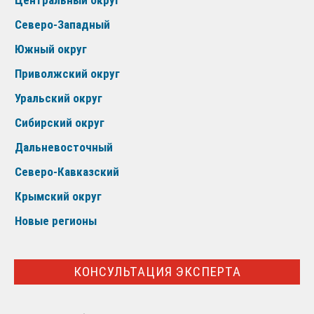
Центральный округ
Северо-Западный
Южный округ
Приволжский округ
Уральский округ
Сибирский округ
Дальневосточный
Северо-Кавказский
Крымский округ
Новые регионы
КОНСУЛЬТАЦИЯ ЭКСПЕРТА