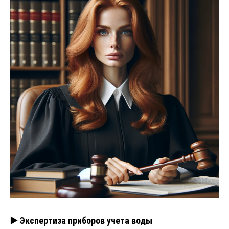
▶️ Экспертиза приборов учета воды