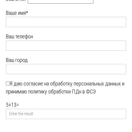
Ваше имя*
Ваш телефон
Ваш город
Я даю
согласие на обработку персональных данных
и
принимаю
политику обработки ПДн в ФСЭ
5
+
13
=