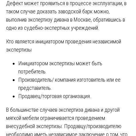
Дефект может проявиться в процессе эксплуатации, в
таком случае доказать заводской барк можно,
выполнив экспертизу дивана в Москве, обратившись в
одно из судебно-экспертных учреждений.
Кто является инициатором проведения независимой
экспертизы
Инициатором экспертизы может быть
потребитель.
Производитель/ компания изготовитель или ее
представитель.
Продавец/торговая организация.
В большинстве случаев экспертиза дивана и другой
мягкой мебели ограничивается проведением
внесудебной экспертизы. Продавцу/производителю
необходимо иметь независимое заключение о том, что