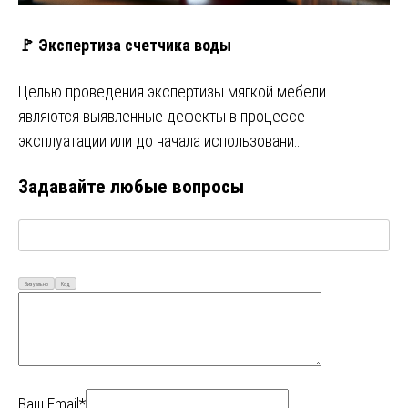
🚩 Экспертиза счетчика воды
Целью проведения экспертизы мягкой мебели
являются выявленные дефекты в процессе
эксплуатации или до начала использовани…
Задавайте любые вопросы
Визуально
Код
Ваш Email*