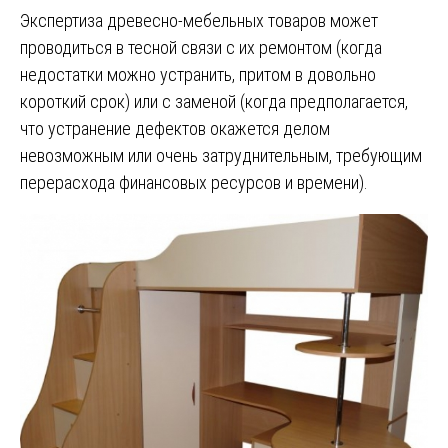
Экспертиза древесно-мебельных товаров может
проводиться в тесной связи с их ремонтом (когда
недостатки можно устранить, притом в довольно
короткий срок) или с заменой (когда предполагается,
что устранение дефектов окажется делом
невозможным или очень затруднительным, требующим
перерасхода финансовых ресурсов и времени).