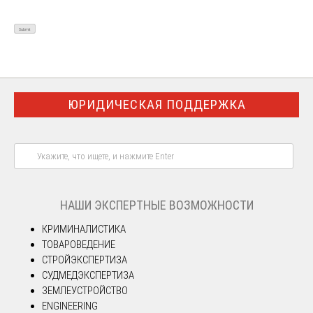
ЮРИДИЧЕСКАЯ ПОДДЕРЖКА
НАШИ ЭКСПЕРТНЫЕ ВОЗМОЖНОСТИ
КРИМИНАЛИСТИКА
ТОВАРОВЕДЕНИЕ
СТРОЙЭКСПЕРТИЗА
СУДМЕДЭКСПЕРТИЗА
ЗЕМЛЕУСТРОЙСТВО
ENGINEERING