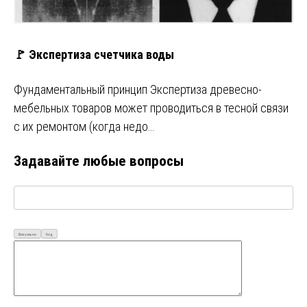
🚩 Экспертиза счетчика воды
Фундаментальный принцип Экспертиза древесно-
мебельных товаров может проводиться в тесной связи
с их ремонтом (когда недо…
Задавайте любые вопросы
Визуально
Код