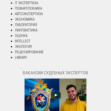
IT ЭКСПЕРТИЗА
ПОЖАРОТЕХНИКА
АВТОЭКСПЕРТИЗА
ЭКОНОМИКА
ЛАБОРАТОРИЯ
ЛИНГВИСТИКА
ОЦЕНКА
INTELLECT
ЭКОЛОГИЯ
РЕЦЕНЗИРОВАНИЕ
LIBRARY
ВАКАНСИИ СУДЕБНЫХ ЭКСПЕРТОВ