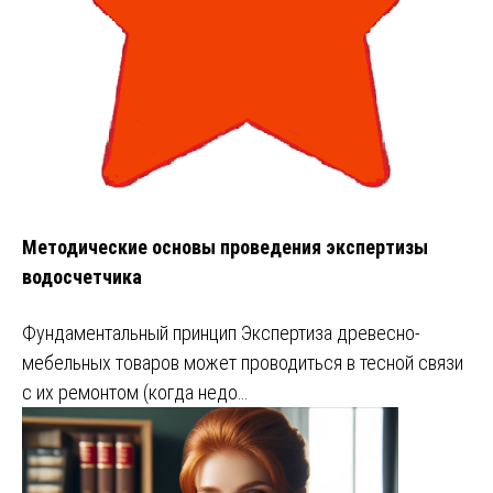
Методические основы проведения экспертизы
водосчетчика
Фундаментальный принцип Экспертиза древесно-
мебельных товаров может проводиться в тесной связи
с их ремонтом (когда недо…