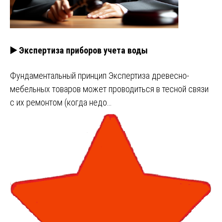
▶️ Экспертиза приборов учета воды
Фундаментальный принцип Экспертиза древесно-
мебельных товаров может проводиться в тесной связи
с их ремонтом (когда недо…