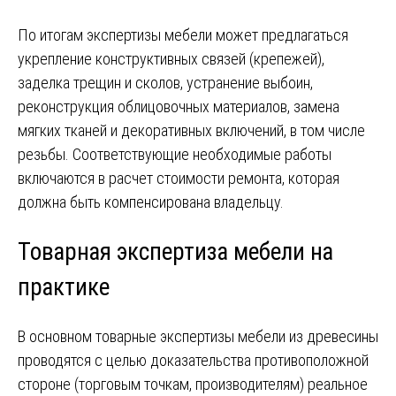
По итогам экспертизы мебели может предлагаться
укрепление конструктивных связей (крепежей),
заделка трещин и сколов, устранение выбоин,
реконструкция облицовочных материалов, замена
мягких тканей и декоративных включений, в том числе
резьбы. Соответствующие необходимые работы
включаются в расчет стоимости ремонта, которая
должна быть компенсирована владельцу.
Товарная экспертиза мебели на
практике
В основном товарные экспертизы мебели из древесины
проводятся с целью доказательства противоположной
стороне (торговым точкам, производителям) реальное