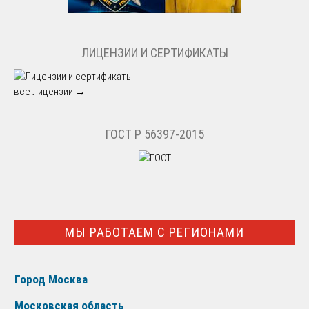
ЛИЦЕНЗИИ И СЕРТИФИКАТЫ
все лицензии →
ГОСТ Р 56397-2015
МЫ РАБОТАЕМ С РЕГИОНАМИ
Город Москва
Московская область