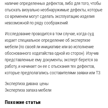
наличие определенных дефектов, либо для того, чтобы
отыскать визуально необнаружимые дефекты, которые
со временем могут сделать эксплуатацию изделия
невозможной по ряду соображений.
Исследование проводится в том случае, когда суд
издает специальное определение об экспертизе
мебели (по своей ли инициативе или во исполнение
обоснованного ходатайства одной из сторон). Изучив
представленные ему документы, эксперт берется за
работу, и начинает он ее с отыскания тех дефектов,
которые предполагались составителями заявки или ТЗ.
Навигация
Экспертиза дивана: цены
Экспертиза запаха мебели
по
Похожие статьи
записям