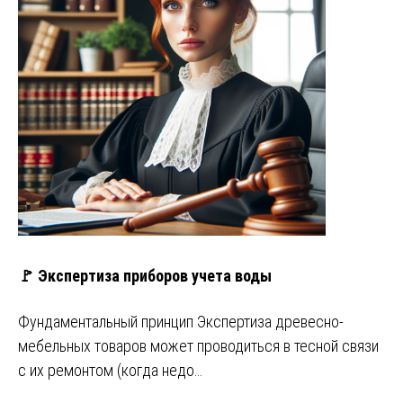
🚩 Экспертиза приборов учета воды
Фундаментальный принцип Экспертиза древесно-
мебельных товаров может проводиться в тесной связи
с их ремонтом (когда недо…