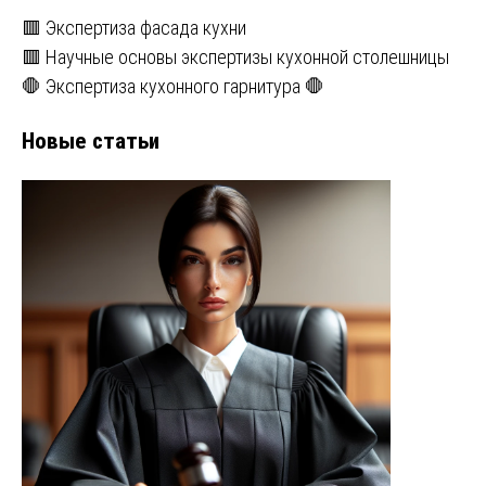
🟥 Экспертиза фасада кухни
🟥 Научные основы экспертизы кухонной столешницы
🛑 Экспертиза кухонного гарнитура 🛑
Новые статьи