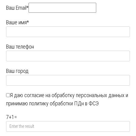
Ваш Email*
Ваше имя*
Ваш телефон
Ваш город
Я даю
согласие на обработку персональных данных
и
принимаю
политику обработки ПДн в ФСЭ
7
+
1
=