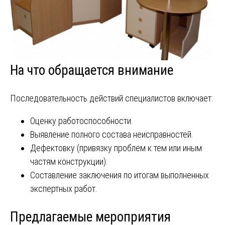
На что обращается внимание
Последовательность действий специалистов включает:
Оценку работоспособности.
Выявление полного состава неисправностей.
Дефектовку (привязку проблем к тем или иным
частям конструкции).
Составление заключения по итогам выполненных
экспертных работ.
Предлагаемые мероприятия