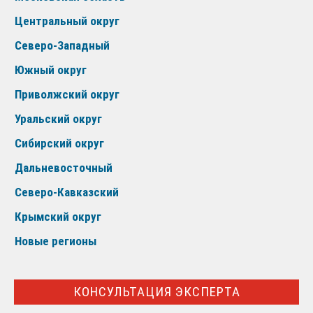
Центральный округ
Северо-Западный
Южный округ
Приволжский округ
Уральский округ
Сибирский округ
Дальневосточный
Северо-Кавказский
Крымский округ
Новые регионы
КОНСУЛЬТАЦИЯ ЭКСПЕРТА