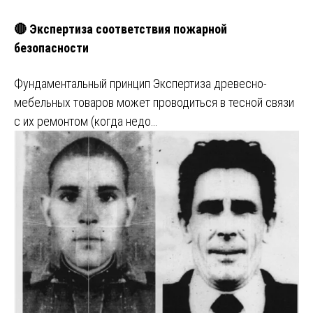
🔴 Экспертиза соответствия пожарной
безопасности
Фундаментальный принцип Экспертиза древесно-
мебельных товаров может проводиться в тесной связи
с их ремонтом (когда недо…