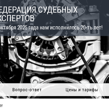
ЕДЕРАЦИЯ СУДЕБНЫХ
КСПЕРТОВ
октября 2025 года нам исполнилось 20-ть лет!
Вопрос-ответ
Цены и тарифы
RY