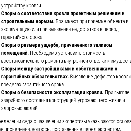
устройству кровли.
Споры о соответствии кровли проектным решениям и
строительным нормам.
Возникают при приемке объекта в
эксплуатацию или при выявлении недостатков в период
гарантийного срока.
Споры о размере ущерба, причиненного заливом
помещений.
Необходимо установить стоимость
восстановительного ремонта внутренней отделки и имущест
Споры между застройщиками и собственниками о
гарантийных обязательствах.
Выявление дефектов кровли
пределах гарантийного срока.
Споры о безопасности эксплуатации кровли.
При выявле
аварийного состояния конструкций, угрожающего жизни и
здоровью людей.
ределении суда о назначении экспертизы указываются основ
ее проведения, вопросы, поставленные перед экспертом,