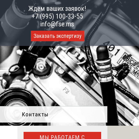
Ждем ваших заявок!
+7 (995) 100-33-55
info@fse.ms
Заказать экспертизу
Контакты
МЫ РАБОТАЕМ С