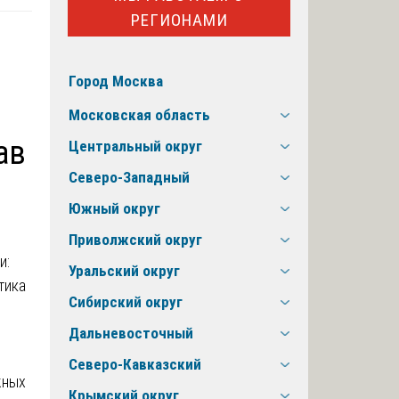
РЕГИОНАМИ
Город Москва
Московская область
ав
Центральный округ
Северо-Западный
Южный округ
Приволжский округ
Уральский округ
Сибирский округ
Дальневосточный
Северо-Кавказский
жных
Крымский округ