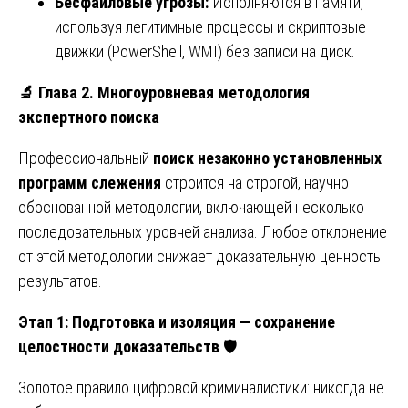
Бесфайловые угрозы:
Исполняются в памяти,
используя легитимные процессы и скриптовые
движки (PowerShell, WMI) без записи на диск.
🔬
Глава 2. Многоуровневая методология
экспертного поиска
Профессиональный
поиск незаконно установленных
программ слежения
строится на строгой, научно
обоснованной методологии, включающей несколько
последовательных уровней анализа. Любое отклонение
от этой методологии снижает доказательную ценность
результатов.
Этап 1: Подготовка и изоляция — сохранение
целостности доказательств
🛡️
Золотое правило цифровой криминалистики: никогда не