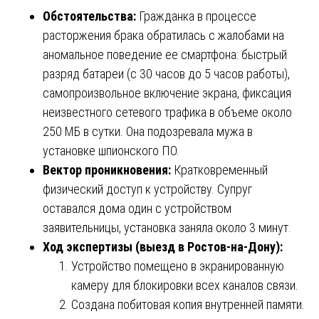
Обстоятельства:
Гражданка в процессе
расторжения брака обратилась с жалобами на
аномальное поведение ее смартфона: быстрый
разряд батареи (с 30 часов до 5 часов работы),
самопроизвольное включение экрана, фиксация
неизвестного сетевого трафика в объеме около
250 МБ в сутки. Она подозревала мужа в
установке шпионского ПО.
Вектор проникновения:
Кратковременный
физический доступ к устройству. Супруг
оставался дома один с устройством
заявительницы, установка заняла около 3 минут.
Ход экспертизы (выезд в Ростов-на-Дону):
Устройство помещено в экранированную
камеру для блокировки всех каналов связи.
Создана побитовая копия внутренней памяти.