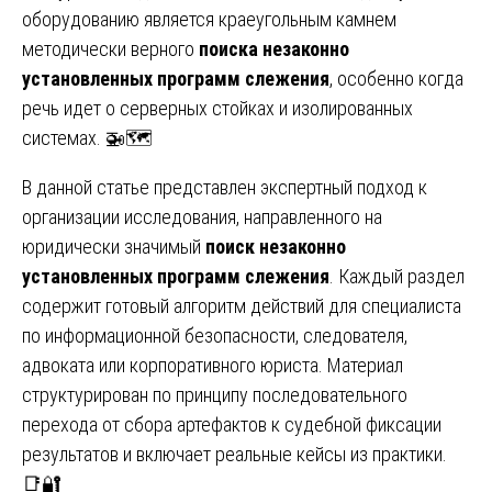
оборудованию является краеугольным камнем
методически верного
поиска незаконно
установленных программ слежения
, особенно когда
речь идет о серверных стойках и изолированных
системах. 🚁🗺️
В данной статье представлен экспертный подход к
организации исследования, направленного на
юридически значимый
поиск незаконно
установленных программ слежения
. Каждый раздел
содержит готовый алгоритм действий для специалиста
по информационной безопасности, следователя,
адвоката или корпоративного юриста. Материал
структурирован по принципу последовательного
перехода от сбора артефактов к судебной фиксации
результатов и включает реальные кейсы из практики.
📑🔐