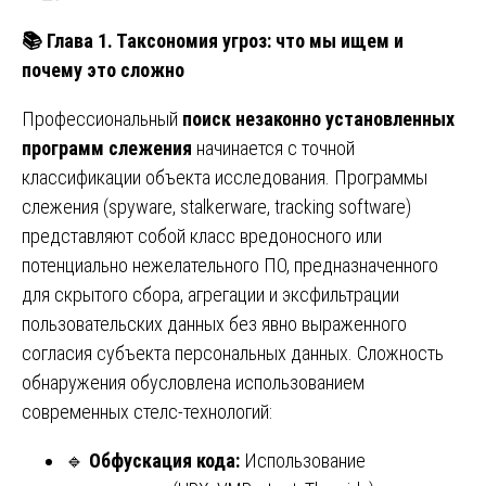
📚
Глава 1. Таксономия угроз: что мы ищем и
почему это сложно
Профессиональный
поиск незаконно установленных
программ слежения
начинается с точной
классификации объекта исследования. Программы
слежения (spyware, stalkerware, tracking software)
представляют собой класс вредоносного или
потенциально нежелательного ПО, предназначенного
для скрытого сбора, агрегации и эксфильтрации
пользовательских данных без явно выраженного
согласия субъекта персональных данных. Сложность
обнаружения обусловлена использованием
современных стелс-технологий:
🔹
Обфускация кода:
Использование