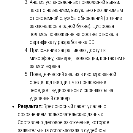
Анализ установленных приложений выявил
пакет с названием, визуально неотличимым
от системной службы обновлений (отличие
заключалось в одной букве). Цифровая
подпись приложения не соответствовала
сертификату разработчика ОС.
Приложение запрашивало доступ к
микрофону, камере, геолокации, контактам и
записи экрана.
Поведенческий анализ в изолированной
среде подтвердил, что приложение
передает аудиозаписи и скриншоты на
удаленный сервер.
Результат:
Вредоносный пакет удален с
сохранением пользовательских данных.
Составлено деловое заключение, которое
заявительница использовала в судебном