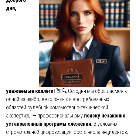
дня,
уважаемые коллеги!
👋🔍 Сегодня мы обращаемся к
одной из наиболее сложных и востребованных
областей судебной компьютерно-технической
экспертизы — профессиональному
поиску незаконно
установленных программ слежения
. В условиях
стремительной цифровизации, роста числа инцидентов,