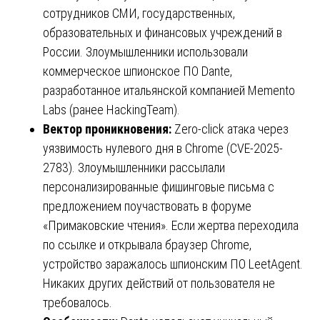
сотрудников СМИ, государственных,
образовательных и финансовых учреждений в
России. Злоумышленники использовали
коммерческое шпионское ПО Dante,
разработанное итальянской компанией Memento
Labs (ранее HackingTeam).
Вектор проникновения:
Zero-click атака через
уязвимость нулевого дня в Chrome (CVE-2025-
2783). Злоумышленники рассылали
персонализированные фишинговые письма с
предложением поучаствовать в форуме
«Примаковские чтения». Если жертва переходила
по ссылке и открывала браузер Chrome,
устройство заражалось шпионским ПО LeetAgent.
Никаких других действий от пользователя не
требовалось.