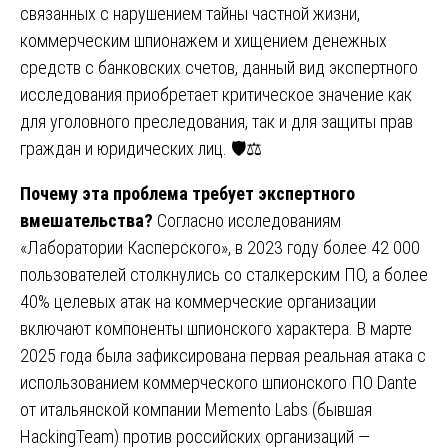
связанных с нарушением тайны частной жизни,
коммерческим шпионажем и хищением денежных
средств с банковских счетов, данный вид экспертного
исследования приобретает критическое значение как
для уголовного преследования, так и для защиты прав
граждан и юридических лиц. 🛡️⚖️
Почему эта проблема требует экспертного
вмешательства?
Согласно исследованиям
«Лаборатории Касперского», в 2023 году более 42 000
пользователей столкнулись со сталкерским ПО, а более
40% целевых атак на коммерческие организации
включают компоненты шпионского характера. В марте
2025 года была зафиксирована первая реальная атака с
использованием коммерческого шпионского ПО Dante
от итальянской компании Memento Labs (бывшая
HackingTeam) против российских организаций —