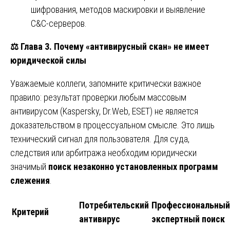
шифрования, методов маскировки и выявление
C&C-серверов.
⚖️
Глава 3. Почему «антивирусный скан» не имеет
юридической силы
Уважаемые коллеги, запомните критически важное
правило: результат проверки любым массовым
антивирусом (Kaspersky, Dr.Web, ESET) не является
доказательством в процессуальном смысле. Это лишь
технический сигнал для пользователя. Для суда,
следствия или арбитража необходим юридически
значимый
поиск незаконно установленных программ
слежения
.
Потребительский
Профессиональный
Критерий
антивирус
экспертный поиск