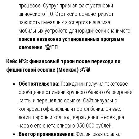
процессе. Супруг признал факт установки
шпионского ПО. Этот кейс демонстрирует
важность выездных экспертиз и анализа
мобильных устройств для юридически значимого
поиска незаконно установленных программ
слежения
. 🏆👩‍⚖️
Кейс №3: Финансовый троян после перехода по
фишинговой ссылке (Москва)
💰💣
Обстоятельства:
Гражданин получил текстовое
сообщение от имени крупного банка о блокировке
карты и перешел по ссылке. Сайт визуально
копировал официальный портал банка. Он ввел
логин, пароль и код подтверждения. Через два
часа с его счета списано 950 000 рублей.
Вектор проникновения:
Фишинговая ссылка.