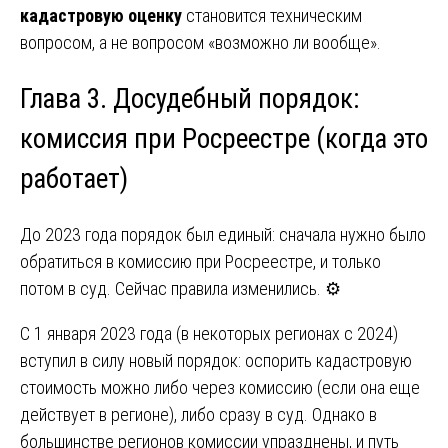
кадастровую оценку
становится техническим
вопросом, а не вопросом «возможно ли вообще».
Глава 3. Досудебный порядок:
комиссия при Росреестре (когда это
работает)
До 2023 года порядок был единый: сначала нужно было
обратиться в комиссию при Росреестре, и только
потом в суд. Сейчас правила изменились. ⚙️
С 1 января 2023 года (в некоторых регионах с 2024)
вступил в силу новый порядок: оспорить кадастровую
стоимость можно либо через комиссию (если она еще
действует в регионе), либо сразу в суд. Однако в
большинстве регионов комиссии упразднены, и путь