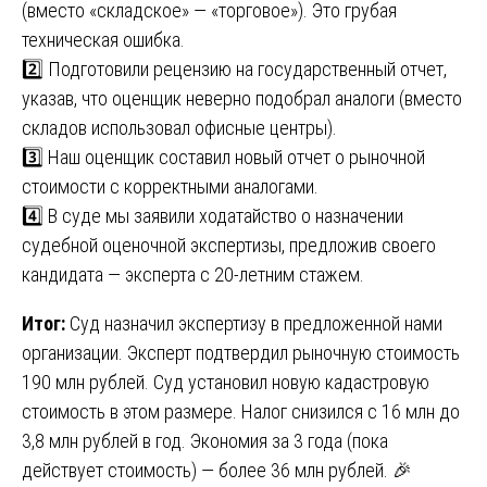
(вместо «складское» — «торговое»). Это грубая
техническая ошибка.
2️⃣ Подготовили рецензию на государственный отчет,
указав, что оценщик неверно подобрал аналоги (вместо
складов использовал офисные центры).
3️⃣ Наш оценщик составил новый отчет о рыночной
стоимости с корректными аналогами.
4️⃣ В суде мы заявили ходатайство о назначении
судебной оценочной экспертизы, предложив своего
кандидата — эксперта с 20-летним стажем.
Итог:
Суд назначил экспертизу в предложенной нами
организации. Эксперт подтвердил рыночную стоимость
190 млн рублей. Суд установил новую кадастровую
стоимость в этом размере. Налог снизился с 16 млн до
3,8 млн рублей в год. Экономия за 3 года (пока
действует стоимость) — более 36 млн рублей. 🎉