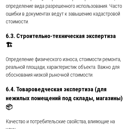
определение вида разрешенного использования. Часто
ошибки в документах ведут к завышению кадастровой
стоимости.
6.3. Строительно-техническая экспертиза
🏗️
Определение физического износа, стоимости ремонта,
реальной площади, характеристик объекта. Важно для
обоснования низкой рыночной стоимости.
6.4. Товароведческая экспертиза (для
нежилых помещений под склады, магазины)
📦
Качество и потребительские свойства, влияющие на