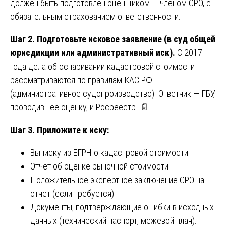
должен быть подготовлен оценщиком — членом СРО, с
обязательным страхованием ответственности.
Шаг 2. Подготовьте исковое заявление (в суд общей
юрисдикции или административный иск).
С 2017
года дела об оспаривании кадастровой стоимости
рассматриваются по правилам КАС РФ
(административное судопроизводство). Ответчик — ГБУ,
проводившее оценку, и Росреестр. 📄
Шаг 3. Приложите к иску:
Выписку из ЕГРН о кадастровой стоимости.
Отчет об оценке рыночной стоимости.
Положительное экспертное заключение СРО на
отчет (если требуется).
Документы, подтверждающие ошибки в исходных
данных (технический паспорт, межевой план).