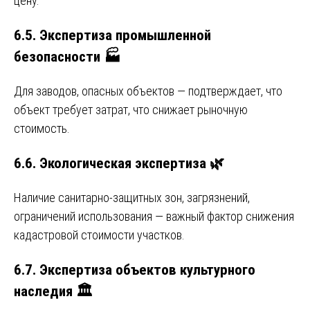
цену.
6.5. Экспертиза промышленной
безопасности 🏭
Для заводов, опасных объектов — подтверждает, что
объект требует затрат, что снижает рыночную
стоимость.
6.6. Экологическая экспертиза 🌿
Наличие санитарно-защитных зон, загрязнений,
ограничений использования — важный фактор снижения
кадастровой стоимости участков.
6.7. Экспертиза объектов культурного
наследия 🏛️