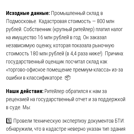
Исходные данные:
Промышленный склад в
Подмосковье. Кадастровая стоимость — 800 млн
рублей. Собственник (крупный ритейлер) платил налог
на имущество 16 млн рублей в год. Он заказал
независимую оценку, которая показала рыночную
стоимость 180 млн рублей (в 4,4 раза ниже!). Причина:
государственный оценщик посчитал склад как
«торгово-офисное помещение премиум-класса» из-за
ошибки в классификаторе. 📦
Наши действия:
Ритейлер обратился к нам за
рецензией на государственный отчет и за поддержкой
в суде. Мы:
1️⃣ Провели техническую экспертизу документов БТИ:
обнаружили, что в кадастре неверно указан тип здания