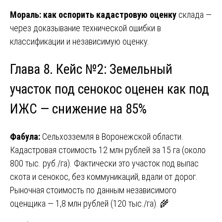
Мораль:
как оспорить кадастровую оценку
склада —
через доказывание технической ошибки в
классификации и независимую оценку.
Глава 8. Кейс №2: Земельный
участок под сенокос оценен как под
ИЖС — снижение на 85%
Фабула:
Сельхозземля в Воронежской области.
Кадастровая стоимость 12 млн рублей за 15 га (около
800 тыс. руб./га). Фактически это участок под выпас
скота и сенокос, без коммуникаций, вдали от дорог.
Рыночная стоимость по данным независимого
оценщика — 1,8 млн рублей (120 тыс./га). 🌾