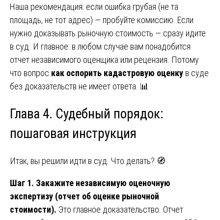
Наша рекомендация: если ошибка грубая (не та
площадь, не тот адрес) — пробуйте комиссию. Если
нужно доказывать рыночную стоимость — сразу идите
в суд. И главное: в любом случае вам понадобится
отчет независимого оценщика или рецензия. Потому
что вопрос
как оспорить кадастровую оценку
в суде
без доказательств не имеет ответа. 📊
Глава 4. Судебный порядок:
пошаговая инструкция
Итак, вы решили идти в суд. Что делать? 🧭
Шаг 1. Закажите независимую оценочную
экспертизу (отчет об оценке рыночной
стоимости).
Это главное доказательство. Отчет