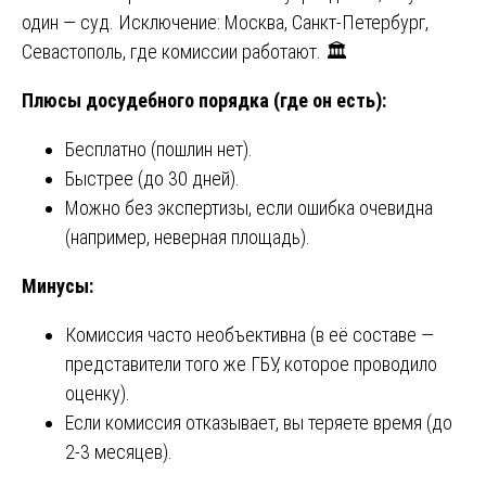
один — суд. Исключение: Москва, Санкт-Петербург,
Севастополь, где комиссии работают. 🏛️
Плюсы досудебного порядка (где он есть):
Бесплатно (пошлин нет).
Быстрее (до 30 дней).
Можно без экспертизы, если ошибка очевидна
(например, неверная площадь).
Минусы:
Комиссия часто необъективна (в её составе —
представители того же ГБУ, которое проводило
оценку).
Если комиссия отказывает, вы теряете время (до
2-3 месяцев).