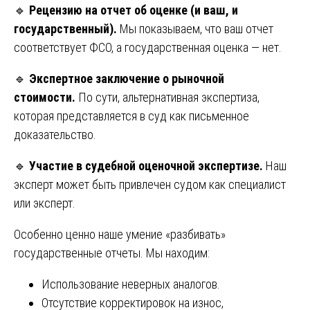
🔹
Рецензию на отчет об оценке (и ваш, и
государственный).
Мы показываем, что ваш отчет
соответствует ФСО, а государственная оценка — нет.
🔹
Экспертное заключение о рыночной
стоимости.
По сути, альтернативная экспертиза,
которая представляется в суд как письменное
доказательство.
🔹
Участие в судебной оценочной экспертизе.
Наш
эксперт может быть привлечен судом как специалист
или эксперт.
Особенно ценно наше умение «разбивать»
государственные отчеты. Мы находим:
Использование неверных аналогов.
Отсутствие корректировок на износ,