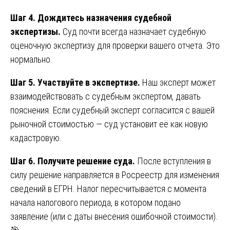
Шаг 4. Дождитесь назначения судебной
экспертизы.
Суд почти всегда назначает судебную
оценочную экспертизу для проверки вашего отчета. Это
нормально.
Шаг 5. Участвуйте в экспертизе.
Наш эксперт может
взаимодействовать с судебным экспертом, давать
пояснения. Если судебный эксперт согласится с вашей
рыночной стоимостью — суд установит её как новую
кадастровую.
Шаг 6. Получите решение суда.
После вступления в
силу решение направляется в Росреестр для изменения
сведений в ЕГРН. Налог пересчитывается с момента
начала налогового периода, в котором подано
заявление (или с даты внесения ошибочной стоимости).