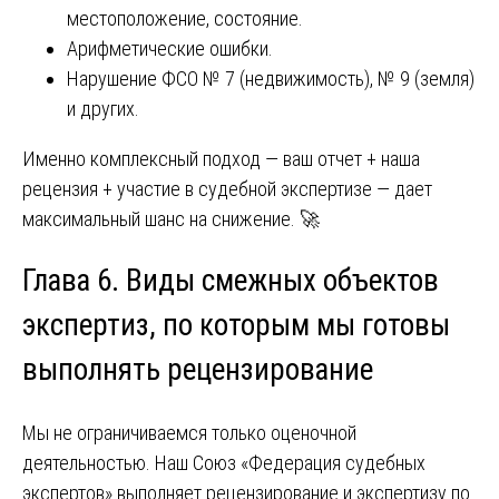
местоположение, состояние.
Арифметические ошибки.
Нарушение ФСО № 7 (недвижимость), № 9 (земля)
и других.
Именно комплексный подход — ваш отчет + наша
рецензия + участие в судебной экспертизе — дает
максимальный шанс на снижение. 🚀
Глава 6. Виды смежных объектов
экспертиз, по которым мы готовы
выполнять рецензирование
Мы не ограничиваемся только оценочной
деятельностью. Наш Союз «Федерация судебных
экспертов» выполняет рецензирование и экспертизу по