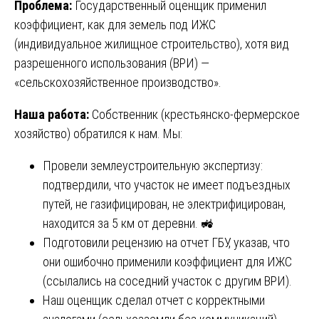
Проблема:
Государственный оценщик применил
коэффициент, как для земель под ИЖС
(индивидуальное жилищное строительство), хотя вид
разрешенного использования (ВРИ) —
«сельскохозяйственное производство».
Наша работа:
Собственник (крестьянско-фермерское
хозяйство) обратился к нам. Мы:
Провели землеустроительную экспертизу:
подтвердили, что участок не имеет подъездных
путей, не газифицирован, не электрифицирован,
находится за 5 км от деревни. 🚜
Подготовили рецензию на отчет ГБУ, указав, что
они ошибочно применили коэффициент для ИЖС
(ссылались на соседний участок с другим ВРИ).
Наш оценщик сделал отчет с корректными