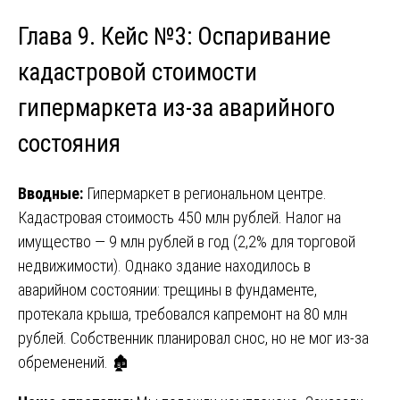
Глава 9. Кейс №3: Оспаривание
кадастровой стоимости
гипермаркета из-за аварийного
состояния
Вводные:
Гипермаркет в региональном центре.
Кадастровая стоимость 450 млн рублей. Налог на
имущество — 9 млн рублей в год (2,2% для торговой
недвижимости). Однако здание находилось в
аварийном состоянии: трещины в фундаменте,
протекала крыша, требовался капремонт на 80 млн
рублей. Собственник планировал снос, но не мог из-за
обременений. 🏚️