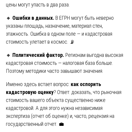
цены могут упасть в два раза.
🔸
Ошибки в данных.
В ЕГРН могут быть неверно
указаны площадь, назначение, материал стен,
этажность. Ошибка в одном поле — и кадастровая
стоимость улетает в космос. 📡
🔸
Политический фактор.
Регионам выгодна высокая
кадастровая стоимость — налоговая база больше.
Поэтому методики часто завышают значения.
Именно здесь встает вопрос:
как оспорить
кадастровую оценку
? Ответ: доказать, что рыночная
стоимость вашего объекта существенно ниже
кадастровой. А для этого нужна независимая
экспертиза (отчет об оценке) и, часто, рецензия на
государственный отчет. 💼