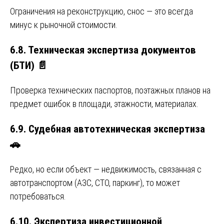
Ограничения на реконструкцию, снос — это всегда
минус к рыночной стоимости.
6.8. Техническая экспертиза документов
(БТИ) 📄
Проверка технических паспортов, поэтажных планов на
предмет ошибок в площади, этажности, материалах.
6.9. Судебная автотехническая экспертиза
🚗
Редко, но если объект — недвижимость, связанная с
автотранспортом (АЗС, СТО, паркинг), то может
потребоваться.
6.10. Экспертиза инвестиционной