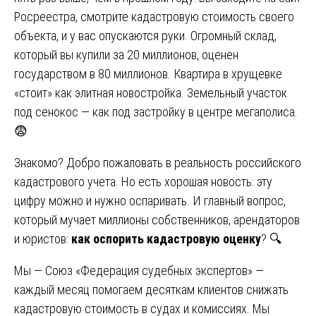
Росреестра, смотрите кадастровую стоимость своего
объекта, и у вас опускаются руки. Огромный склад,
который вы купили за 20 миллионов, оценен
государством в 80 миллионов. Квартира в хрущевке
«стоит» как элитная новостройка. Земельный участок
под сенокос — как под застройку в центре мегаполиса.
😨
Знакомо? Добро пожаловать в реальность российского
кадастрового учета. Но есть хорошая новость: эту
цифру можно и нужно оспаривать. И главный вопрос,
который мучает миллионы собственников, арендаторов
и юристов:
как оспорить кадастровую оценку
? 🔍
Мы — Союз «Федерация судебных экспертов» —
каждый месяц помогаем десяткам клиентов снижать
кадастровую стоимость в судах и комиссиях. Мы