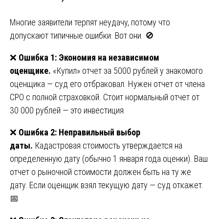
Многие заявители терпят неудачу, потому что
допускают типичные ошибки. Вот они. 🚫
❌
Ошибка 1: Экономия на независимом
оценщике.
«Купил» отчет за 5000 рублей у знакомого
оценщика — суд его отбраковал. Нужен отчет от члена
СРО с полной страховкой. Стоит нормальный отчет от
30 000 рублей — это инвестиция.
❌
Ошибка 2: Неправильный выбор
даты.
Кадастровая стоимость утверждается на
определенную дату (обычно 1 января года оценки). Ваш
отчет о рыночной стоимости должен быть на ту же
дату. Если оценщик взял текущую дату — суд откажет.
📅