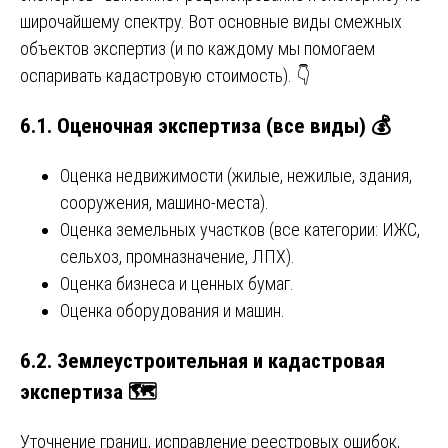
широчайшему спектру. Вот основные виды смежных
объектов экспертиз (и по каждому мы помогаем
оспаривать кадастровую стоимость). 👇
6.1. Оценочная экспертиза (все виды) 💰
Оценка недвижимости (жилые, нежилые, здания,
сооружения, машино-места).
Оценка земельных участков (все категории: ИЖС,
сельхоз, промназначение, ЛПХ).
Оценка бизнеса и ценных бумаг.
Оценка оборудования и машин.
6.2. Землеустроительная и кадастровая
экспертиза 🗺️
Уточнение границ, исправление реестровых ошибок,