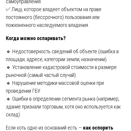
самоуправления.
✅ Лицу, которое владеет объектом на праве
постоянного (бессрочного) пользования или
пожизненного наследуемого владения.
Когда можно оспаривать?
🔹 Недостоверность сведений об объекте (ошибка в
площади, адресе, категории земли, назначении).
🔹 Установление кадастровой стоимости в размере
рыночной (самый частый случай).
🔹 Нарушение методики массовой оценки при
проведении ГБУ.
🔹 Ошибки в определении сегмента рынка (например,
здание признали торговым, хотя оно используется как
склад).
Если хоть одно из оснований есть —
как оспорить