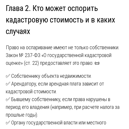
Глава 2. Кто может оспорить
кадастровую стоимость и в каких
случаях
Право на оспаривание имеют не только собственники.
Закон № 237-ФЗ «О государственной кадастровой
оценке» (ст. 22) предоставляет это право: 📜
✅ Собственнику объекта недвижимости.
✅ Арендатору, если арендная плата зависит от
кадастровой стоимости.
✅ Бывшему собственнику, если права нарушены в
период его владения (например, при расчете налога за
прошлые годы).
✅ Органу государственной власти или местного