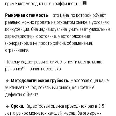
применяет усредненные коэффициенты. 🏢
Рыночная стоимость
— это цена, по которой объект
реально можно продать на открытом рынке в условиях
конкуренции. Она индивидуальна, учитывает уникальные
характеристики: состояние, местоположение
(конкретное, а не просто район), обременения,
ограничения.
Почему кадастровая стоимость почти всегда выше
рыночной? Причин несколько:
🔸
Методологическая грубость.
Массовая оценка не
учитывает износ, локальный рынок, конкретные
дефекты объекта.
🔸
Сроки.
Кадастровая оценка проводится раз в 3-5
лет, а рынок меняется каждый месяц. За это время