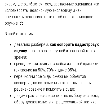
знаем, где ошибаются государственные оценщики, как
использовать независимую экспертизу и как
превратить рецензию на отчет об оценке в мощное
оружие. ⚖️
В этой статье мы:
детально разберем,
как оспорить кадастровую
оценку
— пошагово, с научной и правовой точек
зрения;
приведем три реальных кейса из нашей практики
(снижение на 50%, 70% и даже 85%);
перечислим все виды смежных объектов
экспертиз, по которым мы готовы выполнять
рецензирование и помогать в суде;
дадим практические советы по выбору эксперта,
сбору доказательств и процессуальной тактике.