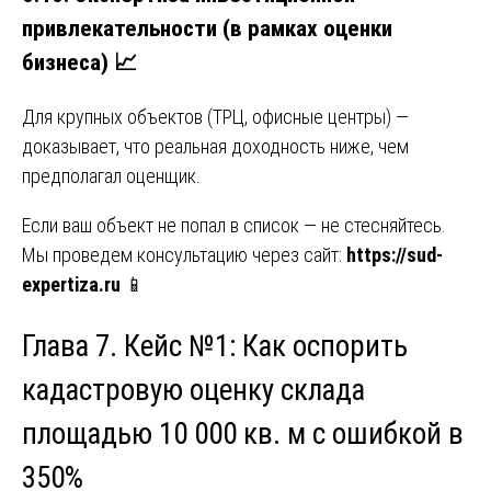
привлекательности (в рамках оценки
бизнеса) 📈
Для крупных объектов (ТРЦ, офисные центры) —
доказывает, что реальная доходность ниже, чем
предполагал оценщик.
Если ваш объект не попал в список — не стесняйтесь.
Мы проведем консультацию через сайт:
https://sud-
expertiza.ru
📱
Глава 7. Кейс №1: Как оспорить
кадастровую оценку склада
площадью 10 000 кв. м с ошибкой в
350%