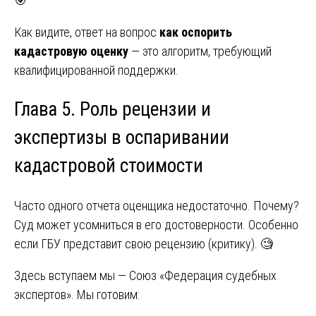
🎯
Как видите, ответ на вопрос
как оспорить
кадастровую оценку
— это алгоритм, требующий
квалифицированной поддержки.
Глава 5. Роль рецензии и
экспертизы в оспаривании
кадастровой стоимости
Часто одного отчета оценщика недостаточно. Почему?
Суд может усомниться в его достоверности. Особенно
если ГБУ представит свою рецензию (критику). 🧐
Здесь вступаем мы — Союз «Федерация судебных
экспертов». Мы готовим: