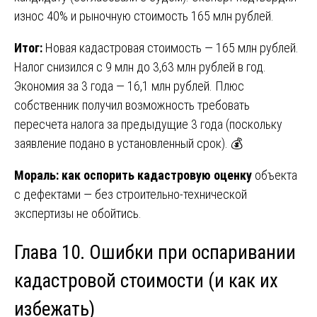
износ 40% и рыночную стоимость 165 млн рублей.
Итог:
Новая кадастровая стоимость — 165 млн рублей.
Налог снизился с 9 млн до 3,63 млн рублей в год.
Экономия за 3 года — 16,1 млн рублей. Плюс
собственник получил возможность требовать
пересчета налога за предыдущие 3 года (поскольку
заявление подано в установленный срок). 💰
Мораль:
как оспорить кадастровую оценку
объекта
с дефектами — без строительно-технической
экспертизы не обойтись.
Глава 10. Ошибки при оспаривании
кадастровой стоимости (и как их
избежать)