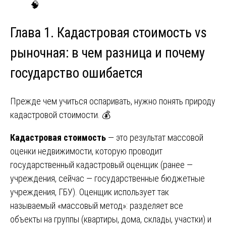
🧠
Глава 1. Кадастровая стоимость vs
рыночная: в чем разница и почему
государство ошибается
Прежде чем учиться оспаривать, нужно понять природу
кадастровой стоимости. 💰
Кадастровая стоимость
— это результат массовой
оценки недвижимости, которую проводит
государственный кадастровый оценщик (ранее —
учреждения, сейчас — государственные бюджетные
учреждения, ГБУ). Оценщик использует так
называемый «массовый метод»: разделяет все
объекты на группы (квартиры, дома, склады, участки) и