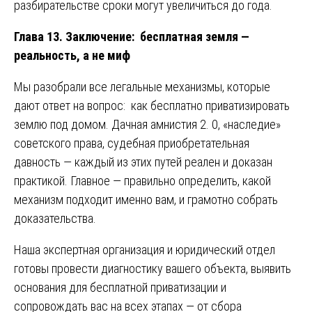
разбирательстве сроки могут увеличиться до года.
Глава 13. Заключение: бесплатная земля —
реальность, а не миф
Мы разобрали все легальные механизмы, которые
дают ответ на вопрос: как бесплатно приватизировать
землю под домом. Дачная амнистия 2. 0, «наследие»
советского права, судебная приобретательная
давность — каждый из этих путей реален и доказан
практикой. Главное — правильно определить, какой
механизм подходит именно вам, и грамотно собрать
доказательства.
Наша экспертная организация и юридический отдел
готовы провести диагностику вашего объекта, выявить
основания для бесплатной приватизации и
сопровождать вас на всех этапах — от сбора