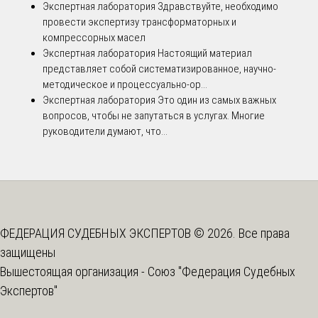
Экспертная лаборатория
Здравствуйте, необходимо
провести экспертизу трансформаторных и
компрессорных масел
Экспертная лаборатория
Настоящий материал
представляет собой систематизированное, научно-
методическое и процессуально-ор...
Экспертная лаборатория
Это один из самых важных
вопросов, чтобы не запутаться в услугах. Многие
руководители думают, что...
ФЕДЕРАЦИЯ СУДЕБНЫХ ЭКСПЕРТОВ © 2026. Все права
защищены
Вышестоящая организация -
Союз "Федерация Судебных
Экспертов"