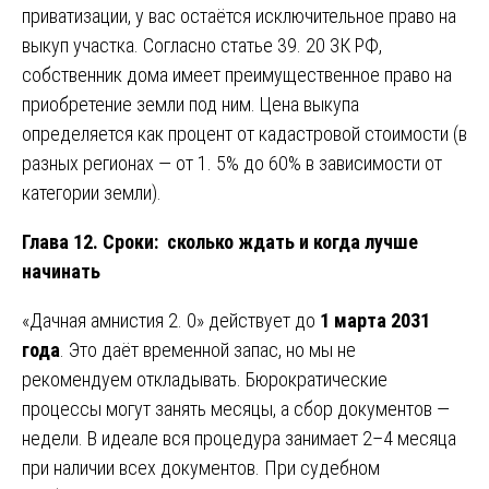
приватизации, у вас остаётся исключительное право на
выкуп участка. Согласно статье 39. 20 ЗК РФ,
собственник дома имеет преимущественное право на
приобретение земли под ним. Цена выкупа
определяется как процент от кадастровой стоимости (в
разных регионах — от 1. 5% до 60% в зависимости от
категории земли).
Глава 12. Сроки: сколько ждать и когда лучше
начинать
«Дачная амнистия 2. 0» действует до
1 марта 2031
года
. Это даёт временной запас, но мы не
рекомендуем откладывать. Бюрократические
процессы могут занять месяцы, а сбор документов —
недели. В идеале вся процедура занимает 2–4 месяца
при наличии всех документов. При судебном