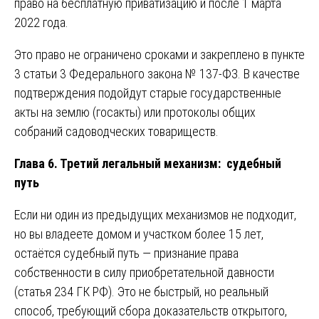
право на бесплатную приватизацию и после 1 марта
2022 года.
Это право не ограничено сроками и закреплено в пункте
3 статьи 3 Федерального закона № 137-ФЗ. В качестве
подтверждения подойдут старые государственные
акты на землю (госакты) или протоколы общих
собраний садоводческих товариществ.
Глава 6. Третий легальный механизм: судебный
путь
Если ни один из предыдущих механизмов не подходит,
но вы владеете домом и участком более 15 лет,
остаётся судебный путь — признание права
собственности в силу приобретательной давности
(статья 234 ГК РФ). Это не быстрый, но реальный
способ, требующий сбора доказательств открытого,