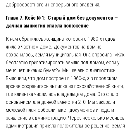
добросовестного и непрерывного владения.
Глава 7. Кейс №1: Старый дом без документов —
дачная амнистия спасла положение
К нам обратилась женщина, которая с 1980-х годов
жила в частном доме. Документов на дом не
сохранилось, земля муниципальная. Она спросила: «Как
бесплатно приватизировать землю под домом, если у
меня нет никаких бумаг?». Мы начали с диагностики.
Выяснили, что дом построен в 1960-х, а в городском
архиве сохранилась выписка из похозяйственной книги,
где клиентка числилась владельцем дома. Это стало
основанием для дачной амнистии 2. 0. Мы заказали
межевой план, собрали пакет документов и подали
заявление в администрацию. Через несколько месяцев
администрация приняла положительное решение. Земля