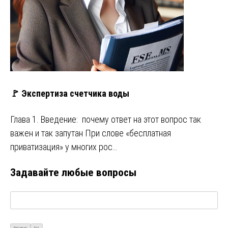
🚩 Экспертиза счетчика воды
Глава 1. Введение: почему ответ на этот вопрос так
важен и так запутан При слове «бесплатная
приватизация» у многих рос…
Задавайте любые вопросы
Визуально
Код