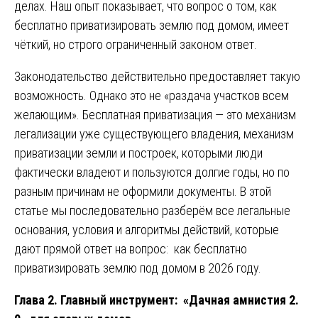
делах. Наш опыт показывает, что вопрос о том, как
бесплатно приватизировать землю под домом, имеет
чёткий, но строго ограниченный законом ответ.
Законодательство действительно предоставляет такую
возможность. Однако это не «раздача участков всем
желающим». Бесплатная приватизация — это механизм
легализации уже существующего владения, механизм
приватизации земли и построек, которыми люди
фактически владеют и пользуются долгие годы, но по
разным причинам не оформили документы. В этой
статье мы последовательно разберём все легальные
основания, условия и алгоритмы действий, которые
дают прямой ответ на вопрос: как бесплатно
приватизировать землю под домом в 2026 году.
Глава 2. Главный инструмент: «Дачная амнистия 2.