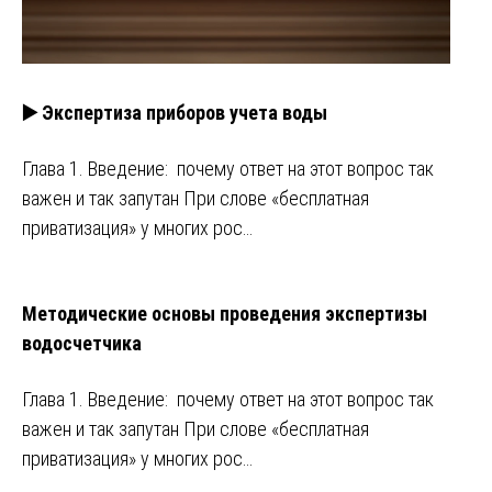
▶️ Экспертиза приборов учета воды
Глава 1. Введение: почему ответ на этот вопрос так
важен и так запутан При слове «бесплатная
приватизация» у многих рос…
Методические основы проведения экспертизы
водосчетчика
Глава 1. Введение: почему ответ на этот вопрос так
важен и так запутан При слове «бесплатная
приватизация» у многих рос…