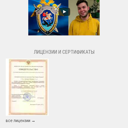
ЛИЦЕНЗИИ И СЕРТИФИКАТЫ
все лицензии →