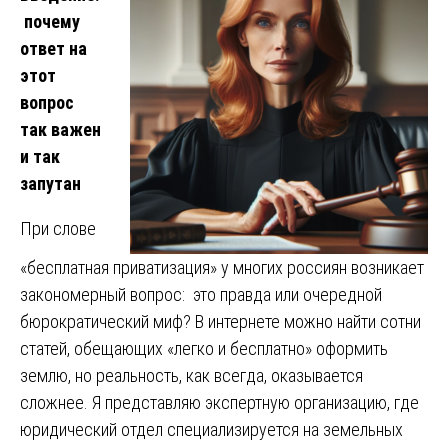
почему
ответ на
этот
вопрос
так важен
и так
запутан
При слове
«бесплатная приватизация» у многих россиян возникает
закономерный вопрос: это правда или очередной
бюрократический миф? В интернете можно найти сотни
статей, обещающих «легко и бесплатно» оформить
землю, но реальность, как всегда, оказывается
сложнее. Я представляю экспертную организацию, где
юридический отдел специализируется на земельных