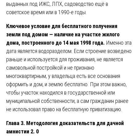
выданных под ИЖС, ЛПХ, садоводство ещё в
советское время или в 1990-е годы.
Ключевое условие для бесплатного получения
земли под домом — наличие на участке жилого
дома, построенного до 14 мая 1998 года.
Именно эта
дата является водоразделом. Если строение возведено
раньше и используется для проживания, не является
самовольной постройкой и не признано
многоквартирным, у владельца есть все основания
оформить и дом, и землю бесплатно. При этом важно,
чтобы участок находился в государственной или
муниципальной собственности, а сам гражданин ранее
не использовал право на бесплатную приватизацию.
Глава 3. Методология доказательств для дачной
амнистии 2. 0