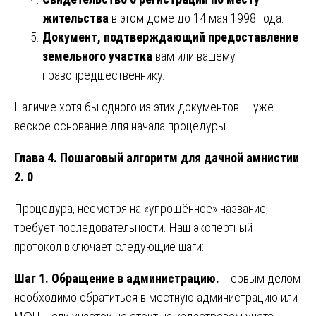
жительства
в этом доме до 14 мая 1998 года.
Документ, подтверждающий предоставление
земельного участка
вам или вашему
правопредшественнику.
Наличие хотя бы одного из этих документов — уже
веское основание для начала процедуры.
Глава 4. Пошаговый алгоритм для дачной амнистии
2. 0
Процедура, несмотря на «упрощённое» название,
требует последовательности. Наш экспертный
протокол включает следующие шаги:
Шаг 1. Обращение в администрацию.
Первым делом
необходимо обратиться в местную администрацию или