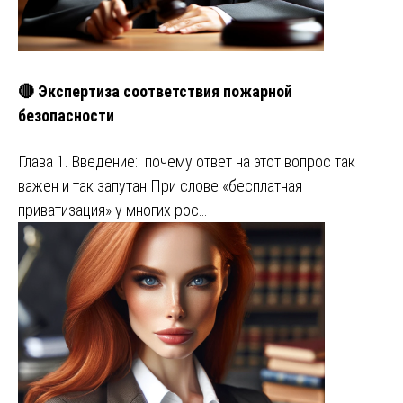
🔴 Экспертиза соответствия пожарной
безопасности
Глава 1. Введение: почему ответ на этот вопрос так
важен и так запутан При слове «бесплатная
приватизация» у многих рос…