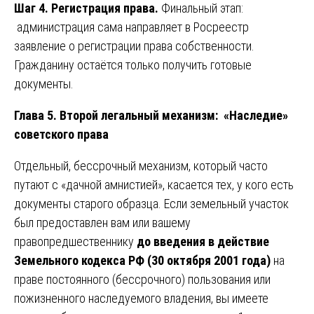
Шаг 4. Регистрация права.
Финальный этап:
администрация сама направляет в Росреестр
заявление о регистрации права собственности.
Гражданину остаётся только получить готовые
документы.
Глава 5. Второй легальный механизм: «Наследие»
советского права
Отдельный, бессрочный механизм, который часто
путают с «дачной амнистией», касается тех, у кого есть
документы старого образца. Если земельный участок
был предоставлен вам или вашему
правопредшественнику
до введения в действие
Земельного кодекса РФ (30 октября 2001 года)
на
праве постоянного (бессрочного) пользования или
пожизненного наследуемого владения, вы имеете