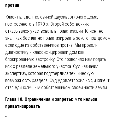
против
Клиент владел половиной двухквартирного дома,
построенного в 1970-х. Второй собственник
отказывался участвовать в приватизации. Клиент не
знал, как бесплатно приватизировать землю под домом,
если один из собственников против. Мы провели
диагностику и классифицировали дом как
блокированную застройку. Это позволило нам подать
иск о разделе земельного участка. Суд назначил
экспертизу, которая подтвердила техническую
возможность раздела. Суд удовлетворил иск, и клиент
стал единоличным собственником своей части земли.
Глава 10. Ограничения и запреты: что нельзя
приватизировать