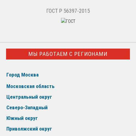
ГОСТ Р 56397-2015
МЫ РАБОТАЕМ С РЕГИОНАМИ
Город Москва
Московская область
Центральный округ
Северо-Западный
Южный округ
Приволжский округ