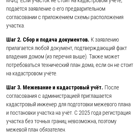
МФЦ. Если участок не стоит на кадастровом учёте,
подаётся заявление о его предварительном
согласовании с приложением схемы расположения
участка.
Шаг 2. Сбор и подача документов.
К заявлению
прилагается любой документ, подтверждающий факт
владения домом (из перечня выше). Также может
потребоваться технический план дома, если он не стоит
на кадастровом учёте.
Шаг 3. Межевание и кадастровый учёт.
После
согласования с администрацией приглашается
кадастровый инженер для подготовки межевого плана
и постановки участка на учёт. С 2025 года регистрация
участка без точных границ невозможна, поэтому
межевой план обязателен.