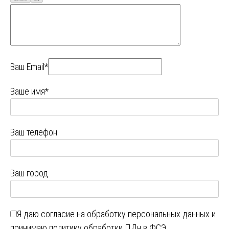
Ваш Email*
Ваше имя*
Ваш телефон
Ваш город
Я даю
согласие на обработку персональных данных
и
принимаю
политику обработки ПДн в ФСЭ