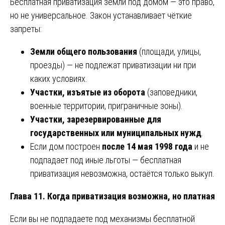
Бесплатная приватизация земли под домом — это право,
но не универсальное. Закон устанавливает чёткие
запреты:
Земли общего пользования
(площади, улицы,
проезды) — не подлежат приватизации ни при
каких условиях.
Участки, изъятые из оборота
(заповедники,
военные территории, приграничные зоны).
Участки, зарезервированные для
государственных или муниципальных нужд
.
Если дом построен
после 14 мая 1998 года
и не
подпадает под иные льготы — бесплатная
приватизация невозможна, остаётся только выкуп.
Глава 11. Когда приватизация возможна, но платная
Если вы не подпадаете под механизмы бесплатной