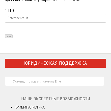
1
+
10
=
ЮРИДИЧЕСКАЯ ПОДДЕРЖКА
НАШИ ЭКСПЕРТНЫЕ ВОЗМОЖНОСТИ
КРИМИНАЛИСТИКА