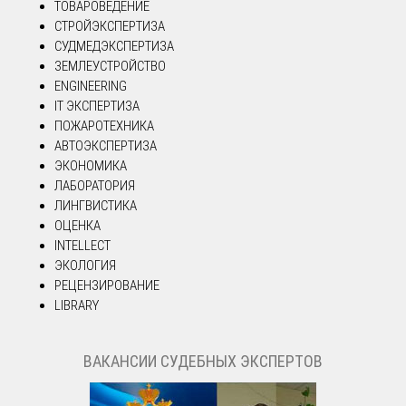
ТОВАРОВЕДЕНИЕ
СТРОЙЭКСПЕРТИЗА
СУДМЕДЭКСПЕРТИЗА
ЗЕМЛЕУСТРОЙСТВО
ENGINEERING
IT ЭКСПЕРТИЗА
ПОЖАРОТЕХНИКА
АВТОЭКСПЕРТИЗА
ЭКОНОМИКА
ЛАБОРАТОРИЯ
ЛИНГВИСТИКА
ОЦЕНКА
INTELLECT
ЭКОЛОГИЯ
РЕЦЕНЗИРОВАНИЕ
LIBRARY
ВАКАНСИИ СУДЕБНЫХ ЭКСПЕРТОВ