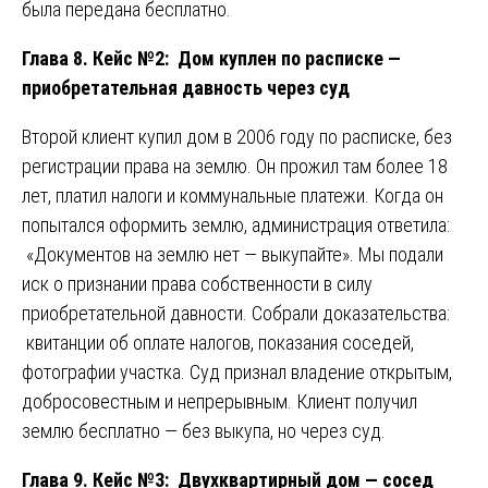
была передана бесплатно.
Глава 8. Кейс №2: Дом куплен по расписке —
приобретательная давность через суд
Второй клиент купил дом в 2006 году по расписке, без
регистрации права на землю. Он прожил там более 18
лет, платил налоги и коммунальные платежи. Когда он
попытался оформить землю, администрация ответила:
«Документов на землю нет — выкупайте». Мы подали
иск о признании права собственности в силу
приобретательной давности. Собрали доказательства:
квитанции об оплате налогов, показания соседей,
фотографии участка. Суд признал владение открытым,
добросовестным и непрерывным. Клиент получил
землю бесплатно — без выкупа, но через суд.
Глава 9. Кейс №3: Двухквартирный дом — сосед