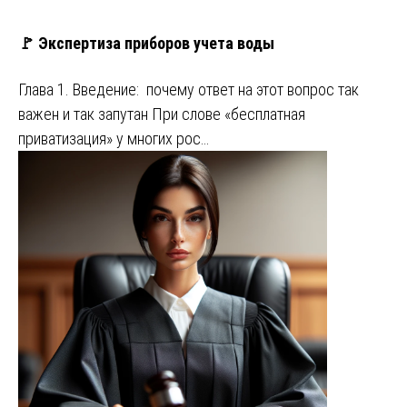
🚩 Экспертиза приборов учета воды
Глава 1. Введение: почему ответ на этот вопрос так
важен и так запутан При слове «бесплатная
приватизация» у многих рос…