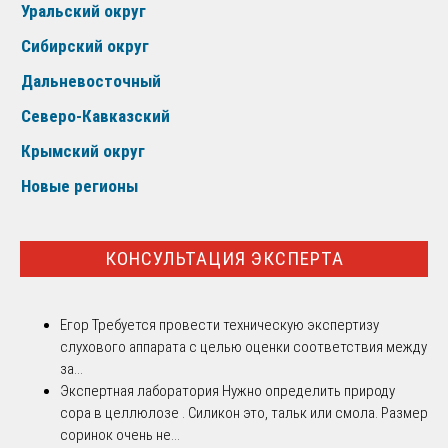
Уральский округ
Сибирский округ
Дальневосточный
Северо-Кавказский
Крымский округ
Новые регионы
КОНСУЛЬТАЦИЯ ЭКСПЕРТА
Егор
Требуется провести техническую экспертизу
слухового аппарата с целью оценки соответствия между
за...
Экспертная лаборатория
Нужно определить природу
сора в целлюлозе . Силикон это, тальк или смола. Размер
соринок очень не...