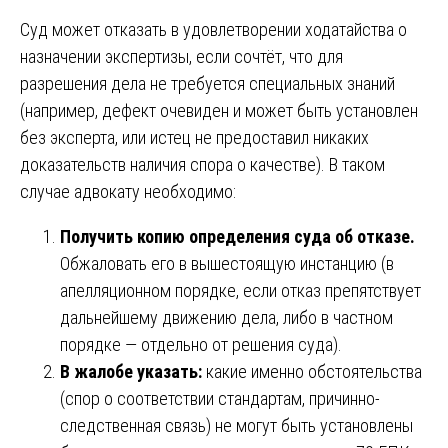
Суд может отказать в удовлетворении ходатайства о
назначении экспертизы, если сочтёт, что для
разрешения дела не требуется специальных знаний
(например, дефект очевиден и может быть установлен
без эксперта, или истец не предоставил никаких
доказательств наличия спора о качестве). В таком
случае адвокату необходимо:
Получить копию определения суда об отказе.
Обжаловать его в вышестоящую инстанцию (в
апелляционном порядке, если отказ препятствует
дальнейшему движению дела, либо в частном
порядке — отдельно от решения суда).
В жалобе указать:
какие именно обстоятельства
(спор о соответствии стандартам, причинно-
следственная связь) не могут быть установлены