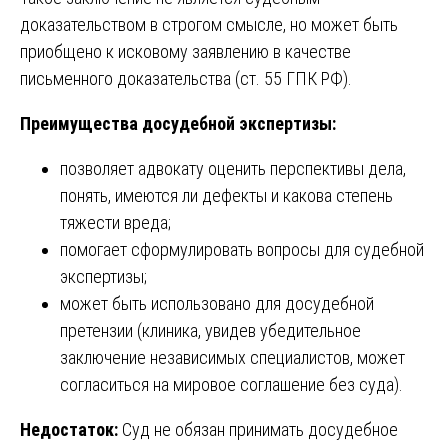
доказательством в строгом смысле, но может быть
приобщено к исковому заявлению в качестве
письменного доказательства (ст. 55 ГПК РФ).
Преимущества досудебной экспертизы:
позволяет адвокату оценить перспективы дела,
понять, имеются ли дефекты и какова степень
тяжести вреда;
помогает сформулировать вопросы для судебной
экспертизы;
может быть использовано для досудебной
претензии (клиника, увидев убедительное
заключение независимых специалистов, может
согласиться на мировое соглашение без суда).
Недостаток:
Суд не обязан принимать досудебное