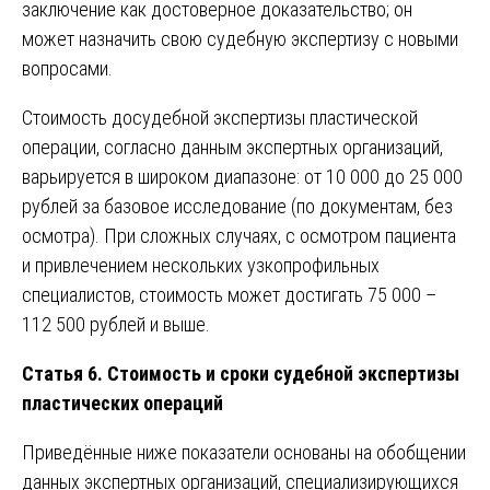
заключение как достоверное доказательство; он
может назначить свою судебную экспертизу с новыми
вопросами.
Стоимость досудебной экспертизы пластической
операции, согласно данным экспертных организаций,
варьируется в широком диапазоне: от 10 000 до 25 000
рублей за базовое исследование (по документам, без
осмотра). При сложных случаях, с осмотром пациента
и привлечением нескольких узкопрофильных
специалистов, стоимость может достигать 75 000 –
112 500 рублей и выше.
Статья 6. Стоимость и сроки судебной экспертизы
пластических операций
Приведённые ниже показатели основаны на обобщении
данных экспертных организаций, специализирующихся