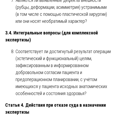
Являются ли выявленные дефекты внешности
(рубцы, деформации, асимметрия) устранимыми
(в том числе с помощью пластической хирургии)
или они носят необратимый характер?
3.4. Интегральные вопросы (для комплексной
экспертизы)
Соответствует ли достигнутый результат операции
(эстетический и функциональный) целям,
зафиксированным в информированном
добровольном согласии пациента и
предоперационном планировании, с учётом
имеющихся у пациента исходных анатомических
особенностей и состояния здоровья?
Статья 4. Действия при отказе суда в назначении
экспертизы