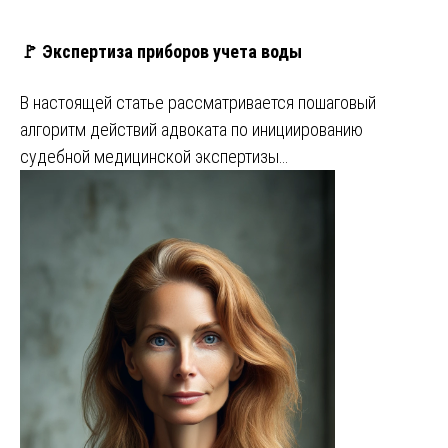
🚩 Экспертиза приборов учета воды
В настоящей статье рассматривается пошаговый
алгоритм действий адвоката по инициированию
судебной медицинской экспертизы…