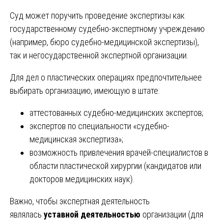
Суд может поручить проведение экспертизы как
государственному судебно-экспертному учреждению
(например, бюро судебно-медицинской экспертизы),
так и негосударственной экспертной организации.
Для дел о пластических операциях предпочтительнее
выбирать организацию, имеющую в штате:
аттестованных судебно-медицинских экспертов;
экспертов по специальности «судебно-
медицинская экспертиза»;
возможность привлечения врачей-специалистов в
области пластической хирургии (кандидатов или
докторов медицинских наук).
Важно, чтобы экспертная деятельность
являлась
уставной деятельностью
организации (для