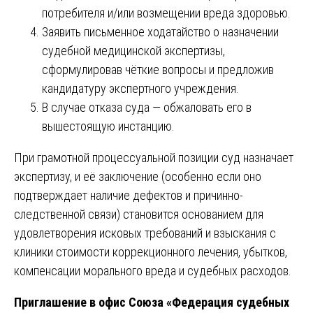
потребителя и/или возмещении вреда здоровью.
Заявить письменное ходатайство о назначении
судебной медицинской экспертизы,
сформулировав чёткие вопросы и предложив
кандидатуру экспертного учреждения.
В случае отказа суда — обжаловать его в
вышестоящую инстанцию.
При грамотной процессуальной позиции суд назначает
экспертизу, и её заключение (особенно если оно
подтверждает наличие дефектов и причинно-
следственной связи) становится основанием для
удовлетворения исковых требований и взыскания с
клиники стоимости коррекционного лечения, убытков,
компенсации морального вреда и судебных расходов.
Приглашение в офис Союза «Федерация судебных