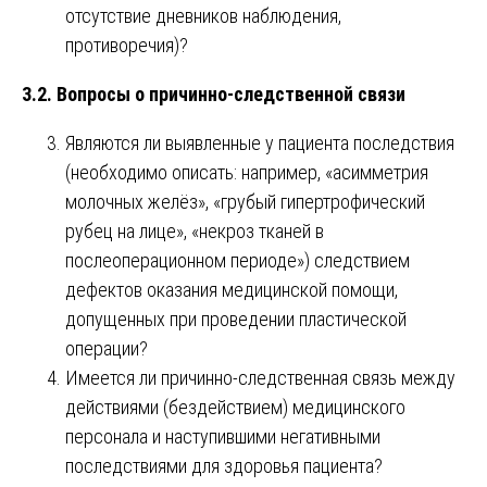
отсутствие дневников наблюдения,
противоречия)?
3.2. Вопросы о причинно-следственной связи
Являются ли выявленные у пациента последствия
(необходимо описать: например, «асимметрия
молочных желёз», «грубый гипертрофический
рубец на лице», «некроз тканей в
послеоперационном периоде») следствием
дефектов оказания медицинской помощи,
допущенных при проведении пластической
операции?
Имеется ли причинно-следственная связь между
действиями (бездействием) медицинского
персонала и наступившими негативными
последствиями для здоровья пациента?