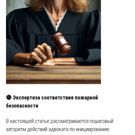
🔴 Экспертиза соответствия пожарной
безопасности
В настоящей статье рассматривается пошаговый
алгоритм действий адвоката по инициированию