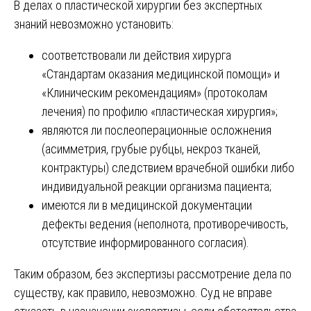
В делах о пластической хирургии без экспертных
знаний невозможно установить:
соответствовали ли действия хирурга
«Стандартам оказания медицинской помощи» и
«Клиническим рекомендациям» (протоколам
лечения) по профилю «пластическая хирургия»;
являются ли послеоперационные осложнения
(асимметрия, грубые рубцы, некроз тканей,
контрактуры) следствием врачебной ошибки либо
индивидуальной реакции организма пациента;
имеются ли в медицинской документации
дефекты ведения (неполнота, противоречивость,
отсутствие информированного согласия).
Таким образом, без экспертизы рассмотрение дела по
существу, как правило, невозможно. Суд не вправе