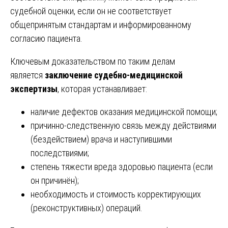
судебной оценки, если он не соответствует
общепринятым стандартам и информированному
согласию пациента.
Ключевым доказательством по таким делам
является
заключение судебно-медицинской
экспертизы
, которая устанавливает:
наличие дефектов оказания медицинской помощи;
причинно-следственную связь между действиями
(бездействием) врача и наступившими
последствиями;
степень тяжести вреда здоровью пациента (если
он причинён);
необходимость и стоимость корректирующих
(реконструктивных) операций.