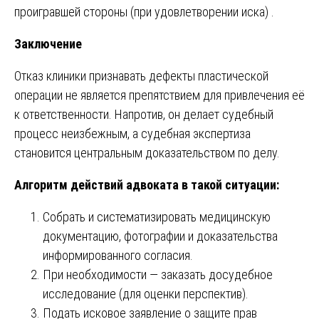
проигравшей стороны (при удовлетворении иска) .
Заключение
Отказ клиники признавать дефекты пластической
операции не является препятствием для привлечения её
к ответственности. Напротив, он делает судебный
процесс неизбежным, а судебная экспертиза
становится центральным доказательством по делу.
Алгоритм действий адвоката в такой ситуации:
Собрать и систематизировать медицинскую
документацию, фотографии и доказательства
информированного согласия.
При необходимости — заказать досудебное
исследование (для оценки перспектив).
Подать исковое заявление о защите прав