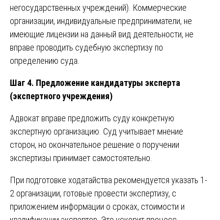
негосударственных учреждений). Коммерческие
организации, индивидуальные предприниматели, не
имеющие лицензии на данный вид деятельности, не
вправе проводить судебную экспертизу по
определению суда.
Шаг 4. Предложение кандидатуры эксперта
(экспертного учреждения)
Адвокат вправе предложить суду конкретную
экспертную организацию. Суд учитывает мнение
сторон, но окончательное решение о поручении
экспертизы принимает самостоятельно.
При подготовке ходатайства рекомендуется указать 1-
2 организации, готовые провести экспертизу, с
приложением информации о сроках, стоимости и
квалификации экспертов. Это ускорит процесс