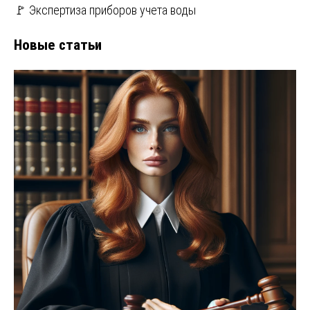
🚩 Экспертиза приборов учета воды
Новые статьи