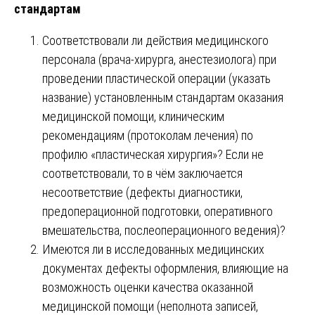
стандартам
Соответствовали ли действия медицинского
персонала (врача-хирурга, анестезиолога) при
проведении пластической операции (указать
название) установленным стандартам оказания
медицинской помощи, клиническим
рекомендациям (протоколам лечения) по
профилю «пластическая хирургия»? Если не
соответствовали, то в чём заключается
несоответствие (дефекты диагностики,
предоперационной подготовки, оперативного
вмешательства, послеоперационного ведения)?
Имеются ли в исследованных медицинских
документах дефекты оформления, влияющие на
возможность оценки качества оказанной
медицинской помощи (неполнота записей,