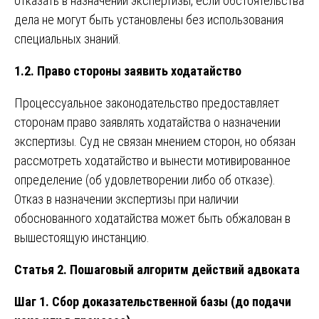
отказать в назначении экспертизы, если обстоятельства
дела не могут быть установлены без использования
специальных знаний.
1.2. Право стороны заявить ходатайство
Процессуальное законодательство предоставляет
сторонам право заявлять ходатайства о назначении
экспертизы. Суд не связан мнением сторон, но обязан
рассмотреть ходатайство и вынести мотивированное
определение (об удовлетворении либо об отказе).
Отказ в назначении экспертизы при наличии
обоснованного ходатайства может быть обжалован в
вышестоящую инстанцию.
Статья 2. Пошаговый алгоритм действий адвоката
Шаг 1. Сбор доказательственной базы (до подачи