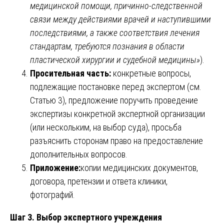
медицинской помощи, причинно-следственной
связи между действиями врачей и наступившими
последствиями, а также соответствия лечения
стандартам, требуются познания в области
пластической хирургии и судебной медицины»
).
Просительная часть:
конкретные вопросы,
подлежащие постановке перед экспертом (см.
Статью 3), предложение поручить проведение
экспертизы конкретной экспертной организации
(или нескольким, на выбор суда), просьба
разъяснить сторонам право на предоставление
дополнительных вопросов.
Приложение:
копии медицинских документов,
договора, претензии и ответа клиники,
фотографий.
Шаг 3. Выбор экспертного учреждения