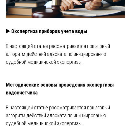
▶️ Экспертиза приборов учета воды
В настоящей статье рассматривается пошаговый
алгоритм действий адвоката по инициированию
судебной медицинской экспертизы…
Методические основы проведения экспертизы
водосчетчика
В настоящей статье рассматривается пошаговый
алгоритм действий адвоката по инициированию
судебной медицинской экспертизы…