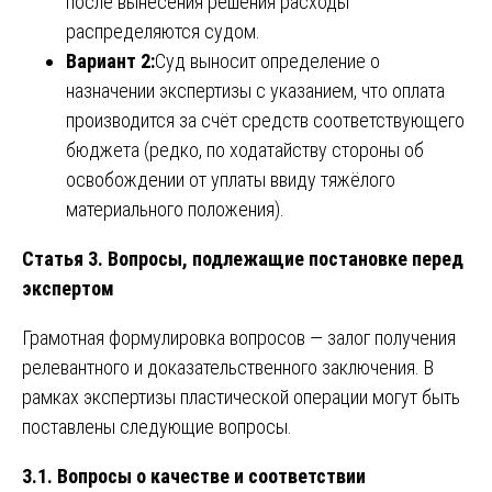
после вынесения решения расходы
распределяются судом.
Вариант 2:
Суд выносит определение о
назначении экспертизы с указанием, что оплата
производится за счёт средств соответствующего
бюджета (редко, по ходатайству стороны об
освобождении от уплаты ввиду тяжёлого
материального положения).
Статья 3. Вопросы, подлежащие постановке перед
экспертом
Грамотная формулировка вопросов — залог получения
релевантного и доказательственного заключения. В
рамках экспертизы пластической операции могут быть
поставлены следующие вопросы.
3.1. Вопросы о качестве и соответствии