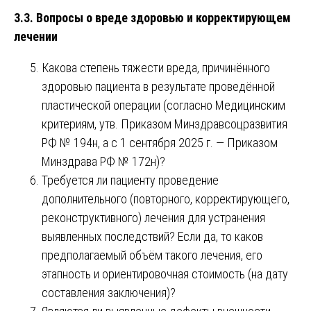
3.3. Вопросы о вреде здоровью и корректирующем
лечении
Какова степень тяжести вреда, причинённого
здоровью пациента в результате проведённой
пластической операции (согласно Медицинским
критериям, утв. Приказом Минздравсоцразвития
РФ № 194н, а с 1 сентября 2025 г. — Приказом
Минздрава РФ № 172н)?
Требуется ли пациенту проведение
дополнительного (повторного, корректирующего,
реконструктивного) лечения для устранения
выявленных последствий? Если да, то каков
предполагаемый объём такого лечения, его
этапность и ориентировочная стоимость (на дату
составления заключения)?