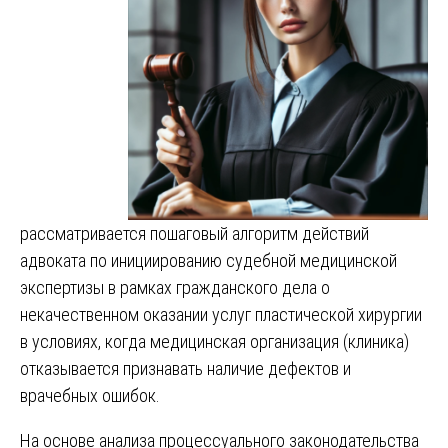
рассматривается пошаговый алгоритм действий
адвоката по инициированию судебной медицинской
экспертизы в рамках гражданского дела о
некачественном оказании услуг пластической хирургии
в условиях, когда медицинская организация (клиника)
отказывается признавать наличие дефектов и
врачебных ошибок.
На основе анализа процессуального законодательства