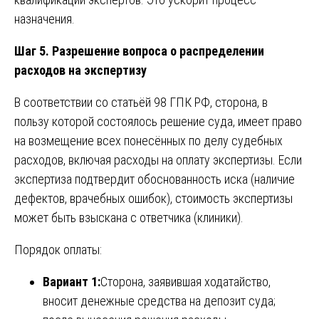
назначения.
Шаг 5. Разрешение вопроса о распределении
расходов на экспертизу
В соответствии со статьёй 98 ГПК РФ, сторона, в
пользу которой состоялось решение суда, имеет право
на возмещение всех понесённых по делу судебных
расходов, включая расходы на оплату экспертизы. Если
экспертиза подтвердит обоснованность иска (наличие
дефектов, врачебных ошибок), стоимость экспертизы
может быть взыскана с ответчика (клиники).
Порядок оплаты:
Вариант 1:
Сторона, заявившая ходатайство,
вносит денежные средства на депозит суда;