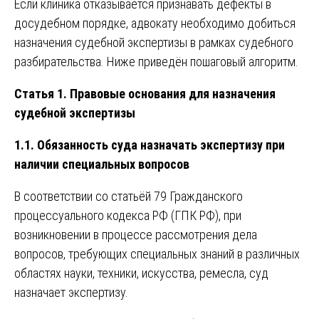
Если клиника отказывается признавать дефекты в
досудебном порядке, адвокату необходимо добиться
назначения судебной экспертизы в рамках судебного
разбирательства. Ниже приведён пошаговый алгоритм.
Статья 1. Правовые основания для назначения
судебной экспертизы
1.1. Обязанность суда назначать экспертизу при
наличии специальных вопросов
В соответствии со статьёй 79 Гражданского
процессуального кодекса РФ (ГПК РФ), при
возникновении в процессе рассмотрения дела
вопросов, требующих специальных знаний в различных
областях науки, техники, искусства, ремесла, суд
назначает экспертизу.