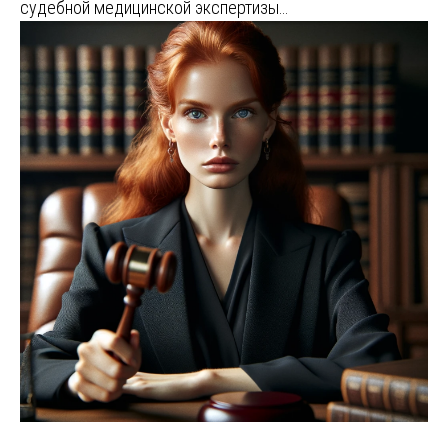
судебной медицинской экспертизы…