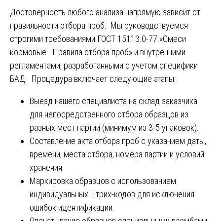
Достоверность любого анализа напрямую зависит от
правильности отбора проб. Мы руководствуемся
строгими требованиями ГОСТ 15113.0-77 «Смеси
кормовые. Правила отбора проб» и внутренними
регламентами, разработанными с учетом специфики
БАД. Процедура включает следующие этапы:
Выезд нашего специалиста на склад заказчика
для непосредственного отбора образцов из
разных мест партии (минимум из 3-5 упаковок).
Составление акта отбора проб с указанием даты,
времени, места отбора, номера партии и условий
хранения.
Маркировка образцов с использованием
индивидуальных штрих-кодов для исключения
ошибок идентификации.
Опечатывание образцов специальными пломбами