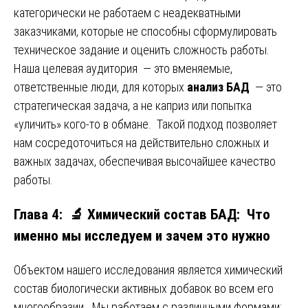
категорически не работаем с неадекватными
заказчиками, которые не способны сформулировать
техническое задание и оценить сложность работы.
Наша целевая аудитория — это вменяемые,
ответственные люди, для которых
анализ БАД
— это
стратегическая задача, а не каприз или попытка
«уличить» кого-то в обмане. Такой подход позволяет
нам сосредоточиться на действительно сложных и
важных задачах, обеспечивая высочайшее качество
работы.
Глава 4: 🔬 Химический состав БАД: Что
именно мы исследуем и зачем это нужно
Объектом нашего исследования является химический
состав биологически активных добавок во всем его
многообразии. Мы работаем с различными формами: