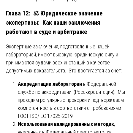
Глава 12: ⚖️ Юридическое значение
экспертизы: Как наши заключения
работают в суде и арбитраже
Экспертные заключения, подготовленные нашей
лабораторией, имеют высокую юридическую силу и
принимаются судами всех инстанций в качестве
допустимых доказательств. Это достигается за счет:
Аккредитации лаборатории
в Федеральной
службе по аккредитации (Росаккредитация). Мы
проходим регулярные проверки и подтверждаем
компетентность в соответствии с требованиями
ГОСТ ISO/IEC 17025-2019.
Использования валидированных методик
,
внесенных в Федеральный реестр методик