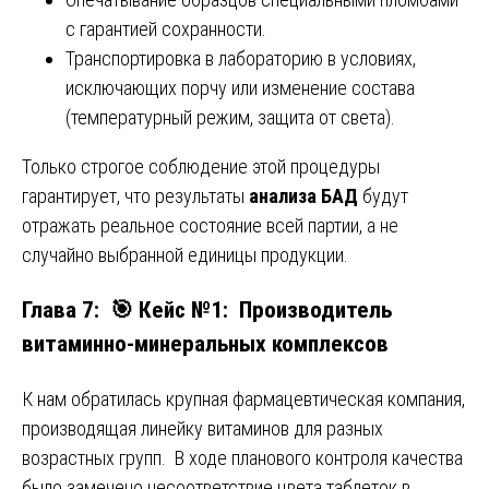
с гарантией сохранности.
Транспортировка в лабораторию в условиях,
исключающих порчу или изменение состава
(температурный режим, защита от света).
Только строгое соблюдение этой процедуры
гарантирует, что результаты
анализа БАД
будут
отражать реальное состояние всей партии, а не
случайно выбранной единицы продукции.
Глава 7: 🎯 Кейс №1: Производитель
витаминно-минеральных комплексов
К нам обратилась крупная фармацевтическая компания,
производящая линейку витаминов для разных
возрастных групп. В ходе планового контроля качества
было замечено несоответствие цвета таблеток в