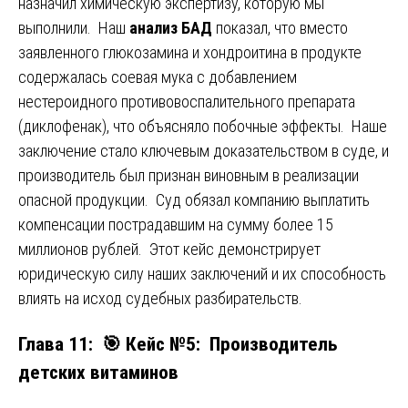
назначил химическую экспертизу, которую мы
выполнили. Наш
анализ БАД
показал, что вместо
заявленного глюкозамина и хондроитина в продукте
содержалась соевая мука с добавлением
нестероидного противовоспалительного препарата
(диклофенак), что объясняло побочные эффекты. Наше
заключение стало ключевым доказательством в суде, и
производитель был признан виновным в реализации
опасной продукции. Суд обязал компанию выплатить
компенсации пострадавшим на сумму более 15
миллионов рублей. Этот кейс демонстрирует
юридическую силу наших заключений и их способность
влиять на исход судебных разбирательств.
Глава 11: 🎯 Кейс №5: Производитель
детских витаминов