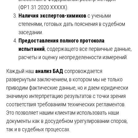
(ФР.1.31.2020.XXXXX).
Наличия экспертов-химиков
с учеными
степенями, готовых дать пояснения в судебном
заседании.
Предоставления полного протокола
испытаний
, содержащего все первичные данные,
расчеты и оценку неопределенности измерений.
Каждый наш
анализ БАД
сопровождается
развернутым заключением, в котором мы не только
приводим фактические данные, но и даем юридически
значимую интерпретацию результатов с точки зрения
соответствия требованиям технических регламентов.
Это позволяет нашим клиентам использовать наши
документы как в досудебном урегулировании споров,
так и в судебных процессах.