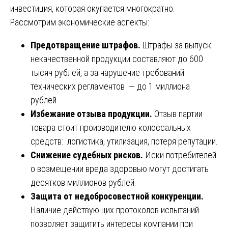
инвестиция, которая окупается многократно.
Рассмотрим экономические аспекты:
Предотвращение штрафов.
Штрафы за выпуск
некачественной продукции составляют до 600
тысяч рублей, а за нарушение требований
технических регламентов — до 1 миллиона
рублей.
Избежание отзыва продукции.
Отзыв партии
товара стоит производителю колоссальных
средств: логистика, утилизация, потеря репутации.
Снижение судебных рисков.
Иски потребителей
о возмещении вреда здоровью могут достигать
десятков миллионов рублей.
Защита от недобросовестной конкуренции.
Наличие действующих протоколов испытаний
позволяет защитить интересы компании при