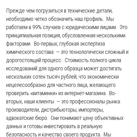
Прежде чем погрузиться в технические детали,
необходимо четко обозначить наш профиль. Мы
работаем в 99% случаев с юридическими лицами. Это
принципиальная позиция, обусловленная несколькими
факторами. Во-первых, глубокая экспертиза
химического состава — это технологически сложный и
дорогостоящий процесс. Стоимость полного цикла
исследований для одного образца может достигать
нескольких сотен тысяч рублей, что экономически
нецелесообразно для частного лица, желающего
проверить «витаминки» из интернет-магазина. Во-
вторых, наши клиенты — это профессионалы рынка:
производители, дистрибьюторы, импортеры,
адвокатские бюро. Они понимают цену объективных
данных и готовы инвестировать в реальную
безопасность и качество своего продукта. Мы