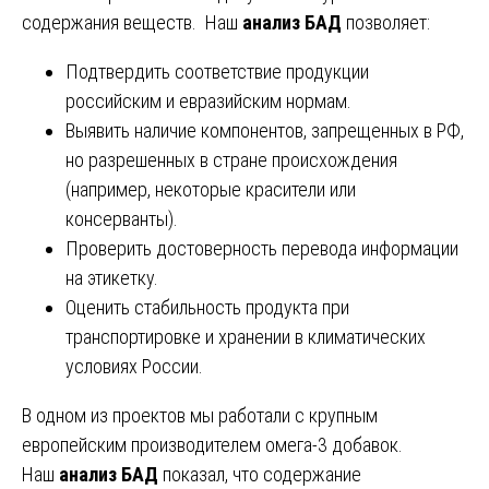
содержания веществ. Наш
анализ БАД
позволяет:
Подтвердить соответствие продукции
российским и евразийским нормам.
Выявить наличие компонентов, запрещенных в РФ,
но разрешенных в стране происхождения
(например, некоторые красители или
консерванты).
Проверить достоверность перевода информации
на этикетку.
Оценить стабильность продукта при
транспортировке и хранении в климатических
условиях России.
В одном из проектов мы работали с крупным
европейским производителем омега-3 добавок.
Наш
анализ БАД
показал, что содержание