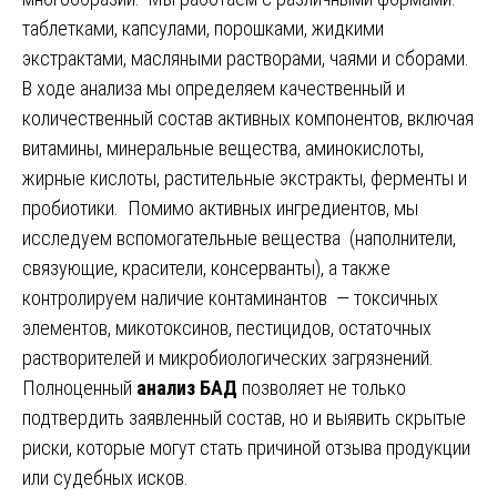
таблетками, капсулами, порошками, жидкими
экстрактами, масляными растворами, чаями и сборами.
В ходе анализа мы определяем качественный и
количественный состав активных компонентов, включая
витамины, минеральные вещества, аминокислоты,
жирные кислоты, растительные экстракты, ферменты и
пробиотики. Помимо активных ингредиентов, мы
исследуем вспомогательные вещества (наполнители,
связующие, красители, консерванты), а также
контролируем наличие контаминантов — токсичных
элементов, микотоксинов, пестицидов, остаточных
растворителей и микробиологических загрязнений.
Полноценный
анализ БАД
позволяет не только
подтвердить заявленный состав, но и выявить скрытые
риски, которые могут стать причиной отзыва продукции
или судебных исков.