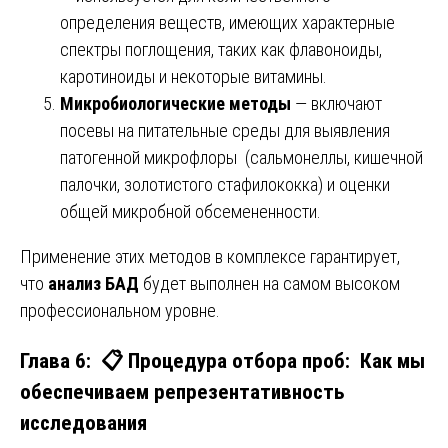
определения веществ, имеющих характерные
спектры поглощения, таких как флавоноиды,
каротиноиды и некоторые витамины.
Микробиологические методы
— включают
посевы на питательные среды для выявления
патогенной микрофлоры (сальмонеллы, кишечной
палочки, золотистого стафилококка) и оценки
общей микробной обсемененности.
Применение этих методов в комплексе гарантирует,
что
анализ БАД
будет выполнен на самом высоком
профессиональном уровне.
Глава 6: 📋 Процедура отбора проб: Как мы
обеспечиваем репрезентативность
исследования