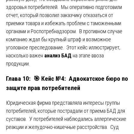
здоровья потребителей. Мы оперативно подготовили
отчет, который позволил заказчику отказаться от
приемки товара и избежать проблем с таможенными
органами и Роспотребнадзором. В противном случае
компанию ждал бы крупный штраф и возможное
уголовное преследование. Этот кейс иллюстрирует,
насколько важен
анализ БАД
на этапе ввоза
продукции.
Глава 10: 🎯 Кейс №4: Адвокатское бюро по
защите прав потребителей
Юридическая фирма представляла интересы группы
потребителей, которые пострадали от приема БАД для
суставов. У потребителей наблюдались аллергические
реакции и желудочно-кишечные расстройства. Суд