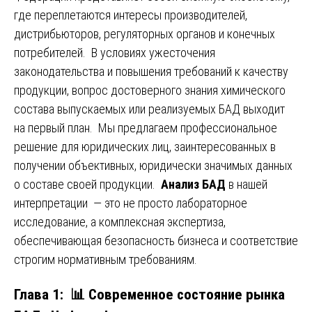
где переплетаются интересы производителей,
дистрибьюторов, регуляторных органов и конечных
потребителей. В условиях ужесточения
законодательства и повышения требований к качеству
продукции, вопрос достоверного знания химического
состава выпускаемых или реализуемых БАД выходит
на первый план. Мы предлагаем профессиональное
решение для юридических лиц, заинтересованных в
получении объективных, юридически значимых данных
о составе своей продукции.
Анализ БАД
в нашей
интерпретации — это не просто лабораторное
исследование, а комплексная экспертиза,
обеспечивающая безопасность бизнеса и соответствие
строгим нормативным требованиям.
Глава 1: 📊 Современное состояние рынка