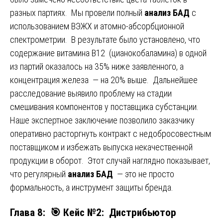
разных партиях. Мы провели полный
анализ БАД
с
использованием ВЭЖХ и атомно-абсорбционной
спектрометрии. В результате было установлено, что
содержание витамина B12 (цианокобаламина) в одной
из партий оказалось на 35% ниже заявленного, а
концентрация железа — на 20% выше. Дальнейшее
расследование выявило проблему на стадии
смешивания компонентов у поставщика субстанции.
Наше экспертное заключение позволило заказчику
оперативно расторгнуть контракт с недобросовестным
поставщиком и избежать выпуска некачественной
продукции в оборот. Этот случай наглядно показывает,
что регулярный
анализ БАД
— это не просто
формальность, а инструмент защиты бренда.
Глава 8: 🎯 Кейс №2: Дистрибьютор