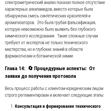
спектрометрический анализ показал полное отсутствие
характерных алкиламидов, вместо которых была
обнаружена смесь синтетических красителей и
ароматизаторов. Это была грубая фальсификация,
которую невозможно было выявить без глубокого
химического исследования. Такие сложные случаи
требуют от экспертов не только технического
мастерства, но и глубоких знаний в области
фармакогнозии и ботанической химии.
Глава 14: 🔄 Процедурные аспекты: От
заявки до получения протокола
Весь процесс работы с клиентом-юридическим лицом
строго регламентирован и включает следующие этапы:
Консультация и формирование технического