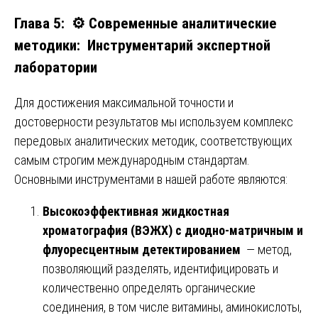
Глава 5: ⚙️ Современные аналитические
методики: Инструментарий экспертной
лаборатории
Для достижения максимальной точности и
достоверности результатов мы используем комплекс
передовых аналитических методик, соответствующих
самым строгим международным стандартам.
Основными инструментами в нашей работе являются:
Высокоэффективная жидкостная
хроматография (ВЭЖХ) с диодно-матричным и
флуоресцентным детектированием
— метод,
позволяющий разделять, идентифицировать и
количественно определять органические
соединения, в том числе витамины, аминокислоты,