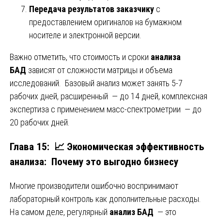
Передача результатов заказчику
с
предоставлением оригиналов на бумажном
носителе и электронной версии.
Важно отметить, что стоимость и сроки
анализа
БАД
зависят от сложности матрицы и объема
исследований. Базовый анализ может занять 5-7
рабочих дней, расширенный — до 14 дней, комплексная
экспертиза с применением масс-спектрометрии — до
20 рабочих дней.
Глава 15: 📈 Экономическая эффективность
анализа: Почему это выгодно бизнесу
Многие производители ошибочно воспринимают
лабораторный контроль как дополнительные расходы.
На самом деле, регулярный
анализ БАД
— это