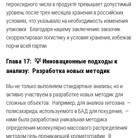
пероксидного числа в продукте превышает допустимый
уровень после трех месяцев хранения в российских
условиях, что указывало на необходимость изменения
упаковки. Благодаря нашему заключению заказчик
скорректировал логистику и условия хранения, избежав
порчи всей партии.
Глава 17: 💡 Инновационные подходы к
анализу: Разработка новых методик
Мы не только выполняем стандартные анализы, но и
активно участвуем в разработке новых методик для
сложных объектов. Например, для анализа хитозана —
полисахарида, используемого в БАД для похудения, —
нами была разработана уникальная методика
определения молекулярно-массового распределения
методом гель-проникающей хроматографии. В