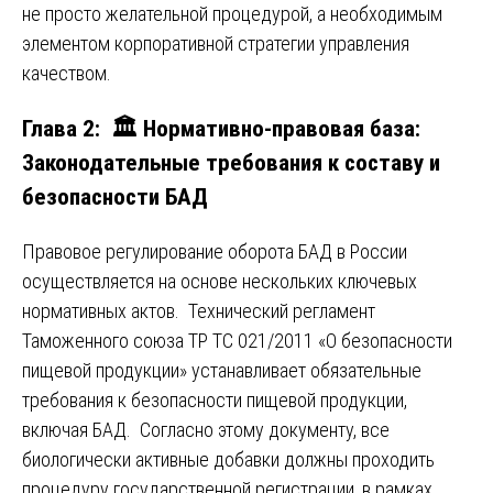
не просто желательной процедурой, а необходимым
элементом корпоративной стратегии управления
качеством.
Глава 2: 🏛️ Нормативно-правовая база:
Законодательные требования к составу и
безопасности БАД
Правовое регулирование оборота БАД в России
осуществляется на основе нескольких ключевых
нормативных актов. Технический регламент
Таможенного союза ТР ТС 021/2011 «О безопасности
пищевой продукции» устанавливает обязательные
требования к безопасности пищевой продукции,
включая БАД. Согласно этому документу, все
биологически активные добавки должны проходить
процедуру государственной регистрации, в рамках