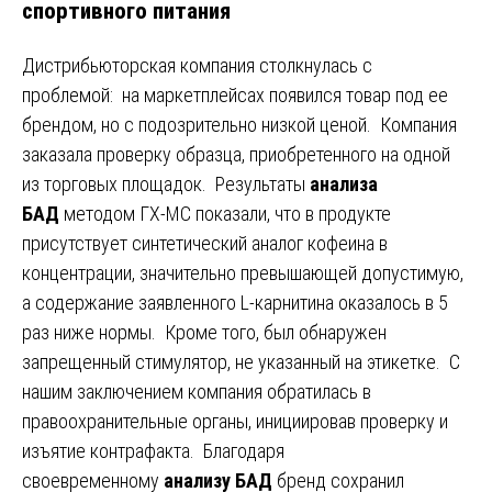
спортивного питания
Дистрибьюторская компания столкнулась с
проблемой: на маркетплейсах появился товар под ее
брендом, но с подозрительно низкой ценой. Компания
заказала проверку образца, приобретенного на одной
из торговых площадок. Результаты
анализа
БАД
методом ГХ-МС показали, что в продукте
присутствует синтетический аналог кофеина в
концентрации, значительно превышающей допустимую,
а содержание заявленного L-карнитина оказалось в 5
раз ниже нормы. Кроме того, был обнаружен
запрещенный стимулятор, не указанный на этикетке. С
нашим заключением компания обратилась в
правоохранительные органы, инициировав проверку и
изъятие контрафакта. Благодаря
своевременному
анализу БАД
бренд сохранил