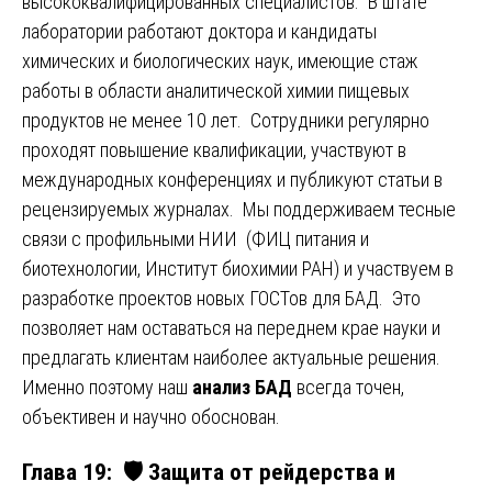
высококвалифицированных специалистов. В штате
лаборатории работают доктора и кандидаты
химических и биологических наук, имеющие стаж
работы в области аналитической химии пищевых
продуктов не менее 10 лет. Сотрудники регулярно
проходят повышение квалификации, участвуют в
международных конференциях и публикуют статьи в
рецензируемых журналах. Мы поддерживаем тесные
связи с профильными НИИ (ФИЦ питания и
биотехнологии, Институт биохимии РАН) и участвуем в
разработке проектов новых ГОСТов для БАД. Это
позволяет нам оставаться на переднем крае науки и
предлагать клиентам наиболее актуальные решения.
Именно поэтому наш
анализ БАД
всегда точен,
объективен и научно обоснован.
Глава 19: 🛡️ Защита от рейдерства и