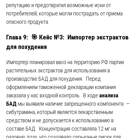
репутацию и предотвратил возможные иски от
потребителей, которые могли пострадать от приема
опасного продукта.
Глава 9: 🎯 Кейс №3: Импортер экстрактов
для похудения
Импортер планировал ввоз на территорию РФ партии
растительных экстрактов для использования в
производстве БАД для похудения. Перед
оформлением таможенной декларации компания
заказала у нас входной контроль. В ходе
анализа
БАД
мы выявили наличие запрещенного компонента —
сибутрамина, который является лекарственным
средством и не допускается к использованию в
составе БАД. Концентрация составляла 12 мг на
разовую дозу, что создавало серьезные риски для