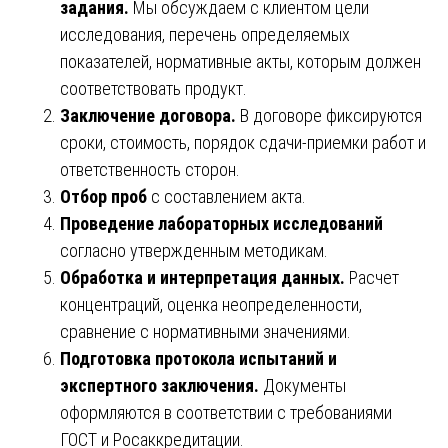
задания.
Мы обсуждаем с клиентом цели
исследования, перечень определяемых
показателей, нормативные акты, которым должен
соответствовать продукт.
Заключение договора.
В договоре фиксируются
сроки, стоимость, порядок сдачи-приемки работ и
ответственность сторон.
Отбор проб
с составлением акта.
Проведение лабораторных исследований
согласно утвержденным методикам.
Обработка и интерпретация данных.
Расчет
концентраций, оценка неопределенности,
сравнение с нормативными значениями.
Подготовка протокола испытаний и
экспертного заключения.
Документы
оформляются в соответствии с требованиями
ГОСТ и Росаккредитации.