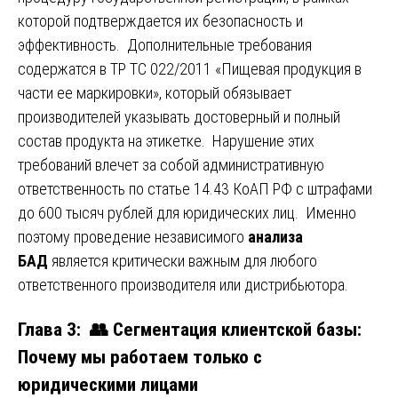
которой подтверждается их безопасность и
эффективность. Дополнительные требования
содержатся в ТР ТС 022/2011 «Пищевая продукция в
части ее маркировки», который обязывает
производителей указывать достоверный и полный
состав продукта на этикетке. Нарушение этих
требований влечет за собой административную
ответственность по статье 14.43 КоАП РФ с штрафами
до 600 тысяч рублей для юридических лиц. Именно
поэтому проведение независимого
анализа
БАД
является критически важным для любого
ответственного производителя или дистрибьютора.
Глава 3: 👥 Сегментация клиентской базы:
Почему мы работаем только с
юридическими лицами