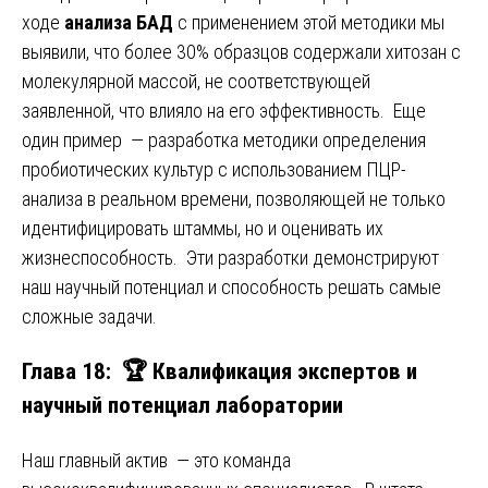
ходе
анализа БАД
с применением этой методики мы
выявили, что более 30% образцов содержали хитозан с
молекулярной массой, не соответствующей
заявленной, что влияло на его эффективность. Еще
один пример — разработка методики определения
пробиотических культур с использованием ПЦР-
анализа в реальном времени, позволяющей не только
идентифицировать штаммы, но и оценивать их
жизнеспособность. Эти разработки демонстрируют
наш научный потенциал и способность решать самые
сложные задачи.
Глава 18: 🏆 Квалификация экспертов и
научный потенциал лаборатории
Наш главный актив — это команда