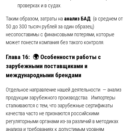
проверках и в судах.
Таким образом, затраты на
анализ БАД
(в среднем от
50 до 300 тысяч рублей за один образец)
несопоставимы с финансовыми потерями, которые
может понести компания без такого контроля.
Глава 16: 🌍 Особенности работы с
зарубежными поставщиками и
международными брендами
Отдельное направление нашей деятельности — анализ
продукции зарубежного производства. Импортеры
сталкиваются с тем, что зарубежные сертификаты
качества часто не признаются российскими
регуляторными органами из-за различий в методиках
анализа и требованиях к допустимым уровням