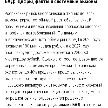
БАД: Цифры, факты и системные вызовы
Российский рынок биологически активных добавок
демонстрирует устойчивый рост, обусловленный
повышением интереса населения к вопросам здоровья
и профилактики заболеваний. По данным
аналитических агентств, объем рынка БАД в 2025 году
превысил 180 миллиардов рублей, а к 2027 году
прогнозируется достижение отметки в 220-230
миллиардов рублей. Однако этот рост сопровождается
серьезными системными проблемами. По оценкам
экспертов, до 40% продукции, представленной на
рынке, не соответствует заявленному составу.
Нарушения варьируются от незначительных отклонений
в концентрации активных веществ до полной подмены
ингредиентов и использования запрещенных
компонентов. В этой ситуации
анализ БАД
становится