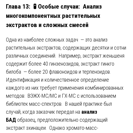
Глава 13: 🧪 Особые случаи: Анализ
многокомпонентных растительных
экстрактов и сложных смесей
Одна из наиболее сложных задач — это анализ
растительных экстрактов, содержащих десятки и сотни
различных соединений. Например, экстракт женьшеня
содержит более 40 гинзенозидов, экстракт гинкго
билоба — более 20 флавоноидов и терпеноидов.
Идентификация и количественное определение
каждого из них требует применения комбинированных
методов: ВЭЖХ-МС/МС и ГХ-МС с использованием
библиотек масс-спектров. В нашей практике был
случай, когда заказчик передал на
анализ
БАД
образец, предположительно содержащий
экстракт эхинацеи. Однако хромато-масс-