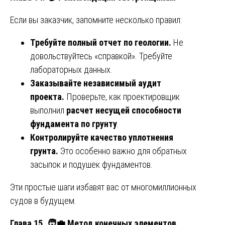
Если вы заказчик, запомните несколько правил:
Требуйте полный отчет по геологии.
Не
довольствуйтесь «справкой». Требуйте
лабораторных данных.
Заказывайте независимый аудит
проекта.
Проверьте, как проектировщик
выполнил
расчет несущей способности
фундамента по грунту
.
Контролируйте качество уплотнения
грунта.
Это особенно важно для обратных
засыпок и подушек фундаментов.
Эти простые шаги избавят вас от многомиллионных
судов в будущем.
Глава 15.
🧑‍💼
Метод конечных элементов