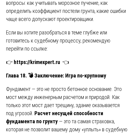
вопросы: как учитывать морозное пучение, как
определить коэффициент постели грунта, какие ошибки
чаще всего допускают проектировщики.
Если вы хотите разобраться в теме глубже или
готовитесь к судебному процессу, рекомендую
перейти по ссылке:
👉
https://krimexpert.ru
👈
Глава 18.
💣
Заключение: Игра по-крупному
Фундамент — это не просто бетонное основание. Это
мост между инженерным расчетом и природой. Как
только этот мост дает трещину, здание оказывается
под угрозой.
Расчет несущей способности
фундамента по грунту
— это та самая страховка,
которая не позволит вашему дому «уплыть» в судебную