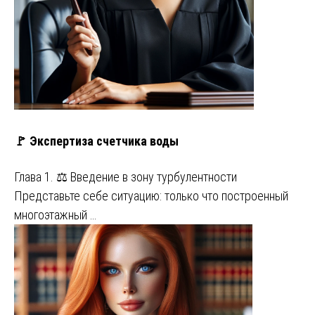
🚩 Экспертиза счетчика воды
Глава 1. ⚖️ Введение в зону турбулентности
Представьте себе ситуацию: только что построенный
многоэтажный …