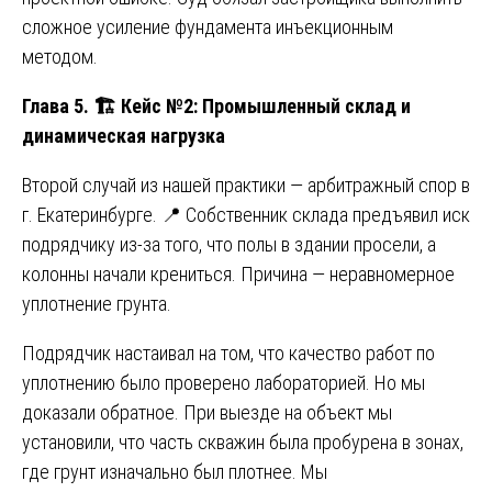
сложное усиление фундамента инъекционным
методом.
Глава 5.
🏗️ Кейс №2: Промышленный склад и
динамическая нагрузка
Второй случай из нашей практики — арбитражный спор в
г. Екатеринбурге. 📍 Собственник склада предъявил иск
подрядчику из-за того, что полы в здании просели, а
колонны начали крениться. Причина — неравномерное
уплотнение грунта.
Подрядчик настаивал на том, что качество работ по
уплотнению было проверено лабораторией. Но мы
доказали обратное. При выезде на объект мы
установили, что часть скважин была пробурена в зонах,
где грунт изначально был плотнее. Мы