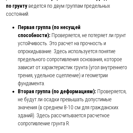
по грунту
ведется по двум группам предельных
состояний.
Первая группа (по несущей
способности):
Проверяется, не потеряет ли грунт
устойчивость. Это расчет на прочность и
опрокидывание. Здесь используется понятие
предельного сопротивления основания, которое
зависит от характеристик грунта (угол внутреннего
трения, удельное сцепление) и геометрии
фундамента.
Вторая группа (по деформациям):
Проверяется,
не будут ли осадки превышать допустимые
значения (в среднем 8-10 см для гражданских
зданий). Здесь рассчитывается расчетное
сопротивление грунта R.