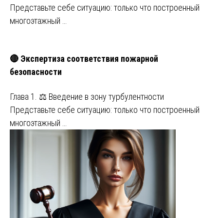
Представьте себе ситуацию: только что построенный
многоэтажный …
🔴 Экспертиза соответствия пожарной
безопасности
Глава 1. ⚖️ Введение в зону турбулентности
Представьте себе ситуацию: только что построенный
многоэтажный …