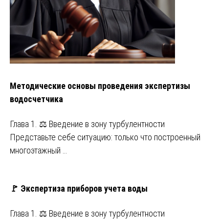
Методические основы проведения экспертизы
водосчетчика
Глава 1. ⚖️ Введение в зону турбулентности
Представьте себе ситуацию: только что построенный
многоэтажный …
🚩 Экспертиза приборов учета воды
Глава 1. ⚖️ Введение в зону турбулентности