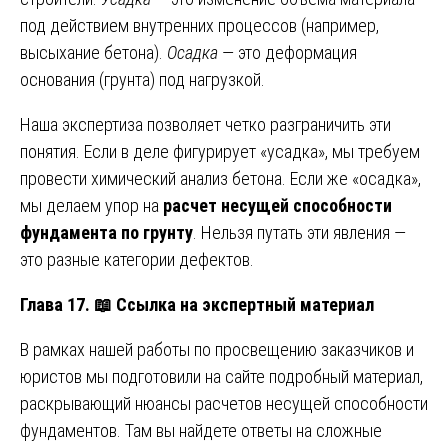
под действием внутренних процессов (например,
высыхание бетона).
Осадка
— это деформация
основания (грунта) под нагрузкой.
Наша экспертиза позволяет четко разграничить эти
понятия. Если в деле фигурирует «усадка», мы требуем
провести химический анализ бетона. Если же «осадка»,
мы делаем упор на
расчет несущей способности
фундамента по грунту
. Нельзя путать эти явления —
это разные категории дефектов.
Глава 17.
📖
Ссылка на экспертный материал
В рамках нашей работы по просвещению заказчиков и
юристов мы подготовили на сайте подробный материал,
раскрывающий нюансы расчетов несущей способности
фундаментов. Там вы найдете ответы на сложные