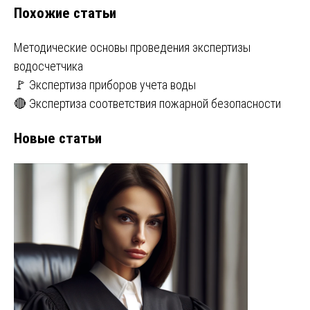
Похожие статьи
Методические основы проведения экспертизы
водосчетчика
🚩 Экспертиза приборов учета воды
🔴 Экспертиза соответствия пожарной безопасности
Новые статьи