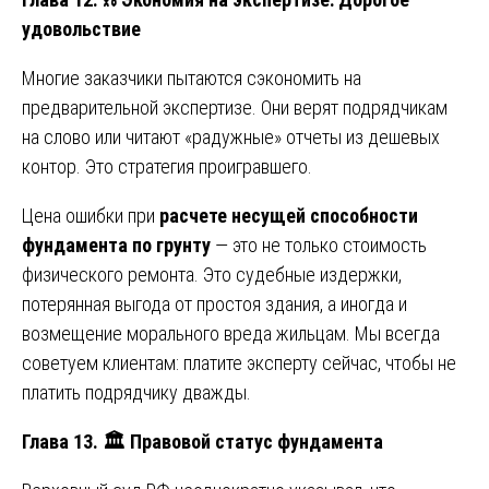
удовольствие
Многие заказчики пытаются сэкономить на
предварительной экспертизе. Они верят подрядчикам
на слово или читают «радужные» отчеты из дешевых
контор. Это стратегия проигравшего.
Цена ошибки при
расчете несущей способности
фундамента по грунту
— это не только стоимость
физического ремонта. Это судебные издержки,
потерянная выгода от простоя здания, а иногда и
возмещение морального вреда жильцам. Мы всегда
советуем клиентам: платите эксперту сейчас, чтобы не
платить подрядчику дважды.
Глава 13.
🏛️ Правовой статус фундамента