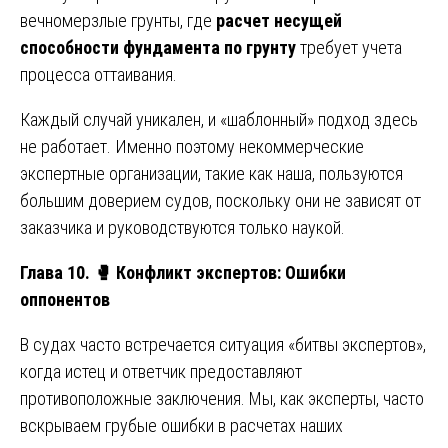
вечномерзлые грунты, где
расчет несущей
способности фундамента по грунту
требует учета
процесса оттаивания.
Каждый случай уникален, и «шаблонный» подход здесь
не работает. Именно поэтому некоммерческие
экспертные организации, такие как наша, пользуются
большим доверием судов, поскольку они не зависят от
заказчика и руководствуются только наукой.
Глава 10.
🥊
Конфликт экспертов: Ошибки
оппонентов
В судах часто встречается ситуация «битвы экспертов»,
когда истец и ответчик предоставляют
противоположные заключения. Мы, как эксперты, часто
вскрываем грубые ошибки в расчетах наших