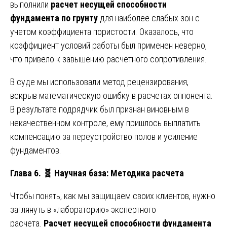
выполнили
расчет несущей способности
фундамента по грунту
для наиболее слабых зон с
учетом коэффициента пористости. Оказалось, что
коэффициент условий работы был применен неверно,
что привело к завышению расчетного сопротивления.
В суде мы использовали метод рецензирования,
вскрыв математическую ошибку в расчетах оппонента.
В результате подрядчик был признан виновным в
некачественном контроле, ему пришлось выплатить
компенсацию за переустройство полов и усиление
фундаментов.
Глава 6.
🧬
Научная база: Методика расчета
Чтобы понять, как мы защищаем своих клиентов, нужно
заглянуть в «лабораторию» экспертного
расчета.
Расчет несущей способности фундамента