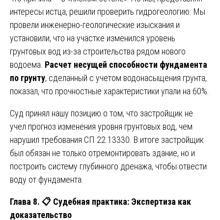
интересы истца, решили проверить гидрогеологию. Мы
провели инженерно-геологические изыскания и
установили, что на участке изменился уровень
грунтовых вод из-за строительства рядом нового
водоема.
Расчет несущей способности фундамента
по грунту
, сделанный с учетом водонасыщения грунта,
показал, что прочностные характеристики упали на 60%.
Суд принял нашу позицию о том, что застройщик не
учел прогноз изменения уровня грунтовых вод, чем
нарушил требования СП 22.13330. В итоге застройщик
был обязан не только отремонтировать здание, но и
построить систему глубинного дренажа, чтобы отвести
воду от фундамента.
Глава 8.
📋
Судебная практика: Экспертиза как
доказательство