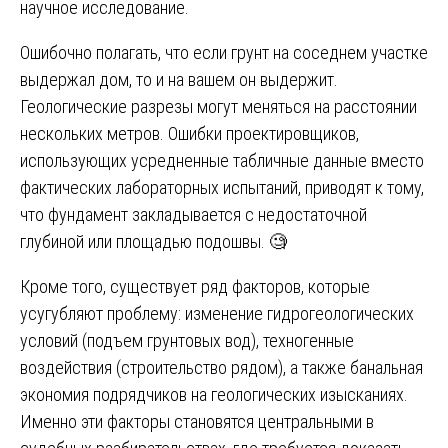
научное исследование.
Ошибочно полагать, что если грунт на соседнем участке
выдержал дом, то и на вашем он выдержит.
Геологические разрезы могут меняться на расстоянии
нескольких метров. Ошибки проектировщиков,
использующих усредненные табличные данные вместо
фактических лабораторных испытаний, приводят к тому,
что фундамент закладывается с недостаточной
глубиной или площадью подошвы. 🧐
Кроме того, существует ряд факторов, которые
усугубляют проблему: изменение гидрогеологических
условий (подъем грунтовых вод), техногенные
воздействия (строительство рядом), а также банальная
экономия подрядчиков на геологических изысканиях.
Именно эти факторы становятся центральными в