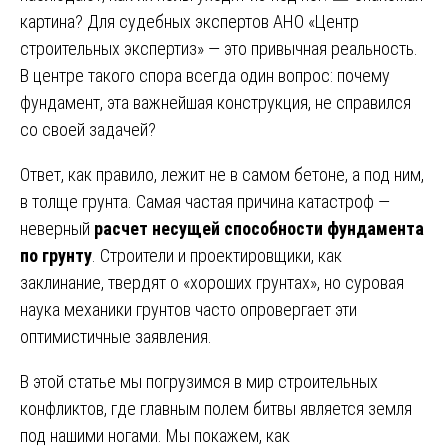
картина? Для судебных экспертов АНО «Центр
строительных экспертиз» — это привычная реальность.
В центре такого спора всегда один вопрос: почему
фундамент, эта важнейшая конструкция, не справился
со своей задачей?
Ответ, как правило, лежит не в самом бетоне, а под ним,
в толще грунта. Самая частая причина катастроф —
неверный
расчет несущей способности фундамента
по грунту
. Строители и проектировщики, как
заклинание, твердят о «хороших грунтах», но суровая
наука механики грунтов часто опровергает эти
оптимистичные заявления.
В этой статье мы погрузимся в мир строительных
конфликтов, где главным полем битвы является земля
под нашими ногами. Мы покажем, как