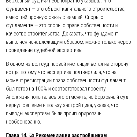
Верховный суд РФ неоднократно указывал, что
фундамент — это объект капитального строительства,
имеющий прочную связь с землей. Споры о
фундаменте — это споры о праве собственности и
качестве строительства. Доказать, что фундамент
выполнен ненадлежащим образом, можно только через
проведение судебной экспертизы.
В одном из дел суд первой инстанции встал на сторону
истца, потому что экспертиза подтвердила, что на
момент регистрации права собственности фундамент
был готов на 100% и соответствовал проекту.
Апелляция попыталась это отменить, но Верховный суд
вернул решение в пользу застройщика, указав, что
выводы экспертизы были проигнорированы
необоснованно.
Глава 14.
🤝
Рекомендации застройщикам