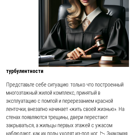
турбулентности
Представьте себе ситуацию: только что построенный
многоэтажный жилой комплекс, принятый в
эксплуатацию с помпой и перерезанием красной
ленточки, внезапно начинает «жить своей жизнью». На
стенах появляются трещины, двери перестают
закрываться, а жильцы первых этажей с ужасом
наблюдают, как их полы уходят из-под ног. 📉 Знакомая