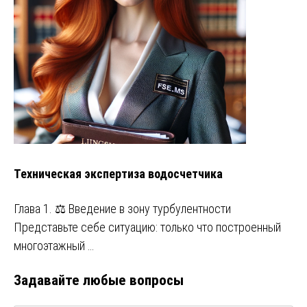
Техническая экспертиза водосчетчика
Глава 1. ⚖️ Введение в зону турбулентности
Представьте себе ситуацию: только что построенный
многоэтажный …
Задавайте любые вопросы