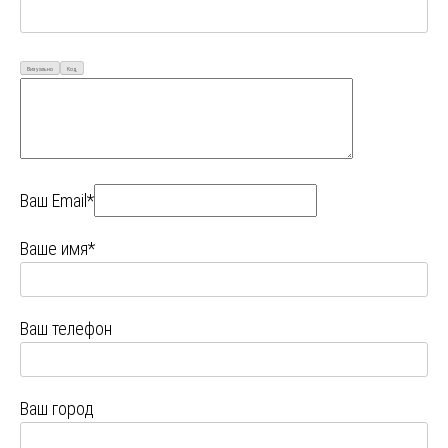
Визуально
Код
Ваш Email*
Ваше имя*
Ваш телефон
Ваш город