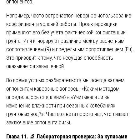
оппонентов.
Например, часто встречается неверное использование
коэффициента условий работы. Проектировщики
применяют его без учета фактической консистенции
грунта. Или игнорируют различие между расчетным
сопротивлением (R) и предельным сопротивлением (Fu).
Это приводит к тому, что несущая способность
оказывается завышенной.
Во время устных разбирательств мы всегда задаем
оппонентам каверзные вопросы: «Каким методом
определялось сцепление?», «Учитывали ли вы
изменение влажности при сезонных колебаниях
грунтовых вод?». Часто ответа просто нет, что лишает
заключение оппонента силы.
Глава 11.
🔬
Лабораторная проверка: За кулисами