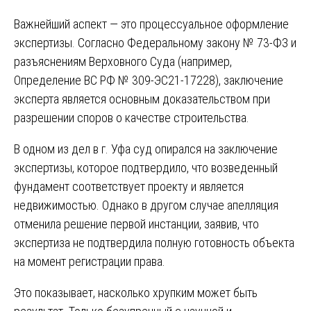
Важнейший аспект — это процессуальное оформление
экспертизы. Согласно Федеральному закону № 73-ФЗ и
разъяснениям Верховного Суда (например,
Определение ВС РФ № 309-ЭС21-17228), заключение
эксперта является основным доказательством при
разрешении споров о качестве строительства.
В одном из дел в г. Уфа суд опирался на заключение
экспертизы, которое подтвердило, что возведенный
фундамент соответствует проекту и является
недвижимостью. Однако в другом случае апелляция
отменила решение первой инстанции, заявив, что
экспертиза не подтвердила полную готовность объекта
на момент регистрации права.
Это показывает, насколько хрупким может быть