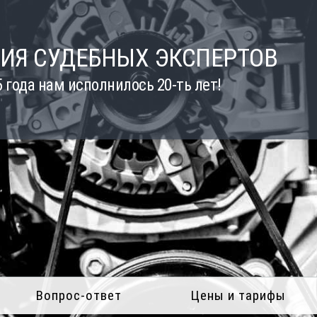
ИЯ СУДЕБНЫХ ЭКСПЕРТОВ
5 года нам исполнилось 20-ть лет!
Вопрос-ответ
Цены и тарифы