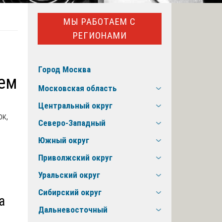
МЫ РАБОТАЕМ С
РЕГИОНАМИ
Город Москва
тем
Московская область
Центральный округ
Северо-Западный
Южный округ
Приволжский округ
Уральский округ
Сибирский округ
а
Дальневосточный