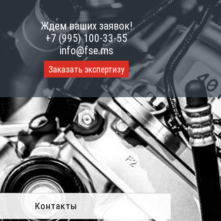
Ждем ваших заявок!
+7 (995) 100-33-55
info@fse.ms
Заказать экспертизу
Контакты