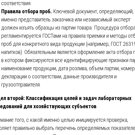
соответствия.
Правила отбора проб.
Ключевой документ, определяющий, 
именно представитель заказчика или независимый эксперт
должен изъять образцы из партии товара. Процедура отбор
регламентируется ГОСТами на правила приемки и методы от
проб для конкретного вида продукции (например, ГОСТ 2631
напитков). Обязательным является оформление акта отбора 
в котором фиксируются все идентифицирующие признаки пар
наименование продукции, дата розлива, объем партии, номер
декларации о соответствии, данные производителя и
грузоотправителя.
ел второй: Классификация целей и задач лабораторных
едований для хозяйствующих субъектов
мание того, с какой именно целью инициируется проверка,
оляет правильно выбрать перечень определяемых показателе