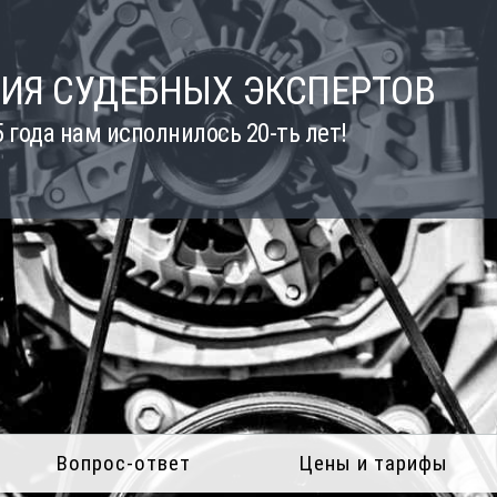
ИЯ СУДЕБНЫХ ЭКСПЕРТОВ
5 года нам исполнилось 20-ть лет!
Вопрос-ответ
Цены и тарифы