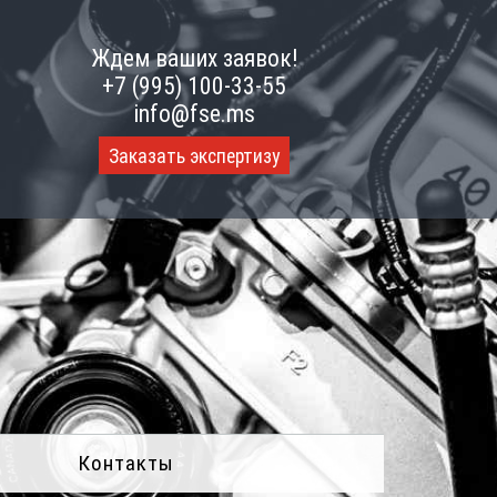
Ждем ваших заявок!
+7 (995) 100-33-55
info@fse.ms
Заказать экспертизу
Контакты