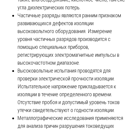
угла диэлектрических потерь.
Частичные разряды являются ранним признаком
развивающихся дефектов изоляции
высоковольтного оборудования. Измерение
уровня частичных разрядов производится с
помощью специальных приборов,
регистрирующих электромагнитные импульсы в
высокочастотном диапазоне.
Высоковольтные испытания проводятся для
проверки электрической прочности изоляции.
Испытательное напряжение прикладывается к
изоляции в течение определенного времени.
Отсутствие пробоя и допустимый уровень токов
утечки свидетельствуют о годности изоляции.
Металлографические исследования применяются
для анализа причин разрушения токоведущих