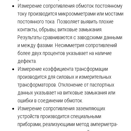
Измерение сопротивления обмоток постоянному
току производится микроомметрами или мостами
постоянного тока. Позволяет выявить плохие
контакты, обрывы, витковые замыкания.
Результаты сравниваются с заводскими данными
и между фазами. Несимметрия сопротивлений
более двух процентов указывает на наличие
дефекта.
Измерение коэффициента трансформации
производится для силовых и измерительных
трансформаторов. Отклонение от паспортных
данных указывает на витковые замыкания или
ошибки в соединении обмоток.
Измерение сопротивления заземляющих
устройств производится специальными
приборами, реализующими метод амперметра-