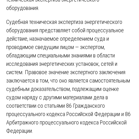
оборудования.
Судебная техническая экспертиза энергетического
оборудования представляет собой процессуальное
действие, назначаемое определением суда и
проводимое сведущим лицом — экспертом,
обладающим специальными знаниями в области
исследования энергетических установок, сетей и
систем. Правовое значение экспертного заключения
заключается в том, что оно является самостоятельным
судебным доказательством, подлежащим оценке
судом наряду с другими материалами дела в
соответствии со статьями 86 Гражданского
процессуального кодекса Российской Федерации и 86
Арбитражного процессуального кодекса Российской
Федерации.