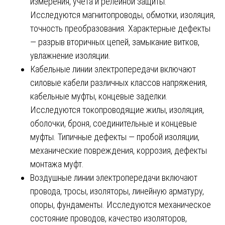
измерения, учета и релейной защиты.
Исследуются магнитопроводы, обмотки, изоляция,
точность преобразования. Характерные дефекты
— разрыв вторичных цепей, замыкание витков,
увлажнение изоляции.
Кабельные линии электропередачи включают
силовые кабели различных классов напряжения,
кабельные муфты, концевые заделки.
Исследуются токопроводящие жилы, изоляция,
оболочки, броня, соединительные и концевые
муфты. Типичные дефекты — пробой изоляции,
механические повреждения, коррозия, дефекты
монтажа муфт.
Воздушные линии электропередачи включают
провода, тросы, изоляторы, линейную арматуру,
опоры, фундаменты. Исследуются механическое
состояние проводов, качество изоляторов,