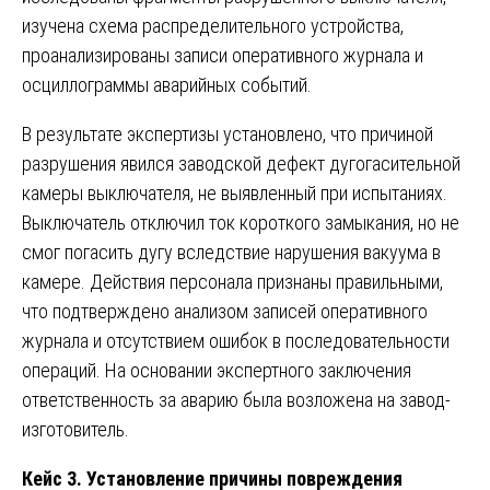
изучена схема распределительного устройства,
проанализированы записи оперативного журнала и
осциллограммы аварийных событий.
В результате экспертизы установлено, что причиной
разрушения явился заводской дефект дугогасительной
камеры выключателя, не выявленный при испытаниях.
Выключатель отключил ток короткого замыкания, но не
смог погасить дугу вследствие нарушения вакуума в
камере. Действия персонала признаны правильными,
что подтверждено анализом записей оперативного
журнала и отсутствием ошибок в последовательности
операций. На основании экспертного заключения
ответственность за аварию была возложена на завод-
изготовитель.
Кейс 3. Установление причины повреждения