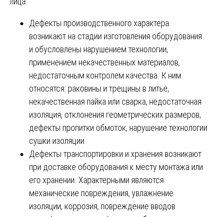
лица.
Дефекты производственного характера
возникают на стадии изготовления оборудования
и обусловлены нарушением технологии,
применением некачественных материалов,
недостаточным контролем качества. К ним
относятся: раковины и трещины в литье,
некачественная пайка или сварка, недостаточная
изоляция, отклонения геометрических размеров,
дефекты пропитки обмоток, нарушение технологии
сушки изоляции.
Дефекты транспортировки и хранения возникают
при доставке оборудования к месту монтажа или
его хранении. Характерными являются
механические повреждения, увлажнение
изоляции, коррозия, повреждение вводов