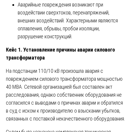
Аварийные повреждения возникают при
воздействии сверхтоков, перенапряжений,
внешних воздействий. Характерными являются
оплавления, обрывы, пробои изоляции,
разрушение конструкций.
Кейс 1. Установление причины аварии силового
трансформатора
На подстанции 110/10 кВ произошла авария с
повреждением силового трансформатора мощностью
40 МВА. Сетевой организацией был составлен акт
расследования, однако собственник оборудования не
согласился с выводами о причинах аварии и обратился
в суд с иском к производителю о взыскании убытков,
связанных с поставкой некачественного оборудования.
Судом была назначена комплексная техническая