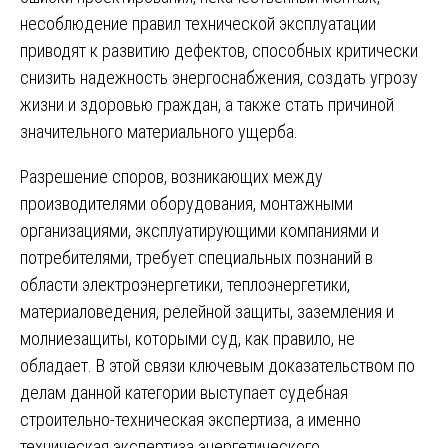
несоблюдение правил технической эксплуатации
приводят к развитию дефектов, способных критически
снизить надежность энергоснабжения, создать угрозу
жизни и здоровью граждан, а также стать причиной
значительного материального ущерба.
Разрешение споров, возникающих между
производителями оборудования, монтажными
организациями, эксплуатирующими компаниями и
потребителями, требует специальных познаний в
области электроэнергетики, теплоэнергетики,
материаловедения, релейной защиты, заземления и
молниезащиты, которыми суд, как правило, не
обладает. В этой связи ключевым доказательством по
делам данной категории выступает судебная
строительно-техническая экспертиза, а именно
техническая экспертиза энергетического