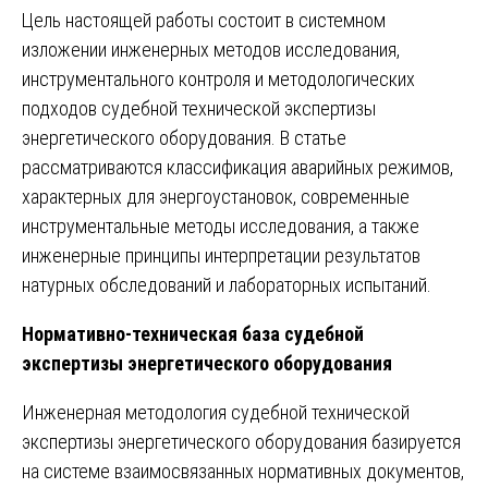
Цель настоящей работы состоит в системном
изложении инженерных методов исследования,
инструментального контроля и методологических
подходов судебной технической экспертизы
энергетического оборудования. В статье
рассматриваются классификация аварийных режимов,
характерных для энергоустановок, современные
инструментальные методы исследования, а также
инженерные принципы интерпретации результатов
натурных обследований и лабораторных испытаний.
Нормативно-техническая база судебной
экспертизы энергетического оборудования
Инженерная методология судебной технической
экспертизы энергетического оборудования базируется
на системе взаимосвязанных нормативных документов,