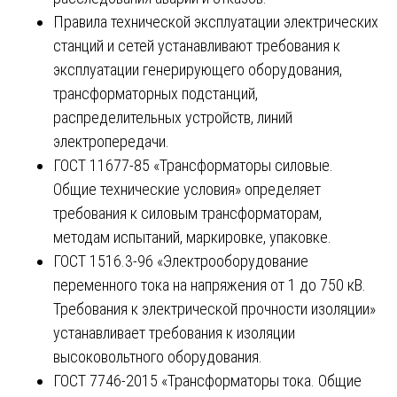
Правила технической эксплуатации электрических
станций и сетей устанавливают требования к
эксплуатации генерирующего оборудования,
трансформаторных подстанций,
распределительных устройств, линий
электропередачи.
ГОСТ 11677-85 «Трансформаторы силовые.
Общие технические условия» определяет
требования к силовым трансформаторам,
методам испытаний, маркировке, упаковке.
ГОСТ 1516.3-96 «Электрооборудование
переменного тока на напряжения от 1 до 750 кВ.
Требования к электрической прочности изоляции»
устанавливает требования к изоляции
высоковольтного оборудования.
ГОСТ 7746-2015 «Трансформаторы тока. Общие