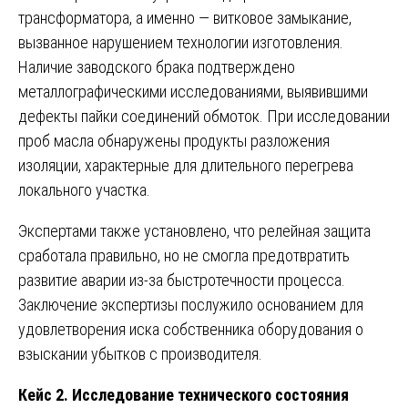
трансформатора, а именно — витковое замыкание,
вызванное нарушением технологии изготовления.
Наличие заводского брака подтверждено
металлографическими исследованиями, выявившими
дефекты пайки соединений обмоток. При исследовании
проб масла обнаружены продукты разложения
изоляции, характерные для длительного перегрева
локального участка.
Экспертами также установлено, что релейная защита
сработала правильно, но не смогла предотвратить
развитие аварии из-за быстротечности процесса.
Заключение экспертизы послужило основанием для
удовлетворения иска собственника оборудования о
взыскании убытков с производителя.
Кейс 2. Исследование технического состояния