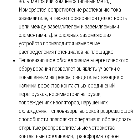
вольтметра или компенсационный метод.
Измеряется сопротивление растеканию тока
заземлителя, а также проверяется целостность
цепи между заземлителем и заземляемыми
элементами. Для сложных заземляющих
устройств производится измерение
распределения потенциалов на площадке.
Тепловизионное обследование энергетического
оборудования позволяет выявлять участки с
повышенным нагревом, свидетельствующие о
наличии дефектов контактных соединений,
перегрузках, несимметрии нагрузок,
повреждениях изоляторов, нарушениях
охлаждения. Тепловизоры высокой разрешающей
способности позволяют оперативно обследовать
открытые распределительные устройства,
контактные соединения, трансформаторное