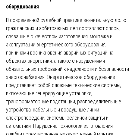
оборудования
В современной судебной практике значительную долю
гражданских и арбитражных дел составляют споры,
связанные с качеством изготовления, монтажа и
эксплуатации энергетического оборудования,
причинами возникновения аварийных ситуаций на
объектах энергетики, а также с нарушениями
обязательных требований к надежности и безопасности
энергоснабжения. Энергетическое оборудование
представляет собой сложные технические системы,
включающие генерирующие установки,
трансформаторные подстанции, распределительные
устройства, кабельные и воздушные линии
электропередачи, системы релейной защиты и
автоматики. Нарушение технологии изготовления,
ошибки проектирования, некачественный монтаж,