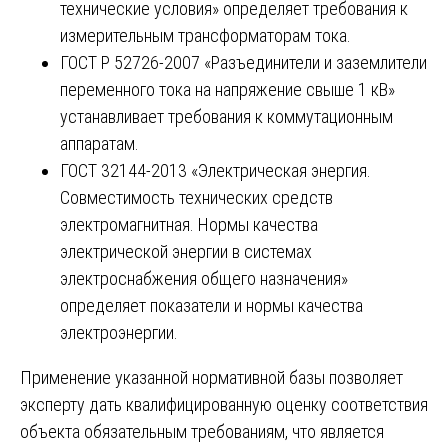
технические условия» определяет требования к
измерительным трансформаторам тока.
ГОСТ Р 52726-2007 «Разъединители и заземлители
переменного тока на напряжение свыше 1 кВ»
устанавливает требования к коммутационным
аппаратам.
ГОСТ 32144-2013 «Электрическая энергия.
Совместимость технических средств
электромагнитная. Нормы качества
электрической энергии в системах
электроснабжения общего назначения»
определяет показатели и нормы качества
электроэнергии.
Применение указанной нормативной базы позволяет
эксперту дать квалифицированную оценку соответствия
объекта обязательным требованиям, что является