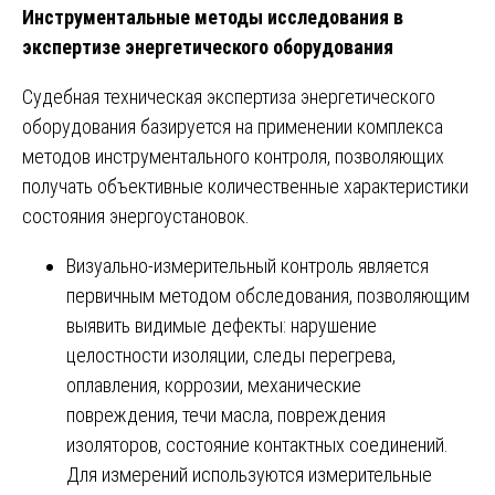
Инструментальные методы исследования в
экспертизе энергетического оборудования
Судебная техническая экспертиза энергетического
оборудования базируется на применении комплекса
методов инструментального контроля, позволяющих
получать объективные количественные характеристики
состояния энергоустановок.
Визуально-измерительный контроль является
первичным методом обследования, позволяющим
выявить видимые дефекты: нарушение
целостности изоляции, следы перегрева,
оплавления, коррозии, механические
повреждения, течи масла, повреждения
изоляторов, состояние контактных соединений.
Для измерений используются измерительные