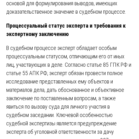
основой для формулирования выводов, имеющих
доказательственное значение в судебном процессе.
Процессуальный статус эксперта и требования к
экспертному заключению
В судебном процессе эксперт обладает особым
процессуальным статусом, отличающим его от иных
лиц, участвующих в деле. Согласно статье 85 ГПК РФ и
статье 55 АПК РФ, эксперт обязан провести полное
исследование представленных ему объектов и
материалов дела, дать обоснованное и объективное
заключение по поставленным вопросам, а также
явиться по вызову суда для личного участия в
судебном заседании. Ключевой особенностью
судебной экспертизы является предупреждение
эксперта об уголовной ответственности за дачу