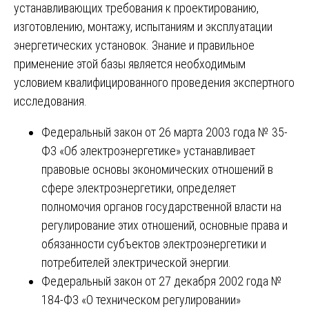
устанавливающих требования к проектированию,
изготовлению, монтажу, испытаниям и эксплуатации
энергетических установок. Знание и правильное
применение этой базы является необходимым
условием квалифицированного проведения экспертного
исследования.
Федеральный закон от 26 марта 2003 года № 35-
ФЗ «Об электроэнергетике» устанавливает
правовые основы экономических отношений в
сфере электроэнергетики, определяет
полномочия органов государственной власти на
регулирование этих отношений, основные права и
обязанности субъектов электроэнергетики и
потребителей электрической энергии.
Федеральный закон от 27 декабря 2002 года №
184-ФЗ «О техническом регулировании»