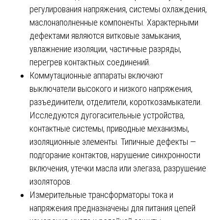
регулирования напряжения, системы охлаждения,
маслонаполненные компоненты. Характерными
дефектами являются витковые замыкания,
увлажнение изоляции, частичные разряды,
перегрев контактных соединений.
Коммутационные аппараты включают
выключатели высокого и низкого напряжения,
разъединители, отделители, короткозамыкатели.
Исследуются дугогасительные устройства,
контактные системы, приводные механизмы,
изоляционные элементы. Типичные дефекты —
подгорание контактов, нарушение синхронности
включения, утечки масла или элегаза, разрушение
изоляторов.
Измерительные трансформаторы тока и
напряжения предназначены для питания цепей