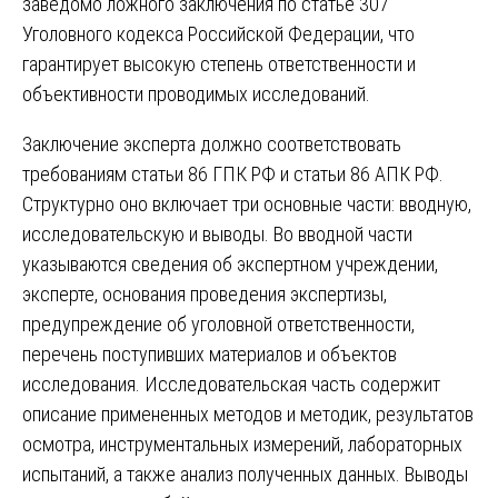
заведомо ложного заключения по статье 307
Уголовного кодекса Российской Федерации, что
гарантирует высокую степень ответственности и
объективности проводимых исследований.
Заключение эксперта должно соответствовать
требованиям статьи 86 ГПК РФ и статьи 86 АПК РФ.
Структурно оно включает три основные части: вводную,
исследовательскую и выводы. Во вводной части
указываются сведения об экспертном учреждении,
эксперте, основания проведения экспертизы,
предупреждение об уголовной ответственности,
перечень поступивших материалов и объектов
исследования. Исследовательская часть содержит
описание примененных методов и методик, результатов
осмотра, инструментальных измерений, лабораторных
испытаний, а также анализ полученных данных. Выводы