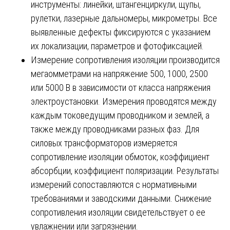
инструменты: линейки, штангенциркули, щупы,
рулетки, лазерные дальномеры, микрометры. Все
выявленные дефекты фиксируются с указанием
их локализации, параметров и фотофиксацией.
Измерение сопротивления изоляции производится
мегаомметрами на напряжение 500, 1000, 2500
или 5000 В в зависимости от класса напряжения
электроустановки. Измерения проводятся между
каждым токоведущим проводником и землей, а
также между проводниками разных фаз. Для
силовых трансформаторов измеряется
сопротивление изоляции обмоток, коэффициент
абсорбции, коэффициент поляризации. Результаты
измерений сопоставляются с нормативными
требованиями и заводскими данными. Снижение
сопротивления изоляции свидетельствует о ее
увлажнении или загрязнении.