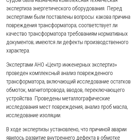
экспертиза энергетического оборудования. Перед
экспертами были поставлены вопросы: какова причина
повреждения трансформатора; соответствует ли
качество трансформатора требованиям нормативных
документов; имеются ли дефекты производственного
характера.
Экспертами АНО «Центр инженерных экспертиз»
проведен комплексный анализ поврежденного
трансформатора, включающий исследование остатков
обмоток, магнитопровода, вводов, переключающего
устройства. Проведены металлографические
исследования мест повреждения, анализ проб масла,
исследование изоляции.
В ходе экспертизы установлено, что причиной аварии
явилось развитие внутреннего дефекта в обмотке