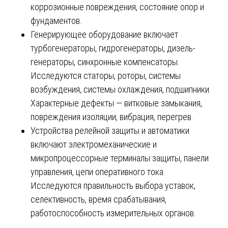
коррозионные повреждения, состояние опор и
фундаментов.
Генерирующее оборудование включает
турбогенераторы, гидрогенераторы, дизель-
генераторы, синхронные компенсаторы.
Исследуются статоры, роторы, системы
возбуждения, системы охлаждения, подшипники.
Характерные дефекты — витковые замыкания,
повреждения изоляции, вибрация, перегрев.
Устройства релейной защиты и автоматики
включают электромеханические и
микропроцессорные терминалы защиты, панели
управления, цепи оперативного тока.
Исследуются правильность выбора уставок,
селективность, время срабатывания,
работоспособность измерительных органов.