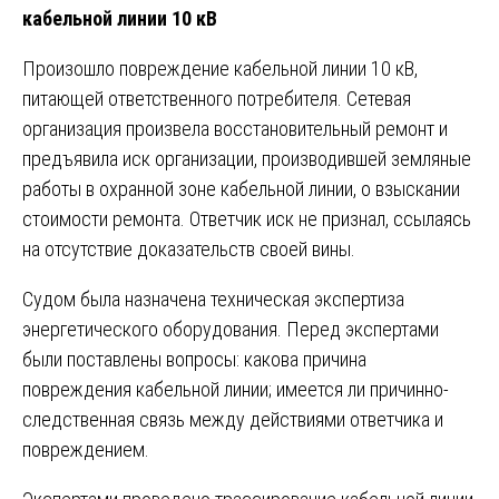
кабельной линии 10 кВ
Произошло повреждение кабельной линии 10 кВ,
питающей ответственного потребителя. Сетевая
организация произвела восстановительный ремонт и
предъявила иск организации, производившей земляные
работы в охранной зоне кабельной линии, о взыскании
стоимости ремонта. Ответчик иск не признал, ссылаясь
на отсутствие доказательств своей вины.
Судом была назначена техническая экспертиза
энергетического оборудования. Перед экспертами
были поставлены вопросы: какова причина
повреждения кабельной линии; имеется ли причинно-
следственная связь между действиями ответчика и
повреждением.