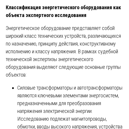
Классификация энергетического оборудования как
объекта экспертного исследования
Энергетическое оборудование представляет собой
широкий класс технических устройств, различающихся
по назначению, принципу действия, конструктивному
исполнению и классу напряжения. В рамках судебной
технической экспертизы энергетического
оборудования выделяют следующие основные группы
объектов:
Силовые трансформаторы и автотрансформаторы
являются ключевыми элементами энергосистем,
предназначенными для преобразования
напряжения электрической энергии.
Исследованию подлежат магнитопроводы,
обмотки, вводы высокого напряжения, устройства