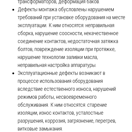
трансформаторов, деформация баков.
Дефекты монтажа обусловлены нарушением
требований при установке оборудования на месте
эксплуатации. К ним относятся: неправильная
сборка, нарушение соосности, некачественное
соединение контактов, недостаточная затяжка
болтов, повреждение изоляции при протяжке,
нарушение технологии заливки масла,
неправильная настройка аппаратуры.
Эксплуатационные дефекты возникают в
процессе использования оборудования
вследствие естественного износа, нарушений
режимов работы, несвоевременного
обслуживания. К ним относятся: старение
изоляции, износ контактов, усталостные
разрушения, коррозия, загрязнение, перегрев,
витковые замыкания.