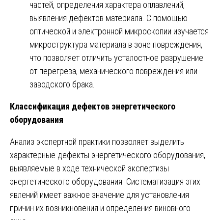
частей, определения характера оплавлений,
выявления дефектов материала. С помощью
оптической и электронной микроскопии изучается
микроструктура материала в зоне повреждения,
что позволяет отличить усталостное разрушение
от перегрева, механического повреждения или
заводского брака.
Классификация дефектов энергетического
оборудования
Анализ экспертной практики позволяет выделить
характерные дефекты энергетического оборудования,
выявляемые в ходе технической экспертизы
энергетического оборудования. Систематизация этих
явлений имеет важное значение для установления
причин их возникновения и определения виновного