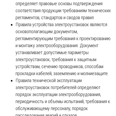
определяет правовые основы подтверждения
соответствия продукции требованиям технических
регламентов, стандартов и сводов правил.
Правила устройства электроустановок являются
основополагающим документом,
регламентирующим требования к проектированию
и монтажу электрооборудования. Документ
устанавливает допустимые параметры
электроустановок, требования к защитным
устройствам, сечению проводников, способам
прокладки кабелей, заземлению и молниезащите.
Правила технической эксплуатации
электроустановок потребителей определяют
порядок эксплуатации электрооборудования,
периодичность и объемы испытаний, требования к
обслуживающему персоналу, порядок
расследования аварий и отказов.