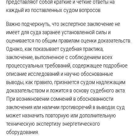
представляют собой краткие и четкие ответы на
каждый из поставленных судом вопросов.
Важно подчеркнуть, что экспертное заключение не
имеет для суда заранее установленной силы и
оценивается по общим правилам оценки доказательств.
Однако, как показывает судебная практика,
заключение, выполненное с соблюдением всех
процессуальных требований, содержащее подробное
описание исследований и научно обоснованные
выводы, как правило, признается судом надлежащим
доказательством и ложится в основу судебного акта.
При возникновении сомнений в обоснованности
заключения или наличии противоречий в выводах суд
может назначить повторную или дополнительную
техническую экспертизу энергетического
оборудования.