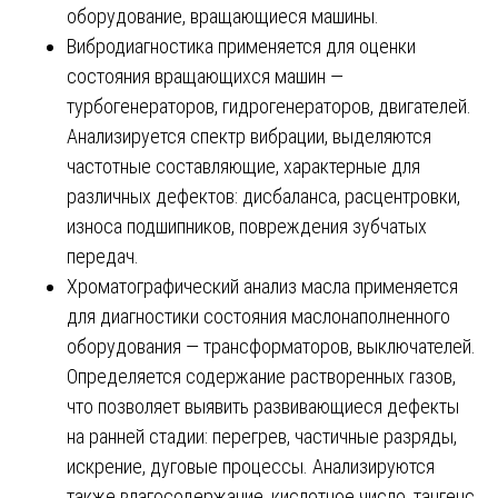
оборудование, вращающиеся машины.
Вибродиагностика применяется для оценки
состояния вращающихся машин —
турбогенераторов, гидрогенераторов, двигателей.
Анализируется спектр вибрации, выделяются
частотные составляющие, характерные для
различных дефектов: дисбаланса, расцентровки,
износа подшипников, повреждения зубчатых
передач.
Хроматографический анализ масла применяется
для диагностики состояния маслонаполненного
оборудования — трансформаторов, выключателей.
Определяется содержание растворенных газов,
что позволяет выявить развивающиеся дефекты
на ранней стадии: перегрев, частичные разряды,
искрение, дуговые процессы. Анализируются
также влагосодержание, кислотное число, тангенс