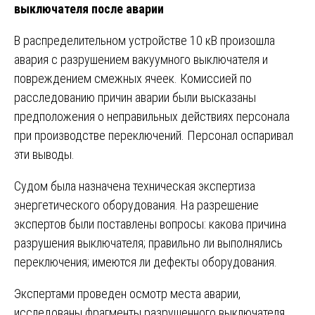
выключателя после аварии
В распределительном устройстве 10 кВ произошла
авария с разрушением вакуумного выключателя и
повреждением смежных ячеек. Комиссией по
расследованию причин аварии были высказаны
предположения о неправильных действиях персонала
при производстве переключений. Персонал оспаривал
эти выводы.
Судом была назначена техническая экспертиза
энергетического оборудования. На разрешение
экспертов были поставлены вопросы: какова причина
разрушения выключателя; правильно ли выполнялись
переключения; имеются ли дефекты оборудования.
Экспертами проведен осмотр места аварии,
исследованы фрагменты разрушенного выключателя,