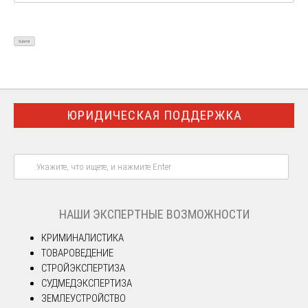
ЮРИДИЧЕСКАЯ ПОДДЕРЖКА
НАШИ ЭКСПЕРТНЫЕ ВОЗМОЖНОСТИ
КРИМИНАЛИСТИКА
ТОВАРОВЕДЕНИЕ
СТРОЙЭКСПЕРТИЗА
СУДМЕДЭКСПЕРТИЗА
ЗЕМЛЕУСТРОЙСТВО