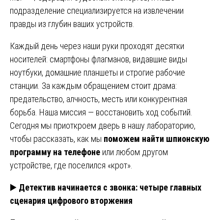
подразделение специализируется на извлечении
правды из глубин ваших устройств.
Каждый день через наши руки проходят десятки
носителей: смартфоны флагманов, видавшие виды
ноутбуки, домашние планшеты и строгие рабочие
станции. За каждым обращением стоит драма:
предательство, алчность, месть или конкурентная
борьба. Наша миссия — восстановить ход событий.
Сегодня мы приоткроем дверь в нашу лабораторию,
чтобы рассказать, как мы
поможем найти шпионскую
программу на телефоне
или любом другом
устройстве, где поселился «крот».
▶️
Детектив начинается с звонка: четыре главных
сценария цифрового вторжения