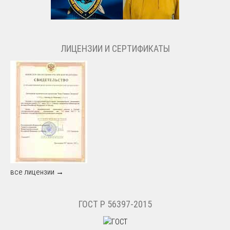
ЛИЦЕНЗИИ И СЕРТИФИКАТЫ
все лицензии →
ГОСТ Р 56397-2015