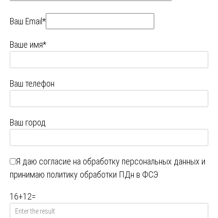
Ваш Email*
Ваше имя*
Ваш телефон
Ваш город
Я даю
согласие на обработку персональных данных
и
принимаю
политику обработки ПДн в ФСЭ
16
+
12
=