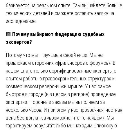
базируется на реальном опыте. Там вы найдете больше
технических деталей и сможете оставить заявку на
исследование.
🟩
Почему выбирают Федерацию судебных
экспертов?
Потому что мы — лучшие в своей нише. Мы не
привлекаем сторонних «фрилансеров с форумов». В
нашем штате только сертифицированные эксперты с
опытом работы в правоохранительных структурах и
коммерческом реверс-инжиниринге. У нас самое
быстрое в городе (и в целом в регионе) проведение
экспертиз — срочные заказы мы выполняем за
несколько часов. И при этом у нас прозрачная, честная
цена без доплат за «возможно, что-то найдём». Мы
гарантируем результат: либо мы находим шпионскую