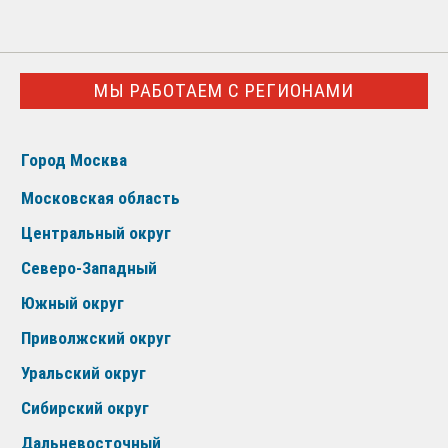
МЫ РАБОТАЕМ С РЕГИОНАМИ
Город Москва
Московская область
Центральный округ
Северо-Западный
Южный округ
Приволжский округ
Уральский округ
Сибирский округ
Дальневосточный