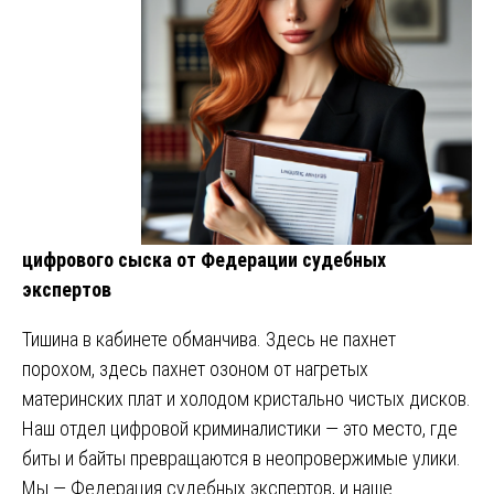
цифрового сыска от Федерации судебных
экспертов
Тишина в кабинете обманчива. Здесь не пахнет
порохом, здесь пахнет озоном от нагретых
материнских плат и холодом кристально чистых дисков.
Наш отдел цифровой криминалистики — это место, где
биты и байты превращаются в неопровержимые улики.
Мы — Федерация судебных экспертов, и наше