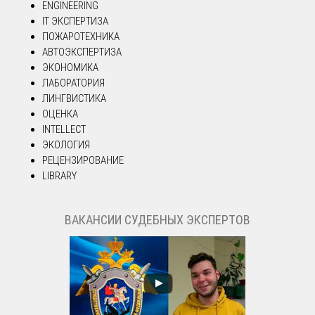
ENGINEERING
IT ЭКСПЕРТИЗА
ПОЖАРОТЕХНИКА
АВТОЭКСПЕРТИЗА
ЭКОНОМИКА
ЛАБОРАТОРИЯ
ЛИНГВИСТИКА
ОЦЕНКА
INTELLECT
ЭКОЛОГИЯ
РЕЦЕНЗИРОВАНИЕ
LIBRARY
ВАКАНСИИ СУДЕБНЫХ ЭКСПЕРТОВ