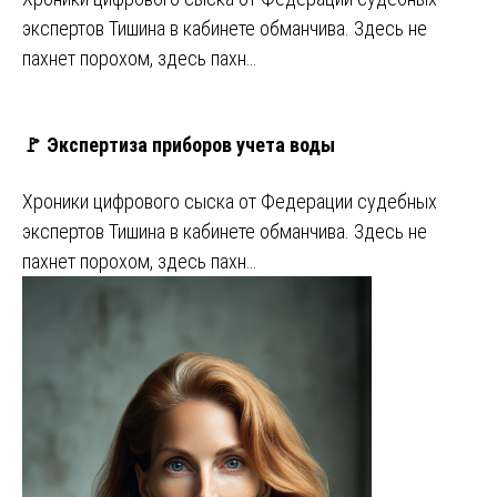
экспертов Тишина в кабинете обманчива. Здесь не
пахнет порохом, здесь пахн…
🚩 Экспертиза приборов учета воды
Хроники цифрового сыска от Федерации судебных
экспертов Тишина в кабинете обманчива. Здесь не
пахнет порохом, здесь пахн…