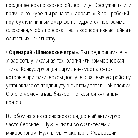
продвигаетесь по карьерной лестнице. Сослуживцы или
прямые конкуренты решают «насолить». В ваш рабочий
ноутбук или личный смартфон внедряется программа
слежения, чтобы перехватывать корпоративные тайны и
сливать их начальству.
•
Сценарий «Шпионские игры».
Вы предприниматель.
У вас есть уникальная технология или коммерческая
тайна. Конкурирующая фирма нанимает агентов,
которые при физическом доступе к вашему устройству
устанавливают продвинутую систему тотальной слежки.
С этого момента ваш бизнес — открытая книга для
врагов.
В любом из этих сценариев стандартный антивирус
часто бессилен. Нужны люди со скальпелем и
микроскопом. Нужны мы — эксперты Федерации