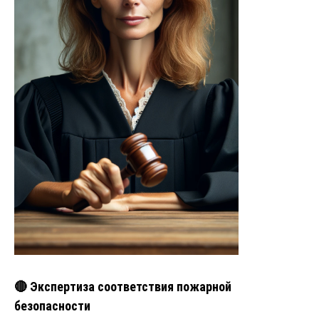
🔴 Экспертиза соответствия пожарной
безопасности