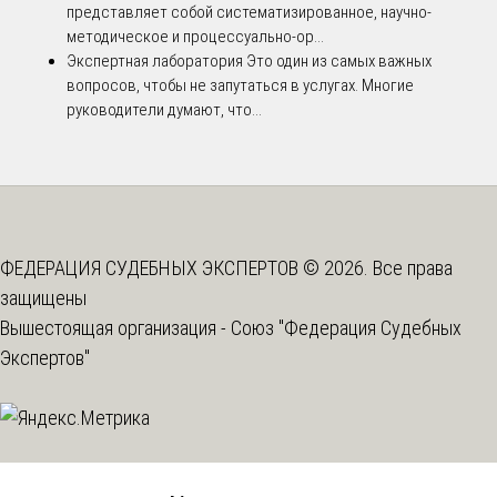
представляет собой систематизированное, научно-
методическое и процессуально-ор...
Экспертная лаборатория
Это один из самых важных
вопросов, чтобы не запутаться в услугах. Многие
руководители думают, что...
ФЕДЕРАЦИЯ СУДЕБНЫХ ЭКСПЕРТОВ © 2026. Все права
защищены
Вышестоящая организация -
Союз "Федерация Судебных
Экспертов"