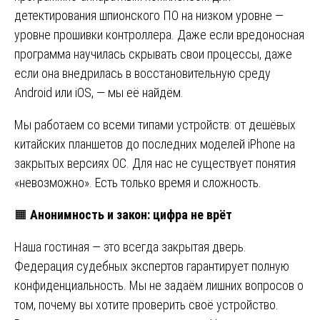
детектирования шпионского ПО на низком уровне —
уровне прошивки контроллера. Даже если вредоносная
программа научилась скрывать свои процессы, даже
если она внедрилась в восстановительную среду
Android или iOS, — мы её найдём.
Мы работаем со всеми типами устройств: от дешёвых
китайских планшетов до последних моделей iPhone на
закрытых версиях ОС. Для нас не существует понятия
«невозможно». Есть только время и сложность.
🟧
Анонимность и закон: цифра не врёт
Наша гостиная — это всегда закрытая дверь.
Федерация судебных экспертов гарантирует полную
конфиденциальность. Мы не задаём лишних вопросов о
том, почему вы хотите проверить своё устройство.