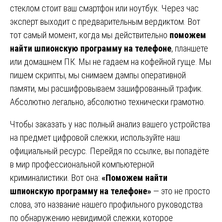
стеклом стоит ваш смартфон или ноутбук. Через час
эксперт выходит с предварительным вердиктом. Вот
тот самый момент, когда мы действительно
поможем
найти шпионскую программу на телефоне
, планшете
или домашнем ПК. Мы не гадаем на кофейной гуще. Мы
пишем скрипты, мы снимаем дампы оперативной
памяти, мы расшифровываем зашифрованный трафик.
Абсолютно легально, абсолютно технически грамотно.
Чтобы заказать у нас полный анализ вашего устройства
на предмет цифровой слежки, используйте наш
официальный ресурс. Перейдя по ссылке, вы попадёте
в мир профессиональной компьютерной
криминалистики. Вот она:
«Поможем найти
шпионскую программу на телефоне»
— это не просто
слова, это название нашего профильного руководства
по обнаружению невидимой слежки, которое