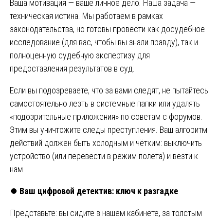
Ваша мотивация — ваше личное дело. Наша задача —
техническая истина. Мы работаем в рамках
законодательства, но готовы провести как досудебное
исследование (для вас, чтобы вы знали правду), так и
полноценную судебную экспертизу для
предоставления результатов в суд.
Если вы подозреваете, что за вами следят, не пытайтесь
самостоятельно лезть в системные папки или удалять
«подозрительные приложения» по советам с форумов.
Этим вы уничтожите следы преступления. Ваш алгоритм
действий должен быть холодным и чётким: выключить
устройство (или перевести в режим полёта) и везти к
нам.
⏺️
Ваш цифровой детектив: ключ к разгадке
Представьте: вы сидите в нашем кабинете, за толстым