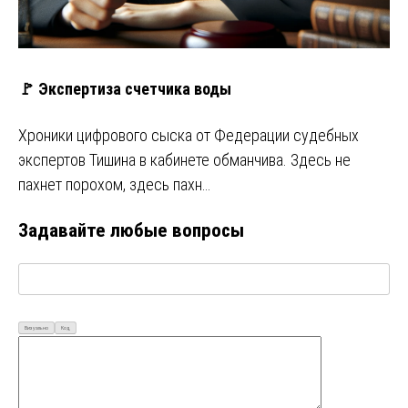
🚩 Экспертиза счетчика воды
Хроники цифрового сыска от Федерации судебных
экспертов Тишина в кабинете обманчива. Здесь не
пахнет порохом, здесь пахн…
Задавайте любые вопросы
Визуально
Код