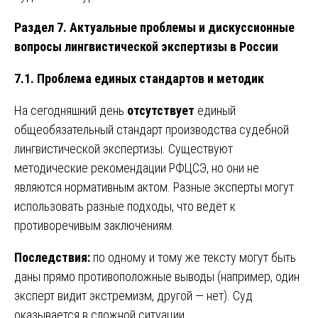
Раздел 7. Актуальные проблемы и дискуссионные
вопросы лингвистической экспертизы в России
7.1. Проблема единых стандартов и методик
На сегодняшний день
отсутствует
единый
общеобязательный стандарт производства судебной
лингвистической экспертизы. Существуют
методические рекомендации РФЦСЭ, но они не
являются нормативным актом. Разные эксперты могут
использовать разные подходы, что ведёт к
противоречивым заключениям.
Последствия:
по одному и тому же тексту могут быть
даны прямо противоположные выводы (например, один
эксперт видит экстремизм, другой — нет). Суд
оказывается в сложной ситуации.