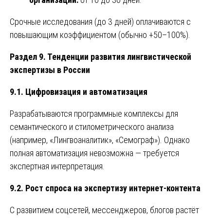
Срочные исследования (до 3 дней) оплачиваются с
повышающим коэффициентом (обычно +50–100%).
Раздел 9. Тенденции развития лингвистической
экспертизы в России
9.1. Цифровизация и автоматизация
Разрабатываются программные комплексы для
семантического и стилометрического анализа
(например, «Лингвоаналитик», «Семограф»). Однако
полная автоматизация невозможна — требуется
экспертная интерпретация.
9.2. Рост спроса на экспертизу интернет-контента
С развитием соцсетей, мессенджеров, блогов растёт