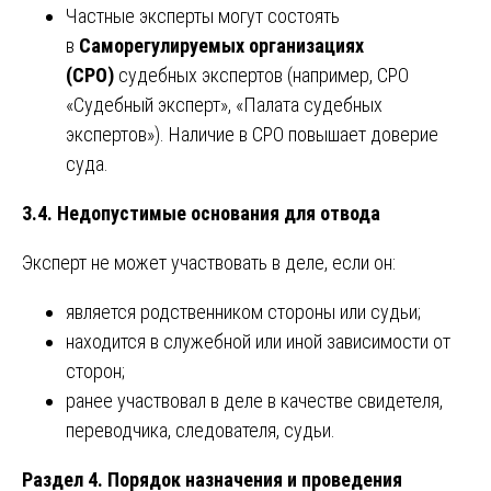
Частные эксперты могут состоять
в
Саморегулируемых организациях
(СРО)
судебных экспертов (например, СРО
«Судебный эксперт», «Палата судебных
экспертов»). Наличие в СРО повышает доверие
суда.
3.4. Недопустимые основания для отвода
Эксперт не может участвовать в деле, если он:
является родственником стороны или судьи;
находится в служебной или иной зависимости от
сторон;
ранее участвовал в деле в качестве свидетеля,
переводчика, следователя, судьи.
Раздел 4. Порядок назначения и проведения