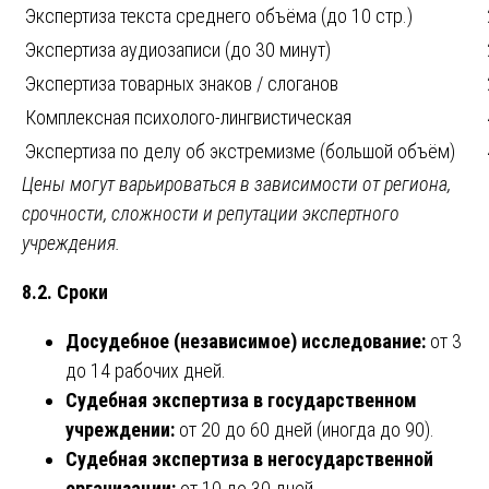
Экспертиза текста среднего объёма (до 10 стр.)
Экспертиза аудиозаписи (до 30 минут)
Экспертиза товарных знаков / слоганов
Комплексная психолого-лингвистическая
Экспертиза по делу об экстремизме (большой объём)
Цены могут варьироваться в зависимости от региона,
срочности, сложности и репутации экспертного
учреждения.
8.2. Сроки
Досудебное (независимое) исследование:
от 3
до 14 рабочих дней.
Судебная экспертиза в государственном
учреждении:
от 20 до 60 дней (иногда до 90).
Судебная экспертиза в негосударственной
организации:
от 10 до 30 дней.