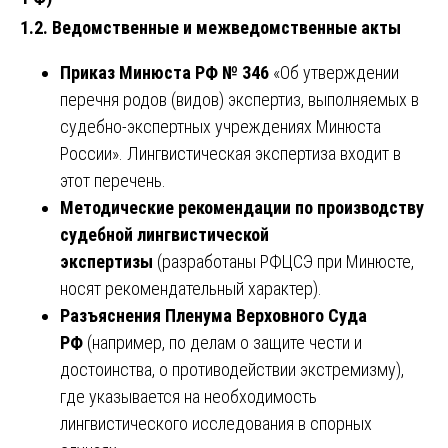
1.2. Ведомственные и межведомственные акты
Приказ Минюста РФ № 346
«Об утверждении
перечня родов (видов) экспертиз, выполняемых в
судебно-экспертных учреждениях Минюста
России». Лингвистическая экспертиза входит в
этот перечень.
Методические рекомендации по производству
судебной лингвистической
экспертизы
(разработаны РФЦСЭ при Минюсте,
носят рекомендательный характер).
Разъяснения Пленума Верховного Суда
РФ
(например, по делам о защите чести и
достоинства, о противодействии экстремизму),
где указывается на необходимость
лингвистического исследования в спорных