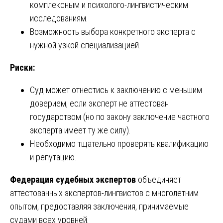
комплексным и психолого-лингвистическим
исследованиям.
Возможность выбора конкретного эксперта с
нужной узкой специализацией.
Риски:
Суд может отнестись к заключению с меньшим
доверием, если эксперт не аттестован
государством (но по закону заключение частного
эксперта имеет ту же силу).
Необходимо тщательно проверять квалификацию
и репутацию.
Федерация судебных экспертов
объединяет
аттестованных экспертов-лингвистов с многолетним
опытом, предоставляя заключения, принимаемые
судами всех уровней.