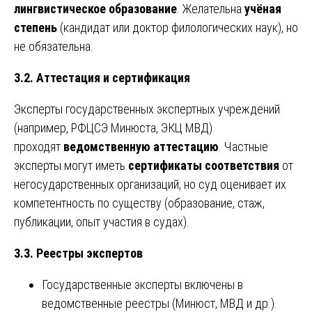
лингвистическое образование
. Желательна
учёная
степень
(кандидат или доктор филологических наук), но
не обязательна.
3.2. Аттестация и сертификация
Эксперты государственных экспертных учреждений
(например, РФЦСЭ Минюста, ЭКЦ МВД)
проходят
ведомственную аттестацию
. Частные
эксперты могут иметь
сертификаты соответствия
от
негосударственных организаций, но суд оценивает их
компетентность по существу (образование, стаж,
публикации, опыт участия в судах).
3.3. Реестры экспертов
Государственные эксперты включены в
ведомственные реестры (Минюст, МВД и др.).