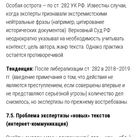
Особая острота — по ст. 282 УК РФ. Известны случаи,
когда эксперты признавали экстремистскими
нейтральные фразы (например, цитирование
исторических документов). Верховный Суд РФ
неоднократно указывал на необходимость учитывать
контекст, цель автора, жанр текста. Однако практика
остаётся противоречивой.
Тенденция:
После либерализации ст. 282 в 2018–2019
гг. (введение примечания о том, что действия не
являются преступлением, если совершены впервые и
не представляют серьёзной угрозы) количество дел
снизилось, но экспертизы по-прежнему востребованы.
7.5. Проблема экспертизы «новых» текстов
(интернет-коммуникация)