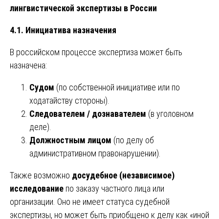
лингвистической экспертизы в России
4.1. Инициатива назначения
В российском процессе экспертиза может быть
назначена:
Судом
(по собственной инициативе или по
ходатайству стороны).
Следователем / дознавателем
(в уголовном
деле).
Должностным лицом
(по делу об
административном правонарушении).
Также возможно
досудебное (независимое)
исследование
по заказу частного лица или
организации. Оно не имеет статуса судебной
экспертизы, но может быть приобщено к делу как «иной