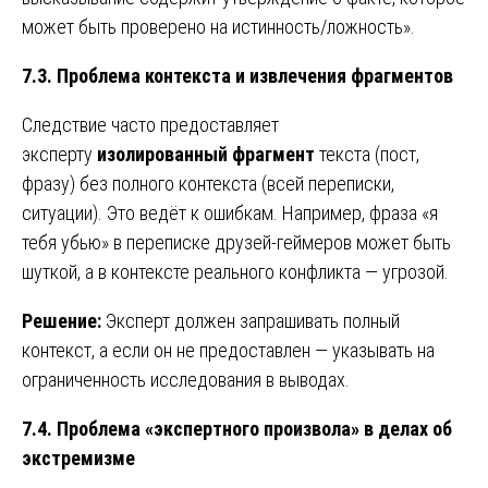
может быть проверено на истинность/ложность».
7.3. Проблема контекста и извлечения фрагментов
Следствие часто предоставляет
эксперту
изолированный фрагмент
текста (пост,
фразу) без полного контекста (всей переписки,
ситуации). Это ведёт к ошибкам. Например, фраза «я
тебя убью» в переписке друзей-геймеров может быть
шуткой, а в контексте реального конфликта — угрозой.
Решение:
Эксперт должен запрашивать полный
контекст, а если он не предоставлен — указывать на
ограниченность исследования в выводах.
7.4. Проблема «экспертного произвола» в делах об
экстремизме