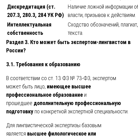
Дискредитация (ст.
Наличие ложной информации об
207.3, 280.3, 284 УК РФ)
власти, призывов к действиям.
Интеллектуальная
Сходство обозначений, плагиат
собственность
текста.
Раздел 3. Кто может быть экспертом-лингвистом в
России?
3.1. Требования к образованию
В соответствии со ст. 13 ФЗ № 73-ФЗ, экспертом
может быть лицо,
имеющее высшее
профессиональное образование
и
прошедшее
дополнительную профессиональную
подготовку
по конкретной экспертной специальности.
Для лингвистической экспертизы базовым
является
высшее филологическое или