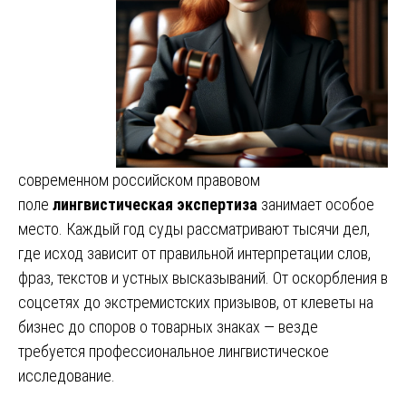
современном российском правовом
поле
лингвистическая экспертиза
занимает особое
место. Каждый год суды рассматривают тысячи дел,
где исход зависит от правильной интерпретации слов,
фраз, текстов и устных высказываний. От оскорбления в
соцсетях до экстремистских призывов, от клеветы на
бизнес до споров о товарных знаках — везде
требуется профессиональное лингвистическое
исследование.