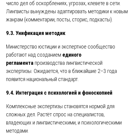
число дел об оскорблениях, угрозах, клевете в сети.
Лингвисты вынуждены адаптировать методики к новым
жанрам (комментарии, посты, сторис, подкасты).
9.3. Унификация методик
Министерство юстиции и экспертное сообщество
работают над созданием
единого
регламента
производства лингвистической
экспертизы. Ожидается, что в ближайшие 2–3 года
появится национальный стандарт.
9.4. Интеграция с психологией и фоноскопией
Комплексные экспертизы становятся нормой для
сложных дел. Растёт спрос на специалистов,
владеющих и лингвистическими, и психологическими
методами.