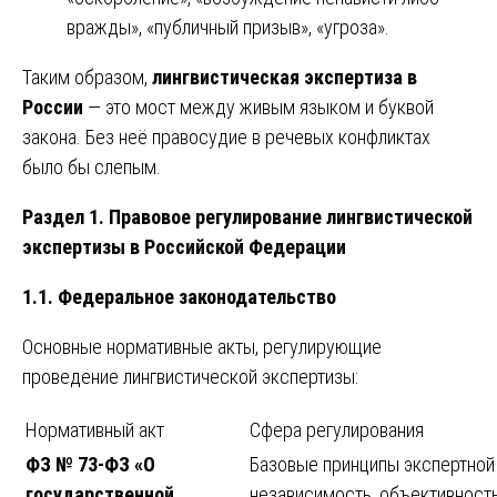
вражды», «публичный призыв», «угроза».
Таким образом,
лингвистическая экспертиза в
России
— это мост между живым языком и буквой
закона. Без неё правосудие в речевых конфликтах
было бы слепым.
Раздел 1. Правовое регулирование лингвистической
экспертизы в Российской Федерации
1.1. Федеральное законодательство
Основные нормативные акты, регулирующие
проведение лингвистической экспертизы:
Нормативный акт
Сфера регулирования
ФЗ № 73-ФЗ «О
Базовые принципы экспертной
государственной
независимость, объективность