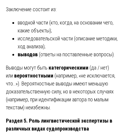
Заключение состоит из:
вводной части (кто, когда, на основании чего,
какие объекты);
исследовательской части (описание методики,
ход анализа);
выводов
(ответы на поставленные вопросы).
Выводы могут быть
категорическими
(да / нет)
или
вероятностными
(например, «не исключается,
что…»). Вероятностные выводы имеют меньшую
доказательственную силу, но в некоторых случаях
(например, при идентификации автора по малым
текстам) неизбежны.
Раздел 5. Роль лингвистической экспертизы в
различных видах судопроизводства