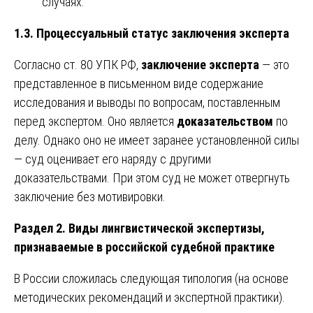
случаях.
1.3. Процессуальный статус заключения эксперта
Согласно ст. 80 УПК РФ,
заключение эксперта
— это
представленное в письменном виде содержание
исследования и выводы по вопросам, поставленным
перед экспертом. Оно является
доказательством
по
делу. Однако оно не имеет заранее установленной силы
— суд оценивает его наряду с другими
доказательствами. При этом суд не может отвергнуть
заключение без мотивировки.
Раздел 2. Виды лингвистической экспертизы,
признаваемые в российской судебной практике
В России сложилась следующая типология (на основе
методических рекомендаций и экспертной практики).