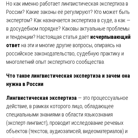
Но как именно работает лингвистическая экспертиза в
России? Какие законы её регулируют? Кто может быть
экспертом? Как назначается экспертиза в суде, а как —
в досудебном порядке? Каковы актуальные проблемы
и тенденции? Настоящая статья даёт
исчерпывающий
ответ
на эти и многие другие вопросы, опираясь на
российское законодательство, судебную практику и
многолетний опыт экспертного сообщества.
Что такое лингвистическая экспертиза и зачем она
нужна в России
Лингвистическая экспертиза
— это процессуальное
действие, в рамках которого лицо, обладающее
специальными знаниями в области языкознания
(эксперт-лингвист), проводит исследование речевых
объектов (текстов, аудиозаписей, видеоматериалов) и