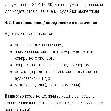
документ» (ст. 84 УПК РФ) или послужить основанием
для ходатайства о назначении судебной экспертизы.
4.2. Постановление / определение о назначении
В документе указываются:
основание для назначения;
наименование экспертного учреждения или
конкретного эксперта;
вопросы, поставленные перед экспертом;
объекты, предоставляемые эксперту (тексты,
аудиозаписи и т.д.);
материалы дела (для ознакомления).
Важно:
вопросы не должны выходить за пределы
компетенции лингвиста (например, «виновен ли?» — это
вопрос права).