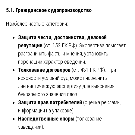
5.1. Гражданское судопроизводство
Наиболее частые категории:
Защита чести, достоинства, деловой
репутации
(ст. 152 ГК РФ). Экспертиза помогает
разграничить факты и мнения, установить
порочащий характер сведений.
Толкование договоров
(ст. 431 ГК РФ). При
неясности условий суд может назначить
лингвистическую экспертизу для выяснения
буквального значения слов.
Защита прав потребителей
(оценка рекламы,
информации на упаковке).
Наследственные споры
(толкование
завещаний).