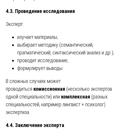
4.3. Проведение исследования
Эксперт:
изучает материалы;
выбирает методику (семантический,
прагматический, синтаксический анализ и др.);
проводит исследование;
формулирует выводы.
В сложных случаях может
проводиться
комиссионная
(несколько экспертов
одной специальности) или
комплексная
(разных
специальностей, например лингвист + психолог)
экспертиза.
4.4. Заключение эксперта