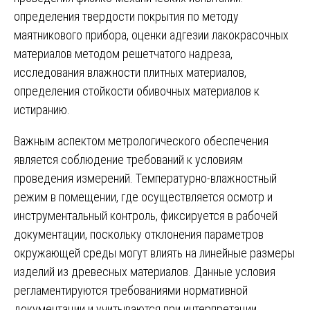
определения твердости покрытия по методу
маятникового прибора, оценки адгезии лакокрасочных
материалов методом решетчатого надреза,
исследования влажности плитных материалов,
определения стойкости обивочных материалов к
истиранию.
Важным аспектом метрологического обеспечения
является соблюдение требований к условиям
проведения измерений. Температурно-влажностный
режим в помещении, где осуществляется осмотр и
инструментальный контроль, фиксируется в рабочей
документации, поскольку отклонения параметров
окружающей среды могут влиять на линейные размеры
изделий из древесных материалов. Данные условия
регламентируются требованиями нормативной
документации и учитываются при интерпретации