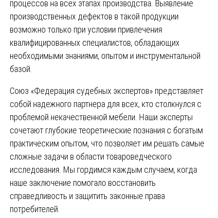
процессов на всех этапах производства. Выявление
производственных дефектов в такой продукции
возможно только при условии привлечения
квалифицированных специалистов, обладающих
необходимыми знаниями, опытом и инструментальной
базой.
Союз «Федерация судебных экспертов» представляет
собой надежного партнера для всех, кто столкнулся с
проблемой некачественной мебели. Наши эксперты
сочетают глубокие теоретические познания с богатым
практическим опытом, что позволяет им решать самые
сложные задачи в области товароведческого
исследования. Мы гордимся каждым случаем, когда
наше заключение помогало восстановить
справедливость и защитить законные права
потребителей.