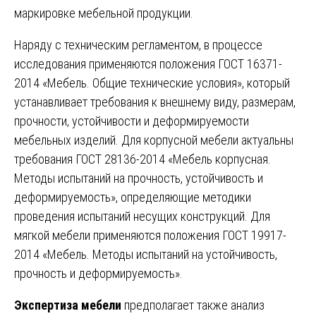
маркировке мебельной продукции.
Наряду с техническим регламентом, в процессе
исследования применяются положения ГОСТ 16371-
2014 «Мебель. Общие технические условия», который
устанавливает требования к внешнему виду, размерам,
прочности, устойчивости и деформируемости
мебельных изделий. Для корпусной мебели актуальны
требования ГОСТ 28136-2014 «Мебель корпусная.
Методы испытаний на прочность, устойчивость и
деформируемость», определяющие методики
проведения испытаний несущих конструкций. Для
мягкой мебели применяются положения ГОСТ 19917-
2014 «Мебель. Методы испытаний на устойчивость,
прочность и деформируемость».
Экспертиза мебели
предполагает также анализ