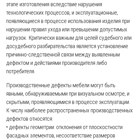
этапе изготовления вследствие нарушения
технологических процессов, и эксплуатационные,
появляющиеся в процессе использования изделия при
нарушении правил ухода или превышении допустимых
нагрузок. Критически важным для целей судебного или
досудебного разбирательства является установление
причинно-следственной связи между выявленным
дефектом и действиями производителя либо
потребителя.
Производственные дефекты мебели могут быть
явными, обнаруживаемыми при визуальном осмотре, и
скрытыми, проявляющимися в процессе эксплуатации.
К числу наиболее распространенных производственных
дефектов относятся:
• дефекты геометрии: отклонения от плоскостности
фасадных элементов, несоответствие размеров