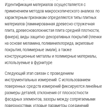
Идентификация материалов осуществляется с
применением методов макроскопического анализа: по
характерным признакам определяются типы плитных
материалов (ламинированная древесно-стружечная
плита, древесноволокнистая плита средней плотности,
фанера), виды защитно-декоративных покрытий (пленки
на основе меламина, поливинилхлорида, акриловые
покрытия, полимерные эмали), а также
конструкционные металлы и полимерные материалы,
используемые в фурнитуре.
Следующий этап связан с проведением
инструментальных измерений. С использованием
поверенных средств измерений фиксируются линейные
размеры деталей, отклонения от плоскостности
фасадных элементов, зазоры между сопрягаемыми
поверхностями, угловые параметры соединений.