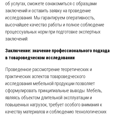
об услугах, сможете ознакомиться с образцами
заключений и оставить заявку на проведение
исследования. Мы гарантируем оперативность,
высочайшее качество работы и полное соблюдение
процессуальных норм при подготовке экспертных
заключений.
Заключение: значение профессионального подхода
в товароведческом исследовании
Проведенное рассмотрение теоретических и
практических аспектов товароведческого
исследования мебельной продукции позволяет
сформулировать принципиальные выводы. Мебель,
являясь объектом длительной эксплуатации и
повышенных нагрузок, требует особого внимания к
качеству материалов и соблюдению технологических