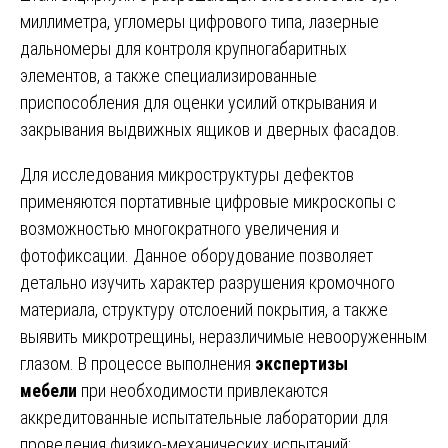
миллиметра, угломеры цифрового типа, лазерные
дальномеры для контроля крупногабаритных
элементов, а также специализированные
приспособления для оценки усилий открывания и
закрывания выдвижных ящиков и дверных фасадов.
Для исследования микроструктуры дефектов
применяются портативные цифровые микроскопы с
возможностью многократного увеличения и
фотофиксации. Данное оборудование позволяет
детально изучить характер разрушения кромочного
материала, структуру отслоений покрытия, а также
выявить микротрещины, неразличимые невооруженным
глазом. В процессе выполнения
экспертизы
мебели
при необходимости привлекаются
аккредитованные испытательные лаборатории для
проведения физико-механических испытаний: