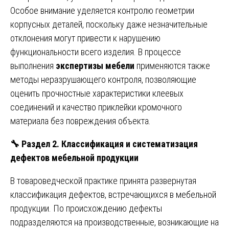
Особое внимание уделяется контролю геометрии
корпусных деталей, поскольку даже незначительные
отклонения могут привести к нарушению
функциональности всего изделия. В процессе
выполнения
экспертизы мебели
применяются также
методы неразрушающего контроля, позволяющие
оценить прочностные характеристики клеевых
соединений и качество приклейки кромочного
материала без повреждения объекта.
🔧
Раздел 2. Классификация и систематизация
дефектов мебельной продукции
В товароведческой практике принята развернутая
классификация дефектов, встречающихся в мебельной
продукции. По происхождению дефекты
подразделяются на производственные, возникающие на