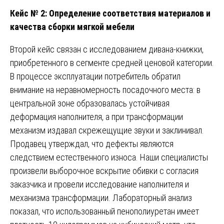
Кейс № 2: Определение соответствия материалов и
качества сборки мягкой мебели
Второй кейс связан с исследованием дивана-книжки,
приобретенного в сегменте средней ценовой категории.
В процессе эксплуатации потребитель обратил
внимание на неравномерность посадочного места: в
центральной зоне образовалась устойчивая
деформация наполнителя, а при трансформации
механизм издавал скрежещущие звуки и заклинивал.
Продавец утверждал, что дефекты являются
следствием естественного износа. Наши специалисты
произвели выборочное вскрытие обивки с согласия
заказчика и провели исследование наполнителя и
механизма трансформации. Лабораторный анализ
показал, что использованный пенополиуретан имеет