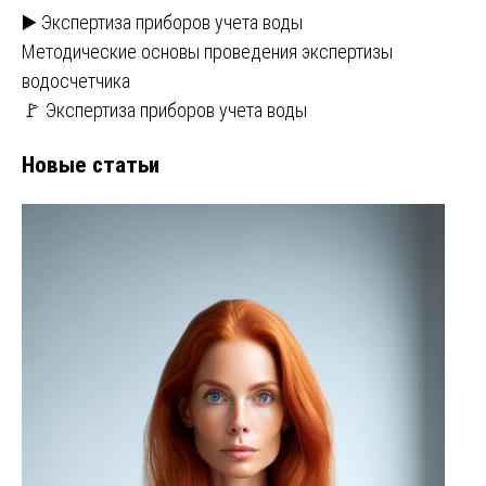
▶️ Экспертиза приборов учета воды
Методические основы проведения экспертизы
водосчетчика
🚩 Экспертиза приборов учета воды
Новые статьи