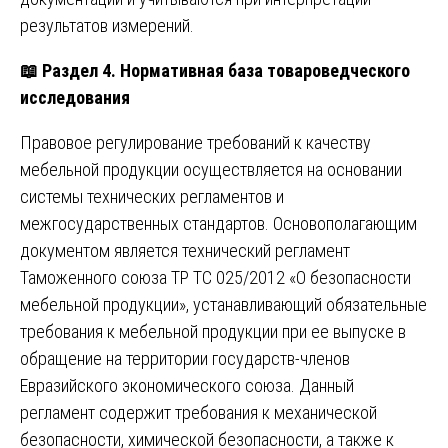
результатов измерений.
📖
Раздел 4. Нормативная база товароведческого
исследования
Правовое регулирование требований к качеству
мебельной продукции осуществляется на основании
системы технических регламентов и
межгосударственных стандартов. Основополагающим
документом является технический регламент
Таможенного союза ТР ТС 025/2012 «О безопасности
мебельной продукции», устанавливающий обязательные
требования к мебельной продукции при ее выпуске в
обращение на территории государств-членов
Евразийского экономического союза. Данный
регламент содержит требования к механической
безопасности, химической безопасности, а также к