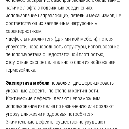
наличие люфта в подвижных соединениях,
использование направляющих, петель и механизмов, не
соответствующих заявленным нагрузочным
характеристикам;
• дефекты наполнителя (для мягкой мебели): потеря
упругости, неоднородность структуры, использование
пенополиуретана с недостаточной плотностью,
отсутствие распределительного слоя из войлока или
термовойлока.
Экспертиза мебели
позволяет дифференцировать
указанные дефекты по степени критичности.
Критические дефекты делают невозможным
использование изделия по назначению или создают
угрозу для жизни и здоровья потребителя.
Значительные дефекты существенно ухудшают