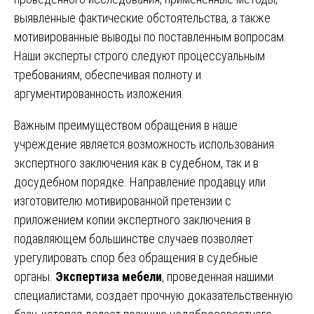
выявленные фактические обстоятельства, а также
мотивированные выводы по поставленным вопросам.
Наши эксперты строго следуют процессуальным
требованиям, обеспечивая полноту и
аргументированность изложения.
Важным преимуществом обращения в наше
учреждение является возможность использования
экспертного заключения как в судебном, так и в
досудебном порядке. Направление продавцу или
изготовителю мотивированной претензии с
приложением копии экспертного заключения в
подавляющем большинстве случаев позволяет
урегулировать спор без обращения в судебные
органы.
Экспертиза мебели
, проведенная нашими
специалистами, создает прочную доказательственную