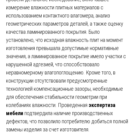
измерение влажности плитных материалов с
использованием контактного влагомера, анализ
геометрических параметров деталей, а также оценку
качества ламинированного покрытия. Было
установлено, что исходная влажность плит на момент
изготовления превышала допустимые нормативные
значения, а ламинированное покрытие имело участки с
нарушенной адгезией, что способствовало
неравномерному влагопоглощению. Кроме того, в
конструкции отсутствовали предусмотренные
технологией компенсационные зазоры, необходимые
для обеспечения стабильности геометрии при
колебаниях влажности. Проведенная
экспертиза
мебели
подтвердила наличие производственных
дефектов, что позволило потребителю добиться полной
замены изделия за счет изготовителя.