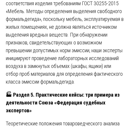
соответствия изделия требованиям ГОСТ 30255-2015
«Мебель. Методы определения выделения свободного
формальдегида», поскольку мебель, эксплуатируемая в
жилых помещениях, не должна являться источником
выделения вредных веществ. При обнаружении
признаков, свидетельствующих о возможном
превышении допустимых норм эмиссии, наши эксперты
инициируют проведение лабораторных исследований
воздуха в замкнутых объемах (шкафы, ящики) или
отбор проб материалов для определения фактического
класса эмиссии формальдегида.
🏭
Раздел 5. Практические кейсы: три примера из
деятельности Союза «Федерация судебных
экспертов»
Теоретические положения товароведческого анализа