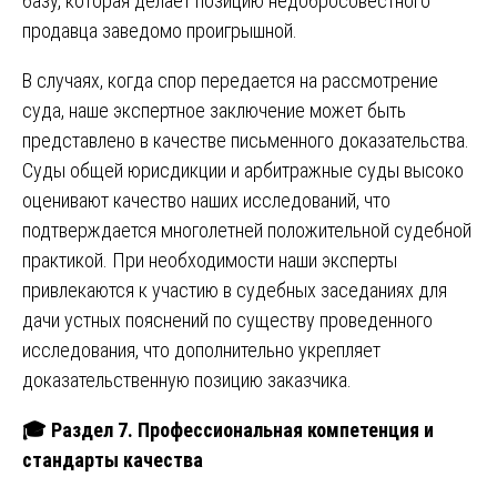
базу, которая делает позицию недобросовестного
продавца заведомо проигрышной.
В случаях, когда спор передается на рассмотрение
суда, наше экспертное заключение может быть
представлено в качестве письменного доказательства.
Суды общей юрисдикции и арбитражные суды высоко
оценивают качество наших исследований, что
подтверждается многолетней положительной судебной
практикой. При необходимости наши эксперты
привлекаются к участию в судебных заседаниях для
дачи устных пояснений по существу проведенного
исследования, что дополнительно укрепляет
доказательственную позицию заказчика.
🎓
Раздел 7. Профессиональная компетенция и
стандарты качества