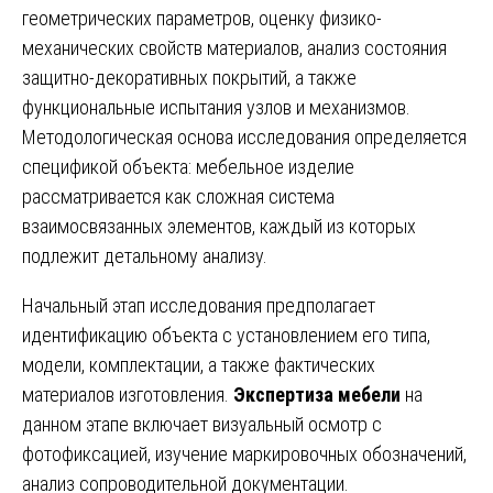
геометрических параметров, оценку физико-
механических свойств материалов, анализ состояния
защитно-декоративных покрытий, а также
функциональные испытания узлов и механизмов.
Методологическая основа исследования определяется
спецификой объекта: мебельное изделие
рассматривается как сложная система
взаимосвязанных элементов, каждый из которых
подлежит детальному анализу.
Начальный этап исследования предполагает
идентификацию объекта с установлением его типа,
модели, комплектации, а также фактических
материалов изготовления.
Экспертиза мебели
на
данном этапе включает визуальный осмотр с
фотофиксацией, изучение маркировочных обозначений,
анализ сопроводительной документации.