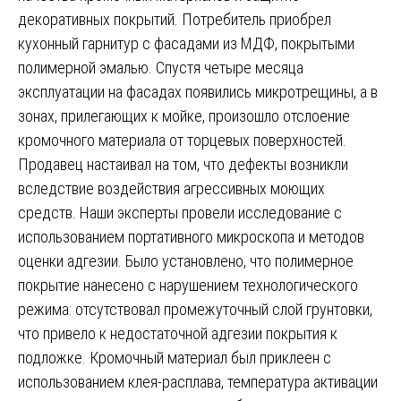
декоративных покрытий. Потребитель приобрел
кухонный гарнитур с фасадами из МДФ, покрытыми
полимерной эмалью. Спустя четыре месяца
эксплуатации на фасадах появились микротрещины, а в
зонах, прилегающих к мойке, произошло отслоение
кромочного материала от торцевых поверхностей.
Продавец настаивал на том, что дефекты возникли
вследствие воздействия агрессивных моющих
средств. Наши эксперты провели исследование с
использованием портативного микроскопа и методов
оценки адгезии. Было установлено, что полимерное
покрытие нанесено с нарушением технологического
режима: отсутствовал промежуточный слой грунтовки,
что привело к недостаточной адгезии покрытия к
подложке. Кромочный материал был приклеен с
использованием клея-расплава, температура активации