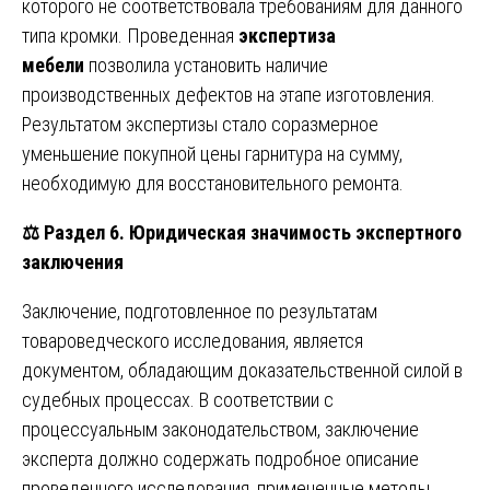
которого не соответствовала требованиям для данного
типа кромки. Проведенная
экспертиза
мебели
позволила установить наличие
производственных дефектов на этапе изготовления.
Результатом экспертизы стало соразмерное
уменьшение покупной цены гарнитура на сумму,
необходимую для восстановительного ремонта.
⚖️
Раздел 6. Юридическая значимость экспертного
заключения
Заключение, подготовленное по результатам
товароведческого исследования, является
документом, обладающим доказательственной силой в
судебных процессах. В соответствии с
процессуальным законодательством, заключение
эксперта должно содержать подробное описание
проведенного исследования, примененные методы,