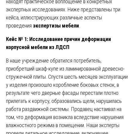
находят практическое воплощение в конкретных
экспертных исследованиях. Ниже представлены три
кейса, иллюстрирующих различные аспекты
проведения
экспертизы мебели
.
Кейс № 1: Исследование причин деформации
корпусной мебели из ЛДСП
В наше учреждение обратился потребитель,
приобретший шкаф-купе из ламинированной древесно-
стружечной плиты. Спустя шесть месяцев эксплуатации
у изделия произошло коробление боковых стенок, в
результате чего дверные фасады перестали плотно
прилегать к корпусу, образовались щели, нарушилась
работа раздвижной системы. Продавец настаивал на
том, что деформация возникла вследствие нарушения
влажностного режима в помещении. Наши эксперты
провели детальное исследование, включавшее