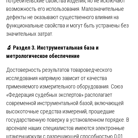
потребительские свойства изделия, но не исключают
возможность его использования. Малозначительные
дефекты не оказывают существенного влияния на
функциональные свойства и могут быть устранены без
значительных затрат.
🔬
Раздел 3. Инструментальная база и
метрологическое обеспечение
Достоверность результатов товароведческого
исследования напрямую зависит от качества
применяемого измерительного оборудования. Союз
«Федерация судебных экспертов» располагает
современной инструментальной базой, включающей
высокоточные средства измерений, прошедшие
государственную поверку в установленном порядке. В
арсенале наших специалистов имеются электронные
штангенциркули с разрешающей способностью 0,01