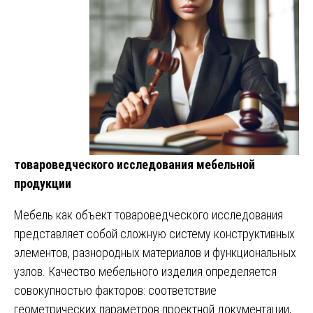
товароведческого исследования мебельной
продукции
Мебель как объект товароведческого исследования
представляет собой сложную систему конструктивных
элементов, разнородных материалов и функциональных
узлов. Качество мебельного изделия определяется
совокупностью факторов: соответствие
геометрических параметров проектной документации,