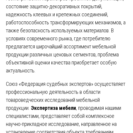
состояние защитно-декоративных покрытий,
надежность клеевых и крепежных соединений,
работоспособность трансформирующих механизмов, а
также безопасность используемых материалов. В
условиях современного рынка, где потребителю
предлагается широчайший ассортимент мебельной
продукции различных ценовых сегментов, проблема
объективной оценки качества приобретает особую
актуальность.
Союз «Федерация судебных экспертов» осуществляет
профессиональную деятельность в области
товароведческих исследований мебельной
продукции.
Экспертиза мебели
, проводимая нашими
специалистами, представляет собой комплексное
научно-прикладное исследование, направленное на
установление соответствия объекта требованиям