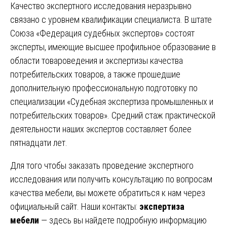
Качество экспертного исследования неразрывно
связано с уровнем квалификации специалиста. В штате
Союза «Федерация судебных экспертов» состоят
эксперты, имеющие высшее профильное образование в
области товароведения и экспертизы качества
потребительских товаров, а также прошедшие
дополнительную профессиональную подготовку по
специализации «Судебная экспертиза промышленных и
потребительских товаров». Средний стаж практической
деятельности наших экспертов составляет более
пятнадцати лет.
Для того чтобы заказать проведение экспертного
исследования или получить консультацию по вопросам
качества мебели, вы можете обратиться к нам через
официальный сайт. Наши контакты:
экспертиза
мебели
— здесь вы найдете подробную информацию