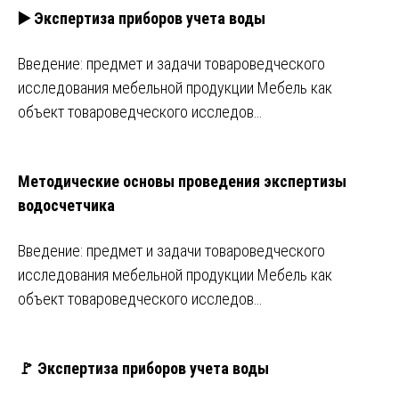
▶️ Экспертиза приборов учета воды
Введение: предмет и задачи товароведческого
исследования мебельной продукции Мебель как
объект товароведческого исследов…
Методические основы проведения экспертизы
водосчетчика
Введение: предмет и задачи товароведческого
исследования мебельной продукции Мебель как
объект товароведческого исследов…
🚩 Экспертиза приборов учета воды