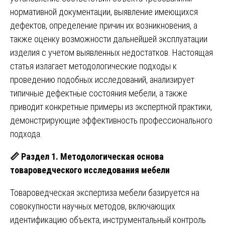
нормативной документации, выявление имеющихся
дефектов, определение причин их возникновения, а
также оценку возможности дальнейшей эксплуатации
изделия с учетом выявленных недостатков. Настоящая
статья излагает методологические подходы к
проведению подобных исследований, анализирует
типичные дефектные состояния мебели, а также
приводит конкретные примеры из экспертной практики,
демонстрирующие эффективность профессионального
подхода.
📏
Раздел 1. Методологическая основа
товароведческого исследования мебели
Товароведческая экспертиза мебели базируется на
совокупности научных методов, включающих
идентификацию объекта, инструментальный контроль