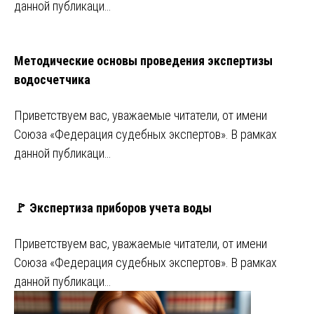
данной публикаци…
Методические основы проведения экспертизы
водосчетчика
Приветствуем вас, уважаемые читатели, от имени
Союза «Федерация судебных экспертов». В рамках
данной публикаци…
🚩 Экспертиза приборов учета воды
Приветствуем вас, уважаемые читатели, от имени
Союза «Федерация судебных экспертов». В рамках
данной публикаци…