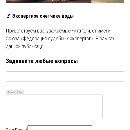
🚩 Экспертиза счетчика воды
Приветствуем вас, уважаемые читатели, от имени
Союза «Федерация судебных экспертов». В рамках
данной публикаци…
Задавайте любые вопросы
Визуально
Код