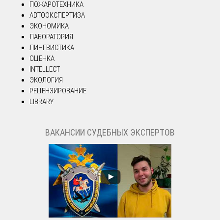
ПОЖАРОТЕХНИКА
АВТОЭКСПЕРТИЗА
ЭКОНОМИКА
ЛАБОРАТОРИЯ
ЛИНГВИСТИКА
ОЦЕНКА
INTELLECT
ЭКОЛОГИЯ
РЕЦЕНЗИРОВАНИЕ
LIBRARY
ВАКАНСИИ СУДЕБНЫХ ЭКСПЕРТОВ