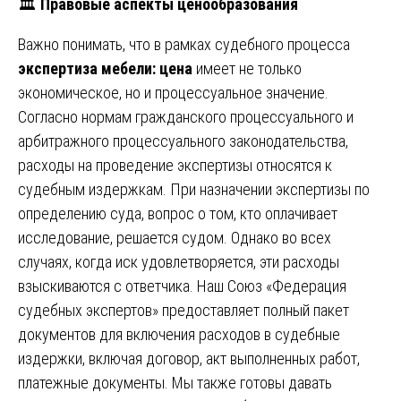
🏛️
Правовые аспекты ценообразования
Важно понимать, что в рамках судебного процесса
экспертиза мебели: цена
имеет не только
экономическое, но и процессуальное значение.
Согласно нормам гражданского процессуального и
арбитражного процессуального законодательства,
расходы на проведение экспертизы относятся к
судебным издержкам. При назначении экспертизы по
определению суда, вопрос о том, кто оплачивает
исследование, решается судом. Однако во всех
случаях, когда иск удовлетворяется, эти расходы
взыскиваются с ответчика. Наш Союз «Федерация
судебных экспертов» предоставляет полный пакет
документов для включения расходов в судебные
издержки, включая договор, акт выполненных работ,
платежные документы. Мы также готовы давать