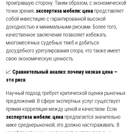
проигравшую сторону. Таким образом, с экономической
точки зрения,
экспертиза мебели: цена
представляет
собой инвестицию с гарантированной высокой
доходностью и минимальными рисками. Более того,
качественное заключение позволяет избежать
многомесячных судебных тяжб и добиться
досудебного урегулирования спора, что также имеет
свою экономическую ценность.
📈
Сравнительный анализ: почему низкая цена —
это риск
Научный подход требует критической оценки рыночных
предложений. В сфере экспертных услуг существует
прямая корреляция между ценой и качеством. Если
экспертиза мебели: цена
предлагается значительно
ниже среднерыночной, это должно настораживать. В