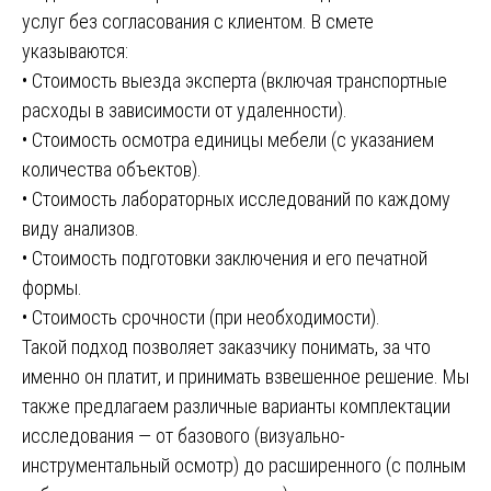
услуг без согласования с клиентом. В смете
указываются:
• Стоимость выезда эксперта (включая транспортные
расходы в зависимости от удаленности).
• Стоимость осмотра единицы мебели (с указанием
количества объектов).
• Стоимость лабораторных исследований по каждому
виду анализов.
• Стоимость подготовки заключения и его печатной
формы.
• Стоимость срочности (при необходимости).
Такой подход позволяет заказчику понимать, за что
именно он платит, и принимать взвешенное решение. Мы
также предлагаем различные варианты комплектации
исследования — от базового (визуально-
инструментальный осмотр) до расширенного (с полным