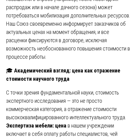
распродаж или в начале дачного сезона) может
потребоваться мобилизация дополнительных ресурсов.
Наш Союз своевременно информирует заказчиков об
актуальных ценах на момент обращения, и все
расценки фиксируются в договоре, исключая
возможность необоснованного повышения стоимости в
процессе работы.
🎓
Академический взгляд: цена как отражение
стоимости научного труда
С точки зрения фундаментальной науки, стоимость
экспертного исследования — это не просто
коммерческая категория, а отражение стоимости
высококвалифицированного интеллектуального труда.
Экспертиза мебели: цена
в нашем учреждении
включает в себя оплату работы специалистов, чей