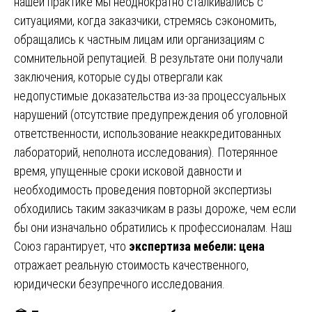
нашей практике мы неоднократно сталкивались с
ситуациями, когда заказчики, стремясь сэкономить,
обращались к частным лицам или организациям с
сомнительной репутацией. В результате они получали
заключения, которые суды отвергали как
недопустимые доказательства из-за процессуальных
нарушений (отсутствие предупреждения об уголовной
ответственности, использование неаккредитованных
лабораторий, неполнота исследования). Потерянное
время, упущенные сроки исковой давности и
необходимость проведения повторной экспертизы
обходились таким заказчикам в разы дороже, чем если
бы они изначально обратились к профессионалам. Наш
Союз гарантирует, что
экспертиза мебели: цена
отражает реальную стоимость качественного,
юридически безупречного исследования.