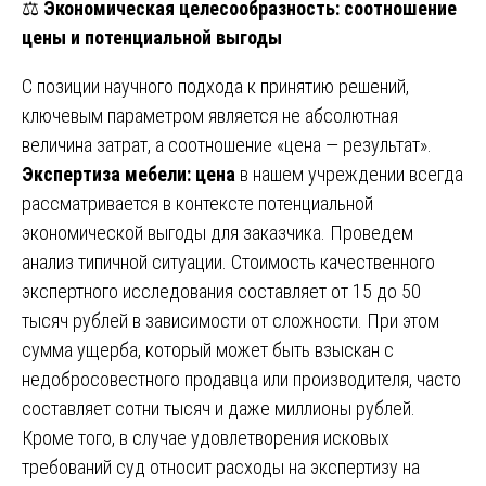
⚖️
Экономическая целесообразность: соотношение
цены и потенциальной выгоды
С позиции научного подхода к принятию решений,
ключевым параметром является не абсолютная
величина затрат, а соотношение «цена — результат».
Экспертиза мебели: цена
в нашем учреждении всегда
рассматривается в контексте потенциальной
экономической выгоды для заказчика. Проведем
анализ типичной ситуации. Стоимость качественного
экспертного исследования составляет от 15 до 50
тысяч рублей в зависимости от сложности. При этом
сумма ущерба, который может быть взыскан с
недобросовестного продавца или производителя, часто
составляет сотни тысяч и даже миллионы рублей.
Кроме того, в случае удовлетворения исковых
требований суд относит расходы на экспертизу на