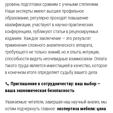
уровень подготовки сравним с учеными степенями.
Наши эксперты имеют высшее профильное
образование, регулярно проходят повышение
квалификации, участвуют в научно-практических
конференциях, публикуют статьи в рецензируемых
изданиях. Каждое заключение — это результат
применения сложного аналитического аппарата,
требующего не только знаний, но и опыта, интуиции,
способности видеть неочевидные взаимосвязи. Оплата
такого труда является инвестицией в качество, которое
в конечном итоге определяет судьбу вашего дела.
📞
Приглашение к сотрудничеству: ваш выбор —
ваша экономическая безопасность
Уважаемые читатели, завершая наш научный анализ, мы
хотим подчеркнуть главное:
экспертиза мебели: цена