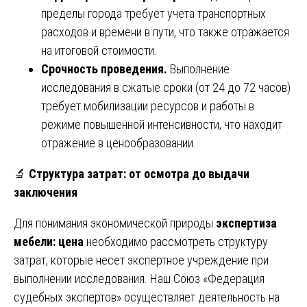
пределы города требует учета транспортных
расходов и времени в пути, что также отражается
на итоговой стоимости.
Срочность проведения.
Выполнение
исследования в сжатые сроки (от 24 до 72 часов)
требует мобилизации ресурсов и работы в
режиме повышенной интенсивности, что находит
отражение в ценообразовании.
🔬
Структура затрат: от осмотра до выдачи
заключения
Для понимания экономической природы
экспертиза
мебели: цена
необходимо рассмотреть структуру
затрат, которые несет экспертное учреждение при
выполнении исследования. Наш Союз «Федерация
судебных экспертов» осуществляет деятельность на