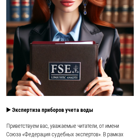
▶️ Экспертиза приборов учета воды
Приветствуем вас, уважаемые читатели, от имени
Союза «Федерация судебных экспертов». В рамках