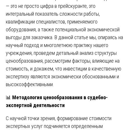
— это не просто цифра в прейскуранте, это
интегральный показатель сложности работы,
квалификации специалистов, применяемого
оборудования, а также потенциальной экономической
выгоды для заказчика. В данной статье мы, опираясь на
научный подход и многолетнюю практику нашего
учреждения, проведем детальный анализ структуры
ценообразования, рассмотрим факторы, влияющие на
стоимость, и докажем, что инвестиции в качественную
экспертизу являются экономически обоснованными и
высокоэффективными.
📊
Методология ценообразования в судебно-
экспертной деятельности
С научной точки зрения, формирование стоимости
экспертных услуг подчиняется определенным