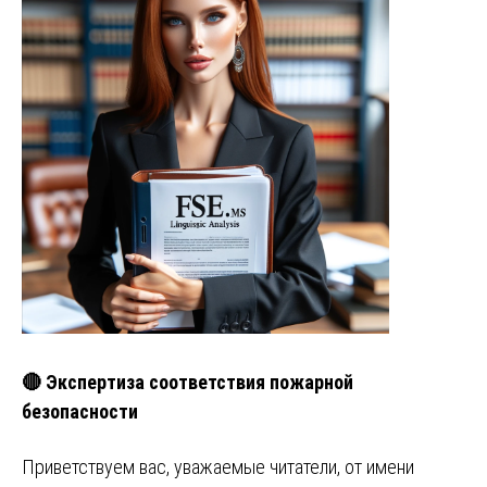
🔴 Экспертиза соответствия пожарной
безопасности
Приветствуем вас, уважаемые читатели, от имени