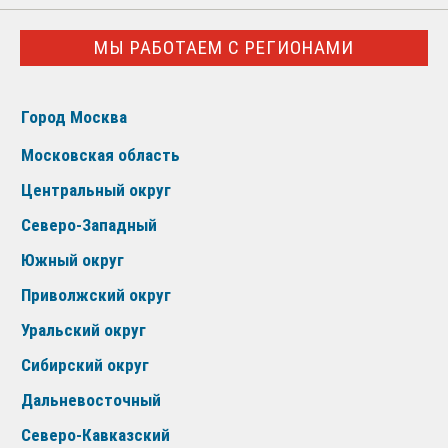
МЫ РАБОТАЕМ С РЕГИОНАМИ
Город Москва
Московская область
Центральный округ
Северо-Западный
Южный округ
Приволжский округ
Уральский округ
Сибирский округ
Дальневосточный
Северо-Кавказский