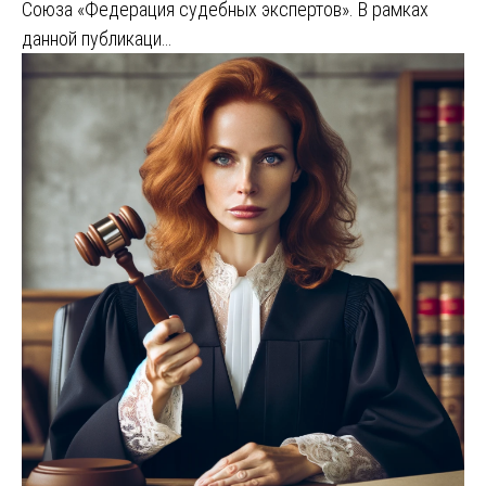
Союза «Федерация судебных экспертов». В рамках
данной публикаци…