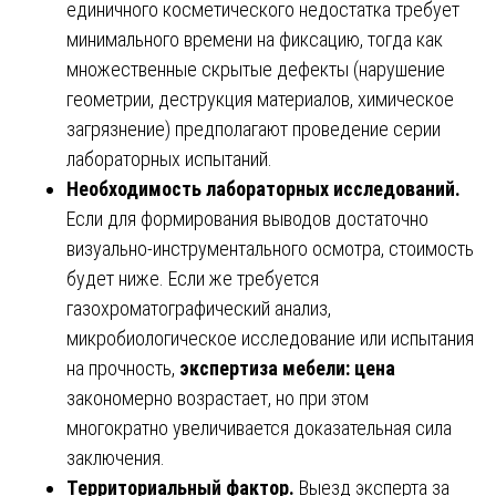
единичного косметического недостатка требует
минимального времени на фиксацию, тогда как
множественные скрытые дефекты (нарушение
геометрии, деструкция материалов, химическое
загрязнение) предполагают проведение серии
лабораторных испытаний.
Необходимость лабораторных исследований.
Если для формирования выводов достаточно
визуально-инструментального осмотра, стоимость
будет ниже. Если же требуется
газохроматографический анализ,
микробиологическое исследование или испытания
на прочность,
экспертиза мебели: цена
закономерно возрастает, но при этом
многократно увеличивается доказательная сила
заключения.
Территориальный фактор.
Выезд эксперта за