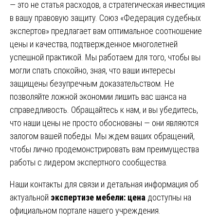
— это не статья расходов, а стратегическая инвестиция
в вашу правовую защиту. Союз «Федерация судебных
экспертов» предлагает вам оптимальное соотношение
цены и качества, подтвержденное многолетней
успешной практикой. Мы работаем для того, чтобы вы
могли спать спокойно, зная, что ваши интересы
защищены безупречным доказательством. Не
позволяйте ложной экономии лишить вас шанса на
справедливость. Обращайтесь к нам, и вы убедитесь,
что наши цены не просто обоснованы — они являются
залогом вашей победы. Мы ждем ваших обращений,
чтобы лично продемонстрировать вам преимущества
работы с лидером экспертного сообщества.
Наши контакты для связи и детальная информация об
актуальной
экспертизе мебели: цена
доступны на
официальном портале нашего учреждения.