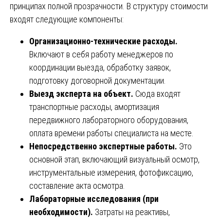
принципах полной прозрачности. В структуру стоимости
входят следующие компоненты:
Организационно-технические расходы.
Включают в себя работу менеджеров по
координации выезда, обработку заявок,
подготовку договорной документации.
Выезд эксперта на объект.
Сюда входят
транспортные расходы, амортизация
передвижного лабораторного оборудования,
оплата времени работы специалиста на месте.
Непосредственно экспертные работы.
Это
основной этап, включающий визуальный осмотр,
инструментальные измерения, фотофиксацию,
составление акта осмотра.
Лабораторные исследования (при
необходимости).
Затраты на реактивы,