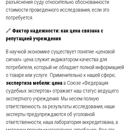
разъяснения суду относительно обоснованности
стоимости проведенного исследования, если это
потребуется.
🔗
Фактор надежности: как цена связана с
репутацией учреждения
В научной экономике существует понятие «ценовой
сигнал»: цена служит индикатором качества для
потребителя, который не обладает полной информацией
о товаре или услуге. Применительно к нашей сфере,
экспертиза мебели: цена
в Союзе «Федерация
судебных экспертов» отражает наш статус ведущего
экспертного учреждения. Мы несем полную
ответственность за результаты исследования, наши
эксперты предупреждаются об уголовной
ответственности, наша лаборатория аккредитована, а
методики прошли многолетнюю апробацию. Все это