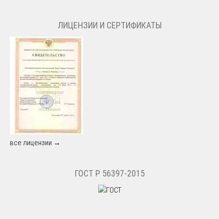
ЛИЦЕНЗИИ И СЕРТИФИКАТЫ
все лицензии →
ГОСТ Р 56397-2015