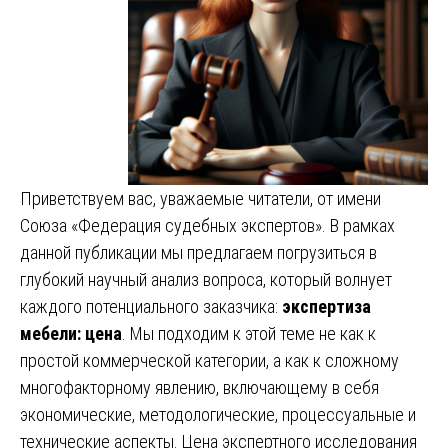
Приветствуем вас, уважаемые читатели, от имени
Союза «Федерация судебных экспертов». В рамках
данной публикации мы предлагаем погрузиться в
глубокий научный анализ вопроса, который волнует
каждого потенциального заказчика:
экспертиза
мебели: цена
. Мы подходим к этой теме не как к
простой коммерческой категории, а как к сложному
многофакторному явлению, включающему в себя
экономические, методологические, процессуальные и
технические аспекты. Цена экспертного исследования