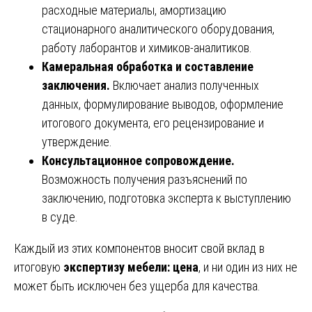
расходные материалы, амортизацию
стационарного аналитического оборудования,
работу лаборантов и химиков-аналитиков.
Камеральная обработка и составление
заключения.
Включает анализ полученных
данных, формулирование выводов, оформление
итогового документа, его рецензирование и
утверждение.
Консультационное сопровождение.
Возможность получения разъяснений по
заключению, подготовка эксперта к выступлению
в суде.
Каждый из этих компонентов вносит свой вклад в
итоговую
экспертизу мебели: цена
, и ни один из них не
может быть исключен без ущерба для качества.