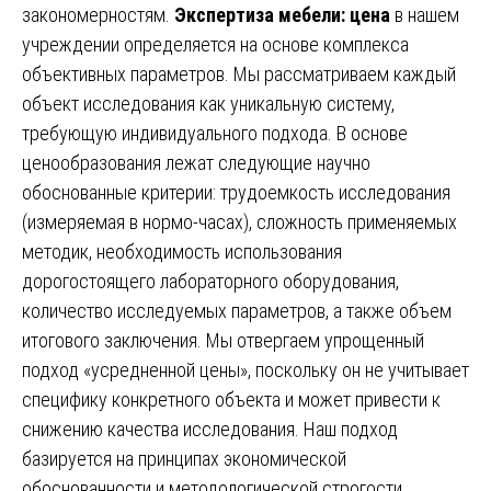
закономерностям.
Экспертиза мебели: цена
в нашем
учреждении определяется на основе комплекса
объективных параметров. Мы рассматриваем каждый
объект исследования как уникальную систему,
требующую индивидуального подхода. В основе
ценообразования лежат следующие научно
обоснованные критерии: трудоемкость исследования
(измеряемая в нормо-часах), сложность применяемых
методик, необходимость использования
дорогостоящего лабораторного оборудования,
количество исследуемых параметров, а также объем
итогового заключения. Мы отвергаем упрощенный
подход «усредненной цены», поскольку он не учитывает
специфику конкретного объекта и может привести к
снижению качества исследования. Наш подход
базируется на принципах экономической
обоснованности и методологической строгости.