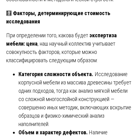
🧮
Факторы, детерминирующие стоимость
исследования
При определении того, какова будет
экспертиза
мебели: цена
, наш научный коллектив учитывает
совокупность факторов, которые можно
классифицировать следующим образом:
Категория сложности объекта.
Исследование
корпусной мебели из массива древесины требует
одних подходов, тогда как анализ мягкой мебели
со сложной многослойной конструкцией —
совершенно иных методик, включающих вскрытие
образцов и физико-химический анализ
наполнителей.
Объем и характер дефектов.
Наличие