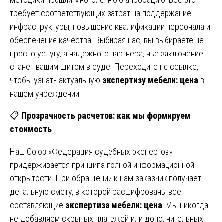
требует соответствующих затрат на поддержание
инфраструктуры, повышение квалификации персонала и
обеспечение качества. Выбирая нас, вы выбираете не
просто услугу, а надежного партнера, чье заключение
станет вашим щитом в суде. Переходите по ссылке,
чтобы узнать актуальную
экспертизу мебели: цена
в
нашем учреждении.
📋
Прозрачность расчетов: как мы формируем
стоимость
Наш Союз «Федерация судебных экспертов»
придерживается принципа полной информационной
открытости. При обращении к нам заказчик получает
детальную смету, в которой расшифрованы все
составляющие
экспертиза мебели: цена
. Мы никогда
не добавляем скрытых платежей или дополнительных