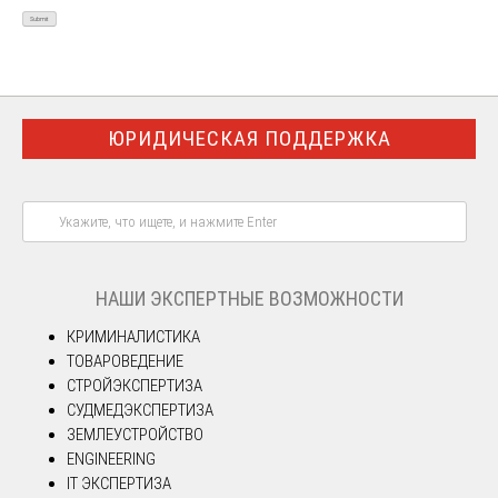
ЮРИДИЧЕСКАЯ ПОДДЕРЖКА
НАШИ ЭКСПЕРТНЫЕ ВОЗМОЖНОСТИ
КРИМИНАЛИСТИКА
ТОВАРОВЕДЕНИЕ
СТРОЙЭКСПЕРТИЗА
СУДМЕДЭКСПЕРТИЗА
ЗЕМЛЕУСТРОЙСТВО
ENGINEERING
IT ЭКСПЕРТИЗА