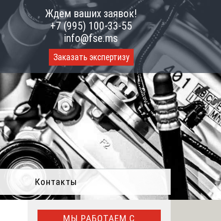
Ждем ваших заявок!
+7 (995) 100-33-55
info@fse.ms
Заказать экспертизу
Контакты
МЫ РАБОТАЕМ С