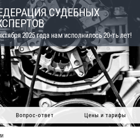
ЕДЕРАЦИЯ СУДЕБНЫХ
КСПЕРТОВ
октября 2025 года нам исполнилось 20-ть лет!
Вопрос-ответ
Цены и тарифы
ИИ