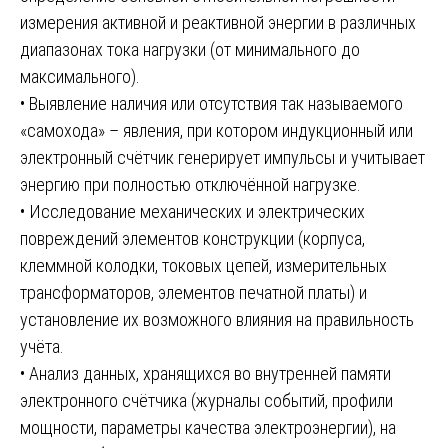
измерения активной и реактивной энергии в различных
диапазонах тока нагрузки (от минимального до
максимального).
• Выявление наличия или отсутствия так называемого
«самохода» – явления, при котором индукционный или
электронный счётчик генерирует импульсы и учитывает
энергию при полностью отключённой нагрузке.
• Исследование механических и электрических
повреждений элементов конструкции (корпуса,
клеммной колодки, токовых цепей, измерительных
трансформаторов, элементов печатной платы) и
установление их возможного влияния на правильность
учёта.
• Анализ данных, хранящихся во внутренней памяти
электронного счётчика (журналы событий, профили
мощности, параметры качества электроэнергии), на