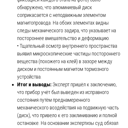
обнаружено, что алюминиевый диск
соприкасается с неподвижным элементом
магнитопровода. На обоих элементах видны
следы механического задира, что указывает на
постороннее вмешательство и деформацию.
• Тщательный осмотр внутреннего пространства
выявил микроскопические частицы постороннего
вещества (похожего на клей) в зазоре между
диском и постоянным магнитом тормозного
устройства.
Итог и выводы:
Эксперт пришёл к заключению,
что прибор учёт был выведен из исправного
состояния путём преднамеренного
механического воздействия на подвижную часть
(диск), что привело к его заклиниванию и полной
остановке. На основании экспертизы суд обязал