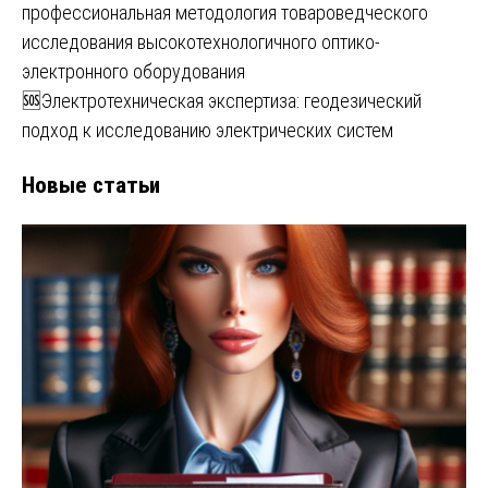
профессиональная методология товароведческого
исследования высокотехнологичного оптико-
электронного оборудования
🆘Электротехническая экспертиза: геодезический
подход к исследованию электрических систем
Новые статьи