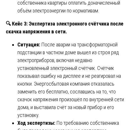
собственника квартиры оплатить доначисленный
объём электроэнергии по нормативам.
🔍
Кейс 3: Экспертиза электронного счётчика после
скачка напряжения в сети.
Ситуация:
После аварии на трансформаторной
подстанции в частном доме вышел из строя ряд
электроприборов, включая недавно
установленный электронный счётчик. Счётчик
показывал ошибку на дисплее и не реагировал на
кнопки. Энергосбытовая компания отказалась
заменить его бесплатно, сославшись на то, что
скачок напряжения произошёл по внутренней сети
дома, и выставила счёт за новый прибор и его
установку.
Ход экспертизы:
По требованию собственника