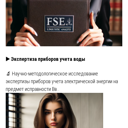
▶️ Экспертиза приборов учета воды
🔬 Научно-методологическое исследование
экспертизы приборов учета электрической энергии на
предмет исправности Вв…