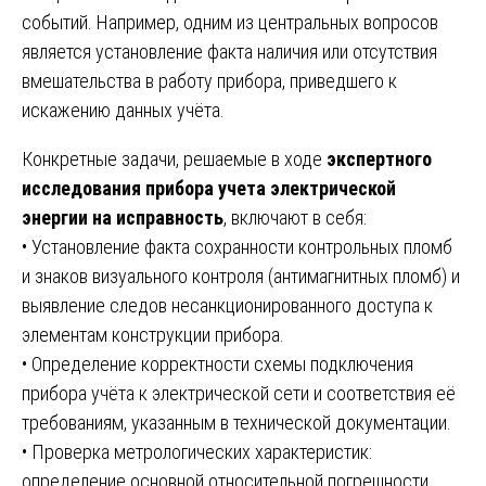
событий. Например, одним из центральных вопросов
является установление факта наличия или отсутствия
вмешательства в работу прибора, приведшего к
искажению данных учёта.
Конкретные задачи, решаемые в ходе
экспертного
исследования прибора учета электрической
энергии на исправность
, включают в себя:
• Установление факта сохранности контрольных пломб
и знаков визуального контроля (антимагнитных пломб) и
выявление следов несанкционированного доступа к
элементам конструкции прибора.
• Определение корректности схемы подключения
прибора учёта к электрической сети и соответствия её
требованиям, указанным в технической документации.
• Проверка метрологических характеристик:
определение основной относительной погрешности