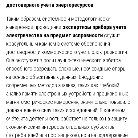
достоверного учёта энергоресурсов
Таким образом, системное и методологически
выверенное проведение
экспертизы прибора учета
электричества на предмет исправности
служит
краеугольным камнем в системе обеспечения
достоверности коммерческого учёта электроэнергии.
Она выступает в роли научно-технического арбитра,
способного разрешать сложные, неочевидные споры
на основе объективных данных. Внедрение
современных методов анализа, таких как глубокий
анализ памяти электронных устройств и прецизионные
магнитометрические измерения, значительно повысило
доказательную силу таких исследований. В конечном
счёте, эта деятельность работает не только на защиту
экономических интересов отдельных субъектов
(потребителей или поставщиков), но и на поддержание