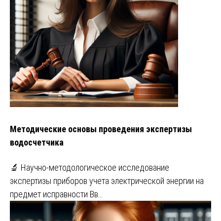
Методические основы проведения экспертизы
водосчетчика
🔬 Научно-методологическое исследование
экспертизы приборов учета электрической энергии на
предмет исправности Вв…