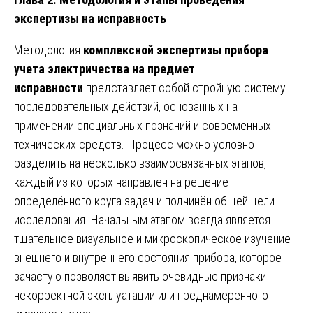
экспертизы на исправность
Методология
комплексной экспертизы прибора
учета электричества на предмет
исправности
представляет собой стройную систему
последовательных действий, основанных на
применении специальных познаний и современных
технических средств. Процесс можно условно
разделить на несколько взаимосвязанных этапов,
каждый из которых направлен на решение
определённого круга задач и подчинён общей цели
исследования. Начальным этапом всегда является
тщательное визуальное и микроскопическое изучение
внешнего и внутреннего состояния прибора, которое
зачастую позволяет выявить очевидные признаки
некорректной эксплуатации или преднамеренного