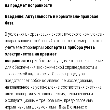
на предмет исправности
Введение: Актуальность и нормативно-правовая
база
В условиях цифровизации энергетического комплекса и
возрастающих требований к точности коммерческого
учёта электроэнергии
экспертиза прибора учета
электричества на предмет
исправности
приобретает фундаментальное значение
для обеспечения экономической справедливости и
технической надёжности. Данная процедура
представляет собой комплексное исследование,
направленное на установление соответствия счётчика
электроэнергии метрологическим, техническим и
эксплуатационным требованиям, предъявляемым
нормативными документами. 🧾⚖️ В отличие от