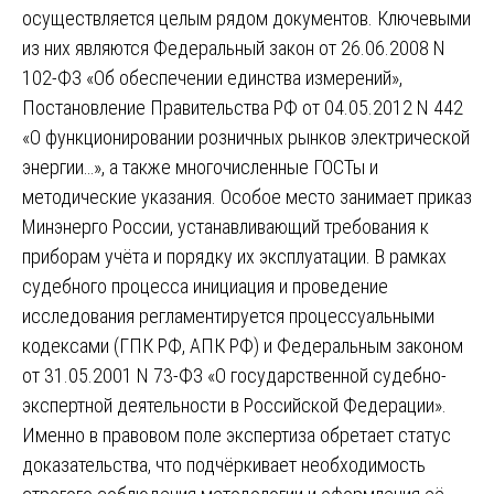
осуществляется целым рядом документов. Ключевыми
из них являются Федеральный закон от 26.06.2008 N
102-ФЗ «Об обеспечении единства измерений»,
Постановление Правительства РФ от 04.05.2012 N 442
«О функционировании розничных рынков электрической
энергии…», а также многочисленные ГОСТы и
методические указания. Особое место занимает приказ
Минэнерго России, устанавливающий требования к
приборам учёта и порядку их эксплуатации. В рамках
судебного процесса инициация и проведение
исследования регламентируется процессуальными
кодексами (ГПК РФ, АПК РФ) и Федеральным законом
от 31.05.2001 N 73-ФЗ «О государственной судебно-
экспертной деятельности в Российской Федерации».
Именно в правовом поле экспертиза обретает статус
доказательства, что подчёркивает необходимость