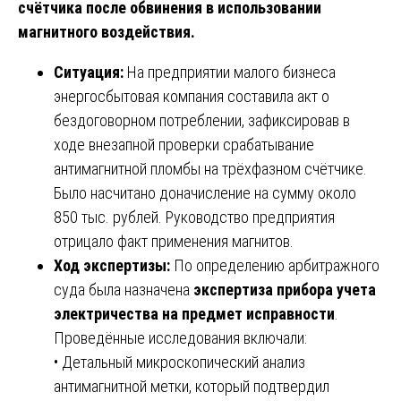
счётчика после обвинения в использовании
магнитного воздействия.
Ситуация:
На предприятии малого бизнеса
энергосбытовая компания составила акт о
бездоговорном потреблении, зафиксировав в
ходе внезапной проверки срабатывание
антимагнитной пломбы на трёхфазном счётчике.
Было насчитано доначисление на сумму около
850 тыс. рублей. Руководство предприятия
отрицало факт применения магнитов.
Ход экспертизы:
По определению арбитражного
суда была назначена
экспертиза прибора учета
электричества на предмет исправности
.
Проведённые исследования включали:
• Детальный микроскопический анализ
антимагнитной метки, который подтвердил