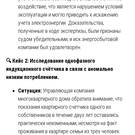
воздействие, что является нарушением условий
эксплуатации и могло приводить к искажению
учёта электроэнергии. Доказательства,
полученные в ходе экспертизы, были признаны
судом убедительными, и иск энергосбытовой
компании был удовлетворён.
🔍
Кейс 2: Исследование однофазного
индукционного счётчика в связи с аномально
низким потреблением.
Ситуация:
Управляющая компания
многоквартирного дома обратила внимание, что
показания квартирного счётчика одного из
собственников в течение двух лет оставались
практически неизменными, несмотря на факт
проживания в квартире семьи из трёх человек.