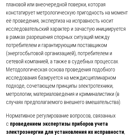
плановой или внеочередной поверки, которая
констатирует метрологическую пригодность на момент
её проведения, экспертиза на исправность носит
исследовательский характер и зачастую инициируется
в рамках разрешения спорных ситуаций между
потребителем и гарантирующим поставщиком
(энергосбытовой организацией), потребителем и
сетевой компанией, а также в судебных процессах.
Методологическая основа проведения подобного
исследования базируется на междисциплинарном
подходе, сочетающем принципы электротехники,
метрологии, материаловедения и криминалистики (в
случаях предполагаемого внешнего вмешательства).
Нормативное регулирование вопросов, связанных
с
проведением экспертизы приборов учета
электроэнергии для установления их исправности
,