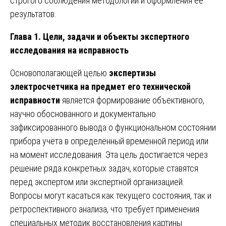
строгого соблюдения методологии и оформления её
результатов.
Глава 1. Цели, задачи и объекты экспертного
исследования на исправность
Основополагающей целью
экспертизы
электросчетчика на предмет его технической
исправности
является формирование объективного,
научно обоснованного и документально
зафиксированного вывода о функциональном состоянии
прибора учёта в определённый временной период или
на момент исследования. Эта цель достигается через
решение ряда конкретных задач, которые ставятся
перед экспертом или экспертной организацией.
Вопросы могут касаться как текущего состояния, так и
ретроспективного анализа, что требует применения
специальных методик восстановления картины