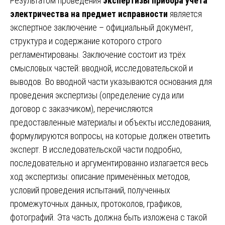
Результатом проведения
экспертизы прибора учета
электричества на предмет исправности
является
экспертное заключение – официальный документ,
структура и содержание которого строго
регламентированы. Заключение состоит из трёх
смысловых частей: вводной, исследовательской и
выводов. Во вводной части указываются основания для
проведения экспертизы (определение суда или
договор с заказчиком), перечисляются
предоставленные материалы и объекты исследования,
формулируются вопросы, на которые должен ответить
эксперт. В исследовательской части подробно,
последовательно и аргументированно излагается весь
ход экспертизы: описание применённых методов,
условий проведения испытаний, полученных
промежуточных данных, протоколов, графиков,
фотографий. Эта часть должна быть изложена с такой