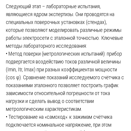
Следующий этап – лабораторные испытания,
являющиеся ядром экспертизы. Они проводятся на
специальных поверочных установках (стендах),
которые позволяют моделировать различные режимы
работы электросети с эталонной точностью. Ключевые
методы лабораторного исследования:
• Метод поверки (метрологических испытаний): прибор
подвергается воздействию токов различной величины
(Imin, Itr, Imax) при разных коэффициентах мощности
(cos φ). Сравнение показаний исследуемого счётчика с
показаниями эталонного позволяет построить график
зависимости относительной погрешности от тока
нагрузки и сделать вывод о соответствии
метрологическим характеристикам.
• Тестирование на «самоход»: к зажимам счётчика
подключается номинальное напряжение, при этом