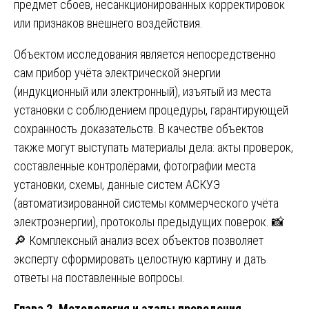
предмет сбоев, несанкционированных корректировок
или признаков внешнего воздействия.
Объектом исследования является непосредственно
сам прибор учёта электрической энергии
(индукционный или электронный), изъятый из места
установки с соблюдением процедуры, гарантирующей
сохранность доказательств. В качестве объектов
также могут выступать материалы дела: акты проверок,
составленные контролёрами, фотографии места
установки, схемы, данные систем АСКУЭ
(автоматизированной системы коммерческого учёта
электроэнергии), протоколы предыдущих поверок. 📸
🔎 Комплексный анализ всех объектов позволяет
эксперту сформировать целостную картину и дать
ответы на поставленные вопросы.
Глава 2. Методология и этапы проведения