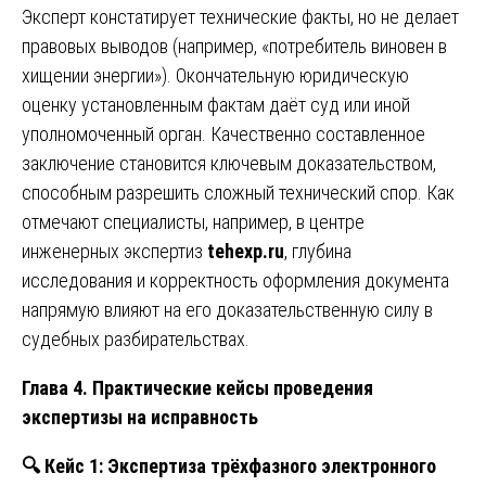
Эксперт констатирует технические факты, но не делает
правовых выводов (например, «потребитель виновен в
хищении энергии»). Окончательную юридическую
оценку установленным фактам даёт суд или иной
уполномоченный орган. Качественно составленное
заключение становится ключевым доказательством,
способным разрешить сложный технический спор. Как
отмечают специалисты, например, в центре
инженерных экспертиз
tehexp.ru
, глубина
исследования и корректность оформления документа
напрямую влияют на его доказательственную силу в
судебных разбирательствах.
Глава 4. Практические кейсы проведения
экспертизы на исправность
🔍
Кейс 1: Экспертиза трёхфазного электронного