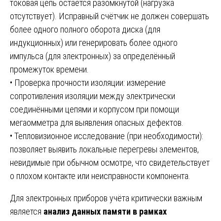
токовая цепь остаётся разомкнутой (нагрузка
отсутствует). Исправный счётчик не должен совершать
более одного полного оборота диска (для
индукционных) или генерировать более одного
импульса (для электронных) за определённый
промежуток времени.
• Проверка прочности изоляции: измерение
сопротивления изоляции между электрически
соединёнными цепями и корпусом при помощи
мегаомметра для выявления опасных дефектов.
• Тепловизионное исследование (при необходимости):
позволяет выявить локальные перегревы элементов,
невидимые при обычном осмотре, что свидетельствует
о плохом контакте или неисправности компонента.
Для электронных приборов учёта критически важным
является
анализ данных памяти в рамках