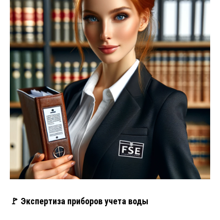
🚩 Экспертиза приборов учета воды