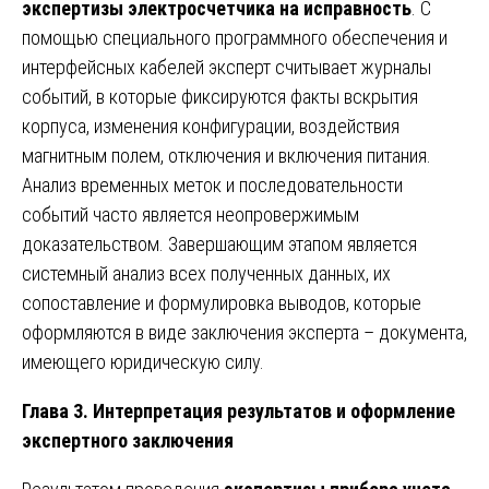
экспертизы электросчетчика на исправность
. С
помощью специального программного обеспечения и
интерфейсных кабелей эксперт считывает журналы
событий, в которые фиксируются факты вскрытия
корпуса, изменения конфигурации, воздействия
магнитным полем, отключения и включения питания.
Анализ временных меток и последовательности
событий часто является неопровержимым
доказательством. Завершающим этапом является
системный анализ всех полученных данных, их
сопоставление и формулировка выводов, которые
оформляются в виде заключения эксперта – документа,
имеющего юридическую силу.
Глава 3. Интерпретация результатов и оформление
экспертного заключения