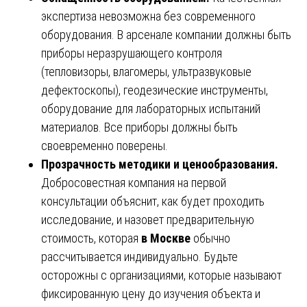
экспертиза невозможна без современного
оборудования. В арсенале компании должны быть
приборы неразрушающего контроля
(тепловизоры, влагомеры, ультразвуковые
дефектоскопы), геодезические инструменты,
оборудование для лабораторных испытаний
материалов. Все приборы должны быть
своевременно поверены.
Прозрачность методики и ценообразования.
Добросовестная компания на первой
консультации объяснит, как будет проходить
исследование, и назовет предварительную
стоимость, которая
в Москве
обычно
рассчитывается индивидуально. Будьте
осторожны с организациями, которые называют
фиксированную цену до изучения объекта и