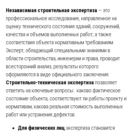
Независимая строительная экспертиза
— это
профессиональное исследование, направленное на
оценку технического состояния зданий, сооружений,
качества и объемов выполненных работ, а также
соответствия объекта нормативным требованиям.
Эксперт, обладающий специальными знаниями в
области строительства, инженерии и права, проводит
всесторонний анализ, результаты которого
оформляются в виде официального заключения.
Строительно-техническая экспертиза
позволяет
ответить на ключевые вопросы: каково фактическое
состояние объекта, соответствуют ли работы проекту и
нормативам, какова реальная стоимость выполненных
работ или устранения дефектов.
Для физических лиц
экспертиза становится