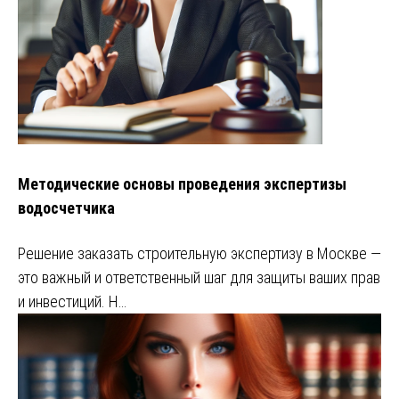
Методические основы проведения экспертизы
водосчетчика
Решение заказать строительную экспертизу в Москве —
это важный и ответственный шаг для защиты ваших прав
и инвестиций. Н…