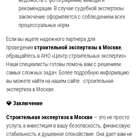
рекомендации. В случае судебной экспертизы
заключение оформляется с соблюдением всех
процессуальных норм.
Если вы ищете надежного партнера для
проведения
строительной экспертизы в Москве
,
обращайтесь в АНО «Центр строительных экспертиз».
Наши специалисты готовы помочь вам с решением
самых сложных задач. Более подробную информацию
вы можете найти на нашем сайте:
строительная
экспертиза в Москве
.
💎
Заключение
Строительная экспертиза в Москве
— это не просто
услуга, а инвестиция в вашу безопасность, финансовую
стабильность и душевное спокойствие. Она дает вам не