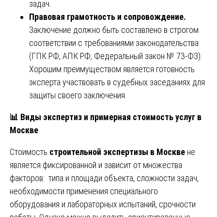
задач.
Правовая грамотность и сопровождение.
Заключение должно быть составлено в строгом
соответствии с требованиями законодательства
(ГПК РФ, АПК РФ, Федеральный закон № 73-ФЗ).
Хорошим преимуществом является готовность
эксперта участвовать в судебных заседаниях для
защиты своего заключения.
📊
Виды экспертиз и примерная стоимость услуг в
Москве
Стоимость
строительной экспертизы в Москве
не
является фиксированной и зависит от множества
факторов: типа и площади объекта, сложности задач,
необходимости применения специального
оборудования и лабораторных испытаний, срочности