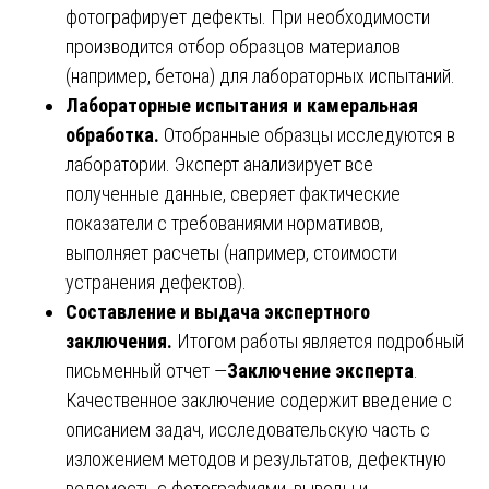
фотографирует дефекты. При необходимости
производится отбор образцов материалов
(например, бетона) для лабораторных испытаний.
Лабораторные испытания и камеральная
обработка.
Отобранные образцы исследуются в
лаборатории. Эксперт анализирует все
полученные данные, сверяет фактические
показатели с требованиями нормативов,
выполняет расчеты (например, стоимости
устранения дефектов).
Составление и выдача экспертного
заключения.
Итогом работы является подробный
письменный отчет —
Заключение эксперта
.
Качественное заключение содержит введение с
описанием задач, исследовательскую часть с
изложением методов и результатов, дефектную
ведомость с фотографиями, выводы и