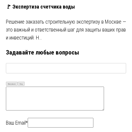
🚩 Экспертиза счетчика воды
Решение заказать строительную экспертизу в Москве —
это важный и ответственный шаг для защиты ваших прав
и инвестиций. Н…
Задавайте любые вопросы
Визуально
Код
Ваш Email*