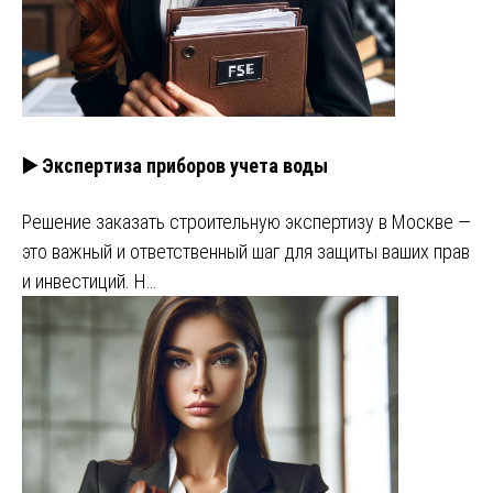
▶️ Экспертиза приборов учета воды
Решение заказать строительную экспертизу в Москве —
это важный и ответственный шаг для защиты ваших прав
и инвестиций. Н…