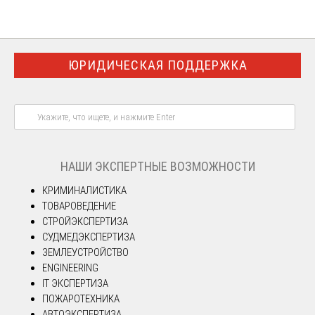
ЮРИДИЧЕСКАЯ ПОДДЕРЖКА
НАШИ ЭКСПЕРТНЫЕ ВОЗМОЖНОСТИ
КРИМИНАЛИСТИКА
ТОВАРОВЕДЕНИЕ
СТРОЙЭКСПЕРТИЗА
СУДМЕДЭКСПЕРТИЗА
ЗЕМЛЕУСТРОЙСТВО
ENGINEERING
IT ЭКСПЕРТИЗА
ПОЖАРОТЕХНИКА
АВТОЭКСПЕРТИЗА