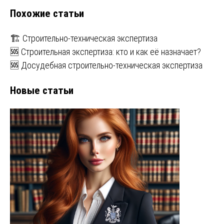
записям
Похожие статьи
🏗️ Строительно-техническая экспертиза
🆘 Строительная экспертиза: кто и как её назначает?
🆘 Досудебная строительно-техническая экспертиза
Новые статьи