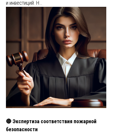
и инвестиций. Н…
🔴 Экспертиза соответствия пожарной
безопасности