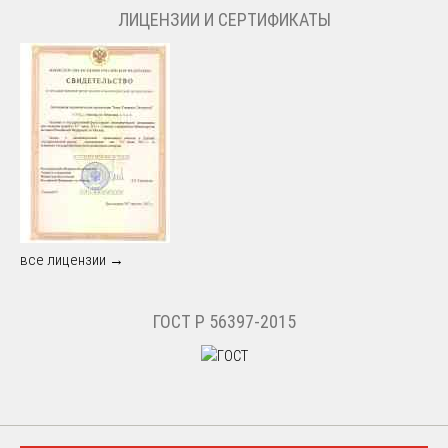
ЛИЦЕНЗИИ И СЕРТИФИКАТЫ
все лицензии →
ГОСТ Р 56397-2015