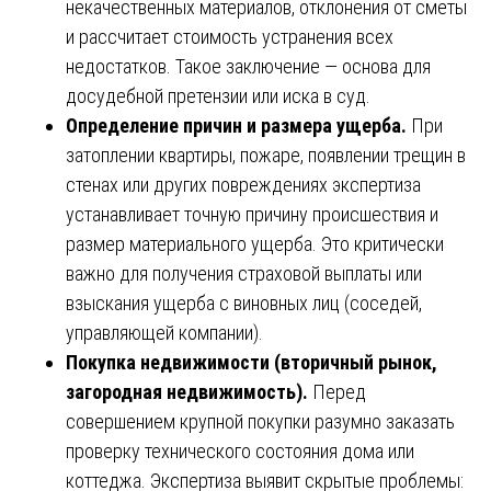
некачественных материалов, отклонения от сметы
и рассчитает стоимость устранения всех
недостатков. Такое заключение — основа для
досудебной претензии или иска в суд.
Определение причин и размера ущерба.
При
затоплении квартиры, пожаре, появлении трещин в
стенах или других повреждениях экспертиза
устанавливает точную причину происшествия и
размер материального ущерба. Это критически
важно для получения страховой выплаты или
взыскания ущерба с виновных лиц (соседей,
управляющей компании).
Покупка недвижимости (вторичный рынок,
загородная недвижимость).
Перед
совершением крупной покупки разумно заказать
проверку технического состояния дома или
коттеджа. Экспертиза выявит скрытые проблемы: