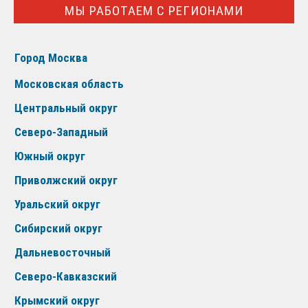
МЫ РАБОТАЕМ С РЕГИОНАМИ
Город Москва
Московская область
Центральный округ
Северо-Западный
Южный округ
Приволжский округ
Уральский округ
Сибирский округ
Дальневосточный
Северо-Кавказский
Крымский округ