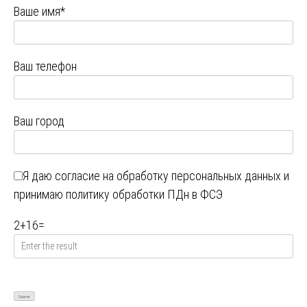
Ваше имя*
Ваш телефон
Ваш город
Я даю
согласие на обработку персональных данных
и
принимаю
политику обработки ПДн в ФСЭ
2
+
16
=