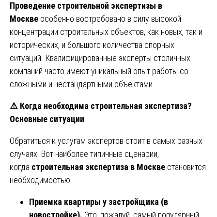
Проведение строительной экспертизы в
Москве
особенно востребовано в силу высокой
концентрации строительных объектов, как новых, так и
исторических, и большого количества спорных
ситуаций. Квалифицированные эксперты столичных
компаний часто имеют уникальный опыт работы со
сложными и нестандартными объектами.
⚠
Когда необходима строительная экспертиза?
Основные ситуации
Обратиться к услугам экспертов стоит в самых разных
случаях. Вот наиболее типичные сценарии,
когда
строительная экспертиза в Москве
становится
необходимостью:
Приемка квартиры у застройщика (в
новостройке).
Это, пожалуй, самый популярный