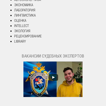
ЭКОНОМИКА
ЛАБОРАТОРИЯ
ЛИНГВИСТИКА
ОЦЕНКА
INTELLECT
ЭКОЛОГИЯ
РЕЦЕНЗИРОВАНИЕ
LIBRARY
ВАКАНСИИ СУДЕБНЫХ ЭКСПЕРТОВ