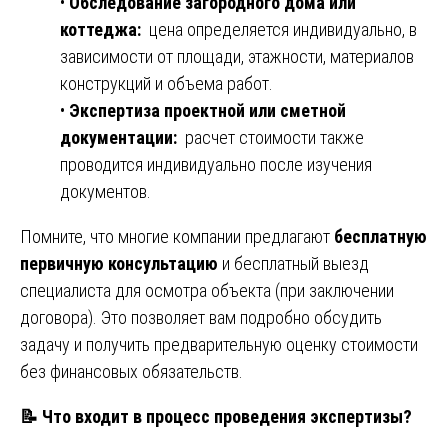
•
Обследование загородного дома или
коттеджа:
цена определяется индивидуально, в
зависимости от площади, этажности, материалов
конструкций и объема работ.
•
Экспертиза проектной или сметной
документации:
расчет стоимости также
проводится индивидуально после изучения
документов.
Помните, что многие компании предлагают
бесплатную
первичную консультацию
и бесплатный выезд
специалиста для осмотра объекта (при заключении
договора). Это позволяет вам подробно обсудить
задачу и получить предварительную оценку стоимости
без финансовых обязательств.
📝
Что входит в процесс проведения экспертизы?