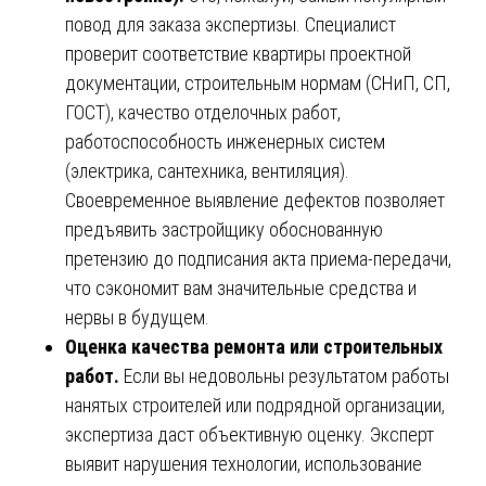
повод для заказа экспертизы. Специалист
проверит соответствие квартиры проектной
документации, строительным нормам (СНиП, СП,
ГОСТ), качество отделочных работ,
работоспособность инженерных систем
(электрика, сантехника, вентиляция).
Своевременное выявление дефектов позволяет
предъявить застройщику обоснованную
претензию до подписания акта приема-передачи,
что сэкономит вам значительные средства и
нервы в будущем.
Оценка качества ремонта или строительных
работ.
Если вы недовольны результатом работы
нанятых строителей или подрядной организации,
экспертиза даст объективную оценку. Эксперт
выявит нарушения технологии, использование