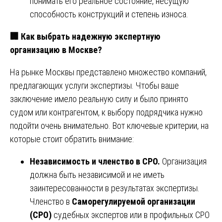
понимать его реальное состояние, несущую
способность конструкций и степень износа.
🏢
Как выбрать надежную экспертную
организацию в Москве?
На рынке Москвы представлено множество компаний,
предлагающих услуги экспертизы. Чтобы ваше
заключение имело реальную силу и было принято
судом или контрагентом, к выбору подрядчика нужно
подойти очень внимательно. Вот ключевые критерии, на
которые стоит обратить внимание:
Независимость и членство в СРО.
Организация
должна быть независимой и не иметь
заинтересованности в результатах экспертизы.
Членство в
Саморегулируемой организации
(СРО)
судебных экспертов или в профильных СРО