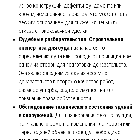
износ конструкций, дефекты фундамента или
кровли, неисправность систем, что может стать
веским основанием для снижения цены или
отказа от рискованной сделки.
Судебные разбирательства. Строительная
экспертиза для суда
назначается по
определению суда или проводится по инициативе
одной из сторон для подготовки доказательств.
Она является одним из самых весомых
доказательств в спорах о качестве работ,
размере ущерба, разделе имущества или
признании права собственности.
Обследование технического состояния зданий
и сооружений.
Для планирования реконструкции,
капитального ремонта, изменения планировки или
перед сдачей объекта в аренду необходимо