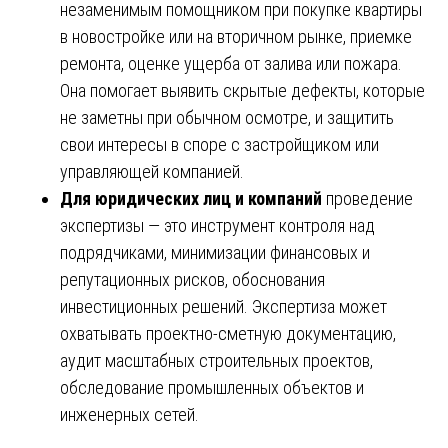
незаменимым помощником при покупке квартиры
в новостройке или на вторичном рынке, приемке
ремонта, оценке ущерба от залива или пожара.
Она помогает выявить скрытые дефекты, которые
не заметны при обычном осмотре, и защитить
свои интересы в споре с застройщиком или
управляющей компанией.
Для юридических лиц и компаний
проведение
экспертизы — это инструмент контроля над
подрядчиками, минимизации финансовых и
репутационных рисков, обоснования
инвестиционных решений. Экспертиза может
охватывать проектно-сметную документацию,
аудит масштабных строительных проектов,
обследование промышленных объектов и
инженерных сетей.