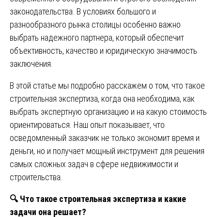
законодательства. В условиях большого и
разнообразного рынка столицы особенно важно
выбрать надежного партнера, который обеспечит
объективность, качество и юридическую значимость
заключения.
В этой статье мы подробно расскажем о том, что такое
строительная экспертиза, когда она необходима, как
выбрать экспертную организацию и на какую стоимость
ориентироваться. Наш опыт показывает, что
осведомленный заказчик не только экономит время и
деньги, но и получает мощный инструмент для решения
самых сложных задач в сфере недвижимости и
строительства.
🔍
Что такое строительная экспертиза и какие
задачи она решает?