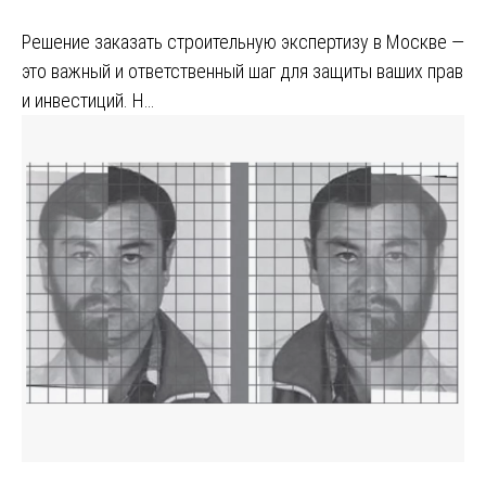
Решение заказать строительную экспертизу в Москве —
это важный и ответственный шаг для защиты ваших прав
и инвестиций. Н…