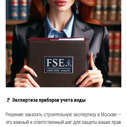
🚩 Экспертиза приборов учета воды
Решение заказать строительную экспертизу в Москве —
это важный и ответственный шаг для защиты ваших прав