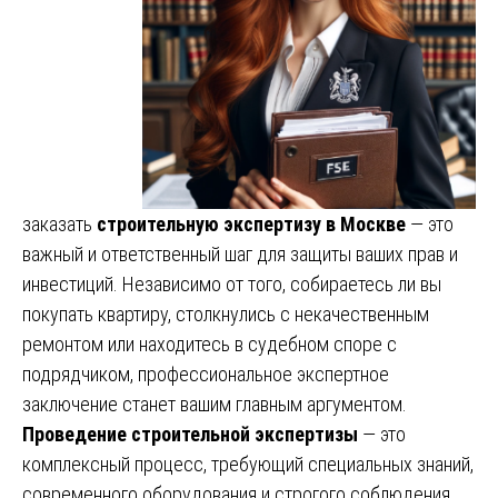
заказать
строительную экспертизу в Москве
— это
важный и ответственный шаг для защиты ваших прав и
инвестиций. Независимо от того, собираетесь ли вы
покупать квартиру, столкнулись с некачественным
ремонтом или находитесь в судебном споре с
подрядчиком, профессиональное экспертное
заключение станет вашим главным аргументом.
Проведение строительной экспертизы
— это
комплексный процесс, требующий специальных знаний,
современного оборудования и строгого соблюдения