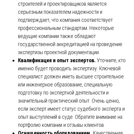
строителей и проектировщиков является
серьезным показателем надежности и
подтверждает, что компания соответствует
профессиональным стандартам. Некоторые
ведущие компании также обладают
государственной аккредитацией на проведение
экспертизы проектной документации.
Квалификация и опыт экспертов.
Уточните, кто
именно будет проводить экспертизу. Ключевой
специалист должен иметь высшее строительное
или инженерное образование, специальную
подготовку по экспертной деятельности и
значительный практический опыт. Очень ценно,
если эксперт имеет статус судебного эксперта и
опыт выступлений в суде. Обратите внимание на
портфолио компании и отзывы клиентов.
Оснащенность оборудованием.
Качественная