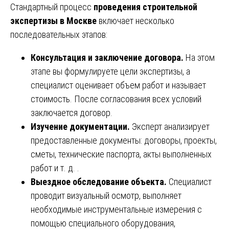
Стандартный процесс
проведения строительной
экспертизы в Москве
включает несколько
последовательных этапов:
Консультация и заключение договора.
На этом
этапе вы формулируете цели экспертизы, а
специалист оценивает объем работ и называет
стоимость. После согласования всех условий
заключается договор.
Изучение документации.
Эксперт анализирует
предоставленные документы: договоры, проекты,
сметы, технические паспорта, акты выполненных
работ и т. д. .
Выездное обследование объекта.
Специалист
проводит визуальный осмотр, выполняет
необходимые инструментальные измерения с
помощью специального оборудования,