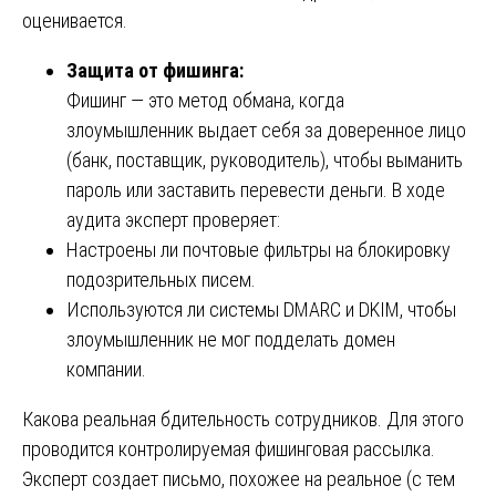
оценивается.
Защита от фишинга:
Фишинг — это метод обмана, когда
злоумышленник выдает себя за доверенное лицо
(банк, поставщик, руководитель), чтобы выманить
пароль или заставить перевести деньги. В ходе
аудита эксперт проверяет:
Настроены ли почтовые фильтры на блокировку
подозрительных писем.
Используются ли системы DMARC и DKIM, чтобы
злоумышленник не мог подделать домен
компании.
Какова реальная бдительность сотрудников. Для этого
проводится контролируемая фишинговая рассылка.
Эксперт создает письмо, похожее на реальное (с тем