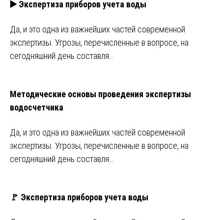
▶️ Экспертиза приборов учета воды
Да, и это одна из важнейших частей современной
экспертизы. Угрозы, перечисленные в вопросе, на
сегодняшний день составля…
Методические основы проведения экспертизы
водосчетчика
Да, и это одна из важнейших частей современной
экспертизы. Угрозы, перечисленные в вопросе, на
сегодняшний день составля…
🚩 Экспертиза приборов учета воды