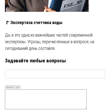
🚩 Экспертиза счетчика воды
Да, и это одна из важнейших частей современной
экспертизы. Угрозы, перечисленные в вопросе, на
сегодняшний день составля…
Задавайте любые вопросы
Визуально
Код