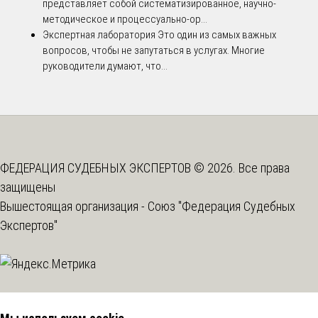
представляет собой систематизированное, научно-
методическое и процессуально-ор...
Экспертная лаборатория
Это один из самых важных
вопросов, чтобы не запутаться в услугах. Многие
руководители думают, что...
ФЕДЕРАЦИЯ СУДЕБНЫХ ЭКСПЕРТОВ © 2026. Все права
защищены
Вышестоящая организация -
Союз "Федерация Судебных
Экспертов"