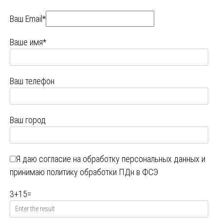
Ваш Email*
Ваше имя*
Ваш телефон
Ваш город
Я даю
согласие на обработку персональных данных
и
принимаю
политику обработки ПДн в ФСЭ
3
+
15
=