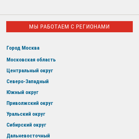
МЫ РАБОТАЕМ С РЕГИОНАМИ
Город Москва
Московская область
Центральный округ
Северо-Западный
Южный округ
Приволжский округ
Уральский округ
Сибирский округ
Дальневосточный