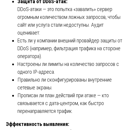
Защита от DDoS-атак:
DDoS-атаки — это попытка «завалить» сервер
огромным количеством ложных запросов, чтобы
сайт или услуга стали недоступны. Аудит
оценивает:
Есть ли у компании внешний провайдер защиты от
DDoS (например, фильтрация трафика на стороне
оператора).
Настроены ли лимиты на количество запросов с
одного IP-адреса.
Правильно ли сконфигурированы внутренние
сетевые экраны.
Прописан ли план действий при атаке — кто
связывается с дата-центром, как быстро
перенаправляется трафик.
Эффективность выявления: