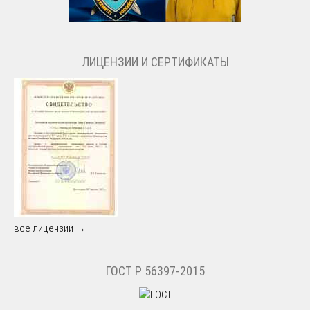
ЛИЦЕНЗИИ И СЕРТИФИКАТЫ
все лицензии →
ГОСТ Р 56397-2015