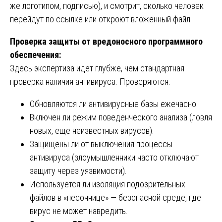
же логотипом, подписью), и смотрит, сколько человек
перейдут по ссылке или откроют вложенный файл.
Проверка защиты от вредоносного программного
обеспечения:
Здесь экспертиза идет глубже, чем стандартная
проверка наличия антивируса. Проверяются:
Обновляются ли антивирусные базы ежечасно.
Включен ли режим поведенческого анализа (ловля
новых, еще неизвестных вирусов).
Защищены ли от выключения процессы
антивируса (злоумышленники часто отключают
защиту через уязвимости).
Используется ли изоляция подозрительных
файлов в «песочнице» — безопасной среде, где
вирус не может навредить.