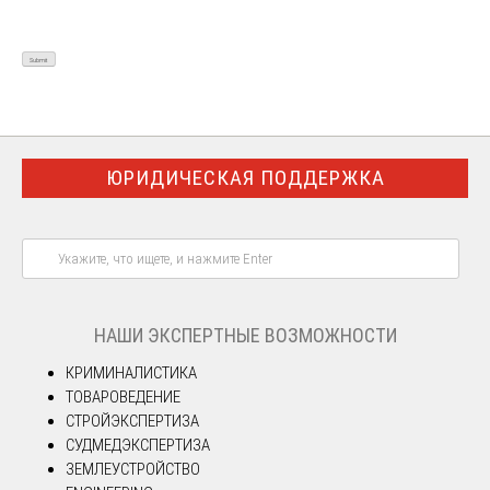
ЮРИДИЧЕСКАЯ ПОДДЕРЖКА
НАШИ ЭКСПЕРТНЫЕ ВОЗМОЖНОСТИ
КРИМИНАЛИСТИКА
ТОВАРОВЕДЕНИЕ
СТРОЙЭКСПЕРТИЗА
СУДМЕДЭКСПЕРТИЗА
ЗЕМЛЕУСТРОЙСТВО