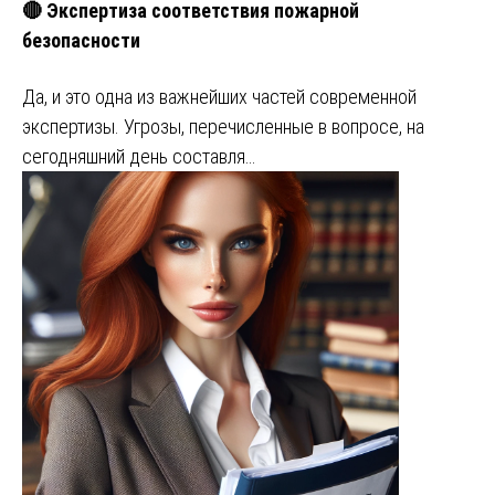
🔴 Экспертиза соответствия пожарной
безопасности
Да, и это одна из важнейших частей современной
экспертизы. Угрозы, перечисленные в вопросе, на
сегодняшний день составля…