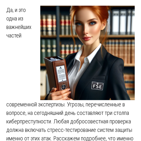
Да, и это
одна из
важнейших
частей
современной экспертизы. Угрозы, перечисленные в
вопросе, на сегодняшний день составляют три столпа
киберпреступности. Любая добросовестная проверка
должна включать стресс-тестирование систем защиты
именно от этих атак. Расскажем подробнее, что именно