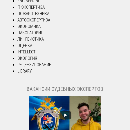
ENGINEERING
IT ЭКСПЕРТИЗА
ПОЖАРОТЕХНИКА
АВТОЭКСПЕРТИЗА
ЭКОНОМИКА
ЛАБОРАТОРИЯ
ЛИНГВИСТИКА
ОЦЕНКА
INTELLECT
ЭКОЛОГИЯ
РЕЦЕНЗИРОВАНИЕ
LIBRARY
ВАКАНСИИ СУДЕБНЫХ ЭКСПЕРТОВ