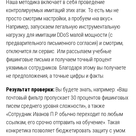
Наша методика включает в себя проведение
контролируемых имитаций этих атак. То есть мы не
просто смотрим настройки, а пробуем «на вкус».
Например, запускаем легальную инструментальную
нагрузку для имитации DDoS малой мощности (с
предварительного письменного согласия) и смотрим,
отключится ли сервис. Или рассылаем учебные
фишинговые письма и получаем точный процент
уязвимых сотрудников. Благодаря этому вы получаете
не предположения, а точные цифры и факты.
Результат проверки:
Вы будете знать, например: «Ваш
почтовый фильтр пропускает 30 процентов фишинговых
писем среднего уровня сложности», а также
«Сотрудник Иванов П.Р. обычно переходит по любым
ссылкам, его срочно отправить на обучение». Такая
конкретика позволяет бюджетировать защиту с умом: