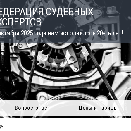
ЕДЕРАЦИЯ СУДЕБНЫХ
КСПЕРТОВ
октября 2025 года нам исполнилось 20-ть лет!
Вопрос-ответ
Цены и тарифы
RY