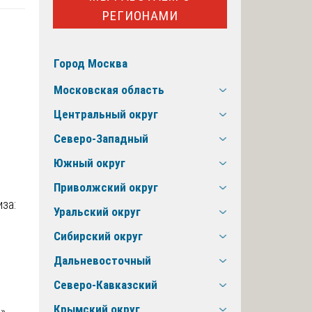
РЕГИОНАМИ
Город Москва
Московская область
Центральный округ
Северо-Западный
Южный округ
Приволжский округ
Уральский округ
Сибирский округ
Дальневосточный
Северо-Кавказский
Крымский округ
»