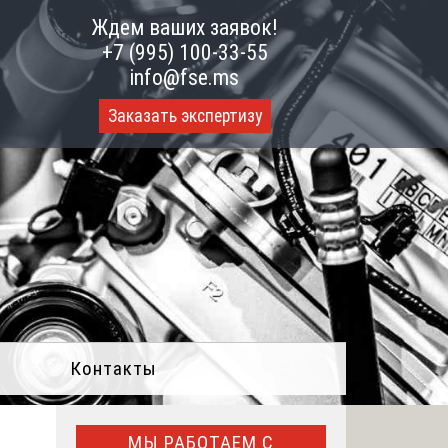
Ждем ваших заявок!
+7 (995) 100-33-55
info@fse.ms
Заказать экспертизу
Контакты
МЫ РАБОТАЕМ С