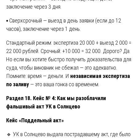
заключение через 3 дня.
▪ Сверхсрочный — выезд в день заявки (если до 12
часов), заключение через 1 день.
Стандартный режим: экспертиза 20 000 + выезд 2 000 =
22 000 рублей. Срочный: +10 000 = 32 000. Дорого? Да.
Но если вы хотите быстро получить доказательства для
суда, чтобы виновник не сбежал — это адекватно.
Помните: время — деньги. И
независимая экспертиза
по заливу
— это ваша гонка со временем.
Раздел 18. Кейс № 4: Как мы разоблачили
фальшивый акт УК в Солнцево
Кейс «Поддельный акт»
🔹 УК в Солнцево выдала пострадавшему акт, где было