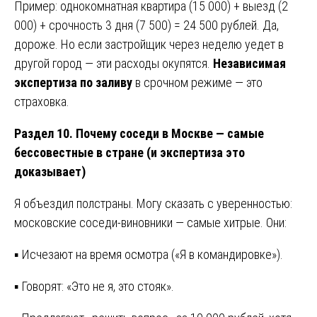
Пример: однокомнатная квартира (15 000) + выезд (2
000) + срочность 3 дня (7 500) = 24 500 рублей. Да,
дороже. Но если застройщик через неделю уедет в
другой город — эти расходы окупятся.
Независимая
экспертиза по заливу
в срочном режиме — это
страховка.
Раздел 10. Почему соседи в Москве — самые
бессовестные в стране (и экспертиза это
доказывает)
Я объездил полстраны. Могу сказать с уверенностью:
московские соседи-виновники — самые хитрые. Они:
▪ Исчезают на время осмотра («Я в командировке»).
▪ Говорят: «Это не я, это стояк».