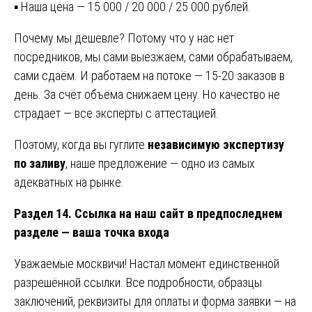
▪ Наша цена — 15 000 / 20 000 / 25 000 рублей.
Почему мы дешевле? Потому что у нас нет
посредников, мы сами выезжаем, сами обрабатываем,
сами сдаём. И работаем на потоке — 15-20 заказов в
день. За счёт объёма снижаем цену. Но качество не
страдает — все эксперты с аттестацией.
Поэтому, когда вы гуглите
независимую экспертизу
по заливу
, наше предложение — одно из самых
адекватных на рынке.
Раздел 14. Ссылка на наш сайт в предпоследнем
разделе — ваша точка входа
Уважаемые москвичи! Настал момент единственной
разрешённой ссылки. Все подробности, образцы
заключений, реквизиты для оплаты и форма заявки — на