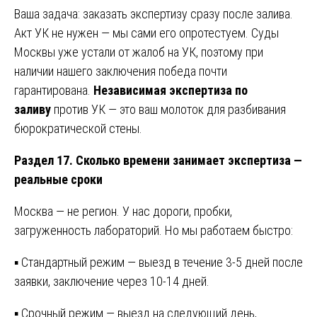
Ваша задача: заказать экспертизу сразу после залива.
Акт УК не нужен — мы сами его опротестуем. Суды
Москвы уже устали от жалоб на УК, поэтому при
наличии нашего заключения победа почти
гарантирована.
Независимая экспертиза по
заливу
против УК — это ваш молоток для разбивания
бюрократической стены.
Раздел 17. Сколько времени занимает экспертиза —
реальные сроки
Москва — не регион. У нас дороги, пробки,
загруженность лабораторий. Но мы работаем быстро:
▪ Стандартный режим — выезд в течение 3-5 дней после
заявки, заключение через 10-14 дней.
▪ Срочный режим — выезд на следующий день,