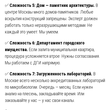
✅
Сложность 5: Дом — памятник архитектуры.
В
центре Москвы много домов-памятников. Любые
вскрытия конструкций запрещены. Эксперт должен
работать только неразрушающими методами. Не
каждый это умеет. Мы умеем.
✅
Сложность 6: Департамент городского
имущества.
Если залита муниципальная квартира,
процедура усложняется втрое. Нужны согласования.
Мы работаем с ДГИ напрямую.
✅
Сложность 7: Загруженность лабораторий.
В
Москве всего несколько аккредитованных лабораторий
по микробиологии. Очередь — месяц. Если нужен
анализ на плесень, закладывайте время. Или
заказывайте у нас — у нас свои каналы.