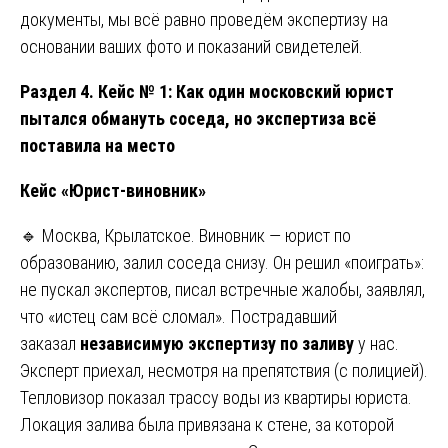
документы, мы всё равно проведём экспертизу на
основании ваших фото и показаний свидетелей.
Раздел 4. Кейс № 1: Как один московский юрист
пытался обмануть соседа, но экспертиза всё
поставила на место
Кейс «Юрист-виновник»
🔹 Москва, Крылатское. Виновник — юрист по
образованию, залил соседа снизу. Он решил «поиграть»:
не пускал экспертов, писал встречные жалобы, заявлял,
что «истец сам всё сломал». Пострадавший
заказал
независимую экспертизу по заливу
у нас.
Эксперт приехал, несмотря на препятствия (с полицией).
Тепловизор показал трассу воды из квартиры юриста.
Локация залива была привязана к стене, за которой