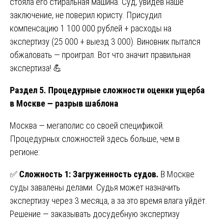
стояла его стиральная машина. Суд, увидев наше
заключение, не поверил юристу. Присудил
компенсацию 1 100 000 рублей + расходы на
экспертизу (25 000 + выезд 3 000). Виновник пытался
обжаловать — проиграл. Вот что значит правильная
экспертиза! 💪
Раздел 5. Процедурные сложности оценки ущерба
в Москве — разрыв шаблона
Москва — мегаполис со своей спецификой.
Процедурных сложностей здесь больше, чем в
регионе:
✅
Сложность 1: Загруженность судов.
В Москве
суды завалены делами. Судья может назначить
экспертизу через 3 месяца, а за это время влага уйдёт.
Решение — заказывать досудебную экспертизу