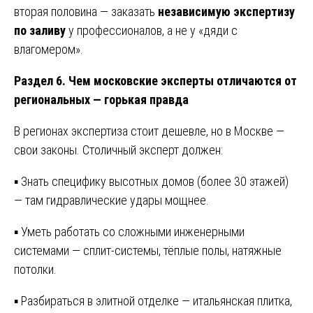
вторая половина — заказать
независимую экспертизу
по заливу
у профессионалов, а не у «дяди с
влагомером».
Раздел 6. Чем московские эксперты отличаются от
региональных — горькая правда
В регионах экспертиза стоит дешевле, но в Москве —
свои законы. Столичный эксперт должен:
▪ Знать специфику высотных домов (более 30 этажей)
— там гидравлические удары мощнее.
▪ Уметь работать со сложными инженерными
системами — сплит-системы, тёплые полы, натяжные
потолки.
▪ Разбираться в элитной отделке — итальянская плитка,