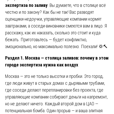
экспертиза по заливу
. Вы думаете, что в столице всё
честно и по закону? Как бы не так! Вас разводят
оценщики-недоучки, управляющие компании кормят
завтраками, а соседи-виновники смеются вам в лицо. Я
расскажу, как их наказать, сколько это стоит и куда
бежать. Приготовьтесь — будет конфликтно,
эмоционально, но максимально полезно. Поехали! 💢🔨
Раздел 1. Москва — столица заливов: почему в этом
городе экспертиза нужна как воздух
Москва — это не только высотки и пробки. Это город,
где люди живут в старых домах с дырявыми трубами,
где соседи делают перепланировки без проекта, где
управляющие компании собирают деньги на капремонт,
но не делают ничего. Каждый второй дом в ЦАО —
потенциальная бомба. Один прорыв — и ваша элитная