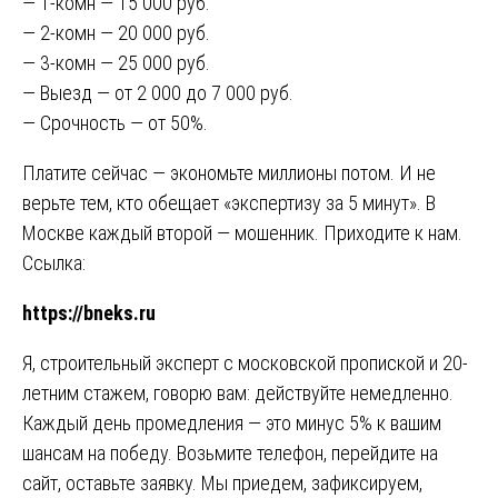
— 1-комн — 15 000 руб.
— 2-комн — 20 000 руб.
— 3-комн — 25 000 руб.
— Выезд — от 2 000 до 7 000 руб.
— Срочность — от 50%.
Платите сейчас — экономьте миллионы потом. И не
верьте тем, кто обещает «экспертизу за 5 минут». В
Москве каждый второй — мошенник. Приходите к нам.
Ссылка:
https://bneks.ru
Я, строительный эксперт с московской пропиской и 20-
летним стажем, говорю вам: действуйте немедленно.
Каждый день промедления — это минус 5% к вашим
шансам на победу. Возьмите телефон, перейдите на
сайт, оставьте заявку. Мы приедем, зафиксируем,