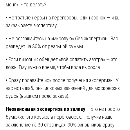
меня». Что делать?
• Не тратьте нервы на переговоры. Один звонок — и вы
заказываете экспертизу.
• Не соглашайтесь на «мировую» без экспертизы. Вас
разведут на 30% от реальной суммы.
• Если виновник обещает «всё оплатить завтра» — это
ложь. Ему нужно время, чтобы вода высохла.
• Сразу подавайте иск после получения экспертизы. У
нас есть шаблоны исковых заявлений для московских
судов (вышлем после заказа).
Независимая экспертиза по заливу
— это не просто
бумажка, это козырь в переговорах. Получив наше
заключение на 30 страницах, 90% виновников сразу