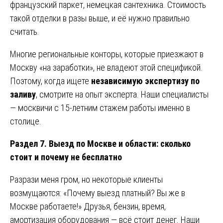
французский паркет, немецкая сантехника. Стоимость
такой отделки в разы выше, и её нужно правильно
считать.
Многие региональные конторы, которые приезжают в
Москву «на заработки», не владеют этой спецификой.
Поэтому, когда ищете
независимую экспертизу по
заливу
, смотрите на опыт эксперта. Наши специалисты
— москвичи с 15-летним стажем работы именно в
столице.
Раздел 7. Выезд по Москве и области: сколько
стоит и почему не бесплатно
Разрази меня гром, но некоторые клиенты
возмущаются: «Почему выезд платный? Вы же в
Москве работаете!» Друзья, бензин, время,
амортизация оборудования — всё стоит денег. Наши