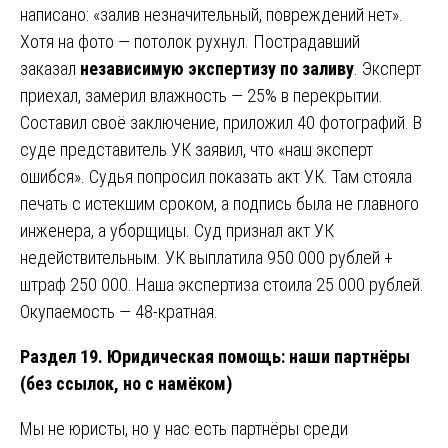
написано: «залив незначительный, повреждений нет».
Хотя на фото — потолок рухнул. Пострадавший
заказал
независимую экспертизу по заливу
. Эксперт
приехал, замерил влажность — 25% в перекрытии.
Составил своё заключение, приложил 40 фотографий. В
суде представитель УК заявил, что «наш эксперт
ошибся». Судья попросил показать акт УК. Там стояла
печать с истекшим сроком, а подпись была не главного
инженера, а уборщицы. Суд признал акт УК
недействительным. УК выплатила 950 000 рублей +
штраф 250 000. Наша экспертиза стоила 25 000 рублей.
Окупаемость — 48-кратная.
Раздел 19. Юридическая помощь: наши партнёры
(без ссылок, но с намёком)
Мы не юристы, но у нас есть партнёры среди