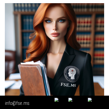
info@fse.ms