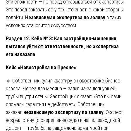
Эти сложности — не повод отказываться от экспертизы.
Это повод заказать её у тех, кто знает, с какой стороны
подойти.
Независимая экспертиза по заливу
в таких
условиях становится искусством.
Раздел 12. Кейс № 3: Как застройщик-мошенник
пытался уйти от ответственности, но экспертиза
его наказала
Кейс «Новостройка на Пресне»
🔹 Собственник купил квартиру в новостройке бизнес-
класса. Через два месяца — залив из-за лопнувшей
трубы внутри стены. Застройщик сказал: «Это вы сами
сломали, гарантия не действует». Собственник
заказал
независимую экспертизу по заливу
. Эксперт
вскрыл стену (с разрешения суда) и нашёл заводской
дефект — труба была защемлена арматурой при