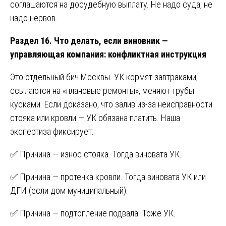
соглашаются на досудебную выплату. Не надо суда, не
надо нервов.
Раздел 16. Что делать, если виновник —
управляющая компания: конфликтная инструкция
Это отдельный бич Москвы. УК кормят завтраками,
ссылаются на «плановые ремонты», меняют трубы
кусками. Если доказано, что залив из-за неисправности
стояка или кровли — УК обязана платить. Наша
экспертиза фиксирует:
✅ Причина — износ стояка. Тогда виновата УК.
✅ Причина — протечка кровли. Тогда виновата УК или
ДГИ (если дом муниципальный).
✅ Причина — подтопление подвала. Тоже УК.