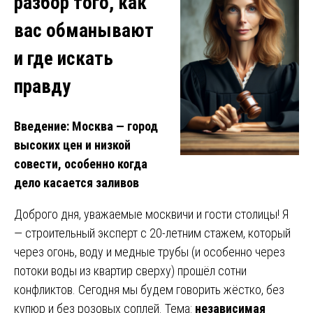
разбор того, как
вас обманывают
и где искать
правду
Введение: Москва — город
высоких цен и низкой
совести, особенно когда
дело касается заливов
Доброго дня, уважаемые москвичи и гости столицы! Я
— строительный эксперт с 20-летним стажем, который
через огонь, воду и медные трубы (и особенно через
потоки воды из квартир сверху) прошёл сотни
конфликтов. Сегодня мы будем говорить жёстко, без
купюр и без розовых соплей. Тема:
независимая