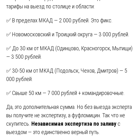
тарифы на выезд по столице и области:
✅ В пределах МКАД — 2 000 рублей. Это фикс.
✅ Новомосковский и Троицкий округа — 3 000 рублей.
✅ До 30 км от МКАД (Одинцово, Красногорск, Мытищи)
— 3 500 рублей.
✅ 30-50 км от МКАД (Подольск, Чехов, Дмитров) — 5
000 рублей.
✅ Свыше 50 км — 7 000 рублей + командировочные.
Да, это дополнительная сумма. Но без выезда эксперта
вы получите не экспертизу, а фуфломицин. Так что не
скупитесь.
Независимая экспертиза по заливу
с
выездом — это единственно верный путь.