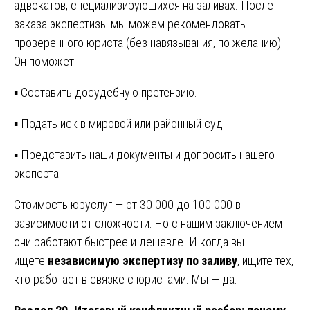
адвокатов, специализирующихся на заливах. После
заказа экспертизы мы можем рекомендовать
проверенного юриста (без навязывания, по желанию).
Он поможет:
▪ Составить досудебную претензию.
▪ Подать иск в мировой или районный суд.
▪ Представить наши документы и допросить нашего
эксперта.
Стоимость юруслуг — от 30 000 до 100 000 в
зависимости от сложности. Но с нашим заключением
они работают быстрее и дешевле. И когда вы
ищете
независимую экспертизу по заливу
, ищите тех,
кто работает в связке с юристами. Мы — да.