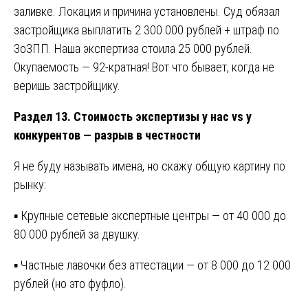
заливке. Локация и причина установлены. Суд обязал
застройщика выплатить 2 300 000 рублей + штраф по
ЗоЗПП. Наша экспертиза стоила 25 000 рублей.
Окупаемость — 92-кратная! Вот что бывает, когда не
веришь застройщику.
Раздел 13. Стоимость экспертизы у нас vs у
конкурентов — разрыв в честности
Я не буду называть имена, но скажу общую картину по
рынку:
▪ Крупные сетевые экспертные центры — от 40 000 до
80 000 рублей за двушку.
▪ Частные лавочки без аттестации — от 8 000 до 12 000
рублей (но это фуфло).