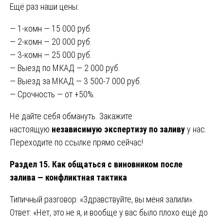
Ещё раз наши цены:
— 1-комн — 15 000 руб.
— 2-комн — 20 000 руб.
— 3-комн — 25 000 руб.
— Выезд по МКАД — 2 000 руб.
— Выезд за МКАД — 3 500-7 000 руб.
— Срочность — от +50%.
Не дайте себя обмануть. Закажите
настоящую
независимую экспертизу по заливу
у нас.
Переходите по ссылке прямо сейчас!
Раздел 15. Как общаться с виновником после
залива — конфликтная тактика
Типичный разговор: «Здравствуйте, вы меня залили».
Ответ: «Нет, это не я, и вообще у вас было плохо ещё до