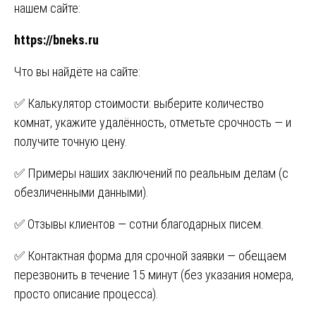
нашем сайте:
https://bneks.ru
Что вы найдёте на сайте:
✅ Калькулятор стоимости: выберите количество
комнат, укажите удалённость, отметьте срочность — и
получите точную цену.
✅ Примеры наших заключений по реальным делам (с
обезличенными данными).
✅ Отзывы клиентов — сотни благодарных писем.
✅ Контактная форма для срочной заявки — обещаем
перезвонить в течение 15 минут (без указания номера,
просто описание процесса).