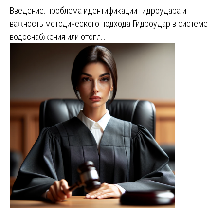
Введение: проблема идентификации гидроудара и
важность методического подхода Гидроудар в системе
водоснабжения или отопл…