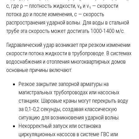
c, где ρ — плотность жидкости, v₀ и v₁ — скорости
потока до и после изменения, с — скорость
распространения ударной волны. Для воды в стальной
трубе эта скорость может достигать 1000-1400 м/с.
Гидравлический удар возникает при резком изменении
скорости потока жидкости в трубопроводе. В системах
водоснабжения и отопления многоквартирных домов
основные причины включают:
Резкое закрытие запорной арматуры на
магистральных трубопроводах или насосных
станциях. Шаровые краны могут перекрыть воду
за 0,1-0,2 секунды, создавая классическую
ситуацию для возникновения ударной волны.
Некорректный запуск или остановка
циркуляционных насосов в системе ГВС или