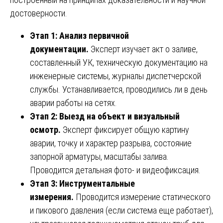
достоверности.
Этап 1: Анализ первичной
документации.
Эксперт изучает акт о заливе,
составленный УК, техническую документацию на
инженерные системы, журналы диспетчерской
службы. Устанавливается, проводились ли в день
аварии работы на сетях.
Этап 2: Выезд на объект и визуальный
осмотр.
Эксперт фиксирует общую картину
аварии, точку и характер разрыва, состояние
запорной арматуры, масштабы залива.
Проводится детальная фото- и видеофиксация.
Этап 3: Инструментальные
измерения.
Проводится измерение статического
и пикового давления (если система еще работает),