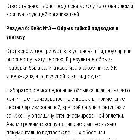
Ответственность распределена между изготовителем и
эксплуатирующей организацией.
Раздел 6: Кейс №3 — Обрыв гибкой подводки к
унитазу
Этот кейс иллюстрирует, как установить гидроудар или
опровергнуть эту версию. В результате обрыва
подводки была залита квартира этажом ниже. УК
утверждала, что причиной стал гидроудар.
Лабораторное исследование обрывка шланга выявило
критичные производственные дефекты: применение
нестандартизированной, хрупкой латуни в фитингах и
заниженную толщину стенки армированной оплетки.
Анализ режима эксплуатации системы не выявил
документально подтвержденных сбоев или