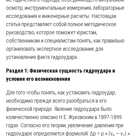
осмотр, инструментальные измерения, лабораторные
исследования и инженерные расчеты. Настоящая
статья представляет собой полное методическое
руководство, которое поможет юристам,
собственникам и специалистам понять, как правильно
организовать экспертное исследование для
установления факта гидроудара.
Раздел 1: Физическая сущность гидроудара и
условия его возникновения
Для того чтобы понять, как установить гидроудар,
необходимо прежде всего разобраться в его
физической природе. Явление гидроудара было
количественно описано Н.Е. Жуковским в 1897-1899
годах. Согласно его теории, увеличение давления при
гидроударе определяется формулой: Δp = ρ × (v₀ — v₁) ×