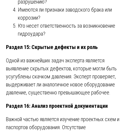
разрушению?
Имеются ли признаки заводского брака или
коррозии?
Кто несет ответственность за возникновение
гидроудара?
Раздел 15: Скрытые дефекты и их роль
Одной из важнейших задач эксперта является
выявление скрытых дефектов, которые могли быть
усугублены скачком давления. Эксперт проверяет,
выдерживает ли аналогичное новое оборудование
давление, существенно превышающее рабочее.
Раздел 16: Анализ проектной документации
Важной частью является изучение проектных схем и
паспортов оборудования. Отсутствие