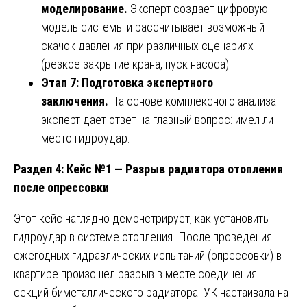
моделирование.
Эксперт создает цифровую
модель системы и рассчитывает возможный
скачок давления при различных сценариях
(резкое закрытие крана, пуск насоса).
Этап 7: Подготовка экспертного
заключения.
На основе комплексного анализа
эксперт дает ответ на главный вопрос: имел ли
место гидроудар.
Раздел 4: Кейс №1 — Разрыв радиатора отопления
после опрессовки
Этот кейс наглядно демонстрирует, как установить
гидроудар в системе отопления. После проведения
ежегодных гидравлических испытаний (опрессовки) в
квартире произошел разрыв в месте соединения
секций биметаллического радиатора. УК настаивала на