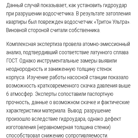
Данный случай показывает, как установить гидроудар
при разрушении водосчетчика. В результате затопления
квартиры был поврежден водосчетчик «Тритон Ультра».
Виновной стороной считали собственника.
Комплексная экспертиза провела атомно-эмиссионный
анализ, подтвердивший соответствие латунного сплава
ГОСТ. Однако инструментальные замеры выявили
неоднородность и заниженную толщину стенок
корпуса. Изучение работы насосной станции показало
возможность кратковременного скачка давления выше
6 атмосфер. Эксперты сопоставили паспортную
прочность, данные о возможном скачке и фактические
характеристики материала. Вывод: разрушение
произошло вследствие гидроудара, однако дефект
изготовления (неравномерная толщина стенки)
способствовал снижению сопротивляемости.