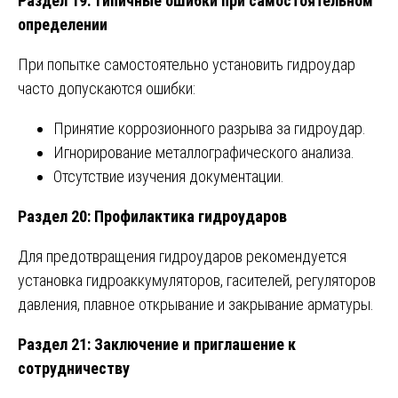
Раздел 19: Типичные ошибки при самостоятельном
определении
При попытке самостоятельно установить гидроудар
часто допускаются ошибки:
Принятие коррозионного разрыва за гидроудар.
Игнорирование металлографического анализа.
Отсутствие изучения документации.
Раздел 20: Профилактика гидроударов
Для предотвращения гидроударов рекомендуется
установка гидроаккумуляторов, гасителей, регуляторов
давления, плавное открывание и закрывание арматуры.
Раздел 21: Заключение и приглашение к
сотрудничеству