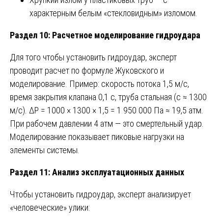
характерным белым «стекловидным» изломом.
Раздел 10: Расчетное моделирование гидроудара
Для того чтобы установить гидроудар, эксперт
проводит расчет по формуле Жуковского и
моделирование. Пример: скорость потока 1,5 м/с,
время закрытия клапана 0,1 с, труба стальная (c ≈ 1300
м/с). ΔP = 1000 × 1300 × 1,5 = 1 950 000 Па ≈ 19,5 атм.
При рабочем давлении 4 атм — это смертельный удар.
Моделирование показывает пиковые нагрузки на
элементы системы.
Раздел 11: Анализ эксплуатационных данных
Чтобы установить гидроудар, эксперт анализирует
«человеческие» улики: