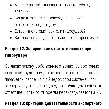
Были ли жалобы на хлопки, стуки в трубах до
аварии?
Когда и как часто происходили резкие
отключения воды в доме?
Есть ли в системе гасители гидроудара?
Как часто жильцы закрывают краны «рывком»?
Раздел 12: Зонирование ответственности при
гидроударе
Согласно закону, собственник отвечает за состояние
своего оборудования, но не несет ответственности за
параметры давления в общедомовой системе. Если
экспертиза установит гидроудар в общедомовой сети,
ответственность почти всегда перекладывается на УК.
Раздел 13: Критерии доказательности экспертного