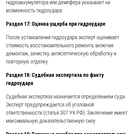
гидроаккумулятора или демпфера указывает на
возможность гидроудара.
Раздел 17: Оценка ущерба при гидроударе
После установления гидроудара эксперт оценивает
стоимость восстановительного ремонта, включая
демонтаж, зачистку, антисептическую обработку и
повторную отделку.
Раздел 18: Судебная экспертиза по факту
гидроудара
Судебная экспертиза назначается определением суда.
Эксперт предупреждается об уголовной
ответственности (статья 307 УК РФ). Заключение имеет
максимальную доказательственную силу.