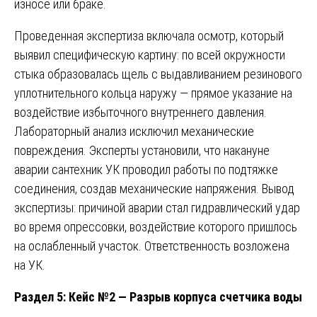
износе или браке.
Проведенная экспертиза включала осмотр, который
выявил специфическую картину: по всей окружности
стыка образовалась щель с выдавливанием резинового
уплотнительного кольца наружу — прямое указание на
воздействие избыточного внутреннего давления.
Лабораторный анализ исключил механические
повреждения. Эксперты установили, что накануне
аварии сантехник УК проводил работы по подтяжке
соединения, создав механические напряжения. Вывод
экспертизы: причиной аварии стал гидравлический удар
во время опрессовки, воздействие которого пришлось
на ослабленный участок. Ответственность возложена
на УК.
Раздел 5: Кейс №2 — Разрыв корпуса счетчика воды