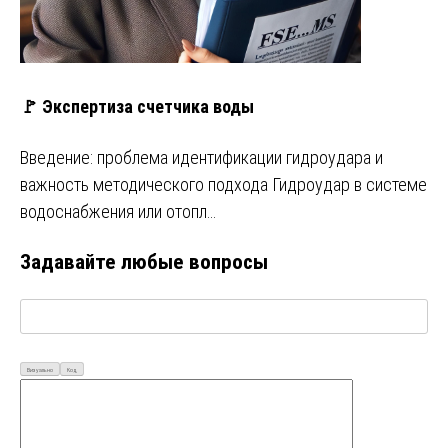
🚩 Экспертиза счетчика воды
Введение: проблема идентификации гидроудара и
важность методического подхода Гидроудар в системе
водоснабжения или отопл…
Задавайте любые вопросы
Визуально
Код