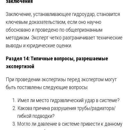
заключения
Заключение, устанавливающее гидроудар, становится
ключевым доказательством, если оно научно
обосновано и проведено по общепризнанным
методикам. Эксперт четко разграничивает технические
выводы и юридические оценки.
Раздел 14: Типичные вопросы, разрешаемые
экспертизой
При проведении экспертизы перед экспертом могут
быть поставлены следующие вопросы:
Имел ли место гидравлический удар в системе?
Какова причина разрушения трубы/радиатора/
гибкой подводки?
Могло ли давление в системе привести к данному