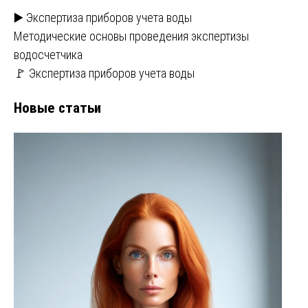
▶️ Экспертиза приборов учета воды
Методические основы проведения экспертизы
водосчетчика
🚩 Экспертиза приборов учета воды
Новые статьи