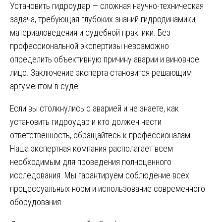
Установить гидроудар — сложная научно-техническая
задача, требующая глубоких знаний гидродинамики,
материаловедения и судебной практики. Без
профессиональной экспертизы невозможно
определить объективную причину аварии и виновное
лицо. Заключение эксперта становится решающим
аргументом в суде.
Если вы столкнулись с аварией и не знаете, как
установить гидроудар и кто должен нести
ответственность, обращайтесь к профессионалам.
Наша экспертная компания располагает всем
необходимым для проведения полноценного
исследования. Мы гарантируем соблюдение всех
процессуальных норм и использование современного
оборудования.