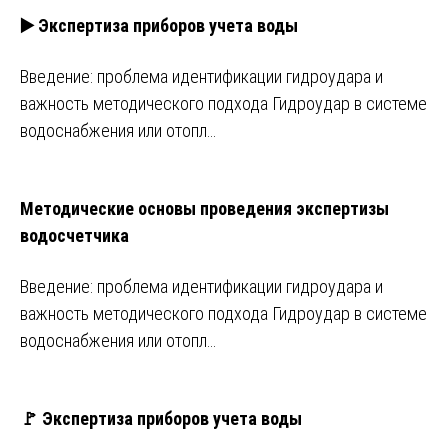
▶️ Экспертиза приборов учета воды
Введение: проблема идентификации гидроудара и
важность методического подхода Гидроудар в системе
водоснабжения или отопл…
Методические основы проведения экспертизы
водосчетчика
Введение: проблема идентификации гидроудара и
важность методического подхода Гидроудар в системе
водоснабжения или отопл…
🚩 Экспертиза приборов учета воды