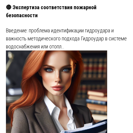
🔴 Экспертиза соответствия пожарной
безопасности
Введение: проблема идентификации гидроудара и
важность методического подхода Гидроудар в системе
водоснабжения или отопл…