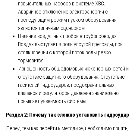
повысительных насосов в системе ХВС.
Аварийное отключение электроэнергии с
последующим резким пуском оборудования
является типичным сценарием.
Наличие воздушных пробок в трубопроводах.
Воздух выступает в роли упругой преграды, при
столкновении с которой поток воды резко
тормозится.
Изношенность общедомовых инженерных сетей и
отсутствие защитного оборудования. Отсутствие
гасителей гидроударов, предохранительных
клапанов и регуляторов давления значительно
повышает уязвимость системы.
Раздел 2: Почему так сложно установить гидроудар
Перед тем как перейти к методике, необходимо понять,