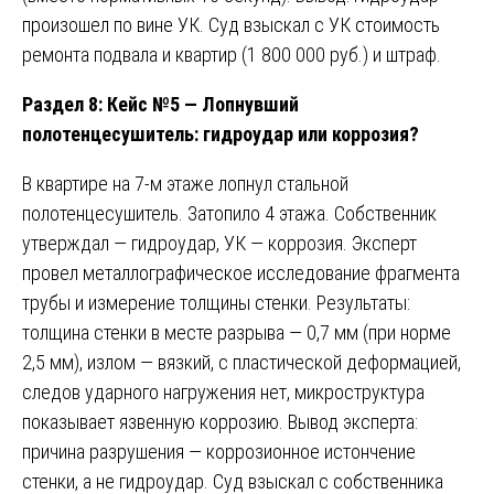
произошел по вине УК. Суд взыскал с УК стоимость
ремонта подвала и квартир (1 800 000 руб.) и штраф.
Раздел 8: Кейс №5 — Лопнувший
полотенцесушитель: гидроудар или коррозия?
В квартире на 7-м этаже лопнул стальной
полотенцесушитель. Затопило 4 этажа. Собственник
утверждал — гидроудар, УК — коррозия. Эксперт
провел металлографическое исследование фрагмента
трубы и измерение толщины стенки. Результаты:
толщина стенки в месте разрыва — 0,7 мм (при норме
2,5 мм), излом — вязкий, с пластической деформацией,
следов ударного нагружения нет, микроструктура
показывает язвенную коррозию. Вывод эксперта:
причина разрушения — коррозионное истончение
стенки, а не гидроудар. Суд взыскал с собственника