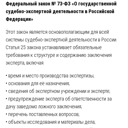
Федеральный закон № 73-ФЗ «О государственной
судебно-экспертной деятельности в Российской
Федерации»
Этот закон является основополагающим для всей
системы судебно-экспертной деятельности в России.
Статья 25 закона устанавливает обязательные
требования к структуре и содержанию заключения
эксперта, включая:
• время и место производства экспертизы;
• основания для её назначения;
• сведения об экспертном учреждении и эксперте;
• предупреждение эксперта об ответственности за
дачу заведомо ложного заключения;
• перечень поставленных вопросов;
• объекты исследования и материалы дела;