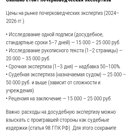
Цены на рынке почерковедческих экспертиз (2024–
2026 гг.):
• Исследование одной подписи (досудебное,
стандартные сроки 5–7 дней) — 15 000 – 25 000 руб.
• Исследование рукописного текста (1–2 страницы) —
20 000 – 35 000 руб.
• Срочная экспертиза (1–3 дня) — надбавка 50–100%.
• Судебная экспертиза (назначаемая судом) — 25 000 –
50 000 руб. и выше (зависит от сложности и
учреждения).
• Рецензия на заключение — 15 000 – 25 000 руб.
Важно: расходы на досудебную экспертизу можно
взыскать с проигравшей стороны как судебные
издержки (статья 98 ГПК РФ). Для этого сохраните