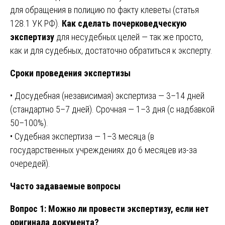
для обращения в полицию по факту клеветы (статья
128.1 УК РФ).
Как сделать почерковедческую
экспертизу
для несудебных целей — так же просто,
как и для судебных, достаточно обратиться к эксперту.
Сроки проведения экспертизы
• Досудебная (независимая) экспертиза — 3–14 дней
(стандартно 5–7 дней). Срочная — 1–3 дня (с надбавкой
50–100%).
• Судебная экспертиза — 1–3 месяца (в
государственных учреждениях до 6 месяцев из-за
очередей).
Часто задаваемые вопросы
Вопрос 1: Можно ли провести экспертизу, если нет
оригинала документа?