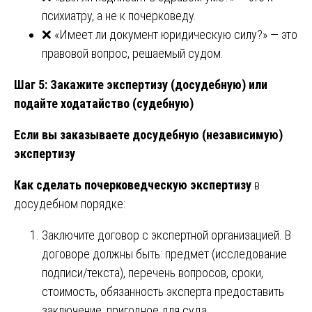
психиатру, а не к почерковеду.
❌ «Имеет ли документ юридическую силу?» — это
правовой вопрос, решаемый судом.
Шаг 5: Закажите экспертизу (досудебную) или
подайте ходатайство (судебную)
Если вы заказываете досудебную (независимую)
экспертизу
Как сделать почерковедческую экспертизу
в
досудебном порядке:
Заключите договор с экспертной организацией. В
договоре должны быть: предмет (исследование
подписи/текста), перечень вопросов, сроки,
стоимость, обязанность эксперта предоставить
заключение, пригодное для суда.