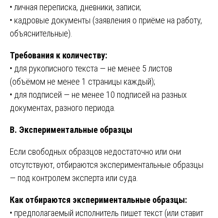
• личная переписка, дневники, записи;
• кадровые документы (заявления о приёме на работу,
объяснительные).
Требования к количеству:
• для рукописного текста — не менее 5 листов
(объёмом не менее 1 страницы каждый);
• для подписей — не менее 10 подписей на разных
документах, разного периода.
В. Экспериментальные образцы
Если свободных образцов недостаточно или они
отсутствуют, отбираются экспериментальные образцы
— под контролем эксперта или суда.
Как отбираются экспериментальные образцы:
• предполагаемый исполнитель пишет текст (или ставит