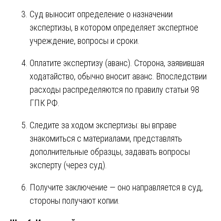
Суд выносит определение о назначении
экспертизы, в котором определяет экспертное
учреждение, вопросы и сроки.
Оплатите экспертизу (аванс). Сторона, заявившая
ходатайство, обычно вносит аванс. Впоследствии
расходы распределяются по правилу статьи 98
ГПК РФ.
Следите за ходом экспертизы: вы вправе
знакомиться с материалами, представлять
дополнительные образцы, задавать вопросы
эксперту (через суд).
Получите заключение — оно направляется в суд,
стороны получают копии.