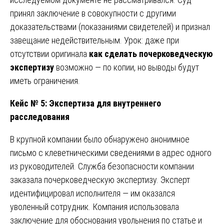
принял заключение в совокупности с другими
доказательствами (показаниями свидетелей) и признал
завещание недействительным. Урок: даже при
отсутствии оригинала
как сделать почерковедческую
экспертизу
возможно — по копии, но выводы будут
иметь ограничения.
Кейс № 5: Экспертиза для внутреннего
расследования
В крупной компании было обнаружено анонимное
письмо с клеветническими сведениями в адрес одного
из руководителей. Служба безопасности компании
заказала почерковедческую экспертизу. Эксперт
идентифицировал исполнителя — им оказался
уволенный сотрудник. Компания использовала
заключение для обоснования увольнения по статье и