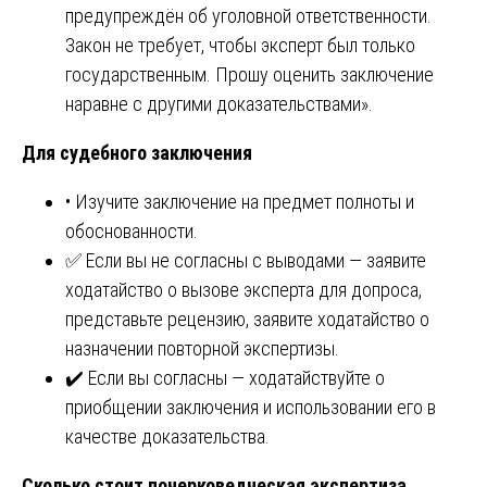
предупреждён об уголовной ответственности.
Закон не требует, чтобы эксперт был только
государственным. Прошу оценить заключение
наравне с другими доказательствами».
Для судебного заключения
• Изучите заключение на предмет полноты и
обоснованности.
✅ Если вы не согласны с выводами — заявите
ходатайство о вызове эксперта для допроса,
представьте рецензию, заявите ходатайство о
назначении повторной экспертизы.
✔️ Если вы согласны — ходатайствуйте о
приобщении заключения и использовании его в
качестве доказательства.
Сколько стоит почерковедческая экспертиза