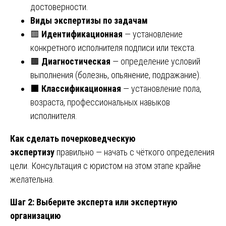
достоверности.
Виды экспертизы по задачам
🟥
Идентификационная
— установление
конкретного исполнителя подписи или текста.
🟫
Диагностическая
— определение условий
выполнения (болезнь, опьянение, подражание).
⬛
Классификационная
— установление пола,
возраста, профессиональных навыков
исполнителя.
Как сделать почерковедческую
экспертизу
правильно — начать с чёткого определения
цели. Консультация с юристом на этом этапе крайне
желательна.
Шаг 2: Выберите эксперта или экспертную
организацию