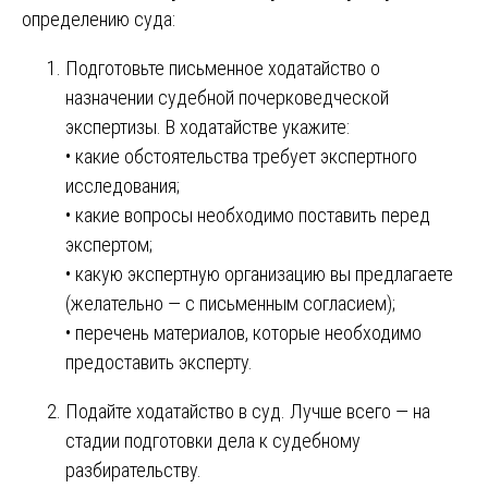
определению суда:
Подготовьте письменное ходатайство о
назначении судебной почерковедческой
экспертизы. В ходатайстве укажите:
• какие обстоятельства требует экспертного
исследования;
• какие вопросы необходимо поставить перед
экспертом;
• какую экспертную организацию вы предлагаете
(желательно — с письменным согласием);
• перечень материалов, которые необходимо
предоставить эксперту.
Подайте ходатайство в суд. Лучше всего — на
стадии подготовки дела к судебному
разбирательству.