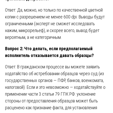
Ответ: Да, можно, но только по качественной цветной
копии с разрешением не менее 600 dpi. Выводы будут
ограниченными (эксперт не сможет исследовать
нажим, микрорельеф), и скорее всего, вывод будет
вероятным, а не категоричным.
Вопрос 2: Что делать, если предполагаемый
исполнитель отказывается давать образцы?
Ответ: В гражданском процессе вы можете заявить
ходатайство об истребовании образцов через суд (из
государственных органов — ПФР, банков, военкомата,
налоговой). Если и это невозможно — ходатайствуйте о
применении части 3 статьи 79 ГПК РФ: уклонение
стороны от предоставления образцов может быть
расценено как признание факта, для установления