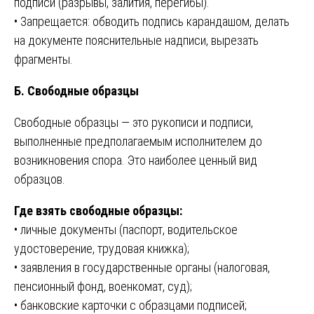
подписи (разрывы, залития, перегибы).
• Запрещается: обводить подпись карандашом, делать
на документе пояснительные надписи, вырезать
фрагменты.
Б. Свободные образцы
Свободные образцы — это рукописи и подписи,
выполненные предполагаемым исполнителем до
возникновения спора. Это наиболее ценный вид
образцов.
Где взять свободные образцы:
• личные документы (паспорт, водительское
удостоверение, трудовая книжка);
• заявления в государственные органы (налоговая,
пенсионный фонд, военкомат, суд);
• банковские карточки с образцами подписей;