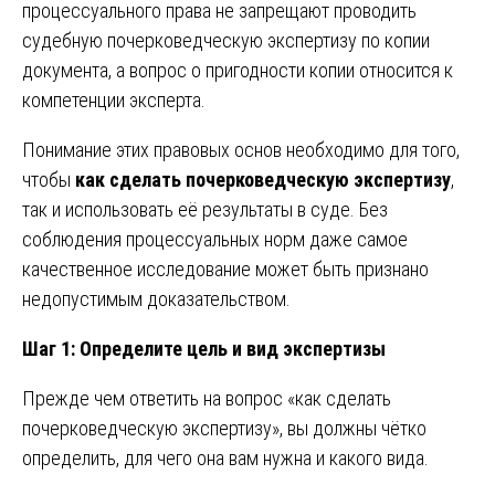
процессуального права не запрещают проводить
судебную почерковедческую экспертизу по копии
документа, а вопрос о пригодности копии относится к
компетенции эксперта.
Понимание этих правовых основ необходимо для того,
чтобы
как сделать почерковедческую экспертизу
,
так и использовать её результаты в суде. Без
соблюдения процессуальных норм даже самое
качественное исследование может быть признано
недопустимым доказательством.
Шаг 1: Определите цель и вид экспертизы
Прежде чем ответить на вопрос «как сделать
почерковедческую экспертизу», вы должны чётко
определить, для чего она вам нужна и какого вида.