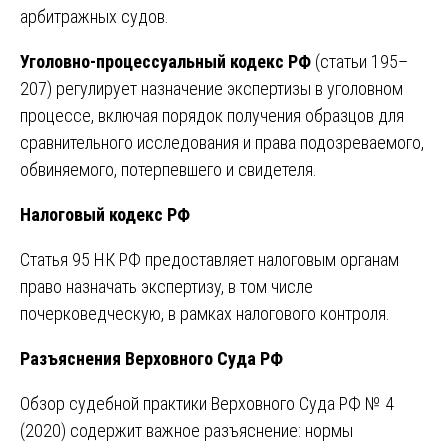
арбитражных судов.
Уголовно-процессуальный кодекс РФ
(статьи 195–
207) регулирует назначение экспертизы в уголовном
процессе, включая порядок получения образцов для
сравнительного исследования и права подозреваемого,
обвиняемого, потерпевшего и свидетеля.
Налоговый кодекс РФ
Статья 95 НК РФ предоставляет налоговым органам
право назначать экспертизу, в том числе
почерковедческую, в рамках налогового контроля.
Разъяснения Верховного Суда РФ
Обзор судебной практики Верховного Суда РФ № 4
(2020) содержит важное разъяснение: нормы