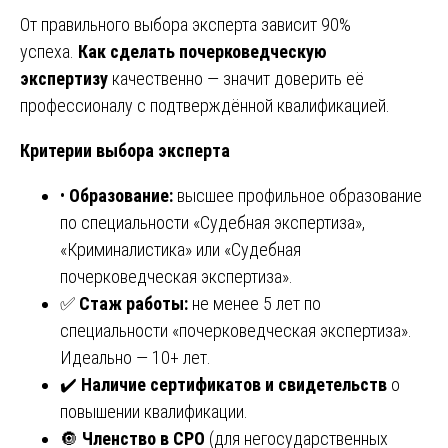
От правильного выбора эксперта зависит 90%
успеха.
Как сделать почерковедческую
экспертизу
качественно — значит доверить её
профессионалу с подтверждённой квалификацией.
Критерии выбора эксперта
•
Образование:
высшее профильное образование
по специальности «Судебная экспертиза»,
«Криминалистика» или «Судебная
почерковедческая экспертиза».
✅
Стаж работы:
не менее 5 лет по
специальности «почерковедческая экспертиза».
Идеально — 10+ лет.
✔️
Наличие сертификатов и свидетельств
о
повышении квалификации.
🔘
Членство в СРО
(для негосударственных