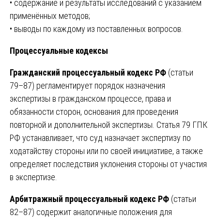
• содержание и результаты исследований с указанием
применённых методов;
• выводы по каждому из поставленных вопросов.
Процессуальные кодексы
Гражданский процессуальный кодекс РФ
(статьи
79–87) регламентирует порядок назначения
экспертизы в гражданском процессе, права и
обязанности сторон, основания для проведения
повторной и дополнительной экспертизы. Статья 79 ГПК
РФ устанавливает, что суд назначает экспертизу по
ходатайству стороны или по своей инициативе, а также
определяет последствия уклонения стороны от участия
в экспертизе.
Арбитражный процессуальный кодекс РФ
(статьи
82–87) содержит аналогичные положения для