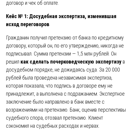
договор и чек об оплате.
Кейс № 1: Досудебная экспертиза, изменившая
исход переговоров
Гражданин получил претензию от банка по кредитному
договору, который он, по его утверждению, никогда не
подписывал. Сумма претензии — 1,5 млн рублей. Он
решил
как сделать почерковедческую экспертизу
в
досудебном порядке, не дожидаясь суда. За 20 000
рублей была проведена независимая экспертиза,
которая показала, что подпись в договоре ему не
принадлежит, а выполнена с подражанием. Экспертное
заключение было направлено в банк вместе с
возражениями на претензию. Банк, оценив перспективы
судебного спора, отозвал претензию. Клиент
сэкономил на судебных расходах и нервах.