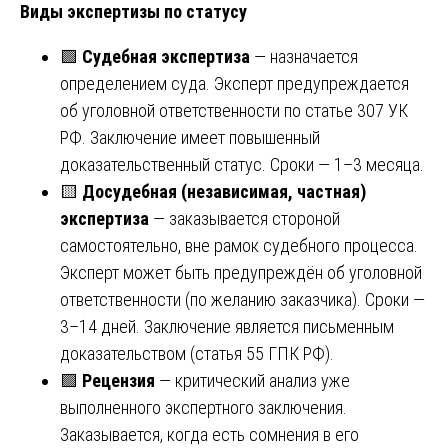
Виды экспертизы по статусу
🟩
Судебная экспертиза
— назначается
определением суда. Эксперт предупреждается
об уголовной ответственности по статье 307 УК
РФ. Заключение имеет повышенный
доказательственный статус. Сроки — 1–3 месяца.
🟨
Досудебная (независимая, частная)
экспертиза
— заказывается стороной
самостоятельно, вне рамок судебного процесса.
Эксперт может быть предупреждён об уголовной
ответственности (по желанию заказчика). Сроки —
3–14 дней. Заключение является письменным
доказательством (статья 55 ГПК РФ).
🟪
Рецензия
— критический анализ уже
выполненного экспертного заключения.
Заказывается, когда есть сомнения в его