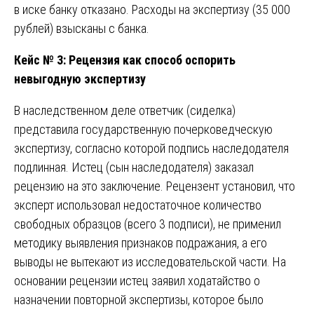
в иске банку отказано. Расходы на экспертизу (35 000
рублей) взысканы с банка.
Кейс № 3: Рецензия как способ оспорить
невыгодную экспертизу
В наследственном деле ответчик (сиделка)
представила государственную почерковедческую
экспертизу, согласно которой подпись наследодателя
подлинная. Истец (сын наследодателя) заказал
рецензию на это заключение. Рецензент установил, что
эксперт использовал недостаточное количество
свободных образцов (всего 3 подписи), не применил
методику выявления признаков подражания, а его
выводы не вытекают из исследовательской части. На
основании рецензии истец заявил ходатайство о
назначении повторной экспертизы, которое было