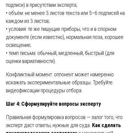
подписи) в присутствии эксперта;
• объём: не менее 3 листов текста или 5–6 подписей на
каждом из 3 листов;
• условия: те же пишущие приборы, что и в спорном
документе (если известно), нормальная поза, хорошее
освещение;
• темп письма: обычный, медленный, быстрый (для
оценки вариативности).
Конфликтный момент: оппонент может намеренно
искажать экспериментальные образцы. Требуйте
видеофиксации процедуры отбора.
Шаг 4: Сформулируйте вопросы эксперту
Правильная формулировка вопросов — залог того, что
эксперт даст ответы, нужные для суда.
Как сделать