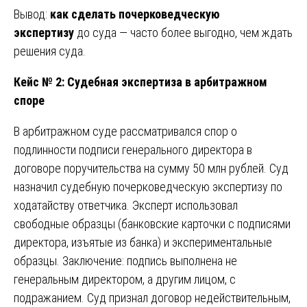
Вывод:
как сделать почерковедческую
экспертизу
до суда — часто более выгодно, чем ждать
решения суда.
Кейс № 2: Судебная экспертиза в арбитражном
споре
В арбитражном суде рассматривался спор о
подлинности подписи генерального директора в
договоре поручительства на сумму 50 млн рублей. Суд
назначил судебную почерковедческую экспертизу по
ходатайству ответчика. Эксперт использовал
свободные образцы (банковские карточки с подписями
директора, изъятые из банка) и экспериментальные
образцы. Заключение: подпись выполнена не
генеральным директором, а другим лицом, с
подражанием. Суд признал договор недействительным,