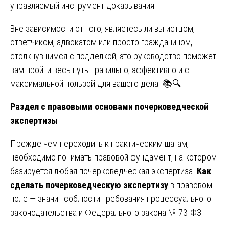
управляемый инструмент доказывания.
Вне зависимости от того, являетесь ли вы истцом,
ответчиком, адвокатом или просто гражданином,
столкнувшимся с подделкой, это руководство поможет
вам пройти весь путь правильно, эффективно и с
максимальной пользой для вашего дела. 📚🔍
Раздел с правовыми основами почерковедческой
экспертизы
Прежде чем переходить к практическим шагам,
необходимо понимать правовой фундамент, на котором
базируется любая почерковедческая экспертиза.
Как
сделать почерковедческую экспертизу
в правовом
поле — значит соблюсти требования процессуального
законодательства и Федерального закона № 73-ФЗ.