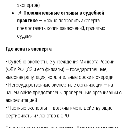
экспертов).
📌
Положительные отзывы в судебной
практике
— можно попросить эксперта
предоставить копии заключений, принятых
судами.
Где искать эксперта
• Судебно-экспертные учреждения Минюста России
(ФБУ РФЦСЭ и его филиалы) — государственные,
высокая репутация, но длительные сроки и очереди.
• Негосударственные экспертные организации — на
нашем сайте представлены проверенные организации с
аккредитацией.
• Частные эксперты — должны иметь действующие
сертификаты и членство в СРО.