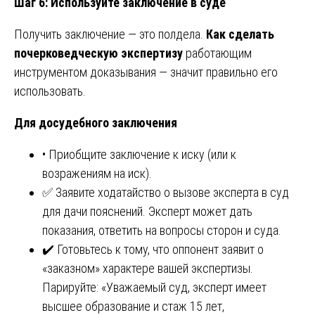
Шаг 6: Используйте заключение в суде
Получить заключение — это полдела.
Как сделать
почерковедческую экспертизу
работающим
инструментом доказывания — значит правильно его
использовать.
Для досудебного заключения
• Приобщите заключение к иску (или к
возражениям на иск).
✅ Заявите ходатайство о вызове эксперта в суд
для дачи пояснений. Эксперт может дать
показания, ответить на вопросы сторон и суда.
✔️ Готовьтесь к тому, что оппонент заявит о
«заказном» характере вашей экспертизы.
Парируйте: «Уважаемый суд, эксперт имеет
высшее образование и стаж 15 лет,