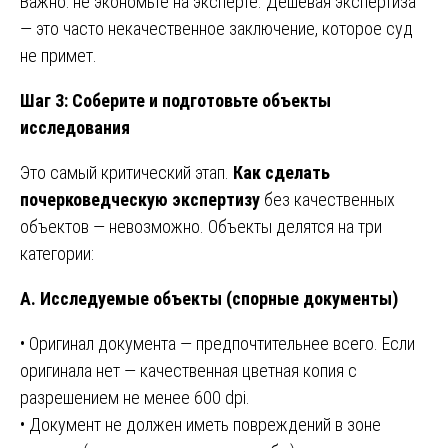
Важно: не экономьте на эксперте. Дешёвая экспертиза
— это часто некачественное заключение, которое суд
не примет.
Шаг 3: Соберите и подготовьте объекты
исследования
Это самый критический этап.
Как сделать
почерковедческую экспертизу
без качественных
объектов — невозможно. Объекты делятся на три
категории:
А. Исследуемые объекты (спорные документы)
• Оригинал документа — предпочтительнее всего. Если
оригинала нет — качественная цветная копия с
разрешением не менее 600 dpi.
• Документ не должен иметь повреждений в зоне