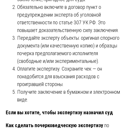
Обязательно включите в договор пункт о
предупреждении эксперта об уголовной
ответственности по статье 307 УК РФ. Это
повышает доказательственную силу заключения.
Передайте эксперту объекты: оригинал спорного
документа (или качественную копию) и образцы
почерка предполагаемого исполнителя
(свободные и/или экспериментальные).
Оплатите экспертизу. Сохраните чек — он
понадобится для взыскания расходов с
проигравшей стороны.
Получите заключение в бумажном и электронном
виде.
Если вы хотите, чтобы экспертизу назначил суд
Как сделать почерковедческую экспертизу
по