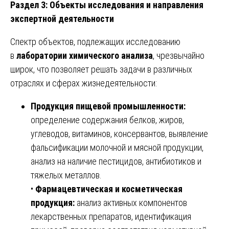
Раздел 3: Объекты исследования и направления
экспертной деятельности
Спектр объектов, подлежащих исследованию
в
лаборатории химического анализа
, чрезвычайно
широк, что позволяет решать задачи в различных
отраслях и сферах жизнедеятельности:
Продукция пищевой промышленности:
определение содержания белков, жиров,
углеводов, витаминов, консервантов, выявление
фальсификации молочной и мясной продукции,
анализ на наличие пестицидов, антибиотиков и
тяжелых металлов.
•
Фармацевтическая и косметическая
продукция:
анализ активных компонентов
лекарственных препаратов, идентификация