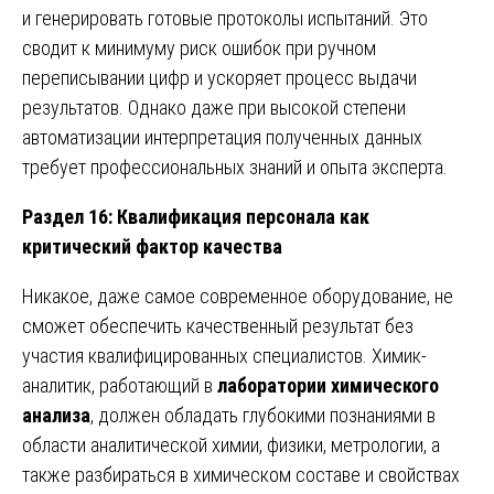
и генерировать готовые протоколы испытаний. Это
сводит к минимуму риск ошибок при ручном
переписывании цифр и ускоряет процесс выдачи
результатов. Однако даже при высокой степени
автоматизации интерпретация полученных данных
требует профессиональных знаний и опыта эксперта.
Раздел 16: Квалификация персонала как
критический фактор качества
Никакое, даже самое современное оборудование, не
сможет обеспечить качественный результат без
участия квалифицированных специалистов. Химик-
аналитик, работающий в
лаборатории химического
анализа
, должен обладать глубокими познаниями в
области аналитической химии, физики, метрологии, а
также разбираться в химическом составе и свойствах