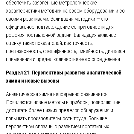
обеспечить заявленные метрологические
характеристики методики на своем оборудовании и со
своими реактивами. Валидация методики — это
официальное подтверждение ее пригодности для
решения поставленной задачи. Валидация включает
оценку таких показателей, как точность,
прецизионность, специфичность, линейность, диапазон
применения и предел количественного определения.
Раздел 21: Перспективы развития аналитической
химии и новые вызовы
Аналитическая химия непрерывно развивается.
Появляются новые методы и приборы, позволяющие
достигать более низких пределов обнаружения и
повышать производительность труда. Большие
перспективы связаны с развитием портативных