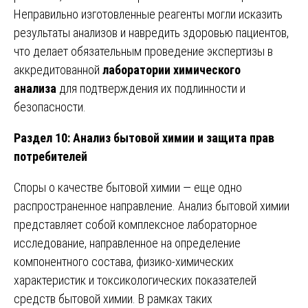
Неправильно изготовленные реагенты могли исказить
результаты анализов и навредить здоровью пациентов,
что делает обязательным проведение экспертизы в
аккредитованной
лаборатории химического
анализа
для подтверждения их подлинности и
безопасности.
Раздел 10: Анализ бытовой химии и защита прав
потребителей
Споры о качестве бытовой химии — еще одно
распространенное направление. Анализ бытовой химии
представляет собой комплексное лабораторное
исследование, направленное на определение
компонентного состава, физико-химических
характеристик и токсикологических показателей
средств бытовой химии. В рамках таких