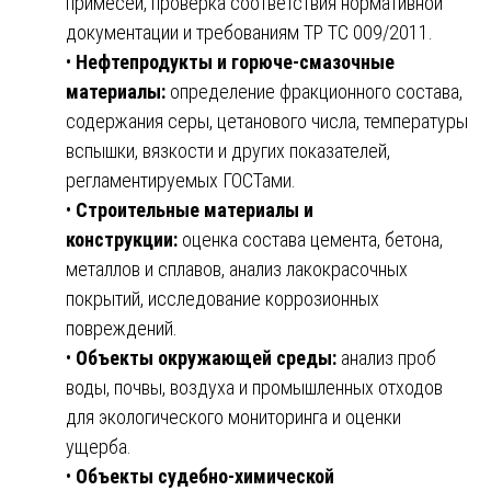
примесей, проверка соответствия нормативной
документации и требованиям ТР ТС 009/2011.
•
Нефтепродукты и горюче-смазочные
материалы:
определение фракционного состава,
содержания серы, цетанового числа, температуры
вспышки, вязкости и других показателей,
регламентируемых ГОСТами.
•
Строительные материалы и
конструкции:
оценка состава цемента, бетона,
металлов и сплавов, анализ лакокрасочных
покрытий, исследование коррозионных
повреждений.
•
Объекты окружающей среды:
анализ проб
воды, почвы, воздуха и промышленных отходов
для экологического мониторинга и оценки
ущерба.
•
Объекты судебно-химической