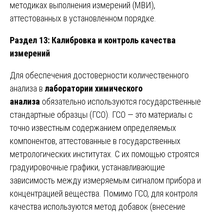
методиках выполнения измерений (МВИ),
аттестованных в установленном порядке.
Раздел 13: Калибровка и контроль качества
измерений
Для обеспечения достоверности количественного
анализа в
лаборатории химического
анализа
обязательно используются государственные
стандартные образцы (ГСО). ГСО — это материалы с
точно известным содержанием определяемых
компонентов, аттестованные в государственных
метрологических институтах. С их помощью строятся
градуировочные графики, устанавливающие
зависимость между измеряемым сигналом прибора и
концентрацией вещества. Помимо ГСО, для контроля
качества используются метод добавок (внесение