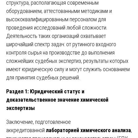
структура, располагающая современным
оборудованием, аттестованными методиками и
высококвалифицированным персоналом для
проведения исследований любой сложности.
Деятельность таких организаций охватывает
широчайший спектр задач: от рутинного входного
контроля сырья на производстве до выполнения
сложнейших судебных экспертиз, результаты которых
имеют юридическую силу и могут служить основанием
для принятия судебных решений.
Раздел 1: Юридический статус и
доказательственное значение химической
экспертизы
Заключение, подготовленное
аккредитованной
лабораторией химического анализа
,