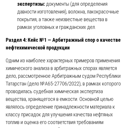
экспертизы:
документы (для определения
давности изготовления), волокна, лакокрасочные
покрытия, а также неизвестные вещества в
рамках уголовных и гражданских дел.
Раздел 4: Кейс №1 — Арбитражный спор о качестве
нефтехимической продукции
Одним из наиболее характерных примеров применения
химического анализа в арбитражных спорах является
дело, рассмотренное Арбитражным судом Республики
Татарстан (дело №А65-27706/2022), в рамках которого
проводилась судебная химическая экспертиза
вещества, хранящегося в емкости. Основной целью
являлось определение принадлежности материала к
классу присадок для улучшения качества нефтяных
топлив и оценка его соответствия требованиям