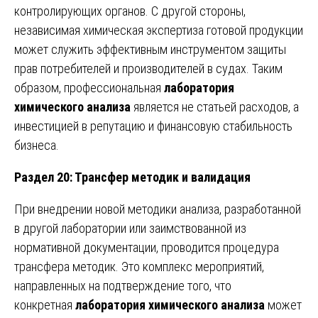
контролирующих органов. С другой стороны,
независимая химическая экспертиза готовой продукции
может служить эффективным инструментом защиты
прав потребителей и производителей в судах. Таким
образом, профессиональная
лаборатория
химического анализа
является не статьей расходов, а
инвестицией в репутацию и финансовую стабильность
бизнеса.
Раздел 20: Трансфер методик и валидация
При внедрении новой методики анализа, разработанной
в другой лаборатории или заимствованной из
нормативной документации, проводится процедура
трансфера методик. Это комплекс мероприятий,
направленных на подтверждение того, что
конкретная
лаборатория химического анализа
может