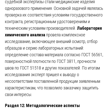
судебной экспертизы стали медицинские изделия
одноразового применения. Основной задачей являлась
проверка их соответствия условиям государственного
контракта, регистрационным удостоверениям и
техническим условиям производителей.
Лаборатория
химического анализа
провела комплексное
исследование, включающее внешний осмотр, отбор
образцов и серию лабораторных испытаний:
определение состава материала согласно ГОСТ 56561,
поверхностной плотности по ГОСТ 3811, прочности
швов по ГОСТ 51518 и других показателей. По итогам
исследования эксперт пришел к выводу о
несоответствии поставленной продукции заявленным
характеристикам, что позволило заказчику защитить
свои интересы.
Раздел 12: Методологические аспекты