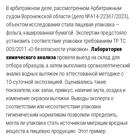
В арбитражном деле, рассмотренном Арбитражным
судом Воронежской области (дело №А14-22367/2023),
объектом исследования стала пищевая упаковка —
фольга, кашированная бумагой. Экспертам предстояло
установить соответствие упаковки требованиям ТР ТС
005/2011 «О безопасности упаковки».
Лаборатория
химического анализа
провела выезд на склад для
отбора образцов, а затем выполнила органолептический
анализ водных вытяжек по аттестованной методике с
10-суточной экспозицией. Оценивались такие
показатели, как запах, привкус, наличие мути, осадка и
изменение окраски вытяжки. Выводы эксперта о
соответствии или несоответствии упаковки
гигиеническим нормативам позволили определить,
могла ли упаковка стать источником миграции вредных
веществ в пищевую продукцию. Этот пример