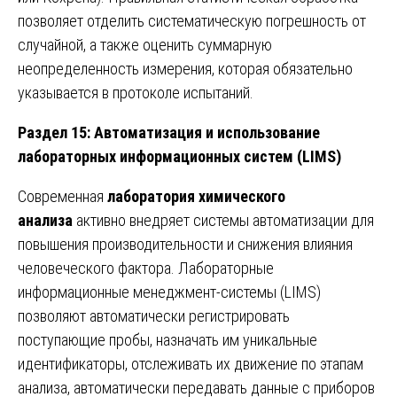
позволяет отделить систематическую погрешность от
случайной, а также оценить суммарную
неопределенность измерения, которая обязательно
указывается в протоколе испытаний.
Раздел 15: Автоматизация и использование
лабораторных информационных систем (LIMS)
Современная
лаборатория химического
анализа
активно внедряет системы автоматизации для
повышения производительности и снижения влияния
человеческого фактора. Лабораторные
информационные менеджмент-системы (LIMS)
позволяют автоматически регистрировать
поступающие пробы, назначать им уникальные
идентификаторы, отслеживать их движение по этапам
анализа, автоматически передавать данные с приборов