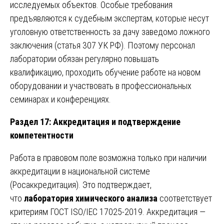
исследуемых объектов. Особые требования
предъявляются к судебным экспертам, которые несут
уголовную ответственность за дачу заведомо ложного
заключения (статья 307 УК РФ). Поэтому персонал
лаборатории обязан регулярно повышать
квалификацию, проходить обучение работе на новом
оборудовании и участвовать в профессиональных
семинарах и конференциях.
Раздел 17: Аккредитация и подтверждение
компетентности
Работа в правовом поле возможна только при наличии
аккредитации в национальной системе
(Росаккредитация). Это подтверждает,
что
лаборатория химического анализа
соответствует
критериям ГОСТ ISO/IEC 17025-2019. Аккредитация —