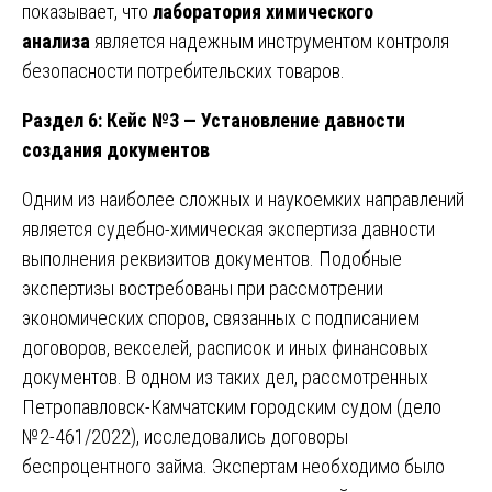
показывает, что
лаборатория химического
анализа
является надежным инструментом контроля
безопасности потребительских товаров.
Раздел 6: Кейс №3 — Установление давности
создания документов
Одним из наиболее сложных и наукоемких направлений
является судебно-химическая экспертиза давности
выполнения реквизитов документов. Подобные
экспертизы востребованы при рассмотрении
экономических споров, связанных с подписанием
договоров, векселей, расписок и иных финансовых
документов. В одном из таких дел, рассмотренных
Петропавловск-Камчатским городским судом (дело
№2-461/2022), исследовались договоры
беспроцентного займа. Экспертам необходимо было