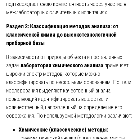
подтверждает свою компетентность через участие в
межлабораторных сличительных испытаниях.
Раздел 2: Классификация методов анализа: от
классической химии до высокотехнологичной
приборной базы
В зависимости от природы объекта и поставленных
задач
лаборатория химического анализа
применяет
широкий спектр методов, которые можно
классифицировать по нескольким основаниям. По цели
исследования выделяют качественный анализ,
позволяющий идентифицировать вещество, и
количественный, направленный на определение его
содержания. По используемой методологии различают:
Химические (классические) методы:
гравиметрический анализ (определение массы