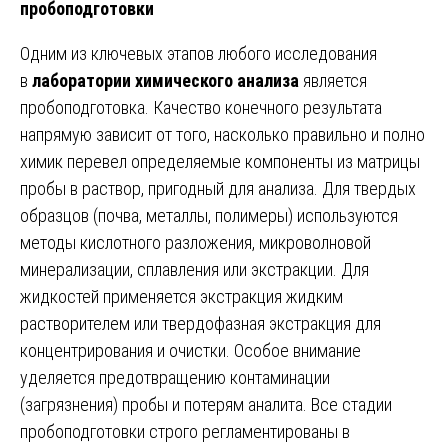
пробоподготовки
Одним из ключевых этапов любого исследования
в
лаборатории химического анализа
является
пробоподготовка. Качество конечного результата
напрямую зависит от того, насколько правильно и полно
химик перевел определяемые компоненты из матрицы
пробы в раствор, пригодный для анализа. Для твердых
образцов (почва, металлы, полимеры) используются
методы кислотного разложения, микроволновой
минерализации, сплавления или экстракции. Для
жидкостей применяется экстракция жидким
растворителем или твердофазная экстракция для
концентрирования и очистки. Особое внимание
уделяется предотвращению контаминации
(загрязнения) пробы и потерям аналита. Все стадии
пробоподготовки строго регламентированы в