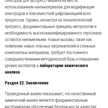
сенсоров для экспресс-анализа на месте,
использованием наноматериалов для модификации
электродов и повсеместной цифровизацией всех
процессов. Однако, несмотря на технологический
прогресс, фундаментальные принципы метрологии и
необходимость высококвалифицированного персонала
остаются неизменными. Новые вызовы, такие как
появление новых опасных загрязнителей и сложных
композитных материалов, требуют постоянного
совершенствования методической базы и повышения
уровня экспертов в
лаборатории химического
анализа
.
Раздел 22: Заключение
Проведенный анализ показывает, что качественный
химический анализ является фундаментальным
инструментом обеспечения безопасности, качества