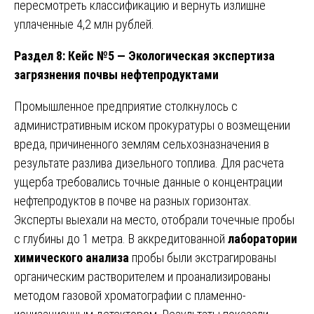
пересмотреть классификацию и вернуть излишне
уплаченные 4,2 млн рублей.
Раздел 8: Кейс №5 — Экологическая экспертиза
загрязнения почвы нефтепродуктами
Промышленное предприятие столкнулось с
административным иском прокуратуры о возмещении
вреда, причиненного землям сельхозназначения в
результате разлива дизельного топлива. Для расчета
ущерба требовались точные данные о концентрации
нефтепродуктов в почве на разных горизонтах.
Эксперты выехали на место, отобрали точечные пробы
с глубины до 1 метра. В аккредитованной
лаборатории
химического анализа
пробы были экстрагированы
органическим растворителем и проанализированы
методом газовой хроматографии с пламенно-