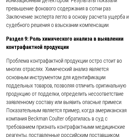
ионизационным детектором. Результаты показали
превышение фонового содержания в сотни раз.
Заключение эксперта легло в основу расчета ущерба и
судебного решения о взыскании компенсации.
Раздел 9: Роль химического анализа в выявлении
контрафактной продукции
Проблема контрафактной продукции остро стоит во
многих отраслях. Химический анализ является
основным инструментом для идентификации
поддельных товаров, позволяя отличить оригинальную
продукцию от подделки, определить несоответствие
заявленному составу или выявить опасные примеси.
Показательным является пример, когда американская
компания Beckman Coulter обратилась в суд с
требованием признать контрафактными медицинские
реагенты, поставленные российским поставщиком.