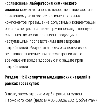
исследований
лаборатория химического
анализа
может установить несоответствие состава
заявленному на этикетке, наличие токсичных
компонентов, превышение допустимых концентраций
опасных веществ, а также причинно-следственную
связь между использованием продукции и
наступившими последствиями для здоровья
потребителей. Результаты таких экспертиз имеют
решающее значение при рассмотрении дел о
возмещении вреда здоровью и о защите прав
потребителей.
Раздел 11: Экспертиза медицинских изделий в
рамках госзакупок
В деле, рассмотренном Арбитражным судом
Пермского края (дело №А50-30828/2021), объектами