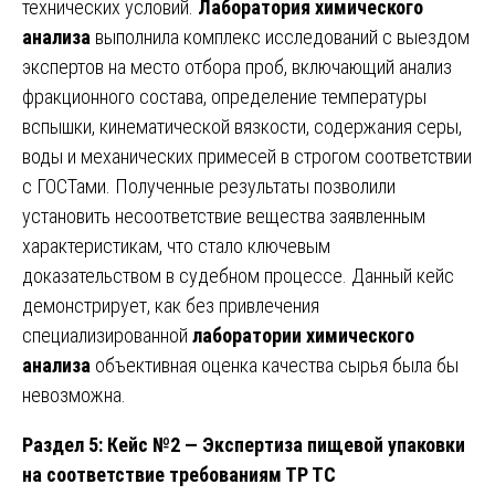
технических условий.
Лаборатория химического
анализа
выполнила комплекс исследований с выездом
экспертов на место отбора проб, включающий анализ
фракционного состава, определение температуры
вспышки, кинематической вязкости, содержания серы,
воды и механических примесей в строгом соответствии
с ГОСТами. Полученные результаты позволили
установить несоответствие вещества заявленным
характеристикам, что стало ключевым
доказательством в судебном процессе. Данный кейс
демонстрирует, как без привлечения
специализированной
лаборатории химического
анализа
объективная оценка качества сырья была бы
невозможна.
Раздел 5: Кейс №2 — Экспертиза пищевой упаковки
на соответствие требованиям ТР ТС