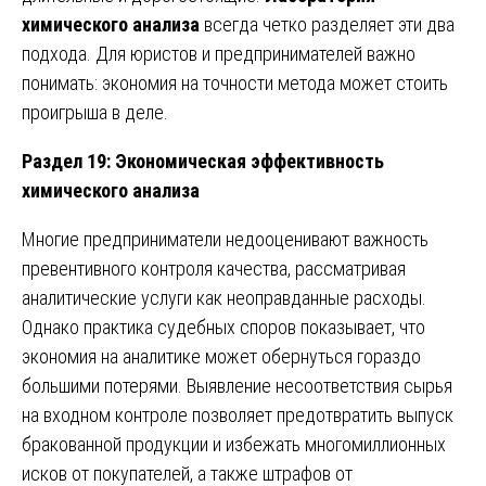
химического анализа
всегда четко разделяет эти два
подхода. Для юристов и предпринимателей важно
понимать: экономия на точности метода может стоить
проигрыша в деле.
Раздел 19: Экономическая эффективность
химического анализа
Многие предприниматели недооценивают важность
превентивного контроля качества, рассматривая
аналитические услуги как неоправданные расходы.
Однако практика судебных споров показывает, что
экономия на аналитике может обернуться гораздо
большими потерями. Выявление несоответствия сырья
на входном контроле позволяет предотвратить выпуск
бракованной продукции и избежать многомиллионных
исков от покупателей, а также штрафов от