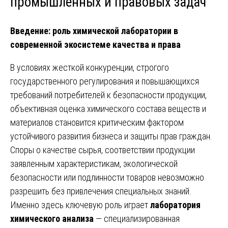
промышленных и правовых задач
Введение: роль химической лаборатории в
современной экосистеме качества и права
В условиях жесткой конкуренции, строгого
государственного регулирования и повышающихся
требований потребителей к безопасности продукции,
объективная оценка химического состава веществ и
материалов становится критическим фактором
устойчивого развития бизнеса и защиты прав граждан.
Споры о качестве сырья, соответствии продукции
заявленным характеристикам, экологической
безопасности или подлинности товаров невозможно
разрешить без привлечения специальных знаний.
Именно здесь ключевую роль играет
лаборатория
химического анализа
— специализированная