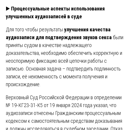
▶️
Процессуальные аспекты использования
улучшенных аудиозаписей в суде
Для того чтобы результаты
улучшения качества
аудиозаписи для подтверждения звуков секса
были
приняты судом в качестве надлежащего
доказательства, необходимо обеспечить корректную и
неоспоримую фиксацию всей цепочки работы с
записью. Основная задача – подтвердить подлинность
записи, её неизменность с момента получения и
происхождение.
Верховный Суд Российской Федерации в определении
№ 19-КГ23-31-К5 от 19 января 2024 года указал, что
аудиозаписи отнесены Гражданским процессуальным
кодексом к самостоятельным средствам доказывания
и должны исследоваться в судебном заседании. Отказ