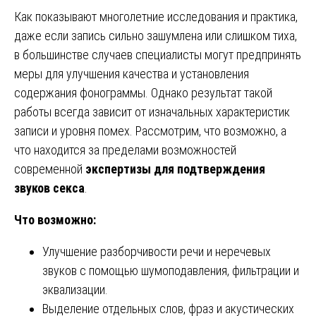
Как показывают многолетние исследования и практика,
даже если запись сильно зашумлена или слишком тиха,
в большинстве случаев специалисты могут предпринять
меры для улучшения качества и установления
содержания фонограммы. Однако результат такой
работы всегда зависит от изначальных характеристик
записи и уровня помех. Рассмотрим, что возможно, а
что находится за пределами возможностей
современной
экспертизы для подтверждения
звуков секса
.
Что возможно:
Улучшение разборчивости речи и неречевых
звуков с помощью шумоподавления, фильтрации и
эквализации.
Выделение отдельных слов, фраз и акустических