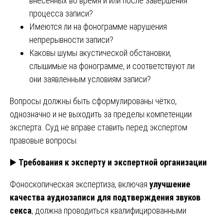
внесённых во время и или после завершения
процесса записи?
Имеются ли на фонограмме нарушения
непрерывности записи?
Каковы шумы акустической обстановки,
слышимые на фонограмме, и соответствуют ли
они заявленным условиям записи?
Вопросы должны быть сформулированы чётко,
однозначно и не выходить за пределы компетенции
эксперта. Суд не вправе ставить перед экспертом
правовые вопросы.
▶️
Требования к эксперту и экспертной организации
Фоноскопическая экспертиза, включая
улучшение
качества аудиозаписи для подтверждения звуков
секса
, должна проводиться квалифицированными