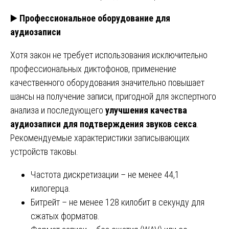
▶️
Профессиональное оборудование для
аудиозаписи
Хотя закон не требует использования исключительно
профессиональных диктофонов, применение
качественного оборудования значительно повышает
шансы на получение записи, пригодной для экспертного
анализа и последующего
улучшения качества
аудиозаписи для подтверждения звуков секса
.
Рекомендуемые характеристики записывающих
устройств таковы.
Частота дискретизации – не менее 44,1
килогерца.
Битрейт – не менее 128 килобит в секунду для
сжатых форматов.