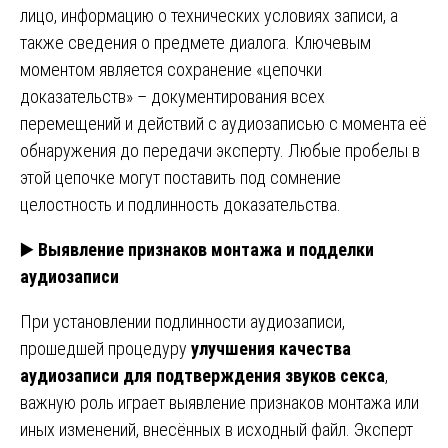
лицо, информацию о технических условиях записи, а
также сведения о предмете диалога. Ключевым
моментом является сохранение «цепочки
доказательств» – документирования всех
перемещений и действий с аудиозаписью с момента её
обнаружения до передачи эксперту. Любые пробелы в
этой цепочке могут поставить под сомнение
целостность и подлинность доказательства.
▶️
Выявление признаков монтажа и подделки
аудиозаписи
При установлении подлинности аудиозаписи,
прошедшей процедуру
улучшения качества
аудиозаписи для подтверждения звуков секса
,
важную роль играет выявление признаков монтажа или
иных изменений, внесённых в исходный файл. Эксперт