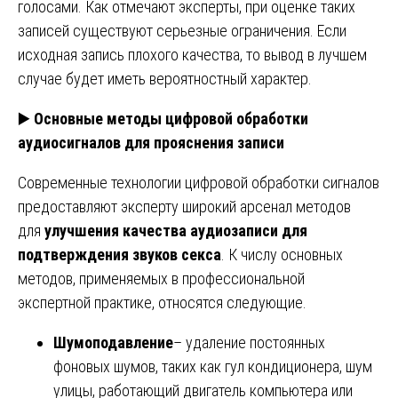
голосами. Как отмечают эксперты, при оценке таких
записей существуют серьезные ограничения. Если
исходная запись плохого качества, то вывод в лучшем
случае будет иметь вероятностный характер.
▶️
Основные методы цифровой обработки
аудиосигналов для прояснения записи
Современные технологии цифровой обработки сигналов
предоставляют эксперту широкий арсенал методов
для
улучшения качества аудиозаписи для
подтверждения звуков секса
. К числу основных
методов, применяемых в профессиональной
экспертной практике, относятся следующие.
Шумоподавление
– удаление постоянных
фоновых шумов, таких как гул кондиционера, шум
улицы, работающий двигатель компьютера или