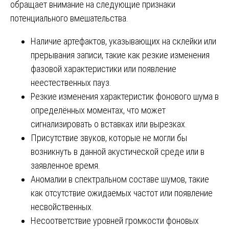
обращает внимание на следующие признаки
потенциального вмешательства.
Наличие артефактов, указывающих на склейки или
прерывания записи, такие как резкие изменения
фазовой характеристики или появление
неестественных пауз.
Резкие изменения характеристик фонового шума в
определённых моментах, что может
сигнализировать о вставках или вырезках.
Присутствие звуков, которые не могли бы
возникнуть в данной акустической среде или в
заявленное время.
Аномалии в спектральном составе шумов, такие
как отсутствие ожидаемых частот или появление
несвойственных.
Несоответствие уровней громкости фоновых