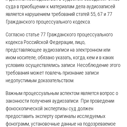
суда в приобщении к материалам дела аудиозаписей
является нарушением требований статей 55, 67 и 77
Гражданского процессуального кодекса.
Согласно статье 77 Гражданского процессуального
кодекса Российской Федерации, лицо,
представляющее аудиозаписи на электронном или
ином носителе, обязано указать, когда, кем и в каких
условиях осуществлялись записи. Несоблюдение этого
требования может повлечь признание записи
недопустимым доказательством.
Важным процессуальным аспектом является вопрос о
законности получения аудиозаписи. При проведении
фоноскопической экспертизы суд должен
предоставить эксперту оригиналы исследуемых
фонограмм, установочные данные на подозреваемое