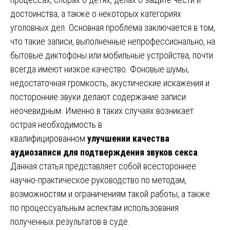
достоинства, а также о некоторых категориях
уголовных дел. Основная проблема заключается в том,
что такие записи, выполненные непрофессионально, на
бытовые диктофоны или мобильные устройства, почти
всегда имеют низкое качество. Фоновые шумы,
недостаточная громкость, акустические искажения и
посторонние звуки делают содержание записи
неочевидным. Именно в таких случаях возникает
острая необходимость в
квалифицированном
улучшении качества
аудиозаписи для подтверждения звуков секса
.
Данная статья представляет собой всестороннее
научно-практическое руководство по методам,
возможностям и ограничениям такой работы, а также
по процессуальным аспектам использования
полученных результатов в суде.