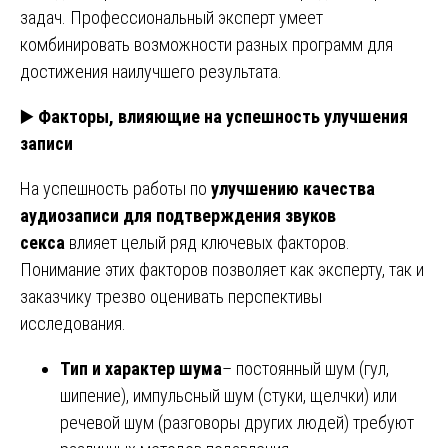
задач. Профессиональный эксперт умеет
комбинировать возможности разных программ для
достижения наилучшего результата.
▶️
Факторы, влияющие на успешность улучшения
записи
На успешность работы по
улучшению качества
аудиозаписи для подтверждения звуков
секса
влияет целый ряд ключевых факторов.
Понимание этих факторов позволяет как эксперту, так и
заказчику трезво оценивать перспективы
исследования.
Тип и характер шума
– постоянный шум (гул,
шипение), импульсный шум (стуки, щелчки) или
речевой шум (разговоры других людей) требуют