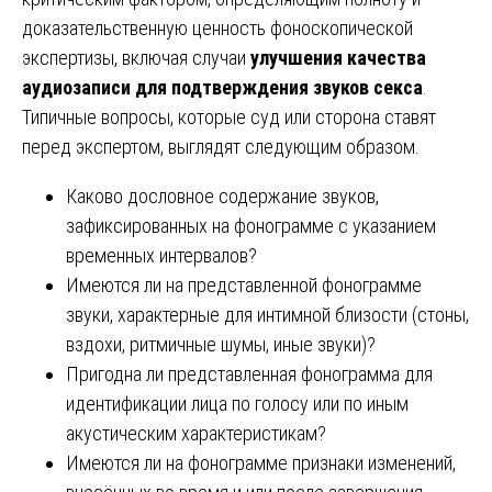
доказательственную ценность фоноскопической
экспертизы, включая случаи
улучшения качества
аудиозаписи для подтверждения звуков секса
.
Типичные вопросы, которые суд или сторона ставят
перед экспертом, выглядят следующим образом.
Каково дословное содержание звуков,
зафиксированных на фонограмме с указанием
временных интервалов?
Имеются ли на представленной фонограмме
звуки, характерные для интимной близости (стоны,
вздохи, ритмичные шумы, иные звуки)?
Пригодна ли представленная фонограмма для
идентификации лица по голосу или по иным
акустическим характеристикам?
Имеются ли на фонограмме признаки изменений,