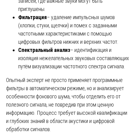
записей, где важные звуки могут быть
приглушены.
Фильтрация
– удаление импульсных шумов
(хлопки, стуки, щелчки) и помех с заданными
частотными характеристиками с помощью
цифровых фильтров нижних и верхних частот.
Спектральный анализ
– идентификация и
изоляция нежелательных звуковых составляющих
путём визуализации частотного спектра сигнала.
Опытный эксперт не просто применяет программные
фильтры в автоматическом режиме, но и анализирует
особенности фонового шума, чтобы отделить его от
полезного сигнала, не повредив при этом ценную
информацию. Процесс требует высокой квалификации
и глубоких знаний в области акустики и цифровой
обработки сигналов.