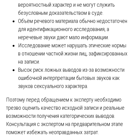
вероятностный характер и не могут служить
безусловным доказательством в суде.
Объём речевого материала обычно недостаточен
для идентификационного исследования, а
неречевые звуки дают мало информации.
Исследование может нарушать этические нормы
в отношении частной жизни лиц, зафиксированных
на записи.
Высок риск ложных выводов из-за возможности
ошибочной интерпретации бытовых звуков как
звуков сексуального характера.
Поэтому перед обращением к эксперту необходимо
трезво оценить качество исходной записи и реальные
возможности получения категорических выводов.
Консультация с экспертом на предварительном этапе
поможет избежать неоправданных затрат.