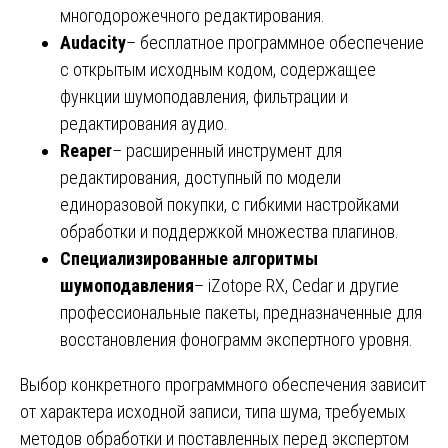
многодорожечного редактирования.
Audacity
– бесплатное программное обеспечение
с открытым исходным кодом, содержащее
функции шумоподавления, фильтрации и
редактирования аудио.
Reaper
– расширенный инструмент для
редактирования, доступный по модели
единоразовой покупки, с гибкими настройками
обработки и поддержкой множества плагинов.
Специализированные алгоритмы
шумоподавления
– iZotope RX, Cedar и другие
профессиональные пакеты, предназначенные для
восстановления фонограмм экспертного уровня.
Выбор конкретного программного обеспечения зависит
от характера исходной записи, типа шума, требуемых
методов обработки и поставленных перед экспертом