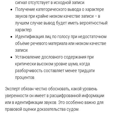
сигнал отсутствует в исходной записи.
Получение категорического вывода о характере
звуков при крайне низком качестве записи – в
лучшем случае вывод будет иметь вероятностный
характер.
Идентификация лиц по голосу при недостаточном
объёме речевого материала или низком качестве
записи.
Установление дословного содержания при
критически высоком уровне шума, когда
разборчивость составляет менее тридцати
процентов.
Эксперт обязан честно обосновать, какой уровень
уверенности он имеет в расшифрованной информации
или в идентификации звуков. Это особенно важно для
правовой оценки доказательства судом.