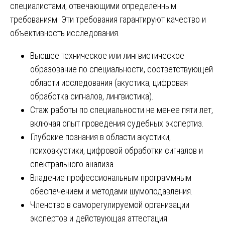
специалистами, отвечающими определённым
требованиям. Эти требования гарантируют качество и
объективность исследования.
Высшее техническое или лингвистическое
образование по специальности, соответствующей
области исследования (акустика, цифровая
обработка сигналов, лингвистика).
Стаж работы по специальности не менее пяти лет,
включая опыт проведения судебных экспертиз.
Глубокие познания в области акустики,
психоакустики, цифровой обработки сигналов и
спектрального анализа.
Владение профессиональным программным
обеспечением и методами шумоподавления.
Членство в саморегулируемой организации
экспертов и действующая аттестация.