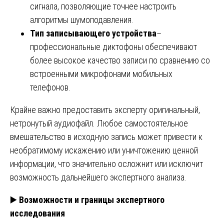
сигнала, позволяющие точнее настроить
алгоритмы шумоподавления.
Тип записывающего устройства
–
профессиональные диктофоны обеспечивают
более высокое качество записи по сравнению со
встроенными микрофонами мобильных
телефонов.
Крайне важно предоставить эксперту оригинальный,
нетронутый аудиофайл. Любое самостоятельное
вмешательство в исходную запись может привести к
необратимому искажению или уничтожению ценной
информации, что значительно осложнит или исключит
возможность дальнейшего экспертного анализа.
▶️
Возможности и границы экспертного
исследования