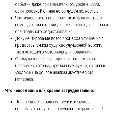
событий даже при значительном уровне шума,
если полезный сигнал не заглушён полностью.
Частичное восстановление тихих фрагментов с
помощью компрессии динамического диапазона и
спектрального редактирования.
Документирование всего процесса улучшения с
предоставлением суду как улучшенной версии,
так и исходного материала для сравнения.
Формулирование выводов о характере звуков
(например, «стоны», «ритмичные шумы», «скрипы»,
«вздохи») на основе анализа акустических
паттернов.
Что невозможно или крайне затруднительно:
Полное восстановление речи или звуков,
полностью заглушённых шумом, когда полезный