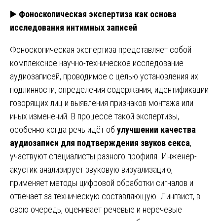
▶️
Фоноскопическая экспертиза как основа
исследования интимных записей
Фоноскопическая экспертиза представляет собой
комплексное научно-техническое исследование
аудиозаписей, проводимое с целью установления их
подлинности, определения содержания, идентификации
говорящих лиц и выявления признаков монтажа или
иных изменений. В процессе такой экспертизы,
особенно когда речь идёт об
улучшении качества
аудиозаписи для подтверждения звуков секса
,
участвуют специалисты разного профиля. Инженер-
акустик анализирует звуковую визуализацию,
применяет методы цифровой обработки сигналов и
отвечает за техническую составляющую. Лингвист, в
свою очередь, оценивает речевые и неречевые