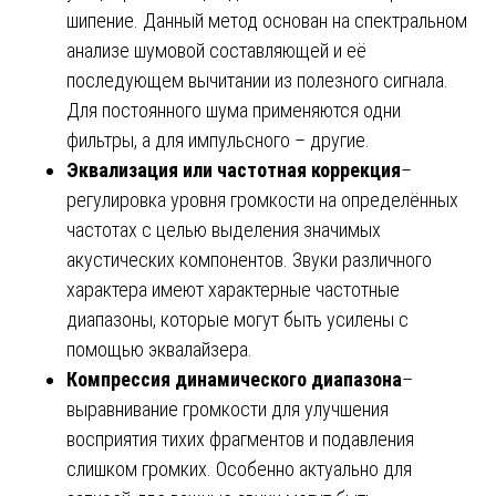
шипение. Данный метод основан на спектральном
анализе шумовой составляющей и её
последующем вычитании из полезного сигнала.
Для постоянного шума применяются одни
фильтры, а для импульсного – другие.
Эквализация или частотная коррекция
–
регулировка уровня громкости на определённых
частотах с целью выделения значимых
акустических компонентов. Звуки различного
характера имеют характерные частотные
диапазоны, которые могут быть усилены с
помощью эквалайзера.
Компрессия динамического диапазона
–
выравнивание громкости для улучшения
восприятия тихих фрагментов и подавления
слишком громких. Особенно актуально для