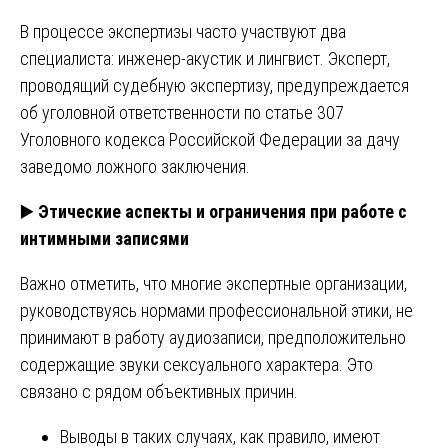
В процессе экспертизы часто участвуют два
специалиста: инженер-акустик и лингвист. Эксперт,
проводящий судебную экспертизу, предупреждается
об уголовной ответственности по статье 307
Уголовного кодекса Российской Федерации за дачу
заведомо ложного заключения.
▶️
Этические аспекты и ограничения при работе с
интимными записями
Важно отметить, что многие экспертные организации,
руководствуясь нормами профессиональной этики, не
принимают в работу аудиозаписи, предположительно
содержащие звуки сексуального характера. Это
связано с рядом объективных причин.
Выводы в таких случаях, как правило, имеют