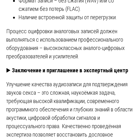
Формат записи – без сжатия (WAV) или со
сжатием без потерь (FLAC).
Наличие встроенной защиты от перегрузки.
Процесс оцифровки аналоговых записей должен
выполняться с использованием профессионального
оборудования – высококлассных аналого-цифровых
преобразователей и усилителей.
▶️
Заключение и приглашение в экспертный центр
Улучшение качества аудиозаписи для подтверждения
звуков секса – это сложная, наукоёмкая задача,
требующая высокой квалификации, современного
программного обеспечения и глубоких знаний в области
акустики, цифровой обработки сигналов и
процессуального права. Качественно проведённая
экспертиза позволяет восстановить дословное