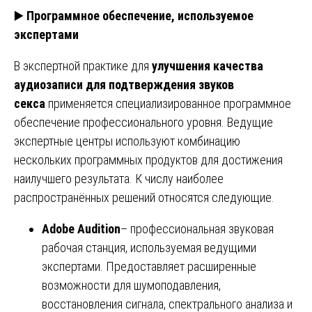
▶️
Программное обеспечение, используемое
экспертами
В экспертной практике для
улучшения качества
аудиозаписи для подтверждения звуков
секса
применяется специализированное программное
обеспечение профессионального уровня. Ведущие
экспертные центры используют комбинацию
нескольких программных продуктов для достижения
наилучшего результата. К числу наиболее
распространённых решений относятся следующие.
Adobe Audition
– профессиональная звуковая
рабочая станция, используемая ведущими
экспертами. Предоставляет расширенные
возможности для шумоподавления,
восстановления сигнала, спектрального анализа и