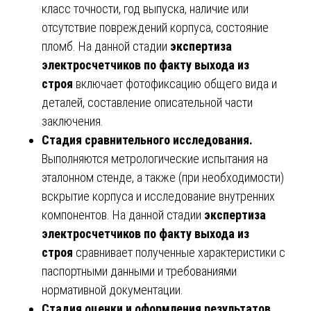
класс точности, год выпуска, наличие или
отсутствие повреждений корпуса, состояние
пломб. На данной стадии
экспертиза
электросчетчиков по факту выхода из
строя
включает фотофиксацию общего вида и
деталей, составление описательной части
заключения.
Стадия сравнительного исследования.
Выполняются метрологические испытания на
эталонном стенде, а также (при необходимости)
вскрытие корпуса и исследование внутренних
компонентов. На данной стадии
экспертиза
электросчетчиков по факту выхода из
строя
сравнивает полученные характеристики с
паспортными данными и требованиями
нормативной документации.
Стадия оценки и оформления результатов.