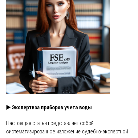
▶️ Экспертиза приборов учета воды
Настоящая статья представляет собой
систематизированное изложение судебно-экспертной