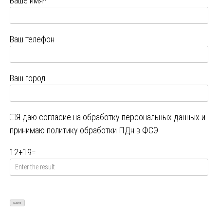
Ваше имя*
Ваш телефон
Ваш город
Я даю
согласие на обработку персональных данных
и
принимаю
политику обработки ПДн в ФСЭ
12
+
19
=