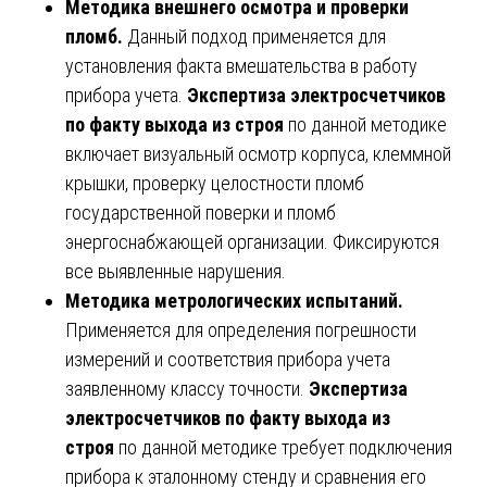
Методика внешнего осмотра и проверки
пломб.
Данный подход применяется для
установления факта вмешательства в работу
прибора учета.
Экспертиза электросчетчиков
по факту выхода из строя
по данной методике
включает визуальный осмотр корпуса, клеммной
крышки, проверку целостности пломб
государственной поверки и пломб
энергоснабжающей организации. Фиксируются
все выявленные нарушения.
Методика метрологических испытаний.
Применяется для определения погрешности
измерений и соответствия прибора учета
заявленному классу точности.
Экспертиза
электросчетчиков по факту выхода из
строя
по данной методике требует подключения
прибора к эталонному стенду и сравнения его