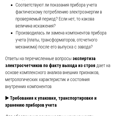
Соответствуют ли показания прибора учета
фактическому потреблению электроэнергии в
проверяемый период? Если нет, то какова
величина искажения?
Производилась ли замена компонентов прибора
учета (платы, трансформаторов, отсчетного
механизма) после его выпуска с завода?
Ответы на перечисленные вопросы
экспертиза
электросчетчиков по факту выхода из строя
дает на
основе комплексного анализа внешних признаков,
метрологических характеристик и состояния
внутренних компонентов.
▶️
Требования к упаковке, транспортировке и
хранению приборов учета