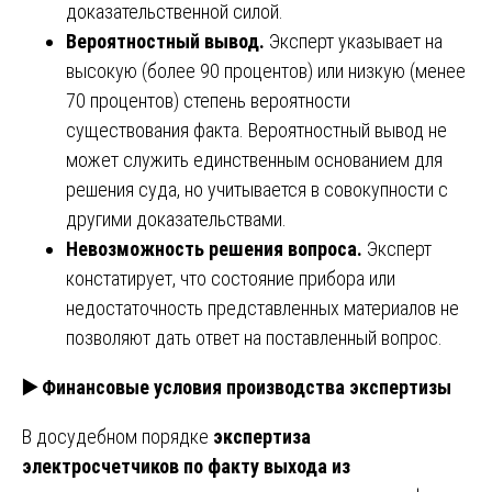
доказательственной силой.
Вероятностный вывод.
Эксперт указывает на
высокую (более 90 процентов) или низкую (менее
70 процентов) степень вероятности
существования факта. Вероятностный вывод не
может служить единственным основанием для
решения суда, но учитывается в совокупности с
другими доказательствами.
Невозможность решения вопроса.
Эксперт
констатирует, что состояние прибора или
недостаточность представленных материалов не
позволяют дать ответ на поставленный вопрос.
▶️
Финансовые условия производства экспертизы
В досудебном порядке
экспертиза
электросчетчиков по факту выхода из