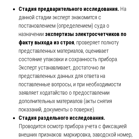
Стадия предварительного исследования.
На
данной стадии эксперт знакомится с
постановлением (определением) суда о
назначении
экспертизы электросчетчиков по
факту выхода из строя
, проверяет полноту
представленных материалов, оценивает
состояние упаковки и сохранность прибора.
Эксперт устанавливает, достаточно ли
представленных данных для ответа на
поставленные вопросы, и при необходимости
заявляет ходатайство о предоставлении
дополнительных материалов (акты снятия
показаний, документы о поверке).
Стадия раздельного исследования.
Проводится осмотр прибора учета с фиксацией
внешних признаков: маркировка, заводской номер,