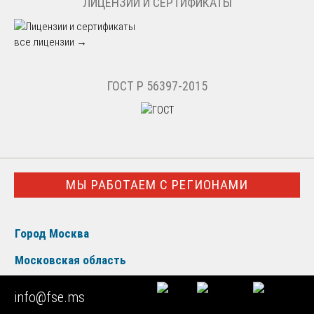
ЛИЦЕНЗИИ И СЕРТИФИКАТЫ
все лицензии →
ГОСТ Р 56397-2015
МЫ РАБОТАЕМ С РЕГИОНАМИ
Город Москва
Московская область
Центральный округ
info@fse.ms
Северо-Западный