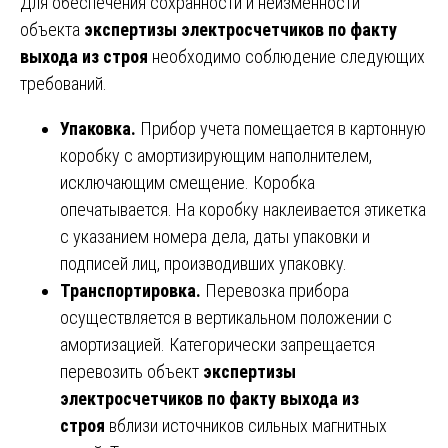
Для обеспечения сохранности и неизменности
объекта
экспертизы электросчетчиков по факту
выхода из строя
необходимо соблюдение следующих
требований.
Упаковка.
Прибор учета помещается в картонную
коробку с амортизирующим наполнителем,
исключающим смещение. Коробка
опечатывается. На коробку наклеивается этикетка
с указанием номера дела, даты упаковки и
подписей лиц, производивших упаковку.
Транспортировка.
Перевозка прибора
осуществляется в вертикальном положении с
амортизацией. Категорически запрещается
перевозить объект
экспертизы
электросчетчиков по факту выхода из
строя
вблизи источников сильных магнитных