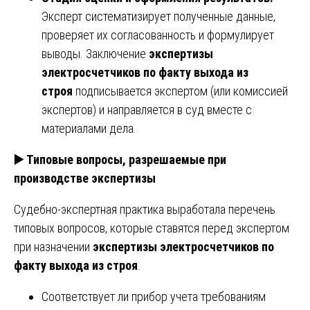
Эксперт систематизирует полученные данные,
проверяет их согласованность и формулирует
выводы. Заключение
экспертизы
электросчетчиков по факту выхода из
строя
подписывается экспертом (или комиссией
экспертов) и направляется в суд вместе с
материалами дела.
▶️
Типовые вопросы, разрешаемые при
производстве экспертизы
Судебно-экспертная практика выработала перечень
типовых вопросов, которые ставятся перед экспертом
при назначении
экспертизы электросчетчиков по
факту выхода из строя
.
Соответствует ли прибор учета требованиям