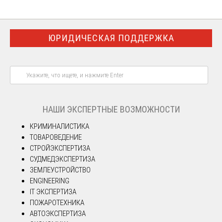
ЮРИДИЧЕСКАЯ ПОДДЕРЖКА
НАШИ ЭКСПЕРТНЫЕ ВОЗМОЖНОСТИ
КРИМИНАЛИСТИКА
ТОВАРОВЕДЕНИЕ
СТРОЙЭКСПЕРТИЗА
СУДМЕДЭКСПЕРТИЗА
ЗЕМЛЕУСТРОЙСТВО
ENGINEERING
IT ЭКСПЕРТИЗА
ПОЖАРОТЕХНИКА
АВТОЭКСПЕРТИЗА