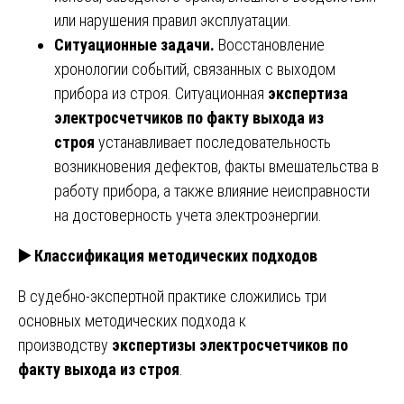
или нарушения правил эксплуатации.
Ситуационные задачи.
Восстановление
хронологии событий, связанных с выходом
прибора из строя. Ситуационная
экспертиза
электросчетчиков по факту выхода из
строя
устанавливает последовательность
возникновения дефектов, факты вмешательства в
работу прибора, а также влияние неисправности
на достоверность учета электроэнергии.
▶️
Классификация методических подходов
В судебно-экспертной практике сложились три
основных методических подхода к
производству
экспертизы электросчетчиков по
факту выхода из строя
.