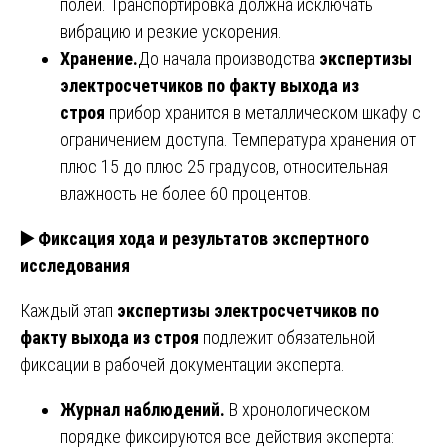
полей. Транспортировка должна исключать
вибрацию и резкие ускорения.
Хранение.
До начала производства
экспертизы
электросчетчиков по факту выхода из
строя
прибор хранится в металлическом шкафу с
ограничением доступа. Температура хранения от
плюс 15 до плюс 25 градусов, относительная
влажность не более 60 процентов.
▶️
Фиксация хода и результатов экспертного
исследования
Каждый этап
экспертизы электросчетчиков по
факту выхода из строя
подлежит обязательной
фиксации в рабочей документации эксперта.
Журнал наблюдений.
В хронологическом
порядке фиксируются все действия эксперта: