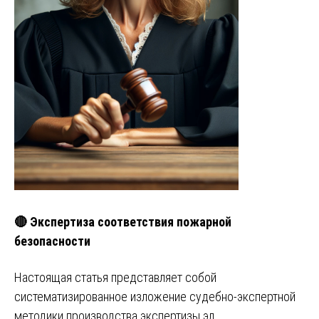
🔴 Экспертиза соответствия пожарной
безопасности
Настоящая статья представляет собой
систематизированное изложение судебно-экспертной
методики производства экспертизы эл…