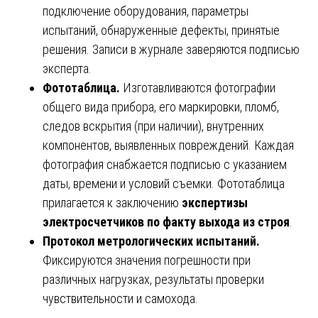
подключение оборудования, параметры
испытаний, обнаруженные дефекты, принятые
решения. Записи в журнале заверяются подписью
эксперта.
Фототаблица.
Изготавливаются фотографии
общего вида прибора, его маркировки, пломб,
следов вскрытия (при наличии), внутренних
компонентов, выявленных повреждений. Каждая
фотография снабжается подписью с указанием
даты, времени и условий съемки. Фототаблица
прилагается к заключению
экспертизы
электросчетчиков по факту выхода из строя
.
Протокол метрологических испытаний.
Фиксируются значения погрешности при
различных нагрузках, результаты проверки
чувствительности и самохода.