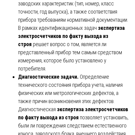
заводских характеристик (тип, номер, класс
точности, год выпуска), а также соответствия
прибора требованиям нормативной документации.
В рамках идентификационных задач
экспертиза
электросчетчиков по факту выхода из
строя
решает вопрос о том, является ли
представленный прибор тем самым средством
измерения, которое было установлено у
потребителя.
Диагностические задачи.
Определение
технического состояния прибора учета, наличия
физических или метрологических дефектов, а
также причин возникновения этих дефектов.
Диагностическая
экспертиза электросчетчиков
по факту выхода из строя
позволяет установить,
были ли повреждения следствием естественного
износа, заводского брака, внешнего воздействия