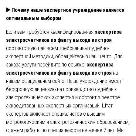
▶️
Почему наше экспертное учреждение является
оптимальным выбором
Если вам требуется квалифицированная
экспертиза
электросчетчиков по факту выхода из строя
,
соответствующая всем требованиям судебно-
экспертной методики, обращайтесь в наш центр. Для
заказа услуги перейдите по ссылке:
экспертиза
электросчетчиков по факту выхода из строя
на
нашем официальном сайте. Наше учреждение имеет
бессрочную лицензию на производство судебных
электротехнических экспертиз и состоит в реестре
аккредитованных экспертных организаций. Штат
экспертов включает специалистов с высшим
метрологическим и электротехническим образованием,
стажем работы по специальности не менее 7 лет. Мы