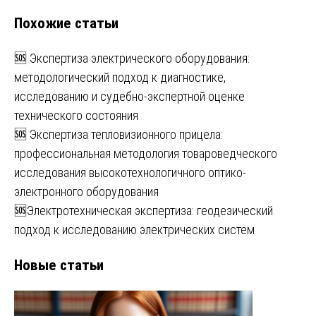
записям
Похожие статьи
🆘 Экспертиза электрического оборудования:
методологический подход к диагностике,
исследованию и судебно-экспертной оценке
технического состояния
🆘 Экспертиза тепловизионного прицела:
профессиональная методология товароведческого
исследования высокотехнологичного оптико-
электронного оборудования
🆘Электротехническая экспертиза: геодезический
подход к исследованию электрических систем
Новые статьи