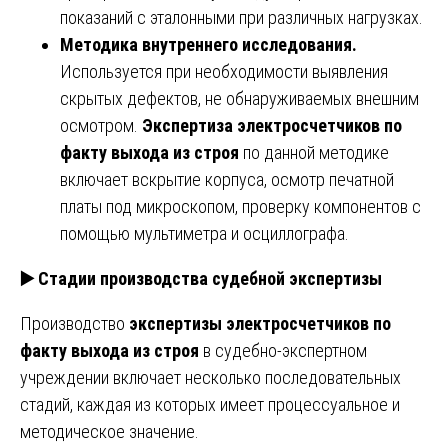
показаний с эталонными при различных нагрузках.
Методика внутреннего исследования.
Используется при необходимости выявления
скрытых дефектов, не обнаруживаемых внешним
осмотром.
Экспертиза электросчетчиков по
факту выхода из строя
по данной методике
включает вскрытие корпуса, осмотр печатной
платы под микроскопом, проверку компонентов с
помощью мультиметра и осциллографа.
▶️
Стадии производства судебной экспертизы
Производство
экспертизы электросчетчиков по
факту выхода из строя
в судебно-экспертном
учреждении включает несколько последовательных
стадий, каждая из которых имеет процессуальное и
методическое значение.