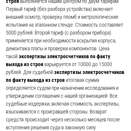
строя
выполняется нашим центром по двум тарифам.
Первый тариф (без разбора устройства) включает
внешний осмотр, проверку пломб и метрологические
испытания на эталонном стенде. Стоимость составляет
5000 рублей. Второй тариф (с разбором прибора)
применяется при необходимости вскрытия корпуса,
демонтажа платы и проверки компонентов. Цена
такой
экспертизы электросчетчиков по факту
выхода из строя
варьируется от 10000 до 15000
рублей. Для судебной
экспертизы электросчетчиков
по факту выхода из строя
итоговая сумма
определяется судом при назначении исследования и
утверждении соглашения с нашей организацией. Все
судебные издержки, включая стоимость экспертизы,
взыскиваются с проигравшей стороны. Возврат
средств происходит через несколько месяцев после
вступления решения суда в законную силу.