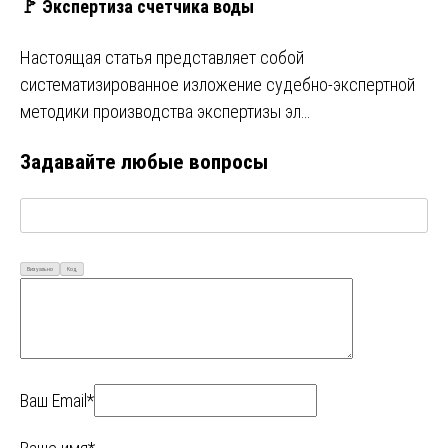
🚩 Экспертиза счетчика воды
Настоящая статья представляет собой
систематизированное изложение судебно-экспертной
методики производства экспертизы эл…
Задавайте любые вопросы
Визуально
Код
Ваш Email*