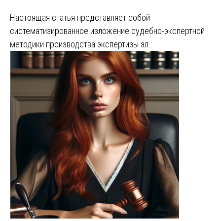
Настоящая статья представляет собой
систематизированное изложение судебно-экспертной
методики производства экспертизы эл…