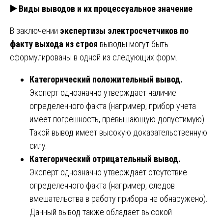
▶️
Виды выводов и их процессуальное значение
В заключении
экспертизы электросчетчиков по
факту выхода из строя
выводы могут быть
сформулированы в одной из следующих форм.
Категорический положительный вывод.
Эксперт однозначно утверждает наличие
определенного факта (например, прибор учета
имеет погрешность, превышающую допустимую).
Такой вывод имеет высокую доказательственную
силу.
Категорический отрицательный вывод.
Эксперт однозначно утверждает отсутствие
определенного факта (например, следов
вмешательства в работу прибора не обнаружено).
Данный вывод также обладает высокой