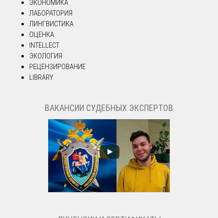
ЭКОНОМИКА
ЛАБОРАТОРИЯ
ЛИНГВИСТИКА
ОЦЕНКА
INTELLECT
ЭКОЛОГИЯ
РЕЦЕНЗИРОВАНИЕ
LIBRARY
ВАКАНСИИ СУДЕБНЫХ ЭКСПЕРТОВ