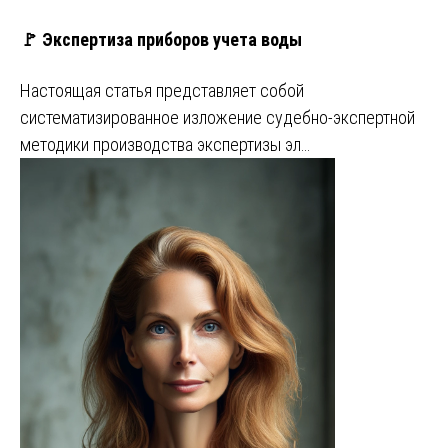
🚩 Экспертиза приборов учета воды
Настоящая статья представляет собой
систематизированное изложение судебно-экспертной
методики производства экспертизы эл…