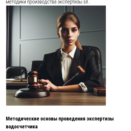
методики производства экспертизы эл…
Методические основы проведения экспертизы
водосчетчика