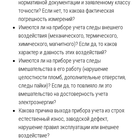
нормативной документации и заявленному классу
точности? Если нет, то какова фактическая
погрешность измерений?
Имеются ли на приборе учета следы внешнего
воздействия (механического, термического,
химического, магнитного)? Если да, то каков
характер и давность этих воздействий?
Имеются ли на приборе учета следы
вмешательства в его работу (нарушение
целостности пломб, дополнительные отверстия,
следы пайки)? Если да, то повлияло ли это
вмешательство на достоверность учета
электроэнергии?
Какова причина выхода прибора учета из строя:
естественный износ, заводской дефект,
нарушение правил эксплуатации или внешнее
воздействие?