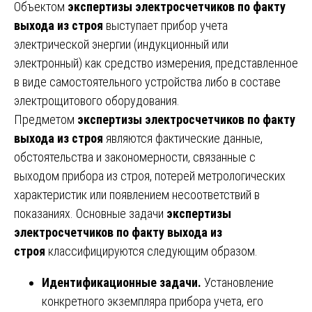
Объектом
экспертизы электросчетчиков по факту
выхода из строя
выступает прибор учета
электрической энергии (индукционный или
электронный) как средство измерения, представленное
в виде самостоятельного устройства либо в составе
электрощитового оборудования.
Предметом
экспертизы электросчетчиков по факту
выхода из строя
являются фактические данные,
обстоятельства и закономерности, связанные с
выходом прибора из строя, потерей метрологических
характеристик или появлением несоответствий в
показаниях. Основные задачи
экспертизы
электросчетчиков по факту выхода из
строя
классифицируются следующим образом.
Идентификационные задачи.
Установление
конкретного экземпляра прибора учета, его