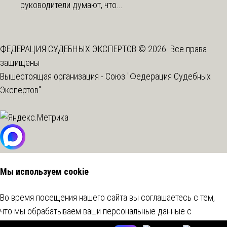
руководители думают, что...
ФЕДЕРАЦИЯ СУДЕБНЫХ ЭКСПЕРТОВ © 2026. Все права
защищены
Вышестоящая организация -
Союз "Федерация Судебных
Экспертов"
Мы используем cookie
Во время посещения нашего сайта вы соглашаетесь с тем,
что мы обрабатываем ваши персональные данные с
использованием метрических программ.
Подробнее