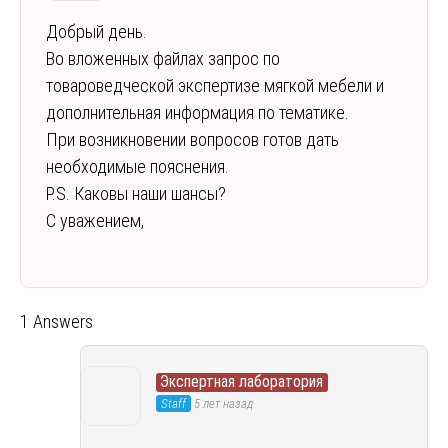
Добрый день.
Во вложенных файлах запрос по
товароведческой экспертизе мягкой мебели и
дополнительная информация по тематике.
При возникновении вопросов готов дать
необходимые пояснения.
P
.
S
. Каковы наши шансы?
С уважением,
1 Answers
Экспертная лаборатория
Staff
5 лет назад