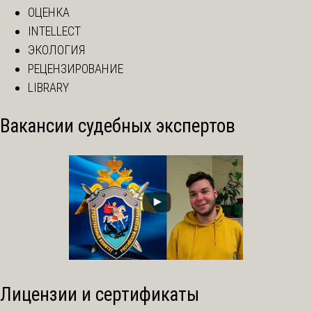
ОЦЕНКА
INTELLECT
ЭКОЛОГИЯ
РЕЦЕНЗИРОВАНИЕ
LIBRARY
Вакансии судебных экспертов
Лицензии и сертификаты