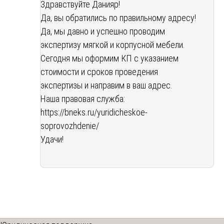
Здравствуйте Данияр!
Да, вы обратились по правильному адресу!
Да, мы давно и успешно проводим
экспертизу мягкой и корпусной мебели.
Сегодня мы оформим КП с указанием
стоимости и сроков проведения
экспертизы и направим в ваш адрес.
Наша правовая служба:
https://bneks.ru/yuridicheskoe-
soprovozhdenie/
Удачи!