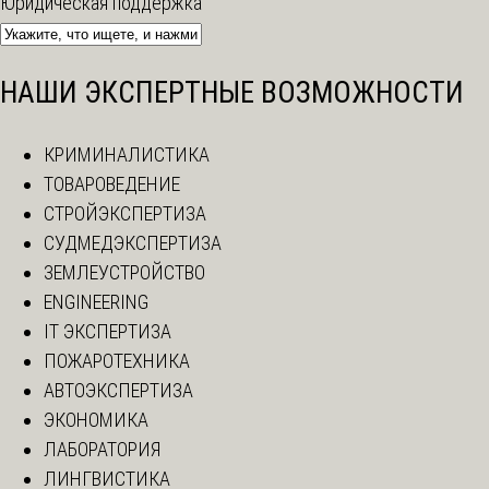
Юридическая поддержка
НАШИ ЭКСПЕРТНЫЕ ВОЗМОЖНОСТИ
КРИМИНАЛИСТИКА
ТОВАРОВЕДЕНИЕ
СТРОЙЭКСПЕРТИЗА
СУДМЕДЭКСПЕРТИЗА
ЗЕМЛЕУСТРОЙСТВО
ENGINEERING
IT ЭКСПЕРТИЗА
ПОЖАРОТЕХНИКА
АВТОЭКСПЕРТИЗА
ЭКОНОМИКА
ЛАБОРАТОРИЯ
ЛИНГВИСТИКА