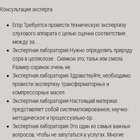
Консультация эксперта
Егор
Требуется провести техническую экспертизу
слухового аппарата с целью оценки соответствия
между за...
Экспертная лаборатория
Нужно определить природу
сора в целлюлозе . Силикон это, тальк или смола.
Размер соринок очень не...
Экспертная лаборатория
Здравствуйте, необходимо
провести экспертизу трансформаторных и
компрессорных масел
Экспертная лаборатория
Настоящий материал
представляет собой систематизированное, научно-
методическое и процессуально-ор...
Экспертная лаборатория
Это один из самых важных
вопросов, чтобы не запутаться в услугах. Многие