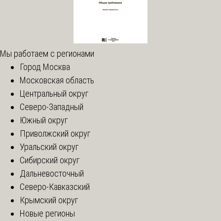
Мы работаем с регионами
Город Москва
Московская область
Центральный округ
Северо-Западный
Южный округ
Приволжский округ
Уральский округ
Сибирский округ
Дальневосточный
Северо-Кавказский
Крымский округ
Новые регионы