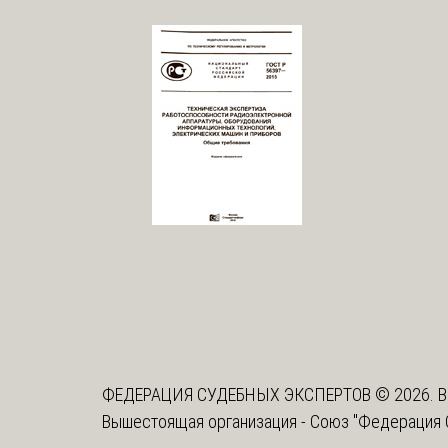
ФЕДЕРАЦИЯ СУДЕБНЫХ ЭКСПЕРТОВ © 2026. В
Вышестоящая организация -
Союз "Федерация 