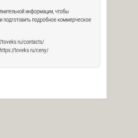
лнительной информации, чтобы
и подготовить подробное коммерческое
//toveks.ru/contacts/
https://toveks.ru/ceny/