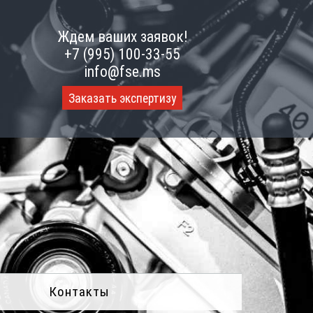
Ждем ваших заявок!
+7 (995) 100-33-55
info@fse.ms
Заказать экспертизу
Контакты