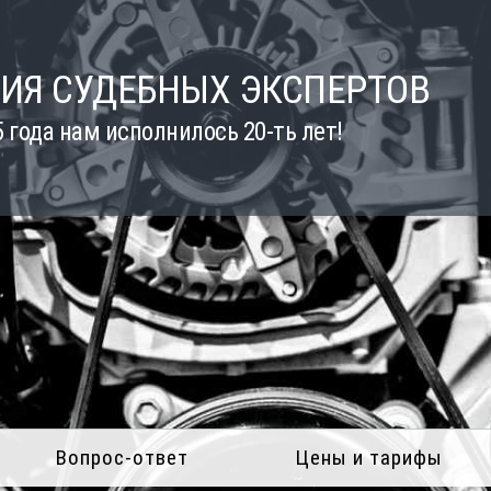
ИЯ СУДЕБНЫХ ЭКСПЕРТОВ
5 года нам исполнилось 20-ть лет!
Вопрос-ответ
Цены и тарифы