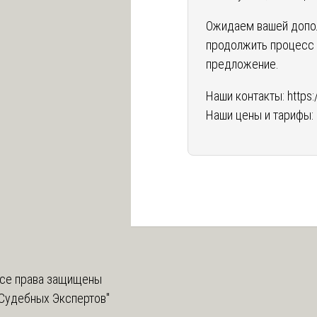
Ожидаем вашей допо
продолжить процесс 
предложение.
Наши контакты:
https:
Наши цены и тарифы:
се права защищены
Судебных Экспертов"