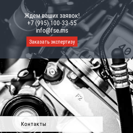
Ждем ваших заявок!
+7 (995) 100-33-55
info@fse.ms
Заказать экспертизу
Контакты