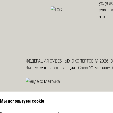
услугах
руково
что...
ФЕДЕРАЦИЯ СУДЕБНЫХ ЭКСПЕРТОВ © 2026. В
Вышестоящая организация -
Союз "Федерация 
Мы используем cookie