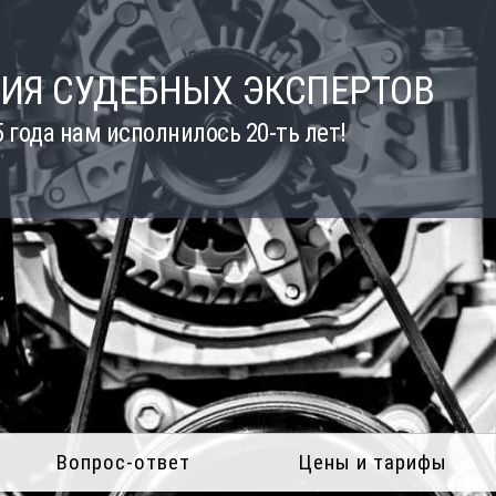
ИЯ СУДЕБНЫХ ЭКСПЕРТОВ
5 года нам исполнилось 20-ть лет!
Вопрос-ответ
Цены и тарифы