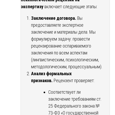
экспертизу
включает следующие этапы:
Заключение договора.
Вы
предоставляете экспертное
заключение и материалы дела. Мы
формулируем задачу: провести
рецензирование оспариваемого
заключения по всем аспектам
(лингвистическим, психологическим,
методологическим, процессуальным).
Анализ формальных
признаков.
Рецензент проверяет:
Соответствует ли
заключение требованиям ст.
25 Федерального закона №
73-ФЗ «О государственной