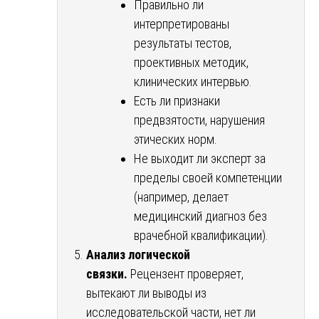
Правильно ли
интерпретированы
результаты тестов,
проективных методик,
клинических интервью.
Есть ли признаки
предвзятости, нарушения
этических норм.
Не выходит ли эксперт за
пределы своей компетенции
(например, делает
медицинский диагноз без
врачебной квалификации).
Анализ логической
связки.
Рецензент проверяет,
вытекают ли выводы из
исследовательской части, нет ли