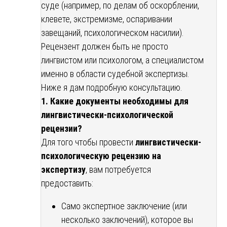
суде (например, по делам об оскорблении,
клевете, экстремизме, оспаривании
завещаний, психологическом насилии).
Рецензент должен быть не просто
лингвистом или психологом, а специалистом
именно в области судебной экспертизы.
Ниже я дам подробную консультацию.
1. Какие документы необходимы для
лингвистически-психологической
рецензии?
Для того чтобы провести
лингвистически-
психологическую рецензию на
экспертизу
, вам потребуется
предоставить:
Само экспертное заключение (или
несколько заключений), которое вы