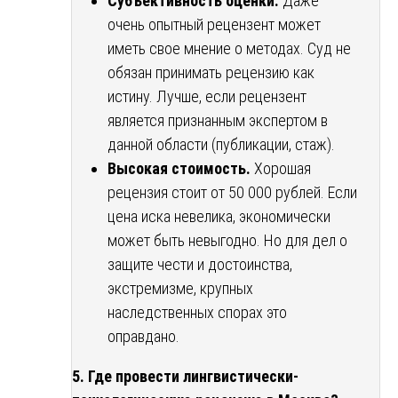
Субъективность оценки.
Даже
очень опытный рецензент может
иметь свое мнение о методах. Суд не
обязан принимать рецензию как
истину. Лучше, если рецензент
является признанным экспертом в
данной области (публикации, стаж).
Высокая стоимость.
Хорошая
рецензия стоит от 50 000 рублей. Если
цена иска невелика, экономически
может быть невыгодно. Но для дел о
защите чести и достоинства,
экстремизме, крупных
наследственных спорах это
оправдано.
5. Где провести лингвистически-