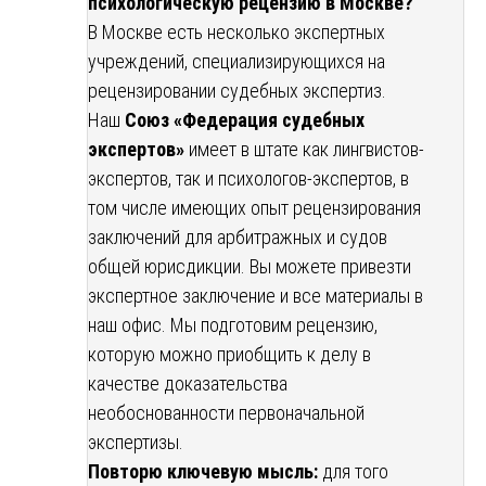
психологическую рецензию в Москве?
В Москве есть несколько экспертных
учреждений, специализирующихся на
рецензировании судебных экспертиз.
Наш
Союз «Федерация судебных
экспертов»
имеет в штате как лингвистов-
экспертов, так и психологов-экспертов, в
том числе имеющих опыт рецензирования
заключений для арбитражных и судов
общей юрисдикции. Вы можете привезти
экспертное заключение и все материалы в
наш офис. Мы подготовим рецензию,
которую можно приобщить к делу в
качестве доказательства
необоснованности первоначальной
экспертизы.
Повторю ключевую мысль:
для того