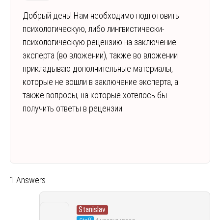
Добрый день! Нам необходимо подготовить
психологическую, либо лингвистически-
психологическую рецензию на заключение
эксперта (во вложении), также во вложении
прикладываю дополнительные материалы,
которые не вошли в заключение эксперта, а
также вопросы, на которые хотелось бы
получить ответы в рецензии.
1 Answers
Stanislav