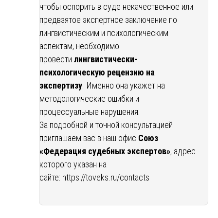
чтобы оспорить в суде некачественное или
предвзятое экспертное заключение по
лингвистическим и психологическим
аспектам, необходимо
провести
лингвистически-
психологическую рецензию на
экспертизу
. Именно она укажет на
методологические ошибки и
процессуальные нарушения.
За подробной и точной консультацией
приглашаем вас в наш офис
Союз
«Федерация судебных экспертов»
, адрес
которого указан на
сайте:
https://toveks.ru/contacts