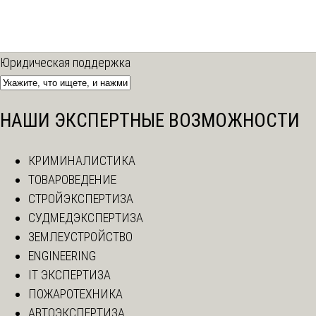
Юридическая поддержка
НАШИ ЭКСПЕРТНЫЕ ВОЗМОЖНОСТИ
КРИМИНАЛИСТИКА
ТОВАРОВЕДЕНИЕ
СТРОЙЭКСПЕРТИЗА
СУДМЕДЭКСПЕРТИЗА
ЗЕМЛЕУСТРОЙСТВО
ENGINEERING
IT ЭКСПЕРТИЗА
ПОЖАРОТЕХНИКА
АВТОЭКСПЕРТИЗА