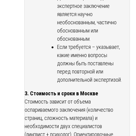
экспертное заключение
является научно
необоснованным, частично
обоснованным или
обоснованным.
Если требуется – указывает,
какие именно вопросы
должны быть поставлены
перед повторной или
дополнительной экспертизой.
3. Стоимость и сроки в Москве
Стоимость зависит от объема
оспариваемого заключения (количество
страниц, сложность материала) и
необходимости двух специалистов
(лингвист + психолог). Ориентировочные