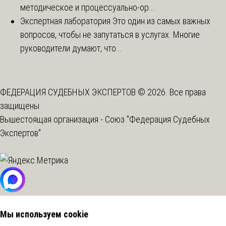
методическое и процессуально-ор...
Экспертная лаборатория
Это один из самых важных
вопросов, чтобы не запутаться в услугах. Многие
руководители думают, что...
ФЕДЕРАЦИЯ СУДЕБНЫХ ЭКСПЕРТОВ © 2026. Все права
защищены
Вышестоящая организация -
Союз "Федерация Судебных
Экспертов"
Мы используем cookie