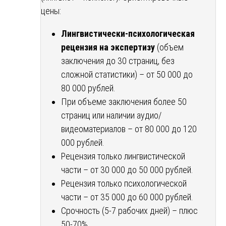
цены:
Лингвистически-психологическая
рецензия на экспертизу
(объем
заключения до 30 страниц, без
сложной статистики) – от 50 000 до
80 000 рублей.
При объеме заключения более 50
страниц или наличии аудио/
видеоматериалов – от 80 000 до 120
000 рублей.
Рецензия только лингвистической
части – от 30 000 до 50 000 рублей.
Рецензия только психологической
части – от 35 000 до 60 000 рублей.
Срочность (5-7 рабочих дней) – плюс
50-70%.