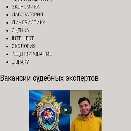
ЭКОНОМИКА
ЛАБОРАТОРИЯ
ЛИНГВИСТИКА
ОЦЕНКА
INTELLECT
ЭКОЛОГИЯ
РЕЦЕНЗИРОВАНИЕ
LIBRARY
Вакансии судебных экспертов