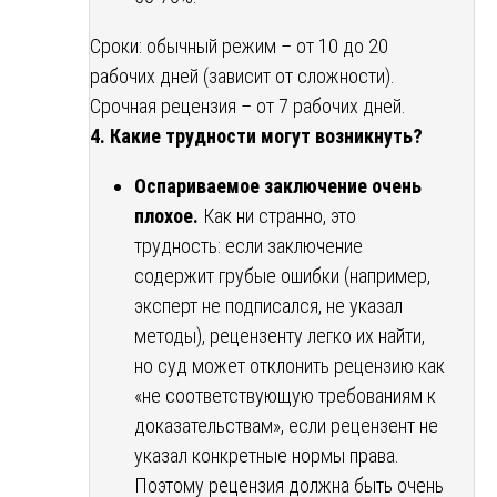
Сроки: обычный режим – от 10 до 20
рабочих дней (зависит от сложности).
Срочная рецензия – от 7 рабочих дней.
4. Какие трудности могут возникнуть?
Оспариваемое заключение очень
плохое.
Как ни странно, это
трудность: если заключение
содержит грубые ошибки (например,
эксперт не подписался, не указал
методы), рецензенту легко их найти,
но суд может отклонить рецензию как
«не соответствующую требованиям к
доказательствам», если рецензент не
указал конкретные нормы права.
Поэтому рецензия должна быть очень