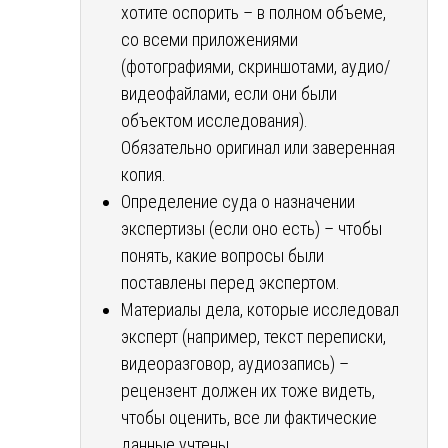
хотите оспорить – в полном объеме,
со всеми приложениями
(фотографиями, скриншотами, аудио/
видеофайлами, если они были
объектом исследования).
Обязательно оригинал или заверенная
копия.
Определение суда о назначении
экспертизы (если оно есть) – чтобы
понять, какие вопросы были
поставлены перед экспертом.
Материалы дела, которые исследовал
эксперт (например, текст переписки,
видеоразговор, аудиозапись) –
рецензент должен их тоже видеть,
чтобы оценить, все ли фактические
данные учтены.