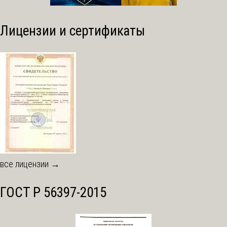
Лицензии и сертификаты
все лицензии →
ГОСТ Р 56397-2015