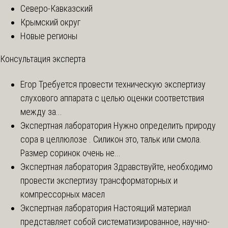
Северо-Кавказский
Крымский округ
Новые регионы
Консультация эксперта
Егор
Требуется провести техническую экспертизу
слухового аппарата с целью оценки соответствия
между за...
Экспертная лаборатория
Нужно определить природу
сора в целлюлозе . Силикон это, тальк или смола.
Размер соринок очень не...
Экспертная лаборатория
Здравствуйте, необходимо
провести экспертизу трансформаторных и
компрессорных масел
Экспертная лаборатория
Настоящий материал
представляет собой систематизированное, научно-