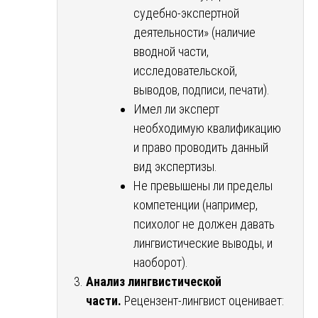
судебно-экспертной
деятельности» (наличие
вводной части,
исследовательской,
выводов, подписи, печати).
Имел ли эксперт
необходимую квалификацию
и право проводить данный
вид экспертизы.
Не превышены ли пределы
компетенции (например,
психолог не должен давать
лингвистические выводы, и
наоборот).
Анализ лингвистической
части.
Рецензент-лингвист оценивает: