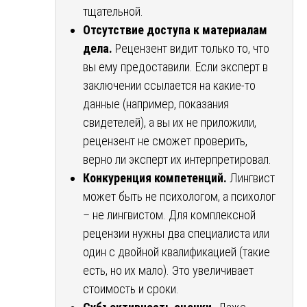
тщательной.
Отсутствие доступа к материалам
дела.
Рецензент видит только то, что
вы ему предоставили. Если эксперт в
заключении ссылается на какие-то
данные (например, показания
свидетелей), а вы их не приложили,
рецензент не сможет проверить,
верно ли эксперт их интерпретировал.
Конкуренция компетенций.
Лингвист
может быть не психологом, а психолог
– не лингвистом. Для комплексной
рецензии нужны два специалиста или
один с двойной квалификацией (такие
есть, но их мало). Это увеличивает
стоимость и сроки.