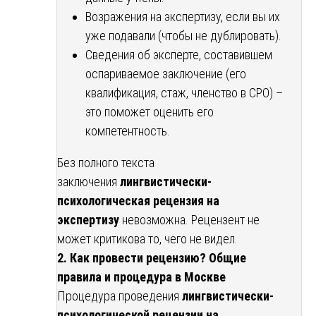
Возражения на экспертизу, если вы их
уже подавали (чтобы не дублировать).
Сведения об эксперте, составившем
оспариваемое заключение (его
квалификация, стаж, членство в СРО) –
это поможет оценить его
компетентность.
Без полного текста
заключения
лингвистически-
психологическая рецензия на
экспертизу
невозможна. Рецензент не
может критикова то, чего не видел.
2. Как провести рецензию? Общие
правила и процедура в Москве
Процедура проведения
лингвистически-
психологической рецензии на