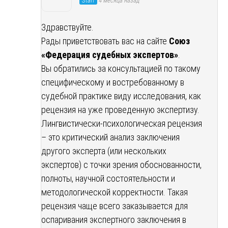
Staff
4 месяца назад
Здравствуйте.
Рады приветствовать вас на сайте
Союз
«Федерация судебных экспертов»
.
Вы обратились за консультацией по такому
специфическому и востребованному в
судебной практике виду исследования, как
рецензия на уже проведенную экспертизу.
Лингвистически-психологическая рецензия
– это критический анализ заключения
другого эксперта (или нескольких
экспертов) с точки зрения обоснованности,
полноты, научной состоятельности и
методологической корректности. Такая
рецензия чаще всего заказывается для
оспаривания экспертного заключения в