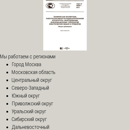
Мы работаем с регионами
Город Москва
Московская область
Центральный округ
Северо-Западный
Южный округ
Приволжский округ
Уральский округ
Сибирский округ
Дальневосточный