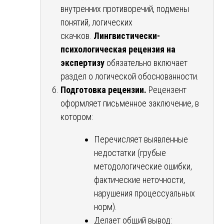
внутренних противоречий, подмены
понятий, логических
скачков.
Лингвистически-
психологическая рецензия на
экспертизу
обязательно включает
раздел о логической обоснованности.
Подготовка рецензии.
Рецензент
оформляет письменное заключение, в
котором:
Перечисляет выявленные
недостатки (грубые
методологические ошибки,
фактические неточности,
нарушения процессуальных
норм).
Делает общий вывод: