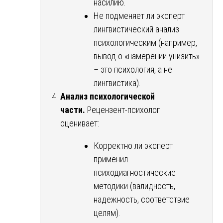
насилию.
Не подменяет ли эксперт
лингвистический анализ
психологическим (например,
вывод о «намерении унизить»
– это психология, а не
лингвистика).
Анализ психологической
части.
Рецензент-психолог
оценивает:
Корректно ли эксперт
применил
психодиагностические
методики (валидность,
надежность, соответствие
целям).