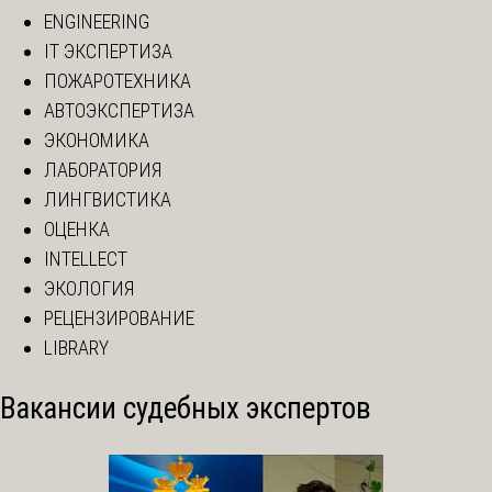
ENGINEERING
IT ЭКСПЕРТИЗА
ПОЖАРОТЕХНИКА
АВТОЭКСПЕРТИЗА
ЭКОНОМИКА
ЛАБОРАТОРИЯ
ЛИНГВИСТИКА
ОЦЕНКА
INTELLECT
ЭКОЛОГИЯ
РЕЦЕНЗИРОВАНИЕ
LIBRARY
Вакансии судебных экспертов