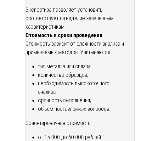
Экспертиза позволяет установить,
соответствует ли изделие заявленным
характеристикам.
Стоимость и сроки проведения
Стоимость зависит от сложности анализа и
применяемых методов. Учитываются:
тип металла или сплава;
количество образцов;
необходимость высокоточного
анализа;
срочность выполнения;
объем поставленных вопросов.
Ориентировочная стоимость:
от 15 000 до 60 000 рублей —