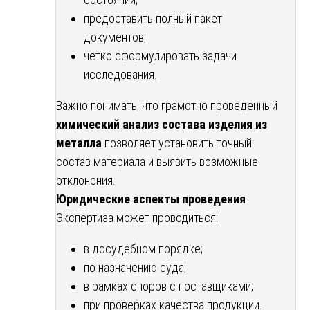
предоставить полный пакет
документов;
четко сформулировать задачи
исследования.
Важно понимать, что грамотно проведенный
химический анализ состава изделия из
металла
позволяет установить точный
состав материала и выявить возможные
отклонения.
Юридические аспекты проведения
Экспертиза может проводиться:
в досудебном порядке;
по назначению суда;
в рамках споров с поставщиками;
при проверках качества продукции.