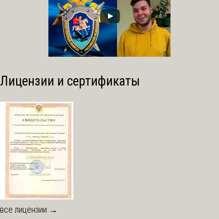
Лицензии и сертификаты
все лицензии →