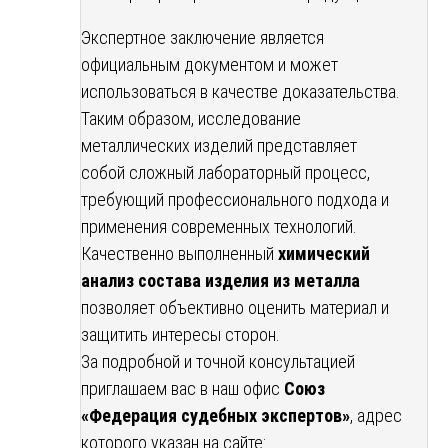
Экспертное заключение является
официальным документом и может
использоваться в качестве доказательства.
Таким образом, исследование
металлических изделий представляет
собой сложный лабораторный процесс,
требующий профессионального подхода и
применения современных технологий.
Качественно выполненный
химический
анализ состава изделия из металла
позволяет объективно оценить материал и
защитить интересы сторон.
За подробной и точной консультацией
приглашаем вас в наш офис
Союз
«Федерация судебных экспертов»
, адрес
которого указан на сайте: