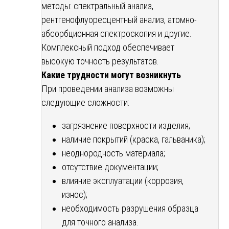
методы: спектральный анализ,
рентгенофлуоресцентный анализ, атомно-
абсорбционная спектроскопия и другие.
Комплексный подход обеспечивает
высокую точность результатов.
Какие трудности могут возникнуть
При проведении анализа возможны
следующие сложности:
загрязнение поверхности изделия;
наличие покрытий (краска, гальваника);
неоднородность материала;
отсутствие документации;
влияние эксплуатации (коррозия,
износ);
необходимость разрушения образца
для точного анализа.