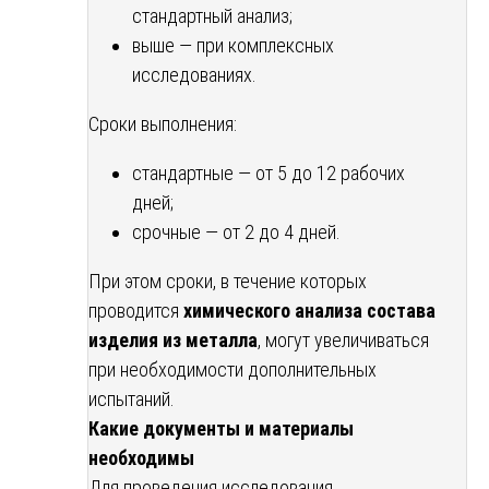
стандартный анализ;
выше — при комплексных
исследованиях.
Сроки выполнения:
стандартные — от 5 до 12 рабочих
дней;
срочные — от 2 до 4 дней.
При этом сроки, в течение которых
проводится
химического анализа состава
изделия из металла
, могут увеличиваться
при необходимости дополнительных
испытаний.
Какие документы и материалы
необходимы
Для проведения исследования