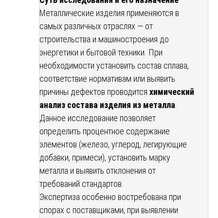
Металлические изделия применяются в
самых различных отраслях — от
строительства и машиностроения до
энергетики и бытовой техники. При
необходимости установить состав сплава,
соответствие нормативам или выявить
причины дефектов проводится
химический
анализ состава изделия из металла
.
Данное исследование позволяет
определить процентное содержание
элементов (железо, углерод, легирующие
добавки, примеси), установить марку
металла и выявить отклонения от
требований стандартов.
Экспертиза особенно востребована при
спорах с поставщиками, при выявлении