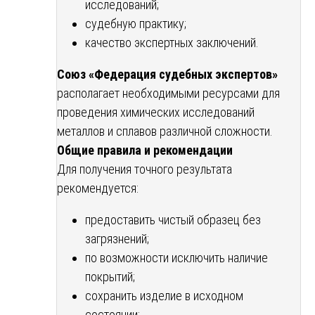
исследований;
судебную практику;
качество экспертных заключений.
Союз «Федерация судебных экспертов»
располагает необходимыми ресурсами для
проведения химических исследований
металлов и сплавов различной сложности.
Общие правила и рекомендации
Для получения точного результата
рекомендуется:
предоставить чистый образец без
загрязнений;
по возможности исключить наличие
покрытий;
сохранить изделие в исходном
состоянии;