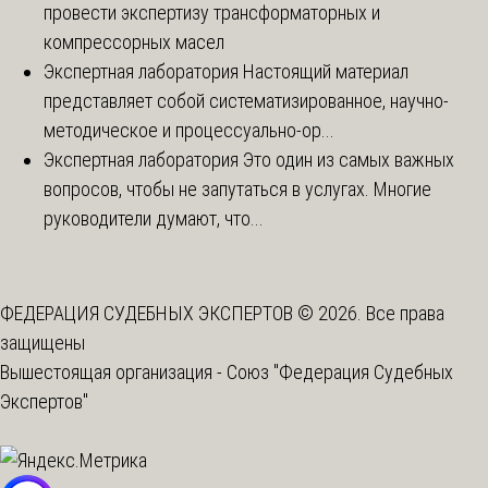
провести экспертизу трансформаторных и
компрессорных масел
Экспертная лаборатория
Настоящий материал
представляет собой систематизированное, научно-
методическое и процессуально-ор...
Экспертная лаборатория
Это один из самых важных
вопросов, чтобы не запутаться в услугах. Многие
руководители думают, что...
ФЕДЕРАЦИЯ СУДЕБНЫХ ЭКСПЕРТОВ © 2026. Все права
защищены
Вышестоящая организация -
Союз "Федерация Судебных
Экспертов"