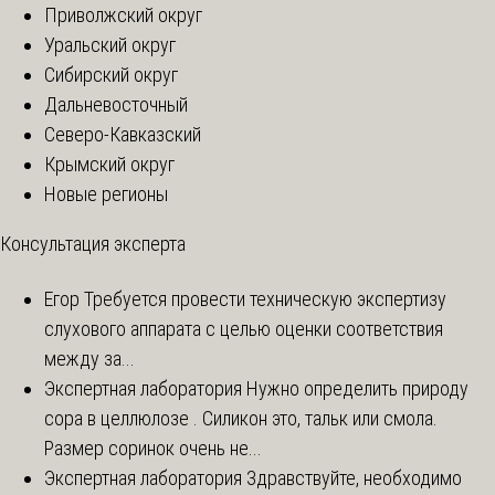
Приволжский округ
Уральский округ
Сибирский округ
Дальневосточный
Северо-Кавказский
Крымский округ
Новые регионы
Консультация эксперта
Егор
Требуется провести техническую экспертизу
слухового аппарата с целью оценки соответствия
между за...
Экспертная лаборатория
Нужно определить природу
сора в целлюлозе . Силикон это, тальк или смола.
Размер соринок очень не...
Экспертная лаборатория
Здравствуйте, необходимо