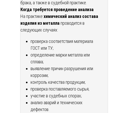
брака, а также в судебной практике.
Когда требуется проведение анализа
На практике
химический анализ состава
изделия из металла
проводится в
следующих случаях:
проверка соответствия материала
ГОСТ или ТУ;
определение марки металла или
сплава;
выявление причин разрушения или
коррозии;
контроль качества продукции;
проверка поставляемого сырья;
участие в судебных спорах;
анализ аварий и технических
дефектов.