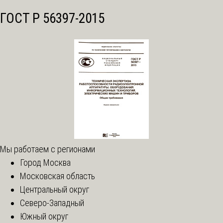
ГОСТ Р 56397-2015
Мы работаем с регионами
Город Москва
Московская область
Центральный округ
Северо-Западный
Южный округ