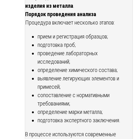
изделия из металла
.
Порядок проведения анализа
Процедура включает несколько этапов:
прием и регистрация образцов;
подготовка проб;
проведение лабораторных
исследований;
определение химического состава;
выявление легирующих элементов и
примесей;
сопоставление с нормативными
требованиями;
определение марки металла;
подготовка экспертного заключения.
В процессе используются современные