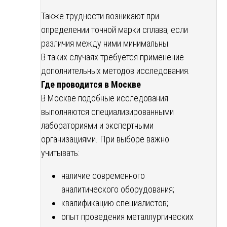
Также трудности возникают при
определении точной марки сплава, если
различия между ними минимальны.
В таких случаях требуется применение
дополнительных методов исследования.
Где проводится в Москве
В Москве подобные исследования
выполняются специализированными
лабораториями и экспертными
организациями. При выборе важно
учитывать:
наличие современного
аналитического оборудования;
квалификацию специалистов;
опыт проведения металлургических