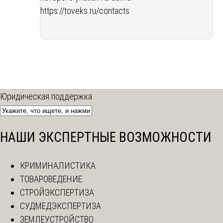
https://toveks.ru/contacts
Юридическая поддержка
НАШИ ЭКСПЕРТНЫЕ ВОЗМОЖНОСТИ
КРИМИНАЛИСТИКА
ТОВАРОВЕДЕНИЕ
СТРОЙЭКСПЕРТИЗА
СУДМЕДЭКСПЕРТИЗА
ЗЕМЛЕУСТРОЙСТВО