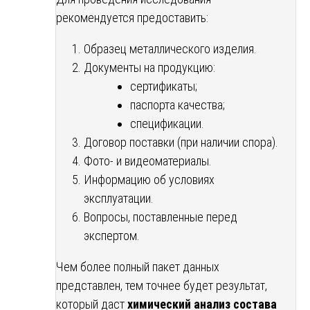
рекомендуется предоставить:
Образец металлического изделия.
Документы на продукцию:
сертификаты;
паспорта качества;
спецификации.
Договор поставки (при наличии спора).
Фото- и видеоматериалы.
Информацию об условиях
эксплуатации.
Вопросы, поставленные перед
экспертом.
Чем более полный пакет данных
представлен, тем точнее будет результат,
который даст
химический анализ состава