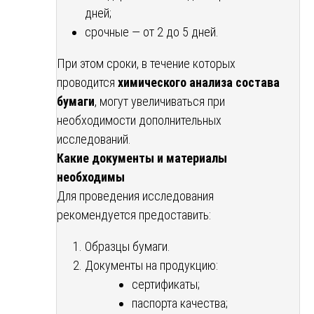
дней;
срочные — от 2 до 5 дней.
При этом сроки, в течение которых
проводится
химического анализа состава
бумаги
, могут увеличиваться при
необходимости дополнительных
исследований.
Какие документы и материалы
необходимы
Для проведения исследования
рекомендуется предоставить:
Образцы бумаги.
Документы на продукцию:
сертификаты;
паспорта качества;