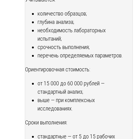
количество образцов;
глубина анализа;
необходимость лабораторных
испытаний;
срочность выполнения;
перечень определяемых параметров.
Ориентировочная стоимость:
от 15 000 до 60 000 рублей —
стандартный анализ;
выше — при комплексных
исследованиях.
Сроки выполнения:
стандартные — от 5 до 15 рабочих