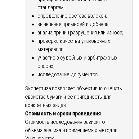
стандартам;
определение состава волокон;
выявление примесей и добавок;
анализ причин разрушения или износа;
проверка качества упаковочных
материалов;
участие в судебных и арбитражных
спорах;
исследование документов.
Экспертиза позволяет объективно оценить
свойства бумаги и ее пригодность для
конкретных задач.
Стоимость и сроки проведения
Стоимость исследования зависит от
объема анализа и применяемых методов.
Учитываются: