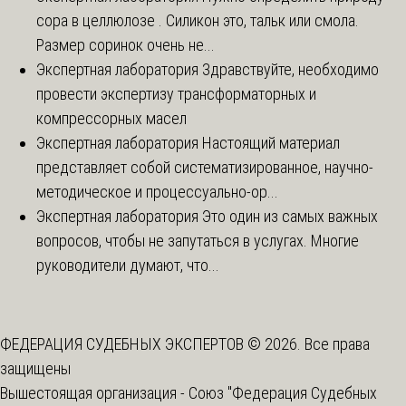
сора в целлюлозе . Силикон это, тальк или смола.
Размер соринок очень не...
Экспертная лаборатория
Здравствуйте, необходимо
провести экспертизу трансформаторных и
компрессорных масел
Экспертная лаборатория
Настоящий материал
представляет собой систематизированное, научно-
методическое и процессуально-ор...
Экспертная лаборатория
Это один из самых важных
вопросов, чтобы не запутаться в услугах. Многие
руководители думают, что...
ФЕДЕРАЦИЯ СУДЕБНЫХ ЭКСПЕРТОВ © 2026. Все права
защищены
Вышестоящая организация -
Союз "Федерация Судебных