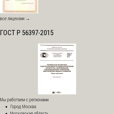
все лицензии →
ГОСТ Р 56397-2015
Мы работаем с регионами
Город Москва
Московская область