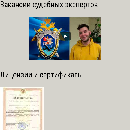
Вакансии судебных экспертов
Лицензии и сертификаты