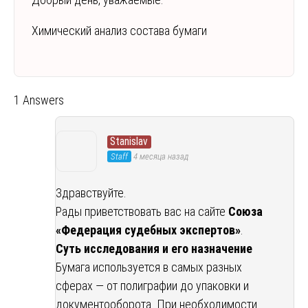
Химический анализ состава бумаги
1 Answers
Stanislav
Staff
4 месяца назад
Здравствуйте.
Рады приветствовать вас на сайте
Союза
«Федерация судебных экспертов»
.
Суть исследования и его назначение
Бумага используется в самых разных
сферах — от полиграфии до упаковки и
документооборота. При необходимости