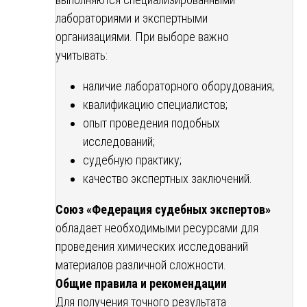
лабораториями и экспертными
организациями. При выборе важно
учитывать:
наличие лабораторного оборудования;
квалификацию специалистов;
опыт проведения подобных
исследований;
судебную практику;
качество экспертных заключений.
Союз «Федерация судебных экспертов»
обладает необходимыми ресурсами для
проведения химических исследований
материалов различной сложности.
Общие правила и рекомендации
Для получения точного результата