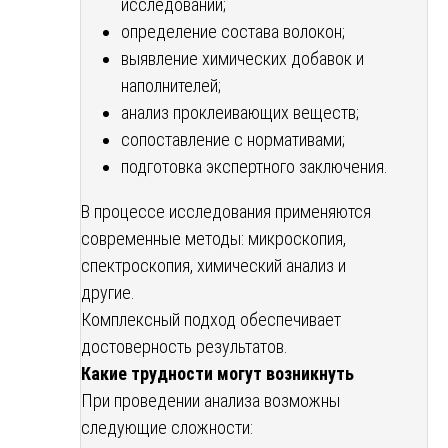
исследований;
определение состава волокон;
выявление химических добавок и
наполнителей;
анализ проклеивающих веществ;
сопоставление с нормативами;
подготовка экспертного заключения.
В процессе исследования применяются
современные методы: микроскопия,
спектроскопия, химический анализ и
другие.
Комплексный подход обеспечивает
достоверность результатов.
Какие трудности могут возникнуть
При проведении анализа возможны
следующие сложности: