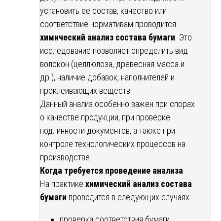
установить ее состав, качество или
соответствие нормативам проводится
химический анализ состава бумаги
. Это
исследование позволяет определить вид
волокон (целлюлоза, древесная масса и
др.), наличие добавок, наполнителей и
проклеивающих веществ.
Данный анализ особенно важен при спорах
о качестве продукции, при проверке
подлинности документов, а также при
контроле технологических процессов на
производстве.
Когда требуется проведение анализа
На практике
химический анализ состава
бумаги
проводится в следующих случаях:
проверка соответствия бумаги