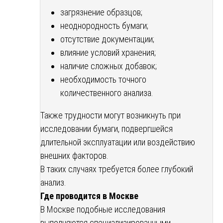
загрязнение образцов;
неоднородность бумаги;
отсутствие документации;
влияние условий хранения;
наличие сложных добавок;
необходимость точного
количественного анализа.
Также трудности могут возникнуть при
исследовании бумаги, подвергшейся
длительной эксплуатации или воздействию
внешних факторов.
В таких случаях требуется более глубокий
анализ.
Где проводится в Москве
В Москве подобные исследования
выполняются специализированными