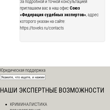
За подробной и точной консультацией
приглашаем вас в наш офис
Союз
«Федерация судебных экспертов»
, адрес
которого указан на сайте:
https://toveks.ru/contacts
Юридическая поддержка
НАШИ ЭКСПЕРТНЫЕ ВОЗМОЖНОСТИ
КРИМИНАЛИСТИКА