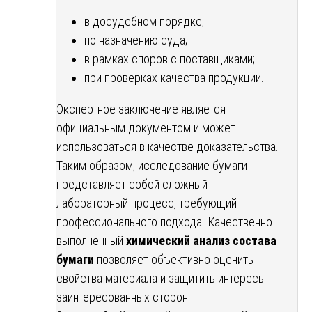
в досудебном порядке;
по назначению суда;
в рамках споров с поставщиками;
при проверках качества продукции.
Экспертное заключение является
официальным документом и может
использоваться в качестве доказательства.
Таким образом, исследование бумаги
представляет собой сложный
лабораторный процесс, требующий
профессионального подхода. Качественно
выполненный
химический анализ состава
бумаги
позволяет объективно оценить
свойства материала и защитить интересы
заинтересованных сторон.