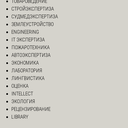
ТОВАРОВЕДЕНИЕ
СТРОЙЭКСПЕРТИЗА
СУДМЕДЭКСПЕРТИЗА
ЗЕМЛЕУСТРОЙСТВО
ENGINEERING
IT ЭКСПЕРТИЗА
ПОЖАРОТЕХНИКА
АВТОЭКСПЕРТИЗА
ЭКОНОМИКА
ЛАБОРАТОРИЯ
ЛИНГВИСТИКА
ОЦЕНКА
INTELLECT
ЭКОЛОГИЯ
РЕЦЕНЗИРОВАНИЕ
LIBRARY