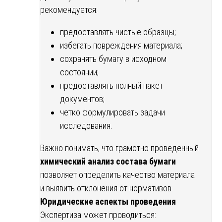
рекомендуется:
предоставлять чистые образцы;
избегать повреждения материала;
сохранять бумагу в исходном
состоянии;
предоставлять полный пакет
документов;
четко формулировать задачи
исследования.
Важно понимать, что грамотно проведенный
химический анализ состава бумаги
позволяет определить качество материала
и выявить отклонения от нормативов.
Юридические аспекты проведения
Экспертиза может проводиться: