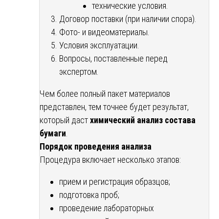
технические условия.
Договор поставки (при наличии спора).
Фото- и видеоматериалы.
Условия эксплуатации.
Вопросы, поставленные перед
экспертом.
Чем более полный пакет материалов
представлен, тем точнее будет результат,
который даст
химический анализ состава
бумаги
.
Порядок проведения анализа
Процедура включает несколько этапов:
прием и регистрация образцов;
подготовка проб;
проведение лабораторных