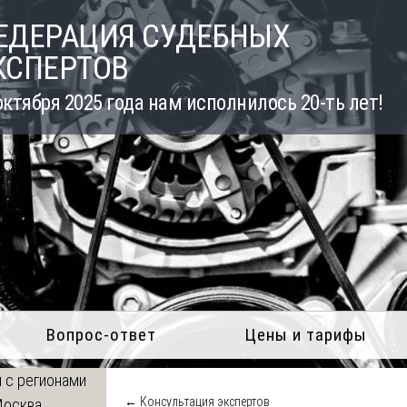
ЕДЕРАЦИЯ СУДЕБНЫХ
КСПЕРТОВ
октября 2025 года нам исполнилось 20-ть лет!
Вопрос-ответ
Цены и тарифы
 с регионами
← Консультация экспертов
Москва