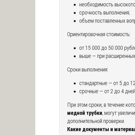
необходимость высокото
срочность выполнения;
объем поставленных воп
Ориентировочная стоимость:
от 15 000 до 50 000 рубл
выше — при расширенных
Сроки выполнения:
стандартные — от 5 до 12
срочные — от 2 до 4 дней
При этом сроки, в течение ко
медной трубки
, могут увелич
дополнительной проверки.
Какие документы и матери