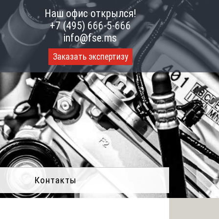
Наш офис открылся!
+7 (495) 666-5-666
info@fse.ms
Заказать экспертизу
Контакты