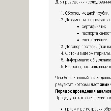
Для проведения исследования
Образец медной трубки.
Документы на продукцию 
сертификаты;
паспорта качест
спецификации.
Договор поставки (при на
Фото- и видеоматериалы
Информацию об условиях
Вопросы, поставленные 
Чем более полный пакет данны
результат, который даст
химич
Порядок проведения анализ
Процедура включает несколько
прием и регистрация обр