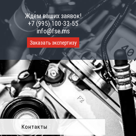
Ждем ваших заявок!
+7 (995) 100-33-55
info@fse.ms
Заказать экспертизу
Контакты