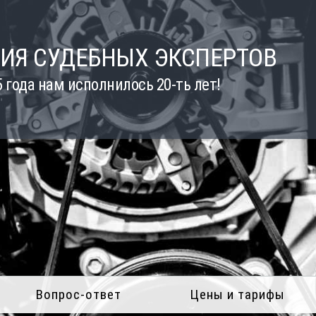
ИЯ СУДЕБНЫХ ЭКСПЕРТОВ
5 года нам исполнилось 20-ть лет!
Вопрос-ответ
Цены и тарифы